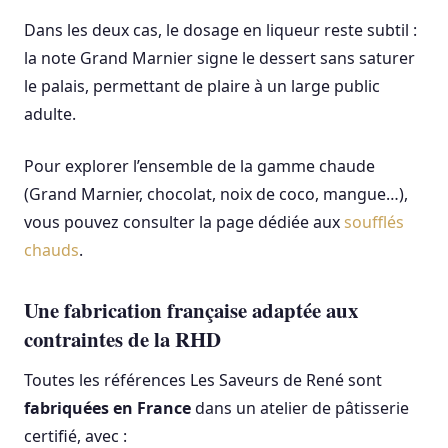
Dans les deux cas, le dosage en liqueur reste subtil :
la note Grand Marnier signe le dessert sans saturer
le palais, permettant de plaire à un large public
adulte.
Pour explorer l’ensemble de la gamme chaude
(Grand Marnier, chocolat, noix de coco, mangue…),
vous pouvez consulter la page dédiée aux
soufflés
chauds
.
Une fabrication française adaptée aux
contraintes de la RHD
Toutes les références Les Saveurs de René sont
fabriquées en France
dans un atelier de pâtisserie
certifié, avec :