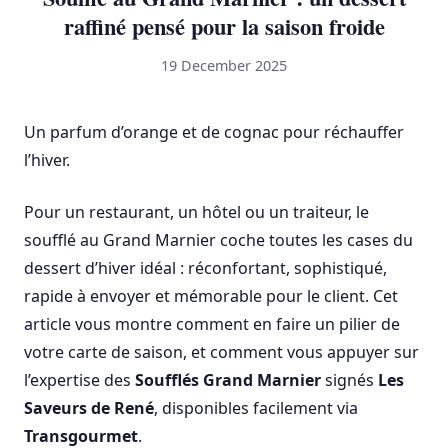
raffiné pensé pour la saison froide
19 December 2025
Un parfum d’orange et de cognac pour réchauffer
l’hiver.
Pour un restaurant, un hôtel ou un traiteur, le
soufflé au Grand Marnier coche toutes les cases du
dessert d’hiver idéal : réconfortant, sophistiqué,
rapide à envoyer et mémorable pour le client. Cet
article vous montre comment en faire un pilier de
votre carte de saison, et comment vous appuyer sur
l’expertise des
Soufflés Grand Marnier
signés
Les
Saveurs de René
, disponibles facilement via
Transgourmet
.