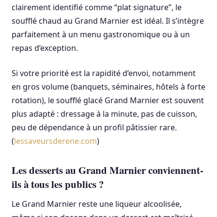
clairement identifié comme “plat signature”, le
soufflé chaud au Grand Marnier est idéal. Il s’intègre
parfaitement à un menu gastronomique ou à un
repas d’exception.
Si votre priorité est la rapidité d’envoi, notamment
en gros volume (banquets, séminaires, hôtels à forte
rotation), le soufflé glacé Grand Marnier est souvent
plus adapté : dressage à la minute, pas de cuisson,
peu de dépendance à un profil pâtissier rare.
(
lessaveursderene.com
)
Les desserts au Grand Marnier conviennent-
ils à tous les publics ?
Le Grand Marnier reste une liqueur alcoolisée,