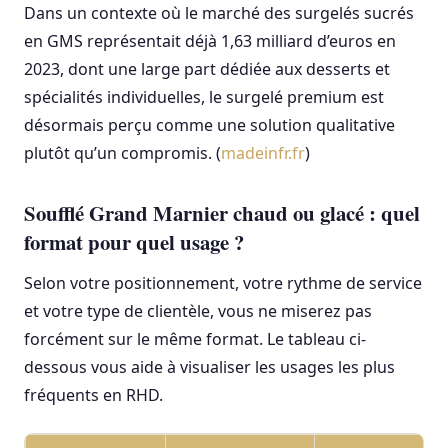
Dans un contexte où le marché des surgelés sucrés
en GMS représentait déjà 1,63 milliard d’euros en
2023, dont une large part dédiée aux desserts et
spécialités individuelles, le surgelé premium est
désormais perçu comme une solution qualitative
plutôt qu’un compromis. (
madeinfr.fr
)
Soufflé Grand Marnier chaud ou glacé : quel
format pour quel usage ?
Selon votre positionnement, votre rythme de service
et votre type de clientèle, vous ne miserez pas
forcément sur le même format. Le tableau ci-
dessous vous aide à visualiser les usages les plus
fréquents en RHD.