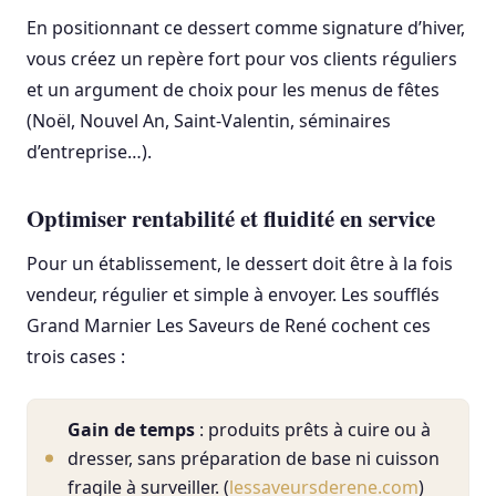
En positionnant ce dessert comme signature d’hiver,
vous créez un repère fort pour vos clients réguliers
et un argument de choix pour les menus de fêtes
(Noël, Nouvel An, Saint-Valentin, séminaires
d’entreprise…).
Optimiser rentabilité et fluidité en service
Pour un établissement, le dessert doit être à la fois
vendeur, régulier et simple à envoyer. Les soufflés
Grand Marnier Les Saveurs de René cochent ces
trois cases :
Gain de temps
: produits prêts à cuire ou à
dresser, sans préparation de base ni cuisson
fragile à surveiller. (
lessaveursderene.com
)