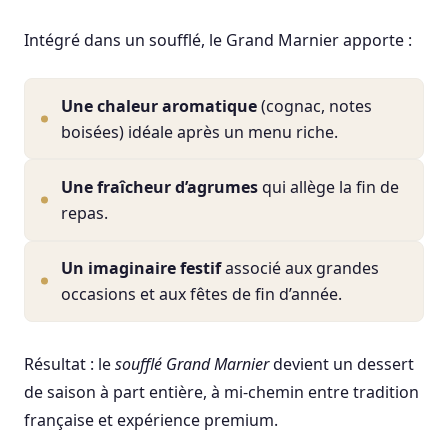
Intégré dans un soufflé, le Grand Marnier apporte :
Une chaleur aromatique
(cognac, notes
boisées) idéale après un menu riche.
Une fraîcheur d’agrumes
qui allège la fin de
repas.
Un imaginaire festif
associé aux grandes
occasions et aux fêtes de fin d’année.
Résultat : le
soufflé Grand Marnier
devient un dessert
de saison à part entière, à mi-chemin entre tradition
française et expérience premium.