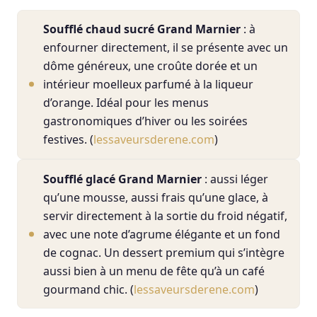
Soufflé chaud sucré Grand Marnier
: à
enfourner directement, il se présente avec un
dôme généreux, une croûte dorée et un
intérieur moelleux parfumé à la liqueur
d’orange. Idéal pour les menus
gastronomiques d’hiver ou les soirées
festives. (
lessaveursderene.com
)
Soufflé glacé Grand Marnier
: aussi léger
qu’une mousse, aussi frais qu’une glace, à
servir directement à la sortie du froid négatif,
avec une note d’agrume élégante et un fond
de cognac. Un dessert premium qui s’intègre
aussi bien à un menu de fête qu’à un café
gourmand chic. (
lessaveursderene.com
)