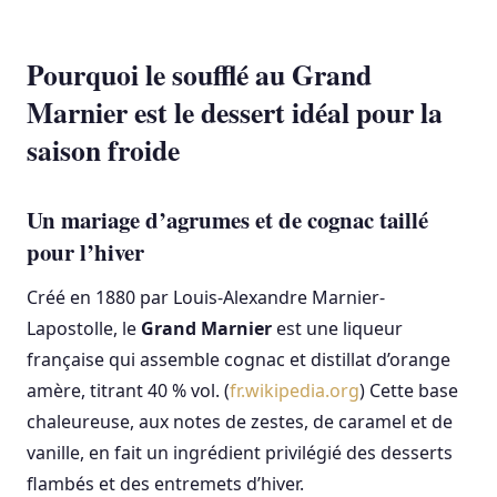
Pourquoi le soufflé au Grand
Marnier est le dessert idéal pour la
saison froide
Un mariage d’agrumes et de cognac taillé
pour l’hiver
Créé en 1880 par Louis-Alexandre Marnier-
Lapostolle, le
Grand Marnier
est une liqueur
française qui assemble cognac et distillat d’orange
amère, titrant 40 % vol. (
fr.wikipedia.org
) Cette base
chaleureuse, aux notes de zestes, de caramel et de
vanille, en fait un ingrédient privilégié des desserts
flambés et des entremets d’hiver.