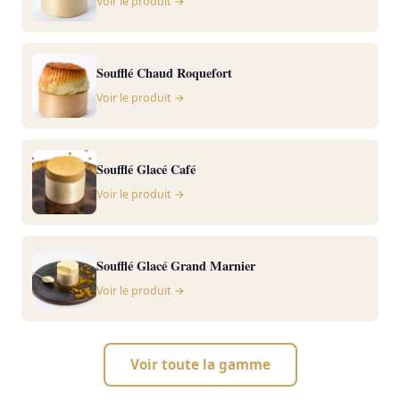
Voir le produit →
Soufflé Chaud Roquefort
Voir le produit →
Soufflé Glacé Café
Voir le produit →
Soufflé Glacé Grand Marnier
Voir le produit →
Voir toute la gamme