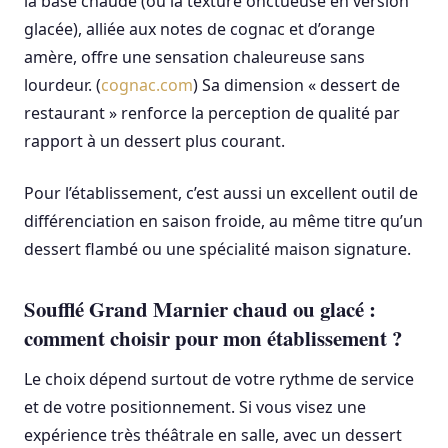
la base chaude (ou la texture onctueuse en version
glacée), alliée aux notes de cognac et d’orange
amère, offre une sensation chaleureuse sans
lourdeur. (
cognac.com
) Sa dimension « dessert de
restaurant » renforce la perception de qualité par
rapport à un dessert plus courant.
Pour l’établissement, c’est aussi un excellent outil de
différenciation en saison froide, au même titre qu’un
dessert flambé ou une spécialité maison signature.
Soufflé Grand Marnier chaud ou glacé :
comment choisir pour mon établissement ?
Le choix dépend surtout de votre rythme de service
et de votre positionnement. Si vous visez une
expérience très théâtrale en salle, avec un dessert