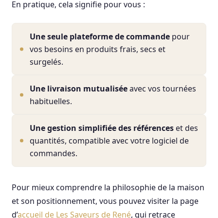
En pratique, cela signifie pour vous :
Une seule plateforme de commande
pour
vos besoins en produits frais, secs et
surgelés.
Une livraison mutualisée
avec vos tournées
habituelles.
Une gestion simplifiée des références
et des
quantités, compatible avec votre logiciel de
commandes.
Pour mieux comprendre la philosophie de la maison
et son positionnement, vous pouvez visiter la page
d’
accueil de Les Saveurs de René
, qui retrace