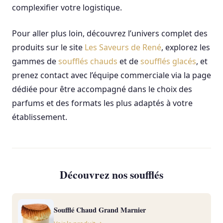
complexifier votre logistique.
Pour aller plus loin, découvrez l’univers complet des
produits sur le site
Les Saveurs de René
, explorez les
gammes de
soufflés chauds
et de
soufflés glacés
, et
prenez contact avec l’équipe commerciale via la page
dédiée pour être accompagné dans le choix des
parfums et des formats les plus adaptés à votre
établissement.
Découvrez nos soufflés
Soufflé Chaud Grand Marnier