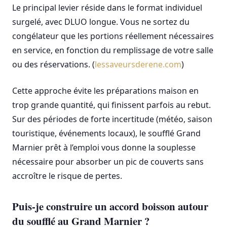
Le principal levier réside dans le format individuel
surgelé, avec DLUO longue. Vous ne sortez du
congélateur que les portions réellement nécessaires
en service, en fonction du remplissage de votre salle
ou des réservations. (
lessaveursderene.com
)
Cette approche évite les préparations maison en
trop grande quantité, qui finissent parfois au rebut.
Sur des périodes de forte incertitude (météo, saison
touristique, événements locaux), le soufflé Grand
Marnier prêt à l’emploi vous donne la souplesse
nécessaire pour absorber un pic de couverts sans
accroître le risque de pertes.
Puis-je construire un accord boisson autour
du soufflé au Grand Marnier ?