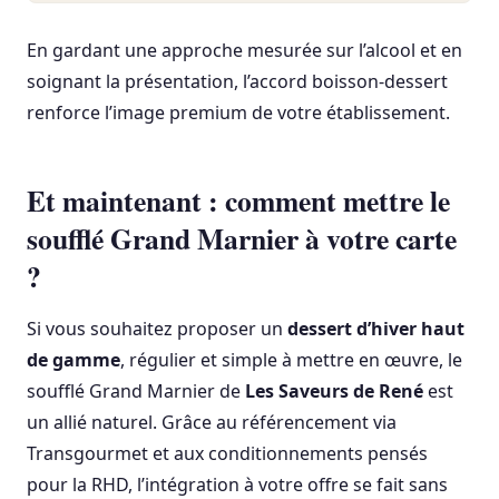
En gardant une approche mesurée sur l’alcool et en
soignant la présentation, l’accord boisson-dessert
renforce l’image premium de votre établissement.
Et maintenant : comment mettre le
soufflé Grand Marnier à votre carte
?
Si vous souhaitez proposer un
dessert d’hiver haut
de gamme
, régulier et simple à mettre en œuvre, le
soufflé Grand Marnier de
Les Saveurs de René
est
un allié naturel. Grâce au référencement via
Transgourmet et aux conditionnements pensés
pour la RHD, l’intégration à votre offre se fait sans