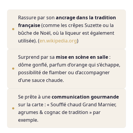
Rassure par son
ancrage dans la tradition
française
(comme les crêpes Suzette ou la
bûche de Noël, où la liqueur est également
utilisée). (
en.wikipedia.org
)
Surprend par sa
mise en scène en salle
:
dôme gonflé, parfum d’orange qui s’échappe,
possibilité de flamber ou d’accompagner
d’une sauce chaude.
Se prête à une
communication gourmande
sur la carte : « Soufflé chaud Grand Marnier,
agrumes & cognac de tradition » par
exemple.