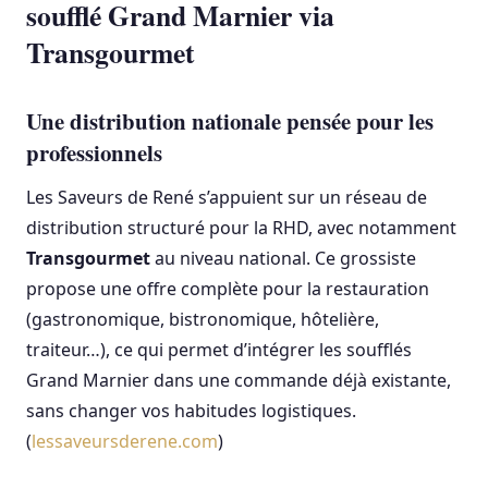
soufflé Grand Marnier via
Transgourmet
Une distribution nationale pensée pour les
professionnels
Les Saveurs de René s’appuient sur un réseau de
distribution structuré pour la RHD, avec notamment
Transgourmet
au niveau national. Ce grossiste
propose une offre complète pour la restauration
(gastronomique, bistronomique, hôtelière,
traiteur…), ce qui permet d’intégrer les soufflés
Grand Marnier dans une commande déjà existante,
sans changer vos habitudes logistiques.
(
lessaveursderene.com
)