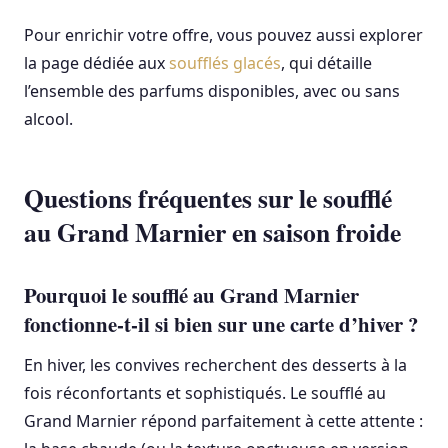
Pour enrichir votre offre, vous pouvez aussi explorer
la page dédiée aux
soufflés glacés
, qui détaille
l’ensemble des parfums disponibles, avec ou sans
alcool.
Questions fréquentes sur le soufflé
au Grand Marnier en saison froide
Pourquoi le soufflé au Grand Marnier
fonctionne-t-il si bien sur une carte d’hiver ?
En hiver, les convives recherchent des desserts à la
fois réconfortants et sophistiqués. Le soufflé au
Grand Marnier répond parfaitement à cette attente :