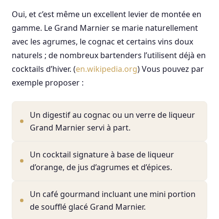
Oui, et c’est même un excellent levier de montée en
gamme. Le Grand Marnier se marie naturellement
avec les agrumes, le cognac et certains vins doux
naturels ; de nombreux bartenders l’utilisent déjà en
cocktails d’hiver. (
en.wikipedia.org
) Vous pouvez par
exemple proposer :
Un digestif au cognac ou un verre de liqueur
Grand Marnier servi à part.
Un cocktail signature à base de liqueur
d’orange, de jus d’agrumes et d’épices.
Un café gourmand incluant une mini portion
de soufflé glacé Grand Marnier.