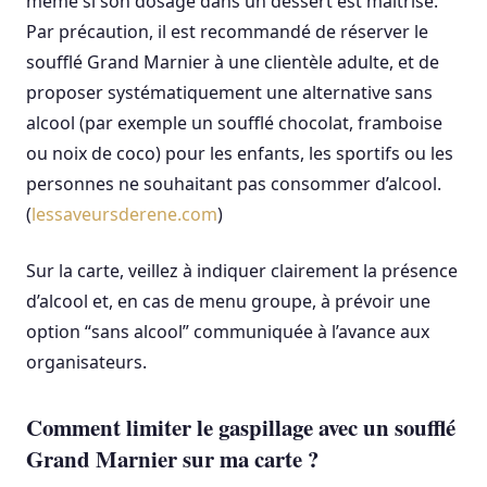
même si son dosage dans un dessert est maîtrisé.
Par précaution, il est recommandé de réserver le
soufflé Grand Marnier à une clientèle adulte, et de
proposer systématiquement une alternative sans
alcool (par exemple un soufflé chocolat, framboise
ou noix de coco) pour les enfants, les sportifs ou les
personnes ne souhaitant pas consommer d’alcool.
(
lessaveursderene.com
)
Sur la carte, veillez à indiquer clairement la présence
d’alcool et, en cas de menu groupe, à prévoir une
option “sans alcool” communiquée à l’avance aux
organisateurs.
Comment limiter le gaspillage avec un soufflé
Grand Marnier sur ma carte ?