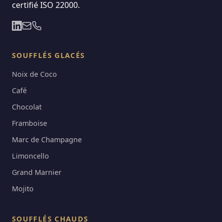
certifié ISO 22000.
SOUFFLÉS GLACÉS
Noix de Coco
Café
Chocolat
Framboise
Marc de Champagne
Limoncello
Grand Marnier
Mojito
SOUFFLÉS CHAUDS