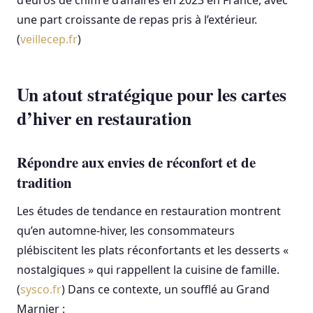
une part croissante de repas pris à l’extérieur.
(
veillecep.fr
)
Un atout stratégique pour les cartes
d’hiver en restauration
Répondre aux envies de réconfort et de
tradition
Les études de tendance en restauration montrent
qu’en automne-hiver, les consommateurs
plébiscitent les plats réconfortants et les desserts «
nostalgiques » qui rappellent la cuisine de famille.
(
sysco.fr
) Dans ce contexte, un soufflé au Grand
Marnier :