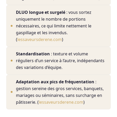
DLUO longue et surgelé
: vous sortez
uniquement le nombre de portions
nécessaires, ce qui limite nettement le
gaspillage et les invendus.
(
lessaveursderene.com
)
Standardisation
: texture et volume
réguliers d’un service à l’autre, indépendants
des variations d’équipe.
Adaptation aux pics de fréquentation
:
gestion sereine des gros services, banquets,
mariages ou séminaires, sans surcharge en
pâtisserie. (
lessaveursderene.com
)