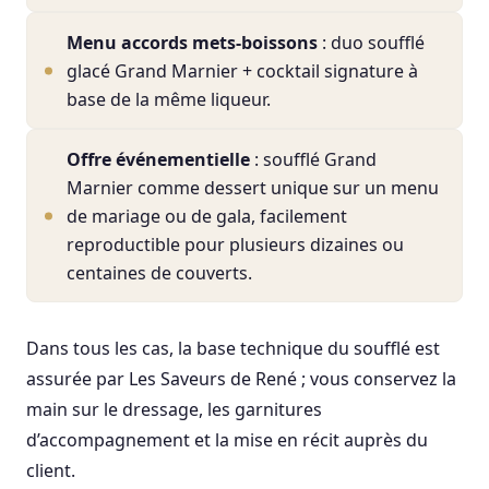
Menu accords mets-boissons
: duo soufflé
glacé Grand Marnier + cocktail signature à
base de la même liqueur.
Offre événementielle
: soufflé Grand
Marnier comme dessert unique sur un menu
de mariage ou de gala, facilement
reproductible pour plusieurs dizaines ou
centaines de couverts.
Dans tous les cas, la base technique du soufflé est
assurée par Les Saveurs de René ; vous conservez la
main sur le dressage, les garnitures
d’accompagnement et la mise en récit auprès du
client.