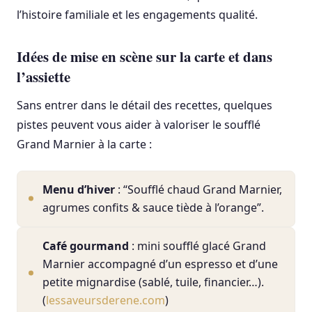
l’histoire familiale et les engagements qualité.
Idées de mise en scène sur la carte et dans
l’assiette
Sans entrer dans le détail des recettes, quelques
pistes peuvent vous aider à valoriser le soufflé
Grand Marnier à la carte :
Menu d’hiver
: “Soufflé chaud Grand Marnier,
agrumes confits & sauce tiède à l’orange”.
Café gourmand
: mini soufflé glacé Grand
Marnier accompagné d’un espresso et d’une
petite mignardise (sablé, tuile, financier…).
(
lessaveursderene.com
)