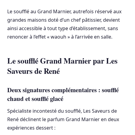
Le soufflé au Grand Marnier, autrefois réservé aux
grandes maisons doté d’un chef pâtissier, devient
ainsi accessible à tout type d’établissement, sans
renoncer à l’effet « waouh » à l’arrivée en salle.
Le soufflé Grand Marnier par Les
Saveurs de René
Deux signatures complémentaires : soufflé
chaud et soufflé glacé
Spécialiste incontesté du soufflé, Les Saveurs de
René déclinent le parfum Grand Marnier en deux
expériences dessert :