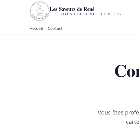
Les Saveurs de René
LE SPÉCIALISTE DU SOUFFLÉ DEPUIS 1977
Accueil
Contact
›
Con
Vous êtes profe
cart