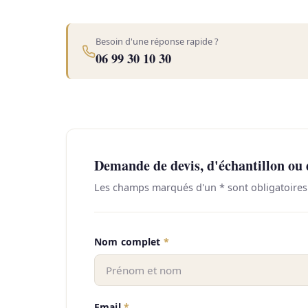
Besoin d'une réponse rapide ?
06 99 30 10 30
Demande de devis, d'échantillon ou
Les champs marqués d'un
*
sont obligatoires
Nom complet
*
Email
*