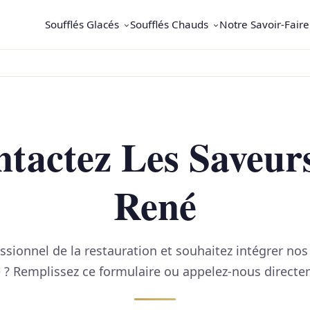
Soufflés Glacés
Soufflés Chauds
Notre Savoir-Faire
tactez Les Saveur
René
ssionnel de la restauration et souhaitez intégrer nos 
e ? Remplissez ce formulaire ou appelez-nous directe