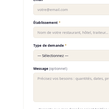
Établissement
*
Type de demande
*
Message
(optionnel)