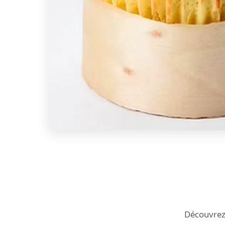
Découvrez