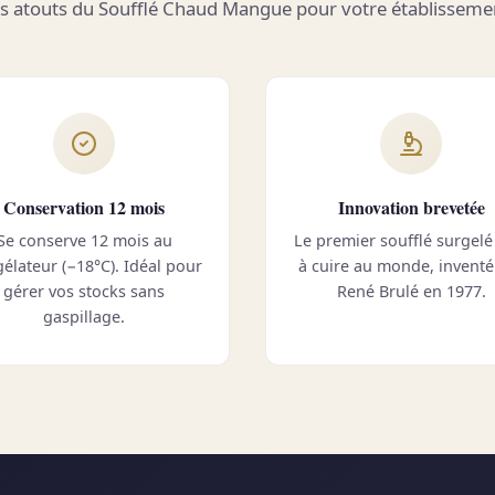
s atouts du Soufflé Chaud Mangue pour votre établisseme
Conservation 12 mois
Innovation brevetée
Se conserve 12 mois au
Le premier soufflé surgelé
élateur (−18°C). Idéal pour
à cuire au monde, inventé
gérer vos stocks sans
René Brulé en 1977.
gaspillage.