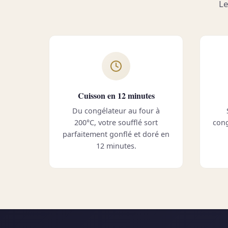
Le
Cuisson en 12 minutes
Du congélateur au four à
200°C, votre soufflé sort
cong
parfaitement gonflé et doré en
12 minutes.