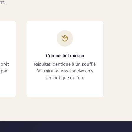
nt.
Comme fait maison
 prêt
Résultat identique à un soufflé
 par
fait minute. Vos convives n'y
verront que du feu.