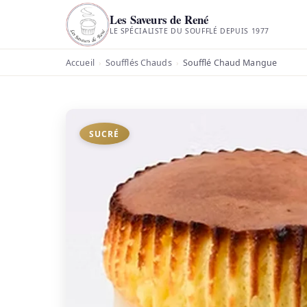
Les Saveurs de René
LE SPÉCIALISTE DU SOUFFLÉ DEPUIS 1977
Accueil
Soufflés Chauds
Soufflé Chaud Mangue
›
›
SUCRÉ