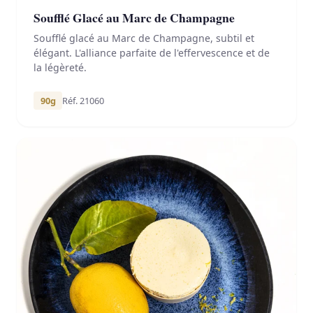
Soufflé Glacé au Marc de Champagne
Soufflé glacé au Marc de Champagne, subtil et
élégant. L'alliance parfaite de l'effervescence et de
la légèreté.
90g
Réf. 21060