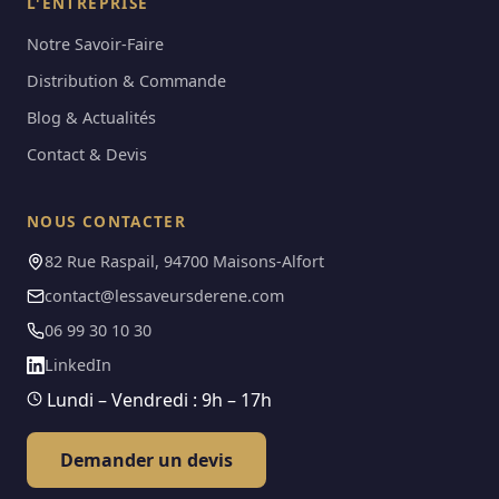
L'ENTREPRISE
Notre Savoir-Faire
Distribution & Commande
Blog & Actualités
Contact & Devis
NOUS CONTACTER
82 Rue Raspail, 94700 Maisons-Alfort
contact@lessaveursderene.com
06 99 30 10 30
LinkedIn
Lundi – Vendredi : 9h – 17h
Demander un devis