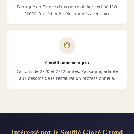
Fabriqué en France dans notre atelier certifié ISO
22000. Ingrédients sélectionnés avec soin.
Conditionnement pro
Cartons de 2×20 et 2×12 unités. Packaging adapté
aux besoins de la restauration professionnelle.
Intéressé par le Soufflé Glacé Grand