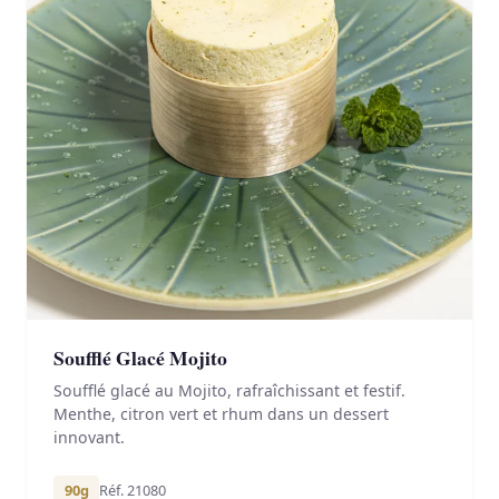
Soufflé Glacé Mojito
Soufflé glacé au Mojito, rafraîchissant et festif.
Menthe, citron vert et rhum dans un dessert
innovant.
90g
Réf. 21080