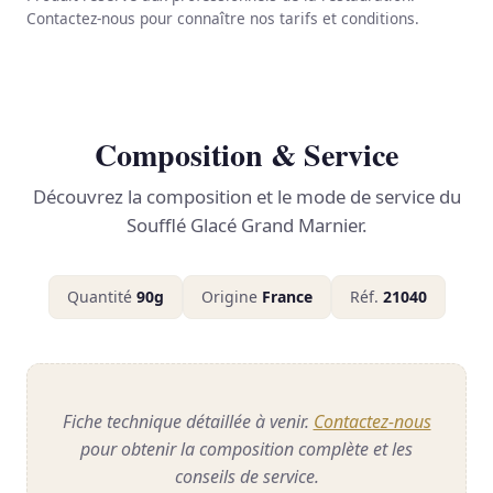
Contactez-nous pour connaître nos tarifs et conditions.
Composition & Service
Découvrez la composition et le mode de service du
Soufflé Glacé Grand Marnier.
Quantité
90g
Origine
France
Réf.
21040
Fiche technique détaillée à venir.
Contactez-nous
pour obtenir la composition complète et les
conseils de service.