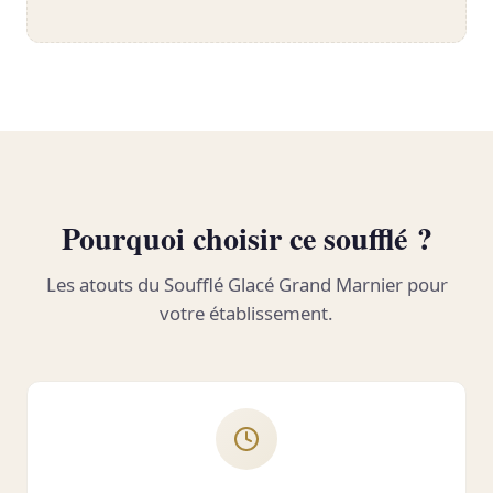
Pourquoi choisir ce soufflé ?
Les atouts du Soufflé Glacé Grand Marnier pour
votre établissement.