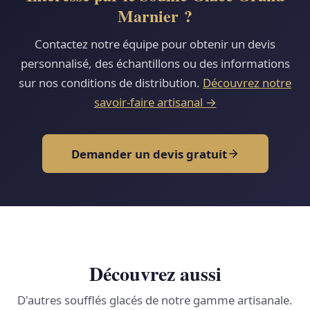
Marnier ?
Contactez notre équipe pour obtenir un devis
personnalisé, des échantillons ou des informations
sur nos conditions de distribution.
Découvrez notre
savoir-faire artisanal →
Demander un devis gratuit
Découvrez aussi
D'autres soufflés glacés de notre gamme artisanale.