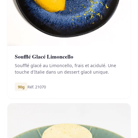
Soufflé Glacé Limoncello
Soufflé glacé au Limoncello, frais et acidulé. Une
touche d'Italie dans un dessert glacé unique.
90g
Réf. 21070