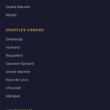
Grand Marnier
Mojito
SOUFFLÉS CHAUDS
Emmental
Homard
Roquefort
Saumon-Épinard
Grand Marnier
Noix de Coco
Chocolat
Mangue