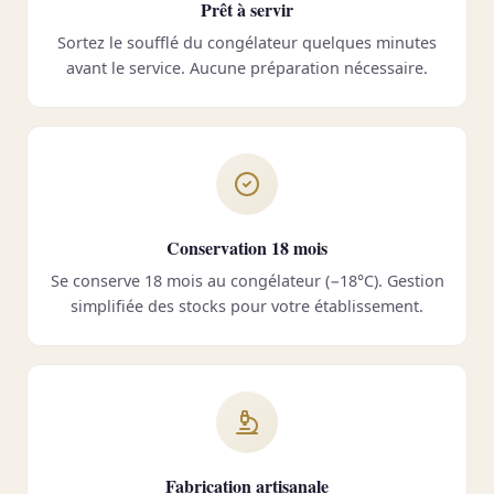
Prêt à servir
Sortez le soufflé du congélateur quelques minutes
avant le service. Aucune préparation nécessaire.
Conservation 18 mois
Se conserve 18 mois au congélateur (−18°C). Gestion
simplifiée des stocks pour votre établissement.
Fabrication artisanale