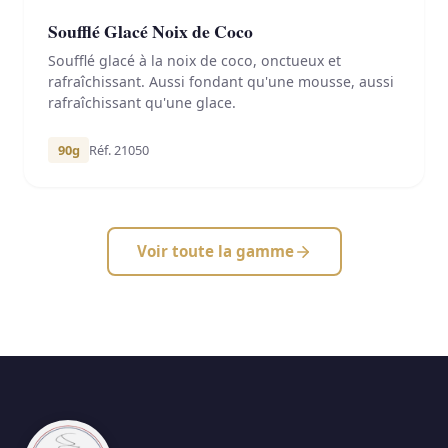
Soufflé Glacé Noix de Coco
Soufflé glacé à la noix de coco, onctueux et
rafraîchissant. Aussi fondant qu'une mousse, aussi
rafraîchissant qu'une glace.
90g
Réf. 21050
Voir toute la gamme