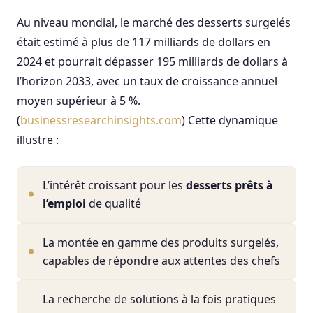
Au niveau mondial, le marché des desserts surgelés
était estimé à plus de 117 milliards de dollars en
2024 et pourrait dépasser 195 milliards de dollars à
l’horizon 2033, avec un taux de croissance annuel
moyen supérieur à 5 %.
(
businessresearchinsights.com
) Cette dynamique
illustre :
L’intérêt croissant pour les
desserts prêts à
l’emploi
de qualité
La montée en gamme des produits surgelés,
capables de répondre aux attentes des chefs
La recherche de solutions à la fois pratiques