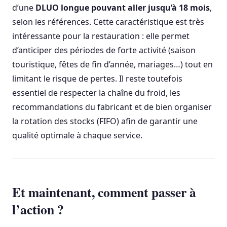
d’une
DLUO longue pouvant aller jusqu’à 18 mois
,
selon les références. Cette caractéristique est très
intéressante pour la restauration : elle permet
d’anticiper des périodes de forte activité (saison
touristique, fêtes de fin d’année, mariages…) tout en
limitant le risque de pertes. Il reste toutefois
essentiel de respecter la chaîne du froid, les
recommandations du fabricant et de bien organiser
la rotation des stocks (FIFO) afin de garantir une
qualité optimale à chaque service.
Et maintenant, comment passer à
l’action ?