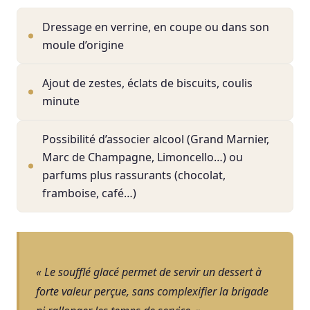
Dressage en verrine, en coupe ou dans son
moule d’origine
Ajout de zestes, éclats de biscuits, coulis
minute
Possibilité d’associer alcool (Grand Marnier,
Marc de Champagne, Limoncello…) ou
parfums plus rassurants (chocolat,
framboise, café…)
« Le soufflé glacé permet de servir un dessert à
forte valeur perçue, sans complexifier la brigade