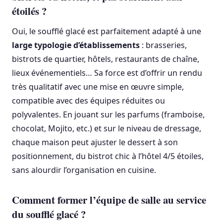
étoilés ?
Oui, le soufflé glacé est parfaitement adapté à une
large typologie d’établissements
: brasseries,
bistrots de quartier, hôtels, restaurants de chaîne,
lieux événementiels… Sa force est d’offrir un rendu
très qualitatif avec une mise en œuvre simple,
compatible avec des équipes réduites ou
polyvalentes. En jouant sur les parfums (framboise,
chocolat, Mojito, etc.) et sur le niveau de dressage,
chaque maison peut ajuster le dessert à son
positionnement, du bistrot chic à l’hôtel 4/5 étoiles,
sans alourdir l’organisation en cuisine.
Comment former l’équipe de salle au service
du soufflé glacé ?