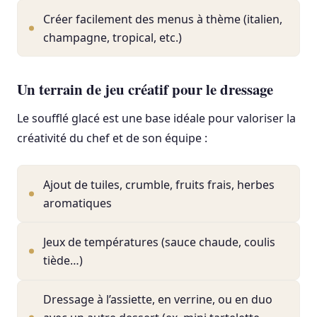
Créer facilement des menus à thème (italien,
champagne, tropical, etc.)
Un terrain de jeu créatif pour le dressage
Le soufflé glacé est une base idéale pour valoriser la
créativité du chef et de son équipe :
Ajout de tuiles, crumble, fruits frais, herbes
aromatiques
Jeux de températures (sauce chaude, coulis
tiède…)
Dressage à l’assiette, en verrine, ou en duo