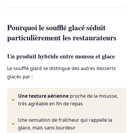
Pourquoi le soufflé glacé séduit
particulièrement les restaurateurs
Un produit hybride entre mousse et glace
Le soufflé glacé se distingue des autres desserts
glacés par :
Une texture aérienne
proche de la mousse,
très agréable en fin de repas
Une sensation de fraîcheur qui rappelle la
glace, mais sans lourdeur