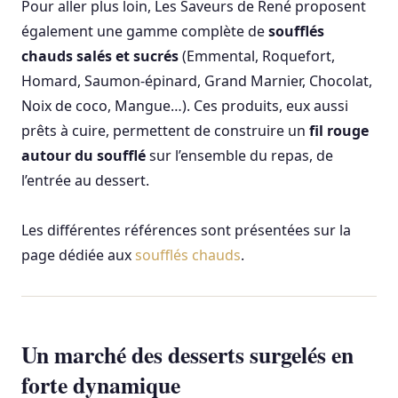
Pour aller plus loin, Les Saveurs de René proposent
également une gamme complète de
soufflés
chauds salés et sucrés
(Emmental, Roquefort,
Homard, Saumon-épinard, Grand Marnier, Chocolat,
Noix de coco, Mangue…). Ces produits, eux aussi
prêts à cuire, permettent de construire un
fil rouge
autour du soufflé
sur l’ensemble du repas, de
l’entrée au dessert.
Les différentes références sont présentées sur la
page dédiée aux
soufflés chauds
.
Un marché des desserts surgelés en
forte dynamique