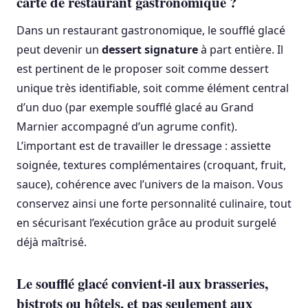
carte de restaurant gastronomique ?
Dans un restaurant gastronomique, le soufflé glacé
peut devenir un
dessert signature
à part entière. Il
est pertinent de le proposer soit comme dessert
unique très identifiable, soit comme élément central
d’un duo (par exemple soufflé glacé au Grand
Marnier accompagné d’un agrume confit).
L’important est de travailler le dressage : assiette
soignée, textures complémentaires (croquant, fruit,
sauce), cohérence avec l’univers de la maison. Vous
conservez ainsi une forte personnalité culinaire, tout
en sécurisant l’exécution grâce au produit surgelé
déjà maîtrisé.
Le soufflé glacé convient-il aux brasseries,
bistrots ou hôtels, et pas seulement aux