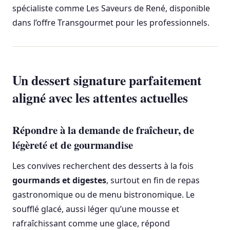
spécialiste comme Les Saveurs de René, disponible
dans l’offre Transgourmet pour les professionnels.
Un dessert signature parfaitement
aligné avec les attentes actuelles
Répondre à la demande de fraîcheur, de
légèreté et de gourmandise
Les convives recherchent des desserts à la fois
gourmands et digestes
, surtout en fin de repas
gastronomique ou de menu bistronomique. Le
soufflé glacé, aussi léger qu’une mousse et
rafraîchissant comme une glace, répond