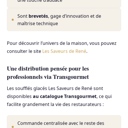
une touche d’audace
Sont
brevetés
, gage d’innovation et de
maîtrise technique
Pour découvrir l’univers de la maison, vous pouvez
consulter le site
Les Saveurs de René
.
Une distribution pensée pour les
professionnels via Transgourmet
Les soufflés glacés Les Saveurs de René sont
disponibles
au catalogue Transgourmet
, ce qui
facilite grandement la vie des restaurateurs :
Commande centralisée avec le reste des