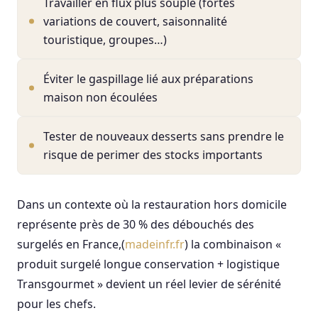
Travailler en flux plus souple (fortes
variations de couvert, saisonnalité
touristique, groupes…)
Éviter le gaspillage lié aux préparations
maison non écoulées
Tester de nouveaux desserts sans prendre le
risque de perimer des stocks importants
Dans un contexte où la restauration hors domicile
représente près de 30 % des débouchés des
surgelés en France,(
madeinfr.fr
) la combinaison «
produit surgelé longue conservation + logistique
Transgourmet » devient un réel levier de sérénité
pour les chefs.