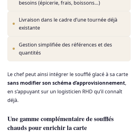
besoins (épicerie, frais, boissons…)
Livraison dans le cadre d’une tournée déjà
existante
Gestion simplifiée des références et des
quantités
Le chef peut ainsi intégrer le soufflé glacé à sa carte
sans modifier son schéma d’approvisionnement
,
en s’appuyant sur un logisticien RHD qu’il connaît
déjà.
Une gamme complémentaire de soufflés
chauds pour enrichir la carte