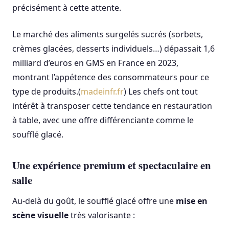
précisément à cette attente.
Le marché des aliments surgelés sucrés (sorbets,
crèmes glacées, desserts individuels…) dépassait 1,6
milliard d’euros en GMS en France en 2023,
montrant l’appétence des consommateurs pour ce
type de produits.(
madeinfr.fr
) Les chefs ont tout
intérêt à transposer cette tendance en restauration
à table, avec une offre différenciante comme le
soufflé glacé.
Une expérience premium et spectaculaire en
salle
Au-delà du goût, le soufflé glacé offre une
mise en
scène visuelle
très valorisante :