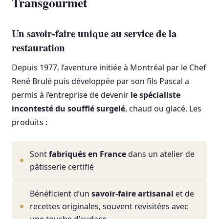
Transgourmet
Un savoir-faire unique au service de la
restauration
Depuis 1977, l’aventure initiée à Montréal par le Chef
René Brulé puis développée par son fils Pascal a
permis à l’entreprise de devenir
le spécialiste
incontesté du soufflé surgelé
, chaud ou glacé. Les
produits :
Sont
fabriqués en France
dans un atelier de
pâtisserie certifié
Bénéficient d’un
savoir-faire artisanal
et de
recettes originales, souvent revisitées avec