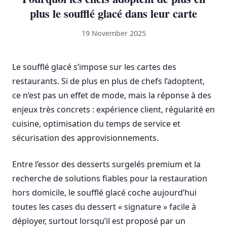
plus le soufflé glacé dans leur carte
19 November 2025
Le soufflé glacé s’impose sur les cartes des
restaurants. Si de plus en plus de chefs l’adoptent,
ce n’est pas un effet de mode, mais la réponse à des
enjeux très concrets : expérience client, régularité en
cuisine, optimisation du temps de service et
sécurisation des approvisionnements.
Entre l’essor des desserts surgelés premium et la
recherche de solutions fiables pour la restauration
hors domicile, le soufflé glacé coche aujourd’hui
toutes les cases du dessert « signature » facile à
déployer, surtout lorsqu’il est proposé par un