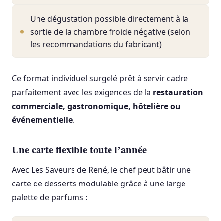
Une dégustation possible directement à la
sortie de la chambre froide négative (selon
les recommandations du fabricant)
Ce format individuel surgelé prêt à servir cadre
parfaitement avec les exigences de la
restauration
commerciale, gastronomique, hôtelière ou
événementielle
.
Une carte flexible toute l’année
Avec Les Saveurs de René, le chef peut bâtir une
carte de desserts modulable grâce à une large
palette de parfums :