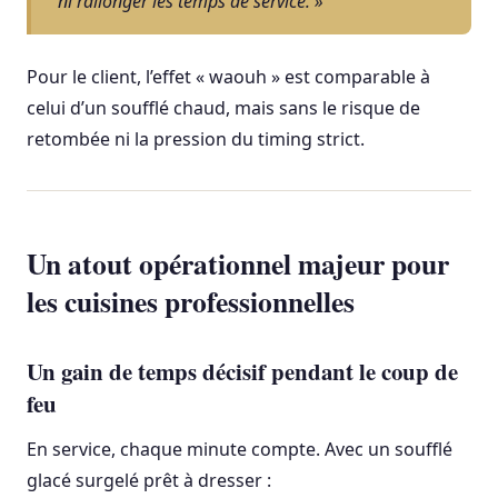
ni rallonger les temps de service. »
Pour le client, l’effet « waouh » est comparable à
celui d’un soufflé chaud, mais sans le risque de
retombée ni la pression du timing strict.
Un atout opérationnel majeur pour
les cuisines professionnelles
Un gain de temps décisif pendant le coup de
feu
En service, chaque minute compte. Avec un soufflé
glacé surgelé prêt à dresser :