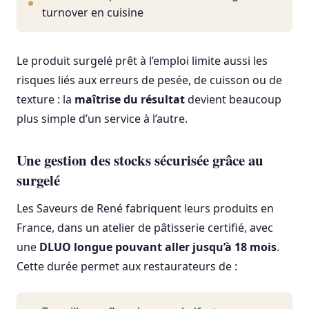
turnover en cuisine
Le produit surgelé prêt à l’emploi limite aussi les
risques liés aux erreurs de pesée, de cuisson ou de
texture : la
maîtrise du résultat
devient beaucoup
plus simple d’un service à l’autre.
Une gestion des stocks sécurisée grâce au
surgelé
Les Saveurs de René fabriquent leurs produits en
France, dans un atelier de pâtisserie certifié, avec
une
DLUO longue pouvant aller jusqu’à 18 mois
.
Cette durée permet aux restaurateurs de :