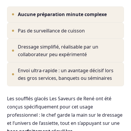
Aucune préparation minute complexe
Pas de surveillance de cuisson
Dressage simplifié, réalisable par un
collaborateur peu expérimenté
Envoi ultra-rapide : un avantage décisif lors
des gros services, banquets ou séminaires
Les soufflés glacés Les Saveurs de René ont été
conçus spécifiquement pour cet usage
professionnel : le chef garde la main sur le dressage
et l’univers de l’assiette, tout en s’appuyant sur une