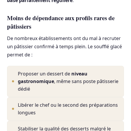
base parfaitement régulière
.
Moins de dépendance aux profils rares de
pâtissiers
De nombreux établissements ont du mal à recruter
un pâtissier confirmé à temps plein. Le soufflé glacé
permet de :
Proposer un dessert de
niveau
gastronomique
, même sans poste pâtisserie
dédié
Libérer le chef ou le second des préparations
longues
Stabiliser la qualité des desserts malgré le