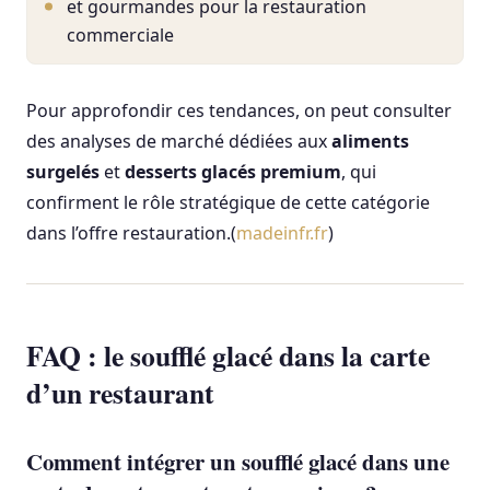
et gourmandes pour la restauration
commerciale
Pour approfondir ces tendances, on peut consulter
des analyses de marché dédiées aux
aliments
surgelés
et
desserts glacés premium
, qui
confirment le rôle stratégique de cette catégorie
dans l’offre restauration.(
madeinfr.fr
)
FAQ : le soufflé glacé dans la carte
d’un restaurant
Comment intégrer un soufflé glacé dans une