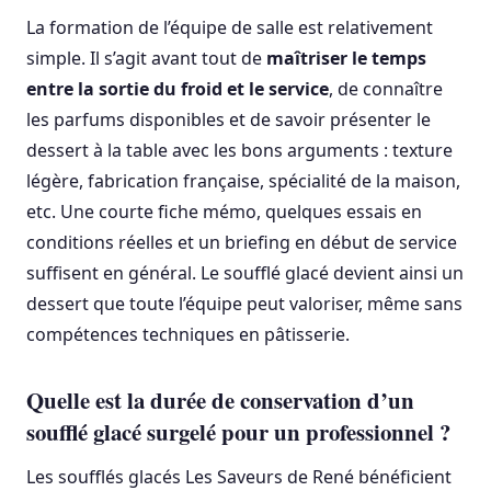
La formation de l’équipe de salle est relativement
simple. Il s’agit avant tout de
maîtriser le temps
entre la sortie du froid et le service
, de connaître
les parfums disponibles et de savoir présenter le
dessert à la table avec les bons arguments : texture
légère, fabrication française, spécialité de la maison,
etc. Une courte fiche mémo, quelques essais en
conditions réelles et un briefing en début de service
suffisent en général. Le soufflé glacé devient ainsi un
dessert que toute l’équipe peut valoriser, même sans
compétences techniques en pâtisserie.
Quelle est la durée de conservation d’un
soufflé glacé surgelé pour un professionnel ?
Les soufflés glacés Les Saveurs de René bénéficient