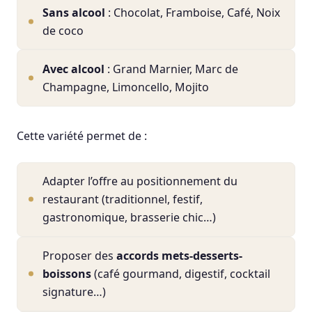
Sans alcool
: Chocolat, Framboise, Café, Noix
de coco
Avec alcool
: Grand Marnier, Marc de
Champagne, Limoncello, Mojito
Cette variété permet de :
Adapter l’offre au positionnement du
restaurant (traditionnel, festif,
gastronomique, brasserie chic…)
Proposer des
accords mets-desserts-
boissons
(café gourmand, digestif, cocktail
signature…)