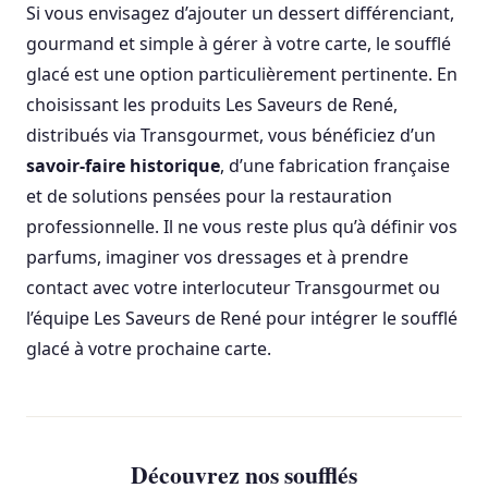
Si vous envisagez d’ajouter un dessert différenciant,
gourmand et simple à gérer à votre carte, le soufflé
glacé est une option particulièrement pertinente. En
choisissant les produits Les Saveurs de René,
distribués via Transgourmet, vous bénéficiez d’un
savoir-faire historique
, d’une fabrication française
et de solutions pensées pour la restauration
professionnelle. Il ne vous reste plus qu’à définir vos
parfums, imaginer vos dressages et à prendre
contact avec votre interlocuteur Transgourmet ou
l’équipe Les Saveurs de René pour intégrer le soufflé
glacé à votre prochaine carte.
Découvrez nos soufflés