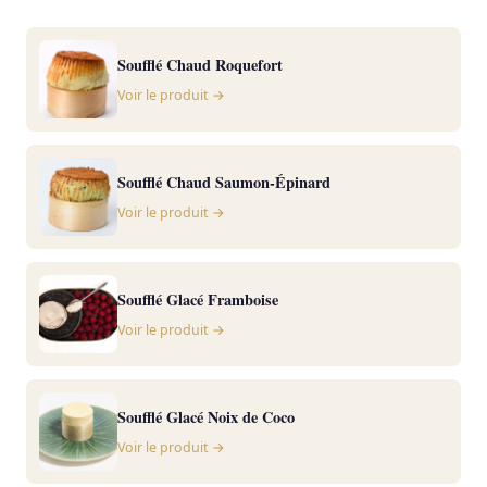
Soufflé Chaud Roquefort
Voir le produit →
Soufflé Chaud Saumon-Épinard
Voir le produit →
Soufflé Glacé Framboise
Voir le produit →
Soufflé Glacé Noix de Coco
Voir le produit →