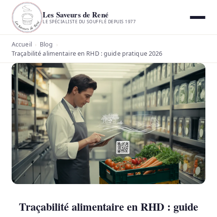
Les Saveurs de René
LE SPÉCIALISTE DU SOUFFLÉ DEPUIS 1977
Accueil
Blog
›
›
Traçabilité alimentaire en RHD : guide pratique 2026
Traçabilité alimentaire en RHD : guide