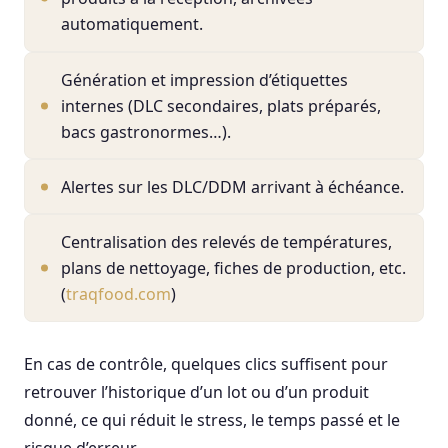
automatiquement.
Génération et impression d’étiquettes
internes (DLC secondaires, plats préparés,
bacs gastronormes…).
Alertes sur les DLC/DDM arrivant à échéance.
Centralisation des relevés de températures,
plans de nettoyage, fiches de production, etc.
(
traqfood.com
)
En cas de contrôle, quelques clics suffisent pour
retrouver l’historique d’un lot ou d’un produit
donné, ce qui réduit le stress, le temps passé et le
risque d’erreur.