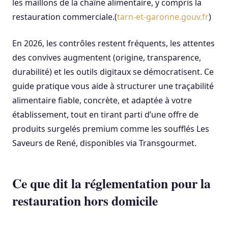
les maillons de la chaîne alimentaire, y compris la
restauration commerciale.(
tarn-et-garonne.gouv.fr
)
En 2026, les contrôles restent fréquents, les attentes
des convives augmentent (origine, transparence,
durabilité) et les outils digitaux se démocratisent. Ce
guide pratique vous aide à structurer une traçabilité
alimentaire fiable, concrète, et adaptée à votre
établissement, tout en tirant parti d’une offre de
produits surgelés premium comme les soufflés Les
Saveurs de René, disponibles via Transgourmet.
Ce que dit la réglementation pour la
restauration hors domicile