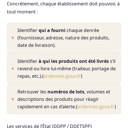
Concrètement, chaque établissement doit pouvoir, à
tout moment :
Identifier
qui a fourni
chaque denrée
(fournisseur, adresse, nature des produits,
date de livraison).
Identifier
à qui les produits ont été livrés
s’il
revend ou livre lui-même (traiteur, portage de
repas, etc.).(
ardennes.gouv.fr
)
Retrouver les
numéros de lots
, volumes et
descriptions des produits pour réagir
rapidement en cas d’alerte.(
ardennes.gouv.fr
)
Les services de l’État (DDPP / DDETSPP)