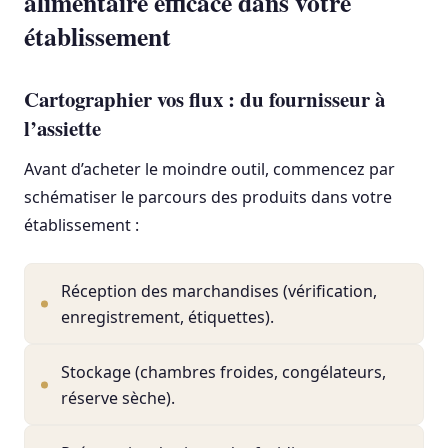
alimentaire efficace dans votre
établissement
Cartographier vos flux : du fournisseur à
l’assiette
Avant d’acheter le moindre outil, commencez par
schématiser le parcours des produits dans votre
établissement :
Réception des marchandises (vérification,
enregistrement, étiquettes).
Stockage (chambres froides, congélateurs,
réserve sèche).