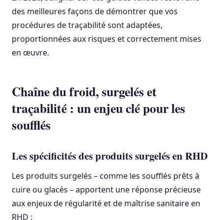
des meilleures façons de démontrer que vos
procédures de traçabilité sont adaptées,
proportionnées aux risques et correctement mises
en œuvre.
Chaîne du froid, surgelés et
traçabilité : un enjeu clé pour les
soufflés
Les spécificités des produits surgelés en RHD
Les produits surgelés – comme les soufflés prêts à
cuire ou glacés – apportent une réponse précieuse
aux enjeux de régularité et de maîtrise sanitaire en
RHD :