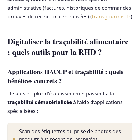
administrative (factures, historiques de commandes,
preuves de réception centralisées).(
transgourmet.fr
)
Digitaliser la traçabilité alimentaire
: quels outils pour la RHD ?
Applications HACCP et traçabilité : quels
bénéfices concrets ?
De plus en plus d’établissements passent à la
traçabilité dématérialisée
à l’aide d’applications
spécialisées :
Scan des étiquettes ou prise de photos des
produits à la réception, archivées