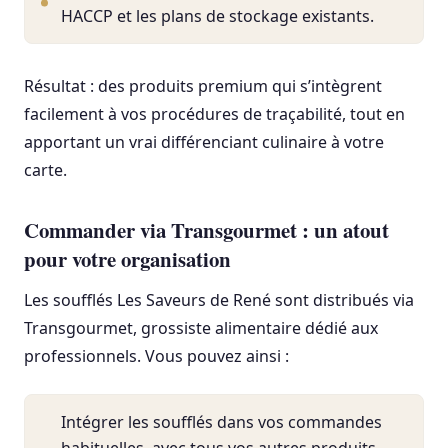
HACCP et les plans de stockage existants.
Résultat : des produits premium qui s’intègrent
facilement à vos procédures de traçabilité, tout en
apportant un vrai différenciant culinaire à votre
carte.
Commander via Transgourmet : un atout
pour votre organisation
Les soufflés Les Saveurs de René sont distribués via
Transgourmet, grossiste alimentaire dédié aux
professionnels. Vous pouvez ainsi :
Intégrer les soufflés dans vos commandes
habituelles, avec tous vos autres produits