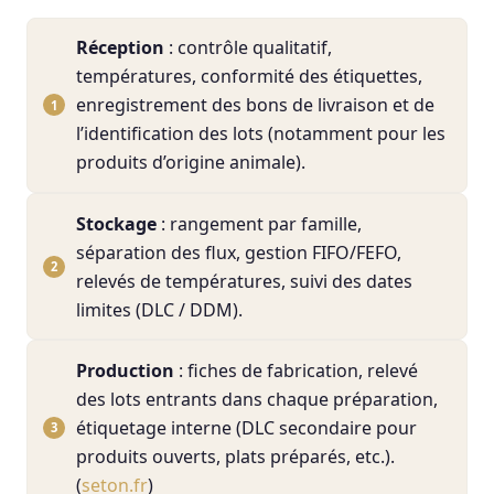
Réception
: contrôle qualitatif,
températures, conformité des étiquettes,
enregistrement des bons de livraison et de
l’identification des lots (notamment pour les
produits d’origine animale).
Stockage
: rangement par famille,
séparation des flux, gestion FIFO/FEFO,
relevés de températures, suivi des dates
limites (DLC / DDM).
Production
: fiches de fabrication, relevé
des lots entrants dans chaque préparation,
étiquetage interne (DLC secondaire pour
produits ouverts, plats préparés, etc.).
(
seton.fr
)