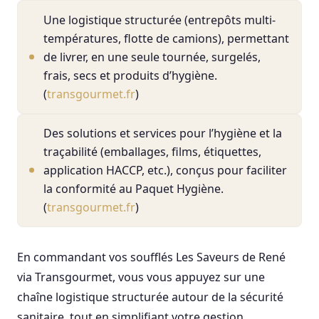
Une logistique structurée (entrepôts multi-
températures, flotte de camions), permettant
de livrer, en une seule tournée, surgelés,
frais, secs et produits d’hygiène.
(
transgourmet.fr
)
Des solutions et services pour l’hygiène et la
traçabilité (emballages, films, étiquettes,
application HACCP, etc.), conçus pour faciliter
la conformité au Paquet Hygiène.
(
transgourmet.fr
)
En commandant vos soufflés Les Saveurs de René
via Transgourmet, vous vous appuyez sur une
chaîne logistique structurée autour de la sécurité
sanitaire, tout en simplifiant votre gestion