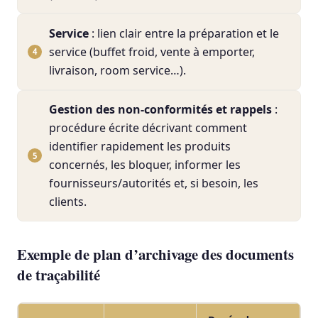
Service
: lien clair entre la préparation et le
service (buffet froid, vente à emporter,
livraison, room service…).
Gestion des non-conformités et rappels
:
procédure écrite décrivant comment
identifier rapidement les produits
concernés, les bloquer, informer les
fournisseurs/autorités et, si besoin, les
clients.
Exemple de plan d’archivage des documents
de traçabilité