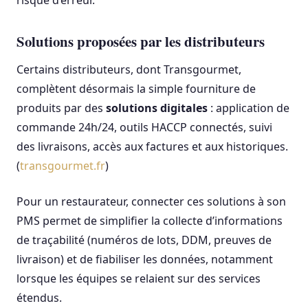
Solutions proposées par les distributeurs
Certains distributeurs, dont Transgourmet,
complètent désormais la simple fourniture de
produits par des
solutions digitales
: application de
commande 24h/24, outils HACCP connectés, suivi
des livraisons, accès aux factures et aux historiques.
(
transgourmet.fr
)
Pour un restaurateur, connecter ces solutions à son
PMS permet de simplifier la collecte d’informations
de traçabilité (numéros de lots, DDM, preuves de
livraison) et de fiabiliser les données, notamment
lorsque les équipes se relaient sur des services
étendus.