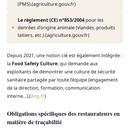
(PMS).(agriculture.gouv.fr)
Le règlement (CE) n°853/2004
pour les
denrées d’origine animale (viandes, produits
laitiers, etc.).(agriculture.gouv.fr)
Depuis 2021, une notion clé est également intégrée :
la
Food Safety Culture
, qui demande aux
exploitants de démontrer une culture de sécurité
sanitaire partagée par toute l’équipe (engagement
de la direction, formation, communication
interne…).(
ddg.fr
)
Obligations spécifiques des restaurateurs en
matière de traçabilité