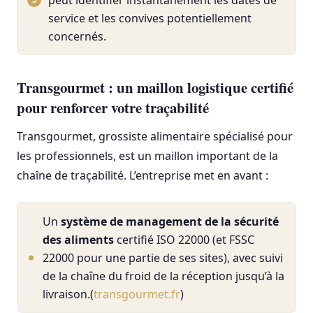
service et les convives potentiellement
concernés.
Transgourmet : un maillon logistique certifié
pour renforcer votre traçabilité
Transgourmet, grossiste alimentaire spécialisé pour
les professionnels, est un maillon important de la
chaîne de traçabilité. L’entreprise met en avant :
Un
système de management de la sécurité
des aliments
certifié ISO 22000 (et FSSC
22000 pour une partie de ses sites), avec suivi
de la chaîne du froid de la réception jusqu’à la
livraison.(
transgourmet.fr
)