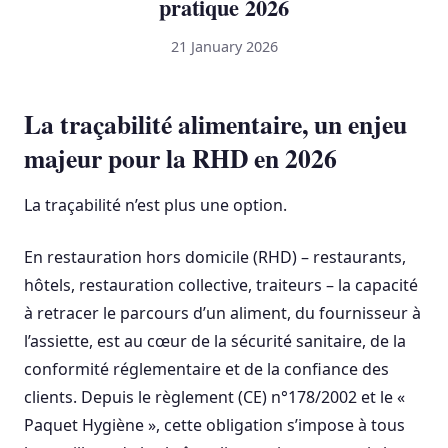
pratique 2026
21 January 2026
La traçabilité alimentaire, un enjeu
majeur pour la RHD en 2026
La traçabilité n’est plus une option.
En restauration hors domicile (RHD) – restaurants,
hôtels, restauration collective, traiteurs – la capacité
à retracer le parcours d’un aliment, du fournisseur à
l’assiette, est au cœur de la sécurité sanitaire, de la
conformité réglementaire et de la confiance des
clients. Depuis le règlement (CE) n°178/2002 et le «
Paquet Hygiène », cette obligation s’impose à tous