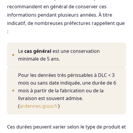
recommandent en général de conserver ces
informations pendant plusieurs années. À titre
indicatif, de nombreuses préfectures rappellent que
:
Le
cas général
est une conservation
minimale de 5 ans.
Pour les denrées très périssables à DLC < 3
mois ou sans date indiquée, une durée de 6
mois à partir de la fabrication ou de la
livraison est souvent admise.
(
ardennes.gouv.fr
)
Ces durées peuvent varier selon le type de produit et