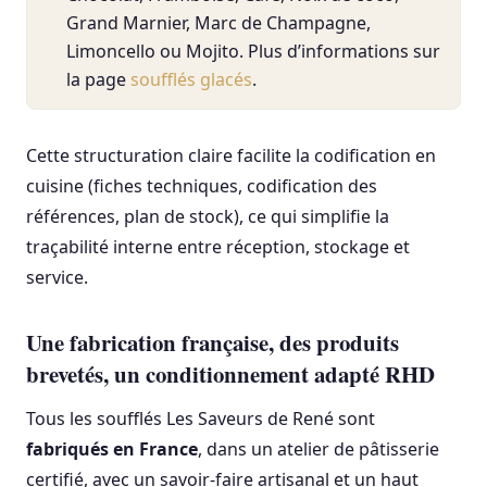
Grand Marnier, Marc de Champagne,
Limoncello ou Mojito. Plus d’informations sur
la page
soufflés glacés
.
Cette structuration claire facilite la codification en
cuisine (fiches techniques, codification des
références, plan de stock), ce qui simplifie la
traçabilité interne entre réception, stockage et
service.
Une fabrication française, des produits
brevetés, un conditionnement adapté RHD
Tous les soufflés Les Saveurs de René sont
fabriqués en France
, dans un atelier de pâtisserie
certifié, avec un savoir-faire artisanal et un haut