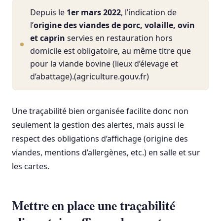
Depuis le
1er mars 2022
, l’indication de
l’
origine des viandes de porc, volaille, ovin
et caprin
servies en restauration hors
domicile est obligatoire, au même titre que
pour la viande bovine (lieux d’élevage et
d’abattage).(agriculture.gouv.fr)
Une traçabilité bien organisée facilite donc non
seulement la gestion des alertes, mais aussi le
respect des obligations d’affichage (origine des
viandes, mentions d’allergènes, etc.) en salle et sur
les cartes.
Mettre en place une traçabilité