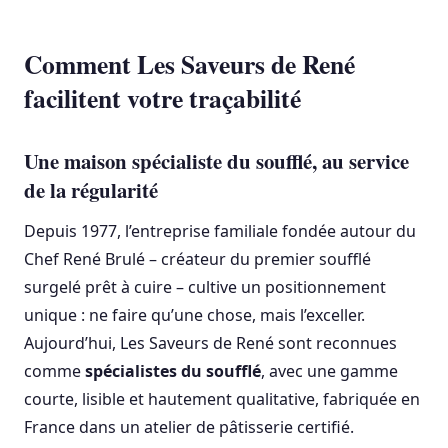
Comment Les Saveurs de René
facilitent votre traçabilité
Une maison spécialiste du soufflé, au service
de la régularité
Depuis 1977, l’entreprise familiale fondée autour du
Chef René Brulé – créateur du premier soufflé
surgelé prêt à cuire – cultive un positionnement
unique : ne faire qu’une chose, mais l’exceller.
Aujourd’hui, Les Saveurs de René sont reconnues
comme
spécialistes du soufflé
, avec une gamme
courte, lisible et hautement qualitative, fabriquée en
France dans un atelier de pâtisserie certifié.