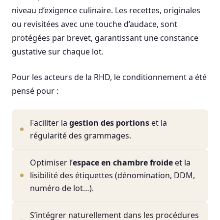
niveau d’exigence culinaire. Les recettes, originales
ou revisitées avec une touche d’audace, sont
protégées par brevet, garantissant une constance
gustative sur chaque lot.
Pour les acteurs de la RHD, le conditionnement a été
pensé pour :
Faciliter la
gestion des portions
et la
régularité des grammages.
Optimiser l’
espace en chambre froide
et la
lisibilité des étiquettes (dénomination, DDM,
numéro de lot…).
S’intégrer naturellement dans les procédures