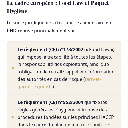
Le cadre européen : Food Law et Paquet
Hygiène
Le socle juridique de la traçabilité alimentaire en
RHD repose principalement sur :
Le règlement (CE) n°178/2002
(« Food Law »)
qui impose la traçabilité à toutes les étapes,
la responsabilité des exploitants, ainsi que
l’obligation de retrait/rappel et d’information
des autorités en cas de risque.(
tarn-et-
garonne.gouv.fr
)
Le règlement (CE) n°852/2004
qui fixe les
règles générales d’hygiène et impose des
procédures fondées sur les principes HACCP
dans le cadre du plan de maîtrise sanitaire