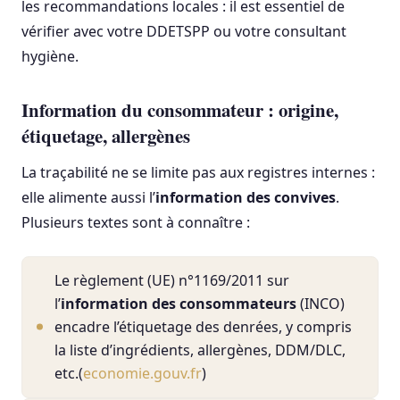
les recommandations locales : il est essentiel de
vérifier avec votre DDETSPP ou votre consultant
hygiène.
Information du consommateur : origine,
étiquetage, allergènes
La traçabilité ne se limite pas aux registres internes :
elle alimente aussi l’
information des convives
.
Plusieurs textes sont à connaître :
Le règlement (UE) n°1169/2011 sur
l’
information des consommateurs
(INCO)
encadre l’étiquetage des denrées, y compris
la liste d’ingrédients, allergènes, DDM/DLC,
etc.(
economie.gouv.fr
)