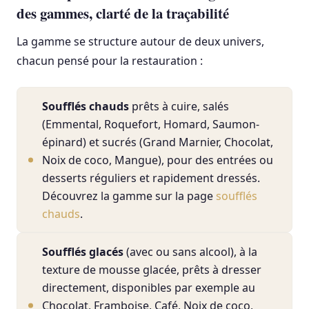
des gammes, clarté de la traçabilité
La gamme se structure autour de deux univers,
chacun pensé pour la restauration :
Soufflés chauds
prêts à cuire, salés
(Emmental, Roquefort, Homard, Saumon-
épinard) et sucrés (Grand Marnier, Chocolat,
Noix de coco, Mangue), pour des entrées ou
desserts réguliers et rapidement dressés.
Découvrez la gamme sur la page
soufflés
chauds
.
Soufflés glacés
(avec ou sans alcool), à la
texture de mousse glacée, prêts à dresser
directement, disponibles par exemple au
Chocolat, Framboise, Café, Noix de coco,