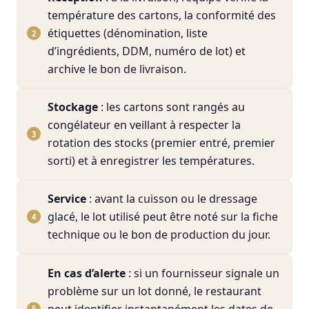
température des cartons, la conformité des
étiquettes (dénomination, liste
d’ingrédients, DDM, numéro de lot) et
archive le bon de livraison.
Stockage
: les cartons sont rangés au
congélateur en veillant à respecter la
rotation des stocks (premier entré, premier
sorti) et à enregistrer les températures.
Service
: avant la cuisson ou le dressage
glacé, le lot utilisé peut être noté sur la fiche
technique ou le bon de production du jour.
En cas d’alerte
: si un fournisseur signale un
problème sur un lot donné, le restaurant
peut identifier instantanément les dates de