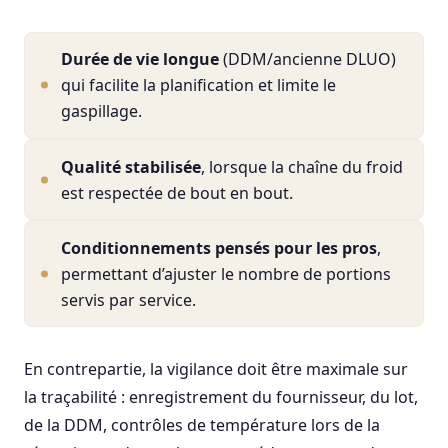
Durée de vie longue
(DDM/ancienne DLUO)
qui facilite la planification et limite le
gaspillage.
Qualité stabilisée
, lorsque la chaîne du froid
est respectée de bout en bout.
Conditionnements pensés pour les pros
,
permettant d’ajuster le nombre de portions
servis par service.
En contrepartie, la vigilance doit être maximale sur
la traçabilité : enregistrement du fournisseur, du lot,
de la DDM, contrôles de température lors de la