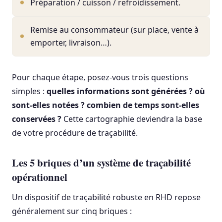
Préparation / cuisson / refroidissement.
Remise au consommateur (sur place, vente à
emporter, livraison…).
Pour chaque étape, posez-vous trois questions
simples :
quelles informations sont générées ? où
sont-elles notées ? combien de temps sont-elles
conservées ?
Cette cartographie deviendra la base
de votre procédure de traçabilité.
Les 5 briques d’un système de traçabilité
opérationnel
Un dispositif de traçabilité robuste en RHD repose
généralement sur cinq briques :