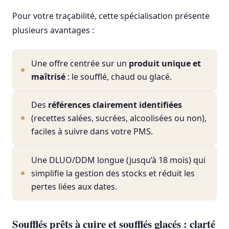
Pour votre traçabilité, cette spécialisation présente
plusieurs avantages :
Une offre centrée sur un
produit unique et
maîtrisé
: le soufflé, chaud ou glacé.
Des
références clairement identifiées
(recettes salées, sucrées, alcoolisées ou non),
faciles à suivre dans votre PMS.
Une DLUO/DDM longue (jusqu’à 18 mois) qui
simplifie la gestion des stocks et réduit les
pertes liées aux dates.
Soufflés prêts à cuire et soufflés glacés : clarté