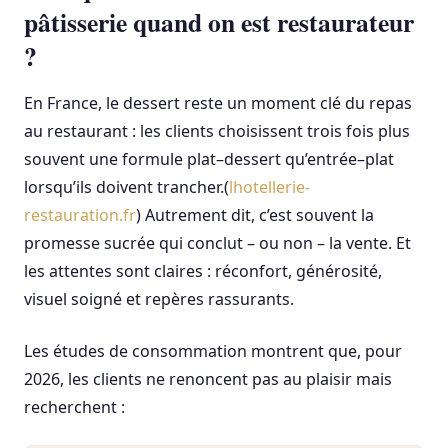
pâtisserie quand on est restaurateur
?
En France, le dessert reste un moment clé du repas
au restaurant : les clients choisissent trois fois plus
souvent une formule plat–dessert qu’entrée–plat
lorsqu’ils doivent trancher.(
lhotellerie-
restauration.fr
) Autrement dit, c’est souvent la
promesse sucrée qui conclut – ou non – la vente. Et
les attentes sont claires : réconfort, générosité,
visuel soigné et repères rassurants.
Les études de consommation montrent que, pour
2026, les clients ne renoncent pas au plaisir mais
recherchent :