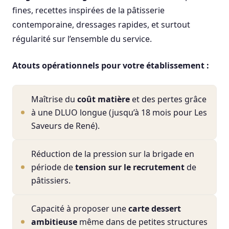
fines, recettes inspirées de la pâtisserie
contemporaine, dressages rapides, et surtout
régularité sur l’ensemble du service.
Atouts opérationnels pour votre établissement :
Maîtrise du
coût matière
et des pertes grâce
à une DLUO longue (jusqu’à 18 mois pour Les
Saveurs de René).
Réduction de la pression sur la brigade en
période de
tension sur le recrutement
de
pâtissiers.
Capacité à proposer une
carte dessert
ambitieuse
même dans de petites structures