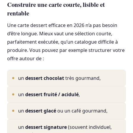
Construire une carte courte, lisible et
rentable
Une carte dessert efficace en 2026 n’a pas besoin
d’être longue. Mieux vaut une sélection courte,
parfaitement exécutée, qu’un catalogue difficile à
produire. Vous pouvez par exemple structurer votre
offre autour de :
un
dessert chocolat
très gourmand,
un
dessert fruité / acidulé
,
un
dessert glacé
ou un café gourmand,
un
dessert signature
(souvent individuel,