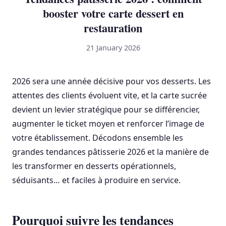
booster votre carte dessert en
restauration
21 January 2026
2026 sera une année décisive pour vos desserts. Les
attentes des clients évoluent vite, et la carte sucrée
devient un levier stratégique pour se différencier,
augmenter le ticket moyen et renforcer l’image de
votre établissement. Décodons ensemble les
grandes tendances pâtisserie 2026 et la manière de
les transformer en desserts opérationnels,
séduisants… et faciles à produire en service.
Pourquoi suivre les tendances