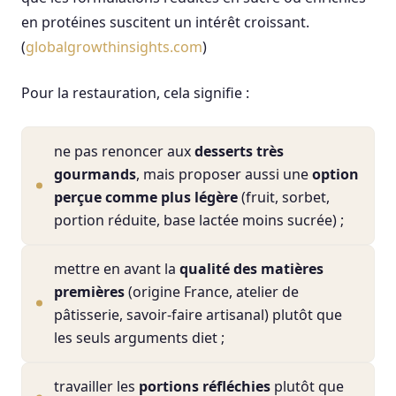
en protéines suscitent un intérêt croissant.
(
globalgrowthinsights.com
)
Pour la restauration, cela signifie :
ne pas renoncer aux
desserts très
gourmands
, mais proposer aussi une
option
perçue comme plus légère
(fruit, sorbet,
portion réduite, base lactée moins sucrée) ;
mettre en avant la
qualité des matières
premières
(origine France, atelier de
pâtisserie, savoir-faire artisanal) plutôt que
les seuls arguments diet ;
travailler les
portions réfléchies
plutôt que