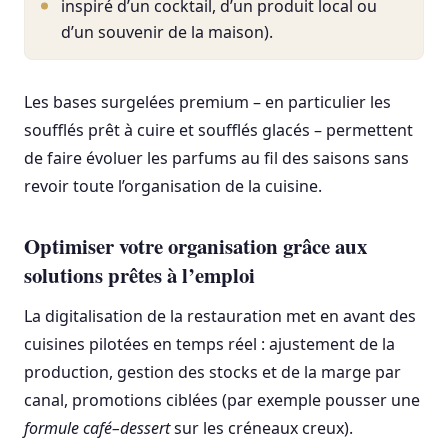
inspiré d’un cocktail, d’un produit local ou
d’un souvenir de la maison).
Les bases surgelées premium – en particulier les
soufflés prêt à cuire et soufflés glacés – permettent
de faire évoluer les parfums au fil des saisons sans
revoir toute l’organisation de la cuisine.
Optimiser votre organisation grâce aux
solutions prêtes à l’emploi
La digitalisation de la restauration met en avant des
cuisines pilotées en temps réel : ajustement de la
production, gestion des stocks et de la marge par
canal, promotions ciblées (par exemple pousser une
formule café–dessert
sur les créneaux creux).