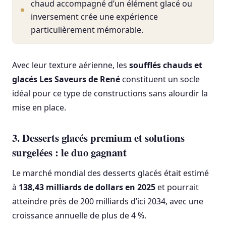
chaud accompagné d’un élément glacé ou
inversement crée une expérience
particulièrement mémorable.
Avec leur texture aérienne, les
soufflés chauds et
glacés Les Saveurs de René
constituent un socle
idéal pour ce type de constructions sans alourdir la
mise en place.
3. Desserts glacés premium et solutions
surgelées : le duo gagnant
Le marché mondial des desserts glacés était estimé
à
138,43 milliards de dollars en 2025
et pourrait
atteindre près de 200 milliards d’ici 2034, avec une
croissance annuelle de plus de 4 %.