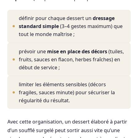
définir pour chaque dessert un
dressage
standard simple
(3–4 gestes maximum) que
tout le monde maîtrise ;
prévoir une
mise en place des décors
(tuiles,
fruits, sauces en flacon, herbes fraîches) en
début de service ;
limiter les éléments sensibles (décors
fragiles, sauces minute) pour sécuriser la
régularité du résultat.
Avec cette organisation, un dessert élaboré à partir
d’un soufflé surgelé peut sortir aussi vite qu’une