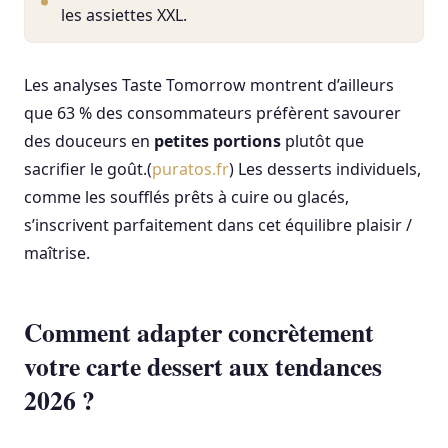
les assiettes XXL.
Les analyses Taste Tomorrow montrent d’ailleurs
que 63 % des consommateurs préfèrent savourer
des douceurs en
petites portions
plutôt que
sacrifier le goût.(
puratos.fr
) Les desserts individuels,
comme les soufflés prêts à cuire ou glacés,
s’inscrivent parfaitement dans cet équilibre plaisir /
maîtrise.
Comment adapter concrètement
votre carte dessert aux tendances
2026 ?