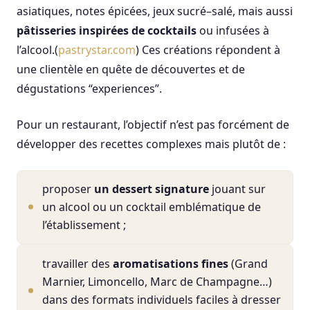
asiatiques, notes épicées, jeux sucré–salé, mais aussi
pâtisseries inspirées de cocktails
ou infusées à
l’alcool.(
pastrystar.com
) Ces créations répondent à
une clientèle en quête de découvertes et de
dégustations “experiences”.
Pour un restaurant, l’objectif n’est pas forcément de
développer des recettes complexes mais plutôt de :
proposer
un dessert signature
jouant sur
un alcool ou un cocktail emblématique de
l’établissement ;
travailler des
aromatisations fines
(Grand
Marnier, Limoncello, Marc de Champagne…)
dans des formats individuels faciles à dresser