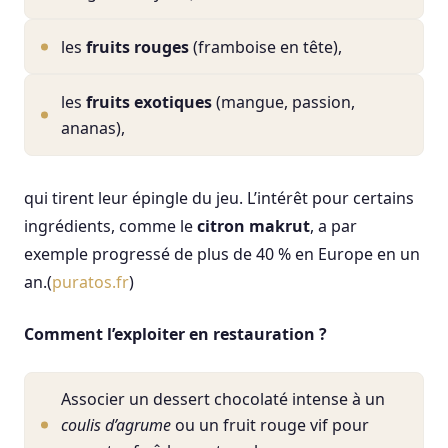
les
fruits rouges
(framboise en tête),
les
fruits exotiques
(mangue, passion,
ananas),
qui tirent leur épingle du jeu. L’intérêt pour certains
ingrédients, comme le
citron makrut
, a par
exemple progressé de plus de 40 % en Europe en un
an.(
puratos.fr
)
Comment l’exploiter en restauration ?
Associer un dessert chocolaté intense à un
coulis d’agrume
ou un fruit rouge vif pour