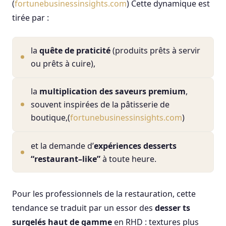
(
fortunebusinessinsights.com
) Cette dynamique est
tirée par :
la
quête de praticité
(produits prêts à servir
ou prêts à cuire),
la
multiplication des saveurs premium
,
souvent inspirées de la pâtisserie de
boutique,(
fortunebusinessinsights.com
)
et la demande d’
expériences desserts
“restaurant–like”
à toute heure.
Pour les professionnels de la restauration, cette
tendance se traduit par un essor des
desser ts
surgelés haut de gamme
en RHD : textures plus