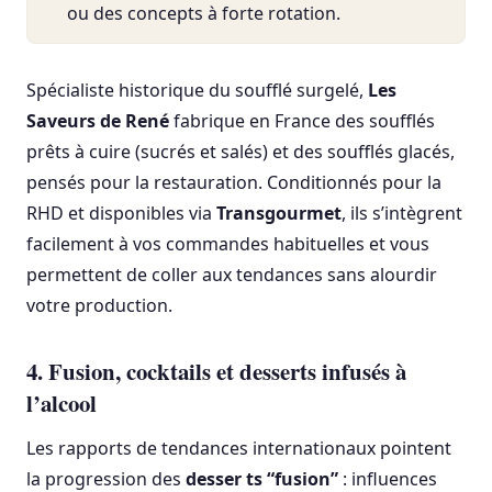
ou des concepts à forte rotation.
Spécialiste historique du soufflé surgelé,
Les
Saveurs de René
fabrique en France des soufflés
prêts à cuire (sucrés et salés) et des soufflés glacés,
pensés pour la restauration. Conditionnés pour la
RHD et disponibles via
Transgourmet
, ils s’intègrent
facilement à vos commandes habituelles et vous
permettent de coller aux tendances sans alourdir
votre production.
4. Fusion, cocktails et desserts infusés à
l’alcool
Les rapports de tendances internationaux pointent
la progression des
desser ts “fusion”
: influences