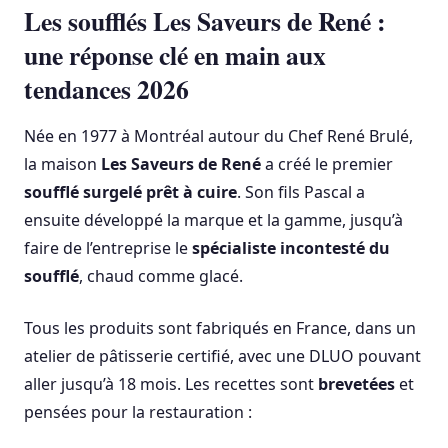
Les soufflés Les Saveurs de René :
une réponse clé en main aux
tendances 2026
Née en 1977 à Montréal autour du Chef René Brulé,
la maison
Les Saveurs de René
a créé le premier
soufflé surgelé prêt à cuire
. Son fils Pascal a
ensuite développé la marque et la gamme, jusqu’à
faire de l’entreprise le
spécialiste incontesté du
soufflé
, chaud comme glacé.
Tous les produits sont fabriqués en France, dans un
atelier de pâtisserie certifié, avec une DLUO pouvant
aller jusqu’à 18 mois. Les recettes sont
brevetées
et
pensées pour la restauration :