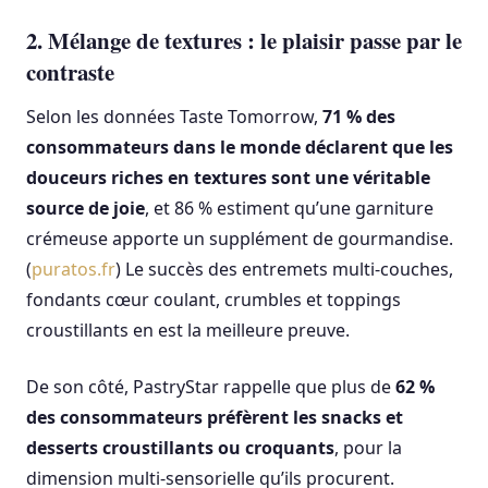
2. Mélange de textures : le plaisir passe par le
contraste
Selon les données Taste Tomorrow,
71 % des
consommateurs dans le monde déclarent que les
douceurs riches en textures sont une véritable
source de joie
, et 86 % estiment qu’une garniture
crémeuse apporte un supplément de gourmandise.
(
puratos.fr
) Le succès des entremets multi-couches,
fondants cœur coulant, crumbles et toppings
croustillants en est la meilleure preuve.
De son côté, PastryStar rappelle que plus de
62 %
des consommateurs préfèrent les snacks et
desserts croustillants ou croquants
, pour la
dimension multi-sensorielle qu’ils procurent.