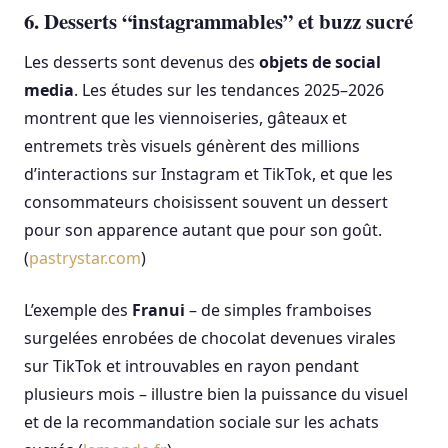
6. Desserts “instagrammables” et buzz sucré
Les desserts sont devenus des
objets de social
media
. Les études sur les tendances 2025–2026
montrent que les viennoiseries, gâteaux et
entremets très visuels génèrent des millions
d’interactions sur Instagram et TikTok, et que les
consommateurs choisissent souvent un dessert
pour son apparence autant que pour son goût.
(
pastrystar.com
)
L’exemple des
Franui
– de simples framboises
surgelées enrobées de chocolat devenues virales
sur TikTok et introuvables en rayon pendant
plusieurs mois – illustre bien la puissance du visuel
et de la recommandation sociale sur les achats