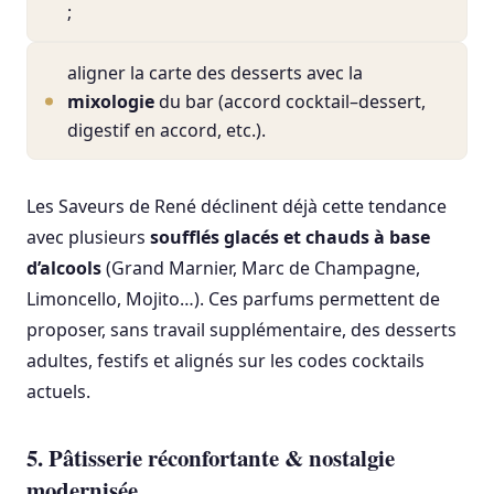
;
aligner la carte des desserts avec la
mixologie
du bar (accord cocktail–dessert,
digestif en accord, etc.).
Les Saveurs de René déclinent déjà cette tendance
avec plusieurs
soufflés glacés et chauds à base
d’alcools
(Grand Marnier, Marc de Champagne,
Limoncello, Mojito…). Ces parfums permettent de
proposer, sans travail supplémentaire, des desserts
adultes, festifs et alignés sur les codes cocktails
actuels.
5. Pâtisserie réconfortante & nostalgie
modernisée