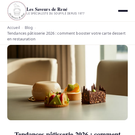
Les Saveurs de René
LE SPÉCIALISTE DU SOUFFLÉ DEPUIS 1977
Accueil
Blog
›
›
Tendances pâtisserie 2026 : comment booster votre carte dessert
en restauration
Tendances pâtisserie 2026 : comment