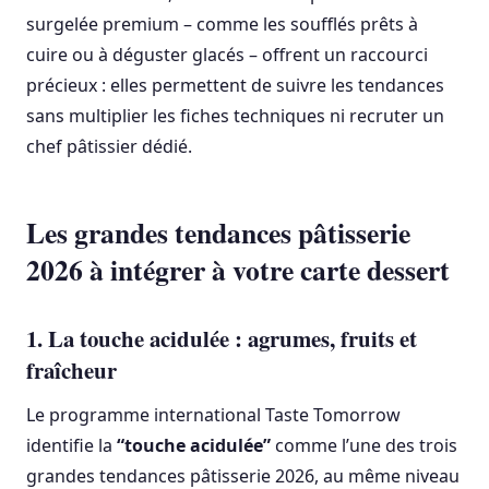
surgelée premium – comme les soufflés prêts à
cuire ou à déguster glacés – offrent un raccourci
précieux : elles permettent de suivre les tendances
sans multiplier les fiches techniques ni recruter un
chef pâtissier dédié.
Les grandes tendances pâtisserie
2026 à intégrer à votre carte dessert
1. La touche acidulée : agrumes, fruits et
fraîcheur
Le programme international Taste Tomorrow
identifie la
“touche acidulée”
comme l’une des trois
grandes tendances pâtisserie 2026, au même niveau