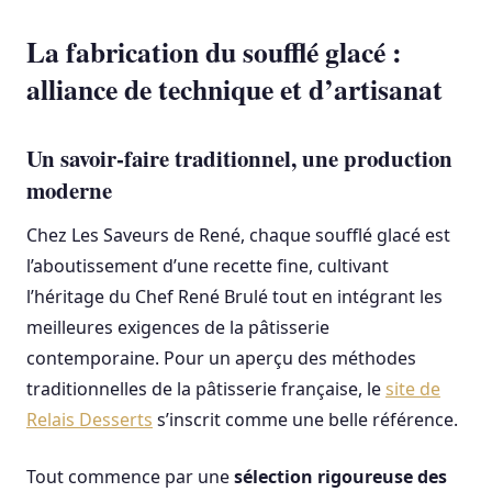
La fabrication du soufflé glacé :
alliance de technique et d’artisanat
Un savoir-faire traditionnel, une production
moderne
Chez Les Saveurs de René, chaque soufflé glacé est
l’aboutissement d’une recette fine, cultivant
l’héritage du Chef René Brulé tout en intégrant les
meilleures exigences de la pâtisserie
contemporaine. Pour un aperçu des méthodes
traditionnelles de la pâtisserie française, le
site de
Relais Desserts
s’inscrit comme une belle référence.
Tout commence par une
sélection rigoureuse des