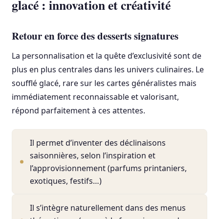
glacé : innovation et créativité
Retour en force des desserts signatures
La personnalisation et la quête d’exclusivité sont de
plus en plus centrales dans les univers culinaires. Le
soufflé glacé, rare sur les cartes généralistes mais
immédiatement reconnaissable et valorisant,
répond parfaitement à ces attentes.
Il permet d’inventer des déclinaisons
saisonnières, selon l’inspiration et
l’approvisionnement (parfums printaniers,
exotiques, festifs…)
Il s’intègre naturellement dans des menus