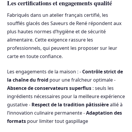
Les certifications et engagements qualité
Fabriqués dans un atelier français certifié, les
soufflés glacés des Saveurs de René répondent aux
plus hautes normes d’hygiène et de sécurité
alimentaire. Cette exigence rassure les
professionnels, qui peuvent les proposer sur leur
carte en toute confiance.
Les engagements de la maison : -
Contrôle strict de
la chaîne du froid
pour une fraîcheur optimale -
Absence de conservateurs superflus
: seuls les
ingrédients nécessaires pour la meilleure expérience
gustative -
Respect de la tradition pâtissière
allié à
l’innovation culinaire permanente -
Adaptation des
formats
pour limiter tout gaspillage