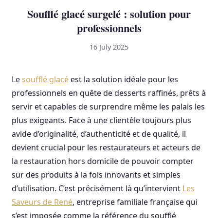
Soufflé glacé surgelé : solution pour
professionnels
16 July 2025
Le
soufflé glacé
est la solution idéale pour les
professionnels en quête de desserts raffinés, prêts à
servir et capables de surprendre même les palais les
plus exigeants. Face à une clientèle toujours plus
avide d’originalité, d’authenticité et de qualité, il
devient crucial pour les restaurateurs et acteurs de
la restauration hors domicile de pouvoir compter
sur des produits à la fois innovants et simples
d’utilisation. C’est précisément là qu’intervient
Les
Saveurs de René
, entreprise familiale française qui
s’est imposée comme la référence du soufflé