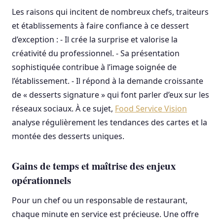
Les raisons qui incitent de nombreux chefs, traiteurs
et établissements à faire confiance à ce dessert
d’exception : - Il crée la surprise et valorise la
créativité du professionnel. - Sa présentation
sophistiquée contribue à l’image soignée de
l’établissement. - Il répond à la demande croissante
de « desserts signature » qui font parler d’eux sur les
réseaux sociaux. À ce sujet,
Food Service Vision
analyse régulièrement les tendances des cartes et la
montée des desserts uniques.
Gains de temps et maîtrise des enjeux
opérationnels
Pour un chef ou un responsable de restaurant,
chaque minute en service est précieuse. Une offre