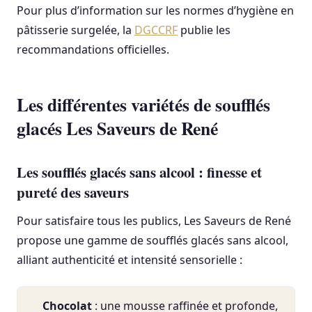
Pour plus d’information sur les normes d’hygiène en
pâtisserie surgelée, la
DGCCRF
publie les
recommandations officielles.
Les différentes variétés de soufflés
glacés Les Saveurs de René
Les soufflés glacés sans alcool : finesse et
pureté des saveurs
Pour satisfaire tous les publics, Les Saveurs de René
propose une gamme de soufflés glacés sans alcool,
alliant authenticité et intensité sensorielle :
Chocolat
: une mousse raffinée et profonde,