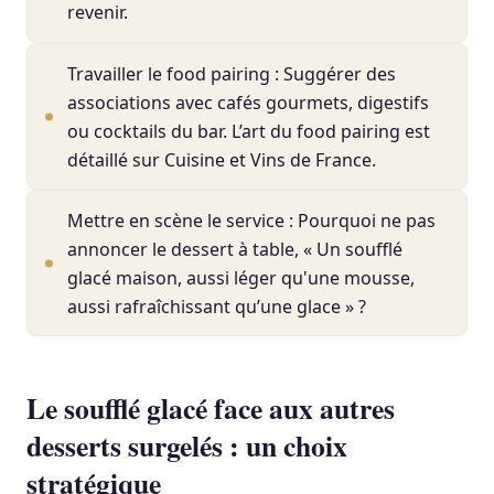
revenir.
Travailler le food pairing : Suggérer des
associations avec cafés gourmets, digestifs
ou cocktails du bar. L’art du food pairing est
détaillé sur Cuisine et Vins de France.
Mettre en scène le service : Pourquoi ne pas
annoncer le dessert à table, « Un soufflé
glacé maison, aussi léger qu'une mousse,
aussi rafraîchissant qu’une glace » ?
Le soufflé glacé face aux autres
desserts surgelés : un choix
stratégique