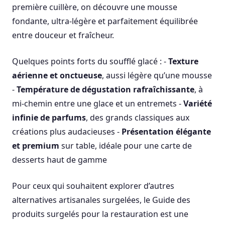
première cuillère, on découvre une mousse
fondante, ultra-légère et parfaitement équilibrée
entre douceur et fraîcheur.
Quelques points forts du soufflé glacé : -
Texture
aérienne et onctueuse
, aussi légère qu’une mousse
-
Température de dégustation rafraîchissante
, à
mi-chemin entre une glace et un entremets -
Variété
infinie de parfums
, des grands classiques aux
créations plus audacieuses -
Présentation élégante
et premium
sur table, idéale pour une carte de
desserts haut de gamme
Pour ceux qui souhaitent explorer d’autres
alternatives artisanales surgelées, le Guide des
produits surgelés pour la restauration est une