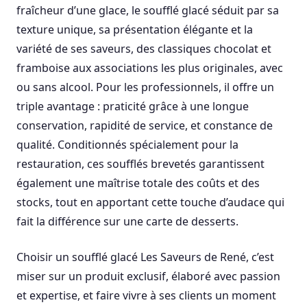
fraîcheur d’une glace, le soufflé glacé séduit par sa
texture unique, sa présentation élégante et la
variété de ses saveurs, des classiques chocolat et
framboise aux associations les plus originales, avec
ou sans alcool. Pour les professionnels, il offre un
triple avantage : praticité grâce à une longue
conservation, rapidité de service, et constance de
qualité. Conditionnés spécialement pour la
restauration, ces soufflés brevetés garantissent
également une maîtrise totale des coûts et des
stocks, tout en apportant cette touche d’audace qui
fait la différence sur une carte de desserts.
Choisir un soufflé glacé Les Saveurs de René, c’est
miser sur un produit exclusif, élaboré avec passion
et expertise, et faire vivre à ses clients un moment