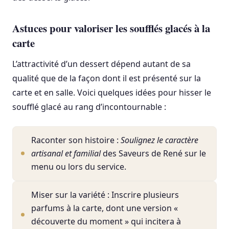
Astuces pour valoriser les soufflés glacés à la
carte
L’attractivité d’un dessert dépend autant de sa
qualité que de la façon dont il est présenté sur la
carte et en salle. Voici quelques idées pour hisser le
soufflé glacé au rang d’incontournable :
Raconter son histoire :
Soulignez le caractère
artisanal et familial
des Saveurs de René sur le
menu ou lors du service.
Miser sur la variété : Inscrire plusieurs
parfums à la carte, dont une version «
découverte du moment » qui incitera à