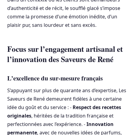
d’authenticité et de récit, le soufflé glacé s’impose
comme la promesse d’une émotion inédite, d’un
plaisir pur, sans lourdeur et sans excès.
Focus sur l’engagement artisanal et
l’innovation des Saveurs de René
L’excellence du sur-mesure français
S’appuyant sur plus de quarante ans d’expertise, Les
Saveurs de René demeurent fidèles à une certaine
idée du goût et du service : -
Respect des recettes
originales
, héritées de la tradition française et
perfectionnées avec l’expérience. -
Innovation
permanente
, avec de nouvelles idées de parfums,