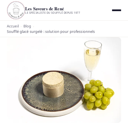
Les Saveurs de René
LE SPÉCIALISTE DU SOUFFLÉ DEPUIS 1977
Accueil
Blog
›
›
Soufflé glacé surgelé : solution pour professionnels