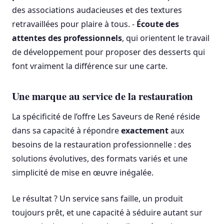
des associations audacieuses et des textures
retravaillées pour plaire à tous. -
Écoute des
attentes des professionnels
, qui orientent le travail
de développement pour proposer des desserts qui
font vraiment la différence sur une carte.
Une marque au service de la restauration
La spécificité de l’offre Les Saveurs de René réside
dans sa capacité à répondre
exactement
aux
besoins de la restauration professionnelle : des
solutions évolutives, des formats variés et une
simplicité de mise en œuvre inégalée.
Le résultat ? Un service sans faille, un produit
toujours prêt, et une capacité à séduire autant sur