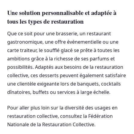
Une solution personnalisable et adaptée à
tous les types de restauration
Que ce soit pour une brasserie, un restaurant
gastronomique, une offre événementielle ou une
carte traiteur, le soufflé glacé se prête à toutes les
ambitions grâce à la richesse de ses parfums et
possibilités. Adaptés aux besoins de la restauration
collective, ces desserts peuvent également satisfaire
une clientèle exigeante lors de banquets, cocktails
dînatoires, buffets ou services à large échelle.
Pour aller plus loin sur la diversité des usages en
restauration collective, consultez la Fédération
Nationale de la Restauration Collective.