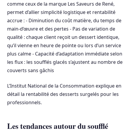
comme ceux de la marque Les Saveurs de René,
permet d’allier simplicité logistique et rentabilité
accrue : - Diminution du coût matière, du temps de
main-d’œuvre et des pertes - Pas de variation de
qualité : chaque client reçoit un dessert identique,
qu’il vienne en heure de pointe ou lors d’un service
plus calme - Capacité d’adaptation immédiate selon
les flux : les soufflés glacés s’ajustent au nombre de
couverts sans gâchis
L’Institut National de la Consommation explique en
détail la rentabilité des desserts surgelés pour les
professionnels.
Les tendances autour du soufflé