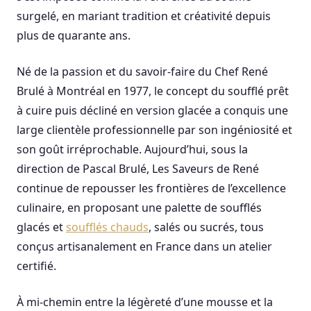
surgelé, en mariant tradition et créativité depuis
plus de quarante ans.
Né de la passion et du savoir-faire du Chef René
Brulé à Montréal en 1977, le concept du soufflé prêt
à cuire puis décliné en version glacée a conquis une
large clientèle professionnelle par son ingéniosité et
son goût irréprochable. Aujourd’hui, sous la
direction de Pascal Brulé, Les Saveurs de René
continue de repousser les frontières de l’excellence
culinaire, en proposant une palette de soufflés
glacés et
soufflés chauds
, salés ou sucrés, tous
conçus artisanalement en France dans un atelier
certifié.
À mi-chemin entre la légèreté d’une mousse et la