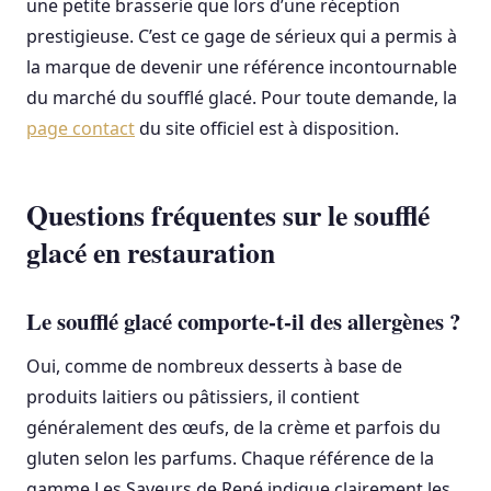
une petite brasserie que lors d’une réception
prestigieuse. C’est ce gage de sérieux qui a permis à
la marque de devenir une référence incontournable
du marché du soufflé glacé. Pour toute demande, la
page contact
du site officiel est à disposition.
Questions fréquentes sur le soufflé
glacé en restauration
Le soufflé glacé comporte-t-il des allergènes ?
Oui, comme de nombreux desserts à base de
produits laitiers ou pâtissiers, il contient
généralement des œufs, de la crème et parfois du
gluten selon les parfums. Chaque référence de la
gamme Les Saveurs de René indique clairement les