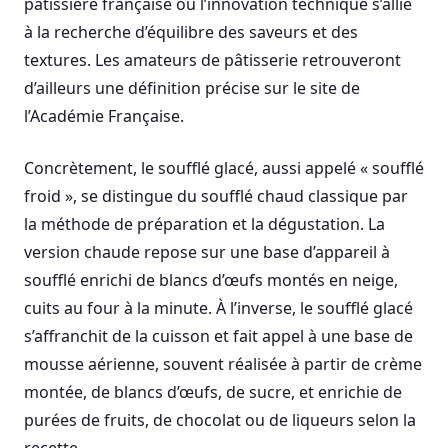
pâtissière française où l’innovation technique s’allie
à la recherche d’équilibre des saveurs et des
textures. Les amateurs de pâtisserie retrouveront
d’ailleurs une définition précise sur le site de
l’Académie Française.
Concrètement, le soufflé glacé, aussi appelé « soufflé
froid », se distingue du soufflé chaud classique par
la méthode de préparation et la dégustation. La
version chaude repose sur une base d’appareil à
soufflé enrichi de blancs d’œufs montés en neige,
cuits au four à la minute. À l’inverse, le soufflé glacé
s’affranchit de la cuisson et fait appel à une base de
mousse aérienne, souvent réalisée à partir de crème
montée, de blancs d’œufs, de sucre, et enrichie de
purées de fruits, de chocolat ou de liqueurs selon la