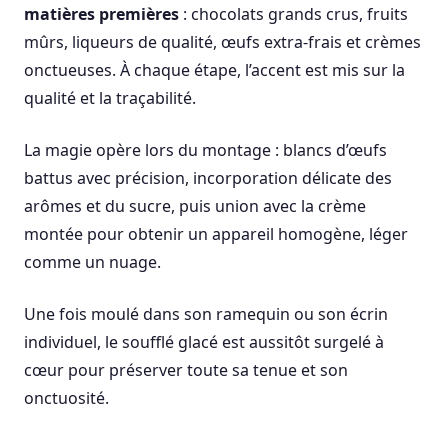
matières premières
: chocolats grands crus, fruits
mûrs, liqueurs de qualité, œufs extra-frais et crèmes
onctueuses. À chaque étape, l’accent est mis sur la
qualité et la traçabilité.
La magie opère lors du montage : blancs d’œufs
battus avec précision, incorporation délicate des
arômes et du sucre, puis union avec la crème
montée pour obtenir un appareil homogène, léger
comme un nuage.
Une fois moulé dans son ramequin ou son écrin
individuel, le soufflé glacé est aussitôt surgelé à
cœur pour préserver toute sa tenue et son
onctuosité.