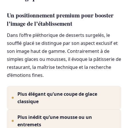
Un positionnement premium pour booster
l’image de l’établissement
Dans l’offre pléthorique de desserts surgelés, le
soufflé glacé se distingue par son aspect exclusif et
son image haut de gamme. Contrairement à de
simples glaces ou mousses, il évoque la pâtisserie de
restaurant, la maîtrise technique et la recherche
d’émotions fines.
Plus élégant qu’une coupe de glace
classique
Plus inédit qu’une mousse ou un
entremets