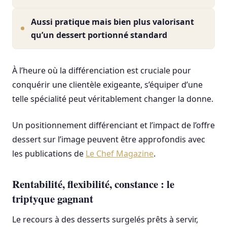
Aussi pratique mais bien plus valorisant
qu’un dessert portionné standard
À l’heure où la différenciation est cruciale pour
conquérir une clientèle exigeante, s’équiper d’une
telle spécialité peut véritablement changer la donne.
Un positionnement différenciant et l’impact de l’offre
dessert sur l’image peuvent être approfondis avec
les publications de
Le Chef Magazine
.
Rentabilité, flexibilité, constance : le
triptyque gagnant
Le recours à des desserts surgelés prêts à servir,