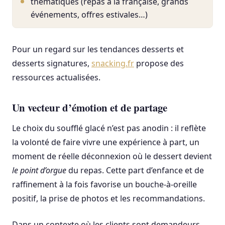
thématiques (repas à la française, grands
événements, offres estivales…)
Pour un regard sur les tendances desserts et
desserts signatures,
snacking.fr
propose des
ressources actualisées.
Un vecteur d’émotion et de partage
Le choix du soufflé glacé n’est pas anodin : il reflète
la volonté de faire vivre une expérience à part, un
moment de réelle déconnexion où le dessert devient
le point d’orgue
du repas. Cette part d’enfance et de
raffinement à la fois favorise un bouche-à-oreille
positif, la prise de photos et les recommandations.
Dans un contexte où les clients sont demandeurs