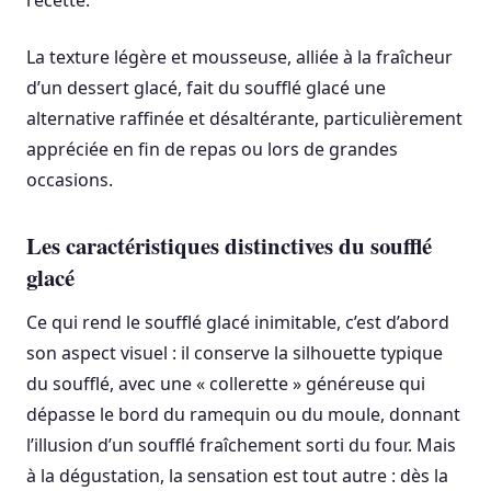
recette.
La texture légère et mousseuse, alliée à la fraîcheur
d’un dessert glacé, fait du soufflé glacé une
alternative raffinée et désaltérante, particulièrement
appréciée en fin de repas ou lors de grandes
occasions.
Les caractéristiques distinctives du soufflé
glacé
Ce qui rend le soufflé glacé inimitable, c’est d’abord
son aspect visuel : il conserve la silhouette typique
du soufflé, avec une « collerette » généreuse qui
dépasse le bord du ramequin ou du moule, donnant
l’illusion d’un soufflé fraîchement sorti du four. Mais
à la dégustation, la sensation est tout autre : dès la