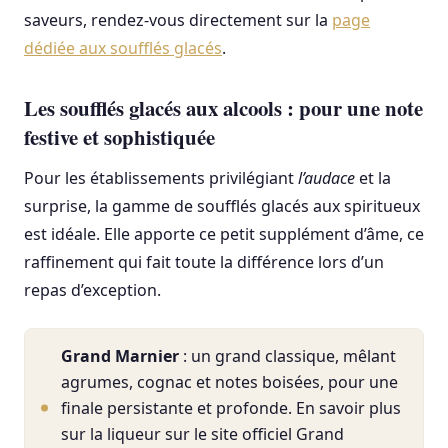
saveurs, rendez-vous directement sur la
page
dédiée aux soufflés glacés
.
Les soufflés glacés aux alcools : pour une note
festive et sophistiquée
Pour les établissements privilégiant
l’audace
et la
surprise, la gamme de soufflés glacés aux spiritueux
est idéale. Elle apporte ce petit supplément d’âme, ce
raffinement qui fait toute la différence lors d’un
repas d’exception.
Grand Marnier
: un grand classique, mêlant
agrumes, cognac et notes boisées, pour une
finale persistante et profonde. En savoir plus
sur la liqueur sur le site officiel Grand