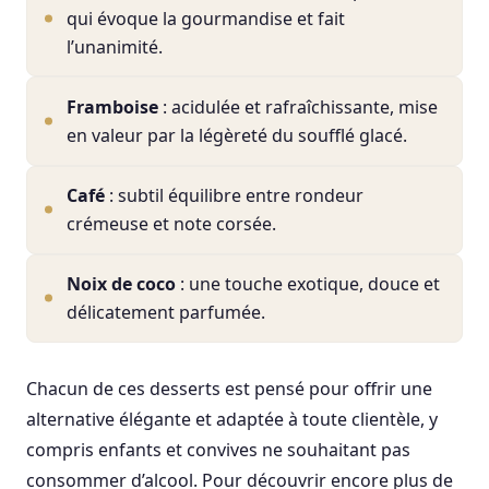
qui évoque la gourmandise et fait
l’unanimité.
Framboise
: acidulée et rafraîchissante, mise
en valeur par la légèreté du soufflé glacé.
Café
: subtil équilibre entre rondeur
crémeuse et note corsée.
Noix de coco
: une touche exotique, douce et
délicatement parfumée.
Chacun de ces desserts est pensé pour offrir une
alternative élégante et adaptée à toute clientèle, y
compris enfants et convives ne souhaitant pas
consommer d’alcool. Pour découvrir encore plus de