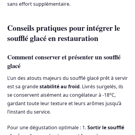
sans effort supplémentaire.
Conseils pratiques pour intégrer le
soufflé glacé en restauration
Comment conserver et présenter un soufflé
glacé
L’un des atouts majeurs du soufflé glacé prêt à servir
est sa grande
stabilité au froid
. Livrés surgelés, ils
se conservent aisément au congélateur à -18°C,
gardant toute leur texture et leurs arômes jusqu’à
l’instant du service.
Pour une dégustation optimale : 1.
Sortir le soufflé