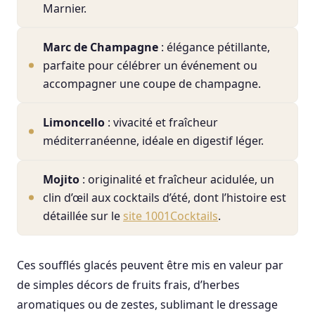
Marnier.
Marc de Champagne
: élégance pétillante,
parfaite pour célébrer un événement ou
accompagner une coupe de champagne.
Limoncello
: vivacité et fraîcheur
méditerranéenne, idéale en digestif léger.
Mojito
: originalité et fraîcheur acidulée, un
clin d’œil aux cocktails d’été, dont l’histoire est
détaillée sur le
site 1001Cocktails
.
Ces soufflés glacés peuvent être mis en valeur par
de simples décors de fruits frais, d’herbes
aromatiques ou de zestes, sublimant le dressage