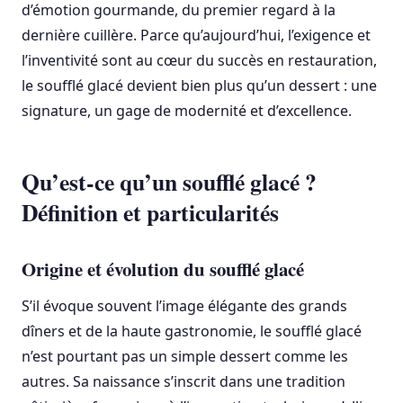
d’émotion gourmande, du premier regard à la
dernière cuillère. Parce qu’aujourd’hui, l’exigence et
l’inventivité sont au cœur du succès en restauration,
le soufflé glacé devient bien plus qu’un dessert : une
signature, un gage de modernité et d’excellence.
Qu’est-ce qu’un soufflé glacé ?
Définition et particularités
Origine et évolution du soufflé glacé
S’il évoque souvent l’image élégante des grands
dîners et de la haute gastronomie, le soufflé glacé
n’est pourtant pas un simple dessert comme les
autres. Sa naissance s’inscrit dans une tradition