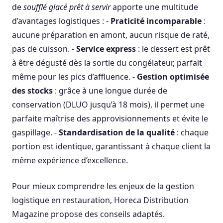
de
soufflé glacé prêt à servir
apporte une multitude
d’avantages logistiques : -
Praticité incomparable
:
aucune préparation en amont, aucun risque de raté,
pas de cuisson. -
Service express
: le dessert est prêt
à être dégusté dès la sortie du congélateur, parfait
même pour les pics d’affluence. -
Gestion optimisée
des stocks
: grâce à une longue durée de
conservation (DLUO jusqu’à 18 mois), il permet une
parfaite maîtrise des approvisionnements et évite le
gaspillage. -
Standardisation de la qualité
: chaque
portion est identique, garantissant à chaque client la
même expérience d’excellence.
Pour mieux comprendre les enjeux de la gestion
logistique en restauration, Horeca Distribution
Magazine propose des conseils adaptés.