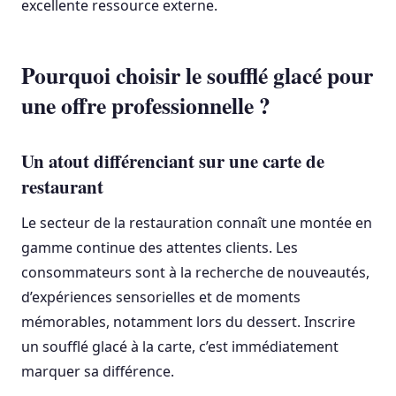
excellente ressource externe.
Pourquoi choisir le soufflé glacé pour
une offre professionnelle ?
Un atout différenciant sur une carte de
restaurant
Le secteur de la restauration connaît une montée en
gamme continue des attentes clients. Les
consommateurs sont à la recherche de nouveautés,
d’expériences sensorielles et de moments
mémorables, notamment lors du dessert. Inscrire
un soufflé glacé à la carte, c’est immédiatement
marquer sa différence.