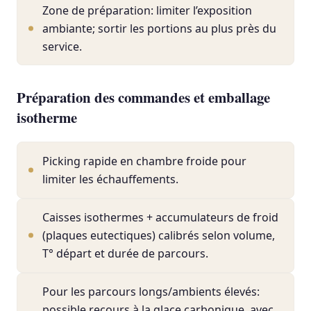
Zone de préparation: limiter l’exposition
ambiante; sortir les portions au plus près du
service.
Préparation des commandes et emballage
isotherme
Picking rapide en chambre froide pour
limiter les échauffements.
Caisses isothermes + accumulateurs de froid
(plaques eutectiques) calibrés selon volume,
T° départ et durée de parcours.
Pour les parcours longs/ambients élevés:
possible recours à la glace carbonique, avec