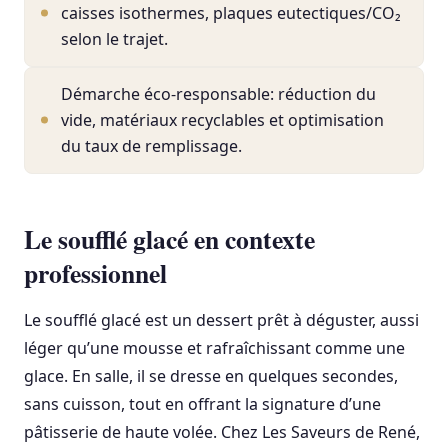
caisses isothermes, plaques eutectiques/CO₂
selon le trajet.
Démarche éco-responsable: réduction du
vide, matériaux recyclables et optimisation
du taux de remplissage.
Le soufflé glacé en contexte
professionnel
Le soufflé glacé est un dessert prêt à déguster, aussi
léger qu’une mousse et rafraîchissant comme une
glace. En salle, il se dresse en quelques secondes,
sans cuisson, tout en offrant la signature d’une
pâtisserie de haute volée. Chez Les Saveurs de René,