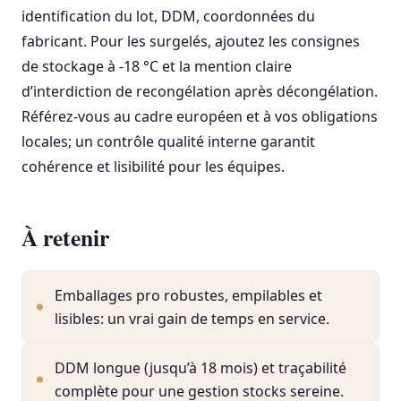
identification du lot, DDM, coordonnées du
fabricant. Pour les surgelés, ajoutez les consignes
de stockage à -18 °C et la mention claire
d’interdiction de recongélation après décongélation.
Référez-vous au cadre européen et à vos obligations
locales; un contrôle qualité interne garantit
cohérence et lisibilité pour les équipes.
À retenir
Emballages pro robustes, empilables et
lisibles: un vrai gain de temps en service.
DDM longue (jusqu’à 18 mois) et traçabilité
complète pour une gestion stocks sereine.