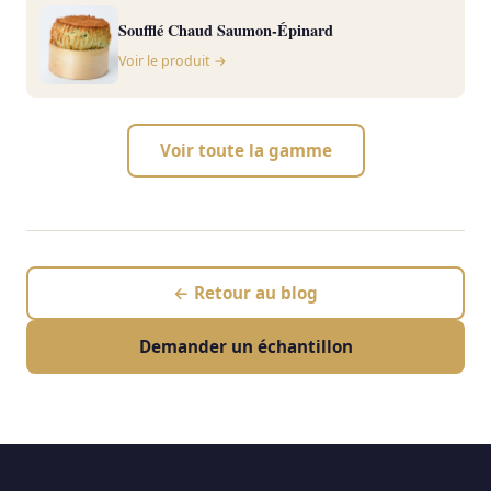
Soufflé Chaud Saumon-Épinard
Voir le produit →
Voir toute la gamme
← Retour au blog
Demander un échantillon