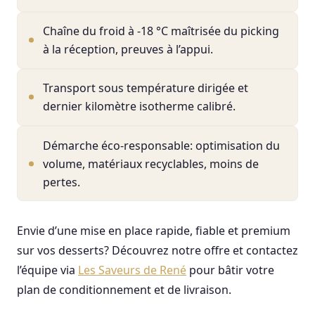
Chaîne du froid à -18 °C maîtrisée du picking
à la réception, preuves à l’appui.
Transport sous température dirigée et
dernier kilomètre isotherme calibré.
Démarche éco-responsable: optimisation du
volume, matériaux recyclables, moins de
pertes.
Envie d’une mise en place rapide, fiable et premium
sur vos desserts? Découvrez notre offre et contactez
l’équipe via
Les Saveurs de René
pour bâtir votre
plan de conditionnement et de livraison.