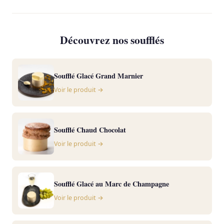
Découvrez nos soufflés
Soufflé Glacé Grand Marnier
Voir le produit →
Soufflé Chaud Chocolat
Voir le produit →
Soufflé Glacé au Marc de Champagne
Voir le produit →