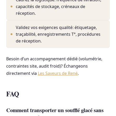
capacités de stockage, créneaux de
réception.
Validez vos exigences qualité: étiquetage,
traçabilité, enregistrements T°, procédures
de réception.
Besoin d’un accompagnement dédié (volumétrie,
contraintes site, audit froid)? Échangeons
directement via
Les Saveurs de René
.
FAQ
Comment transporter un soufflé glacé sans