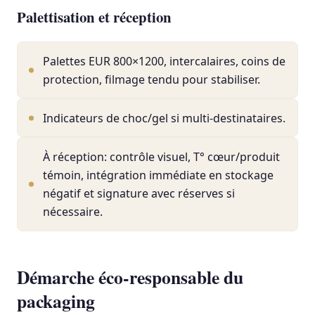
Palettisation et réception
Palettes EUR 800×1200, intercalaires, coins de
protection, filmage tendu pour stabiliser.
Indicateurs de choc/gel si multi-destinataires.
À réception: contrôle visuel, T° cœur/produit
témoin, intégration immédiate en stockage
négatif et signature avec réserves si
nécessaire.
Démarche éco-responsable du
packaging