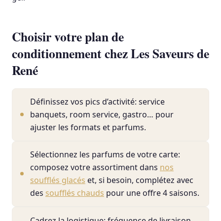
Choisir votre plan de
conditionnement chez Les Saveurs de
René
Définissez vos pics d’activité: service
banquets, room service, gastro… pour
ajuster les formats et parfums.
Sélectionnez les parfums de votre carte:
composez votre assortiment dans
nos
soufflés glacés
et, si besoin, complétez avec
des
soufflés chauds
pour une offre 4 saisons.
Cadrez la logistique: fréquence de livraison,