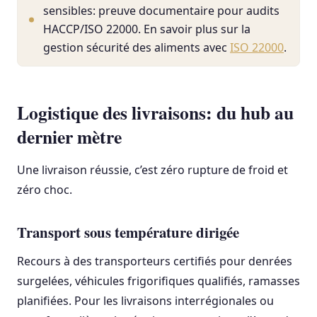
sensibles: preuve documentaire pour audits
HACCP/ISO 22000. En savoir plus sur la
gestion sécurité des aliments avec
ISO 22000
.
Logistique des livraisons: du hub au
dernier mètre
Une livraison réussie, c’est zéro rupture de froid et
zéro choc.
Transport sous température dirigée
Recours à des transporteurs certifiés pour denrées
surgelées, véhicules frigorifiques qualifiés, ramasses
planifiées. Pour les livraisons interrégionales ou