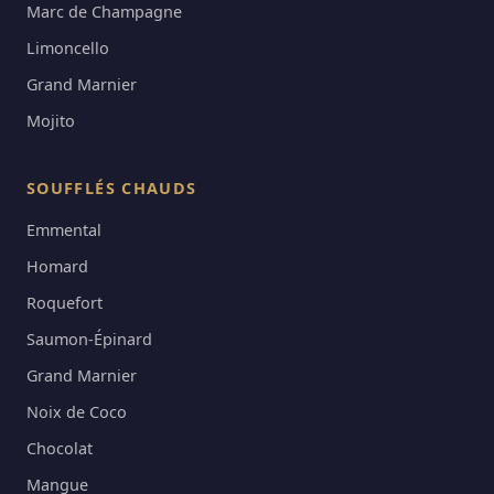
Marc de Champagne
Limoncello
Grand Marnier
Mojito
SOUFFLÉS CHAUDS
Emmental
Homard
Roquefort
Saumon-Épinard
Grand Marnier
Noix de Coco
Chocolat
Mangue