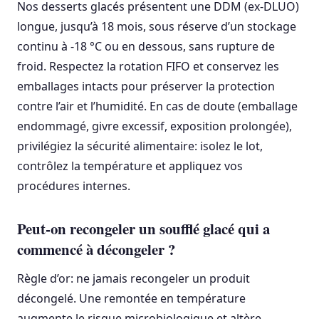
Nos desserts glacés présentent une DDM (ex-DLUO)
longue, jusqu’à 18 mois, sous réserve d’un stockage
continu à -18 °C ou en dessous, sans rupture de
froid. Respectez la rotation FIFO et conservez les
emballages intacts pour préserver la protection
contre l’air et l’humidité. En cas de doute (emballage
endommagé, givre excessif, exposition prolongée),
privilégiez la sécurité alimentaire: isolez le lot,
contrôlez la température et appliquez vos
procédures internes.
Peut-on recongeler un soufflé glacé qui a
commencé à décongeler ?
Règle d’or: ne jamais recongeler un produit
décongelé. Une remontée en température
augmente le risque microbiologique et altère