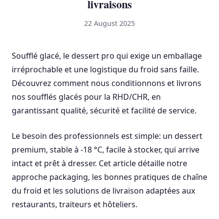
livraisons
22 August 2025
Soufflé glacé, le dessert pro qui exige un emballage
irréprochable et une logistique du froid sans faille.
Découvrez comment nous conditionnons et livrons
nos soufflés glacés pour la RHD/CHR, en
garantissant qualité, sécurité et facilité de service.
Le besoin des professionnels est simple: un dessert
premium, stable à -18 °C, facile à stocker, qui arrive
intact et prêt à dresser. Cet article détaille notre
approche packaging, les bonnes pratiques de chaîne
du froid et les solutions de livraison adaptées aux
restaurants, traiteurs et hôteliers.