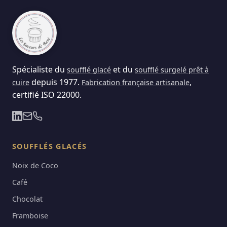
Spécialiste du
et du
soufflé glacé
soufflé surgelé prêt à
depuis 1977.
,
cuire
Fabrication française artisanale
certifié ISO 22000.
SOUFFLÉS GLACÉS
Noix de Coco
Café
Chocolat
Framboise