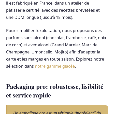
il est fabriqué en France, dans un atelier de
pâtisserie certifié, avec des recettes brevetées et
une DDM longue (jusqu’à 18 mois).
Pour simplifier l’exploitation, nous proposons des
parfums sans alcool (chocolat, framboise, café, noix
de coco) et avec alcool (Grand Marnier, Marc de
Champagne, Limoncello, Mojito) afin d’adapter la
carte et les marges en toute saison. Explorez notre
sélection dans
notre gamme glacée
.
Packaging pro: robustesse, lisibilité
et service rapide
Un emballage pro est un véritable “ingrédient” du