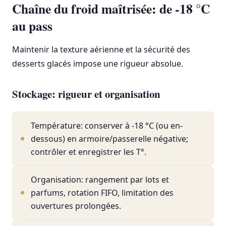
Chaîne du froid maîtrisée: de -18 °C
au pass
Maintenir la texture aérienne et la sécurité des
desserts glacés impose une rigueur absolue.
Stockage: rigueur et organisation
Température: conserver à -18 °C (ou en-
dessous) en armoire/passerelle négative;
contrôler et enregistrer les T°.
Organisation: rangement par lots et
parfums, rotation FIFO, limitation des
ouvertures prolongées.