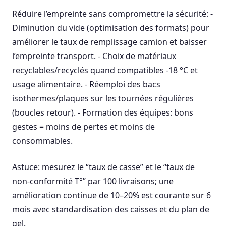
Réduire l’empreinte sans compromettre la sécurité: -
Diminution du vide (optimisation des formats) pour
améliorer le taux de remplissage camion et baisser
l’empreinte transport. - Choix de matériaux
recyclables/recyclés quand compatibles -18 °C et
usage alimentaire. - Réemploi des bacs
isothermes/plaques sur les tournées régulières
(boucles retour). - Formation des équipes: bons
gestes = moins de pertes et moins de
consommables.
Astuce: mesurez le “taux de casse” et le “taux de
non-conformité T°” par 100 livraisons; une
amélioration continue de 10–20% est courante sur 6
mois avec standardisation des caisses et du plan de
gel.