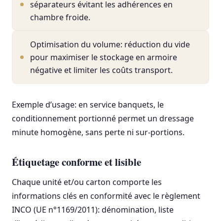
séparateurs évitant les adhérences en
chambre froide.
Optimisation du volume: réduction du vide
pour maximiser le stockage en armoire
négative et limiter les coûts transport.
Exemple d’usage: en service banquets, le
conditionnement portionné permet un dressage
minute homogène, sans perte ni sur-portions.
Étiquetage conforme et lisible
Chaque unité et/ou carton comporte les
informations clés en conformité avec le règlement
INCO (UE n°1169/2011): dénomination, liste