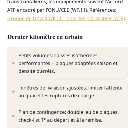
transfrontalières, les équipements suivent l’Accord
ATP encadré par l’ONU/CEE (WP.11). Références:
Groupe de travail WP.11 – denrées périssables (ATP)
.
Dernier kilomètre en urbain
Petits volumes: caisses isothermes
performantes + plaques adaptées saison et
densité d’arrêts.
Fenêtres de livraison ajustées: limiter l’attente
au quai et les ruptures de charge.
Plan de contingence: double jeu de plaques,
check-list T° au départ et à la remise.