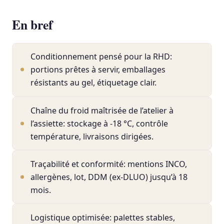
En bref
Conditionnement pensé pour la RHD:
portions prêtes à servir, emballages
résistants au gel, étiquetage clair.
Chaîne du froid maîtrisée de l’atelier à
l’assiette: stockage à -18 °C, contrôle
température, livraisons dirigées.
Traçabilité et conformité: mentions INCO,
allergènes, lot, DDM (ex-DLUO) jusqu’à 18
mois.
Logistique optimisée: palettes stables,