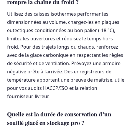
rompre la chaîne du froid ?
Utilisez des caisses isothermes performantes
dimensionnées au volume, chargez-les en plaques
eutectiques conditionnées au bon palier (-18 °C),
limitez les ouvertures et réduisez le temps hors
froid. Pour des trajets longs ou chauds, renforcez
avec de la glace carbonique en respectant les règles
de sécurité et de ventilation. Prévoyez une armoire
négative prête à l’arrivée. Des enregistreurs de
température apportent une preuve de maîtrise, utile
pour vos audits HACCP/ISO et la relation
fournisseur-livreur.
Quelle est la durée de conservation d’un
soufflé glacé en stockage pro ?