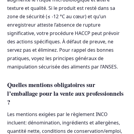
texture et qualité. Si le produit est resté dans sa
zone de sécurité (≤ -12 °C au cœur) et qu’un
enregistreur atteste l’absence de rupture
significative, votre procédure HACCP peut prévoir
des actions spécifiques. À défaut de preuve, ne
servez pas et éliminez. Pour rappel des bonnes
pratiques, voyez les principes généraux de
manipulation sécurisée des aliments par l’ANSES.
Quelles mentions obligatoires sur
l’emballage pour la vente aux professionnels
?
Les mentions exigées par le règlement INCO
incluent: dénomination, ingrédients et allergènes,
quantité nette, conditions de conservation/emploi,