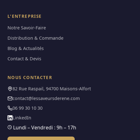
L'ENTREPRISE
Notre Savoir-Faire
Distribution & Commande
Blog & Actualités
Contact & Devis
NOUS CONTACTER
82 Rue Raspail, 94700 Maisons-Alfort
contact@lessaveursderene.com
06 99 30 10 30
LinkedIn
Lundi – Vendredi : 9h – 17h