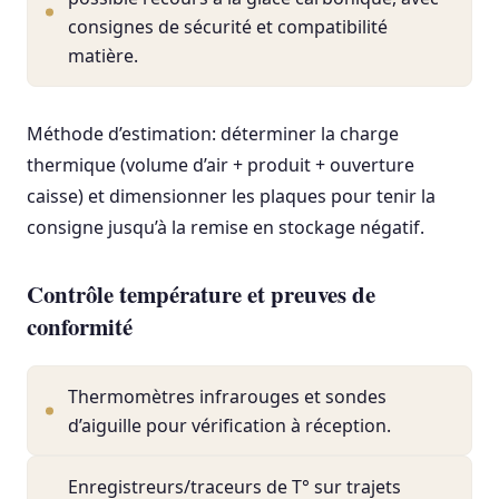
consignes de sécurité et compatibilité
matière.
Méthode d’estimation: déterminer la charge
thermique (volume d’air + produit + ouverture
caisse) et dimensionner les plaques pour tenir la
consigne jusqu’à la remise en stockage négatif.
Contrôle température et preuves de
conformité
Thermomètres infrarouges et sondes
d’aiguille pour vérification à réception.
Enregistreurs/traceurs de T° sur trajets