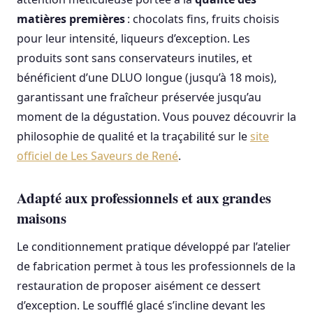
matières premières
: chocolats fins, fruits choisis
pour leur intensité, liqueurs d’exception. Les
produits sont sans conservateurs inutiles, et
bénéficient d’une DLUO longue (jusqu’à 18 mois),
garantissant une fraîcheur préservée jusqu’au
moment de la dégustation. Vous pouvez découvrir la
philosophie de qualité et la traçabilité sur le
site
officiel de Les Saveurs de René
.
Adapté aux professionnels et aux grandes
maisons
Le conditionnement pratique développé par l’atelier
de fabrication permet à tous les professionnels de la
restauration de proposer aisément ce dessert
d’exception. Le soufflé glacé s’incline devant les