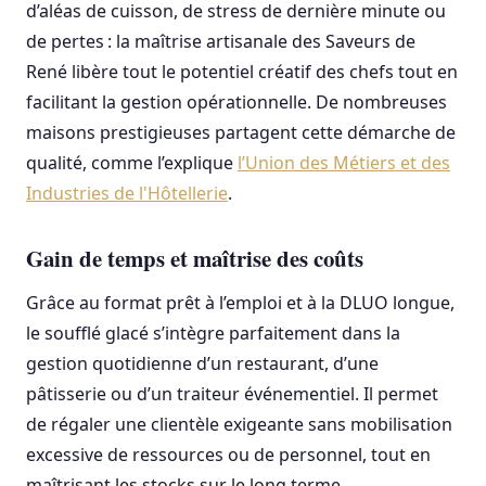
d’aléas de cuisson, de stress de dernière minute ou
de pertes : la maîtrise artisanale des Saveurs de
René libère tout le potentiel créatif des chefs tout en
facilitant la gestion opérationnelle. De nombreuses
maisons prestigieuses partagent cette démarche de
qualité, comme l’explique
l’Union des Métiers et des
Industries de l'Hôtellerie
.
Gain de temps et maîtrise des coûts
Grâce au format prêt à l’emploi et à la DLUO longue,
le soufflé glacé s’intègre parfaitement dans la
gestion quotidienne d’un restaurant, d’une
pâtisserie ou d’un traiteur événementiel. Il permet
de régaler une clientèle exigeante sans mobilisation
excessive de ressources ou de personnel, tout en
maîtrisant les stocks sur le long terme.