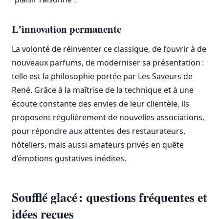
L’innovation permanente
La volonté de réinventer ce classique, de l’ouvrir à de
nouveaux parfums, de moderniser sa présentation :
telle est la philosophie portée par Les Saveurs de
René. Grâce à la maîtrise de la technique et à une
écoute constante des envies de leur clientèle, ils
proposent régulièrement de nouvelles associations,
pour répondre aux attentes des restaurateurs,
hôteliers, mais aussi amateurs privés en quête
d’émotions gustatives inédites.
Soufflé glacé : questions fréquentes et
idées reçues