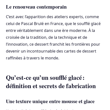
Le renouveau contemporain
C’est avec l’apparition des ateliers experts, comme
celui de Pascal Brulé en France, que le soufflé glacé
entre véritablement dans une ère moderne. À la
croisée de la tradition, de la technique et de
l’innovation, ce dessert franchit les frontières pour
devenir un incontournable des cartes de dessert
raffinées à travers le monde.
Qu’est-ce qu’un soufflé glacé :
définition et secrets de fabrication
Une texture unique entre mousse et glace