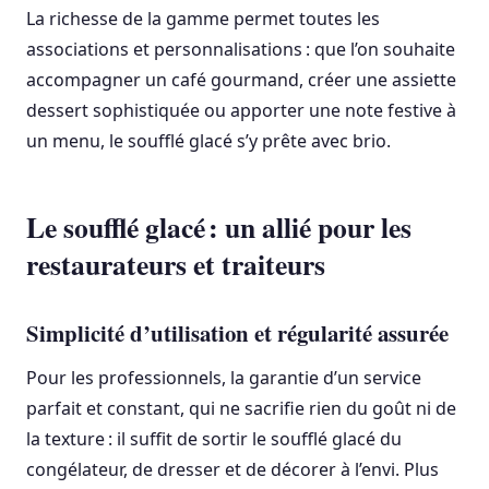
La richesse de la gamme permet toutes les
associations et personnalisations : que l’on souhaite
accompagner un café gourmand, créer une assiette
dessert sophistiquée ou apporter une note festive à
un menu, le soufflé glacé s’y prête avec brio.
Le soufflé glacé : un allié pour les
restaurateurs et traiteurs
Simplicité d’utilisation et régularité assurée
Pour les professionnels, la garantie d’un service
parfait et constant, qui ne sacrifie rien du goût ni de
la texture : il suffit de sortir le soufflé glacé du
congélateur, de dresser et de décorer à l’envi. Plus