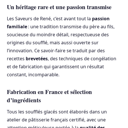
Un héritage rare et une passion transmise
Les Saveurs de René, c’est avant tout la
passion
familiale
: une tradition transmise du père au fils,
soucieuse du moindre détail, respectueuse des
origines du soufflé, mais aussi ouverte sur
l’innovation. Ce savoir-faire se traduit par des
recettes
brevetées
, des techniques de congélation
et de fabrication qui garantissent un résultat
constant, incomparable.
Fabrication en France et sélection
d’ingrédients
Tous les soufflés glacés sont élaborés dans un
atelier de pâtisserie français certifié, avec une
attention méticuleuse portée à la
qualité des