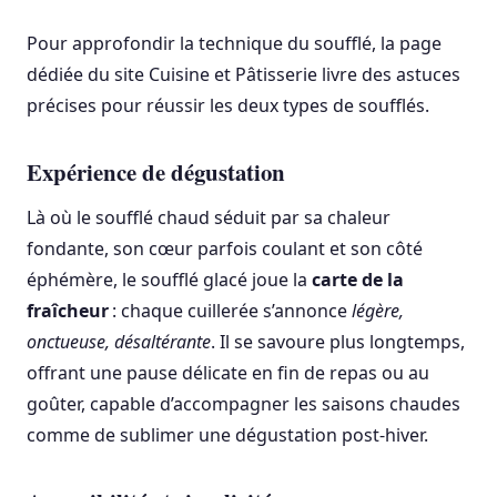
Pour approfondir la technique du soufflé, la page
dédiée du site Cuisine et Pâtisserie livre des astuces
précises pour réussir les deux types de soufflés.
Expérience de dégustation
Là où le soufflé chaud séduit par sa chaleur
fondante, son cœur parfois coulant et son côté
éphémère, le soufflé glacé joue la
carte de la
fraîcheur
: chaque cuillerée s’annonce
légère,
onctueuse, désaltérante
. Il se savoure plus longtemps,
offrant une pause délicate en fin de repas ou au
goûter, capable d’accompagner les saisons chaudes
comme de sublimer une dégustation post-hiver.