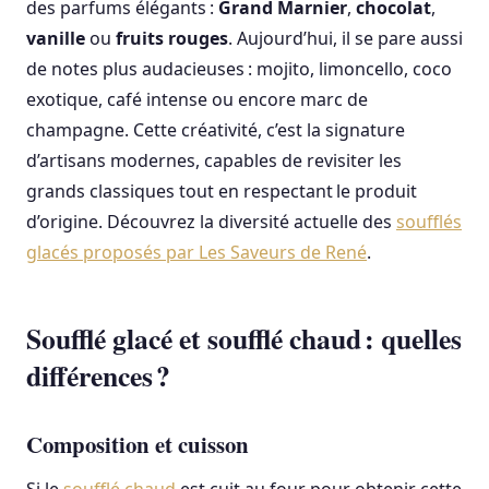
des parfums élégants :
Grand Marnier
,
chocolat
,
vanille
ou
fruits rouges
. Aujourd’hui, il se pare aussi
de notes plus audacieuses : mojito, limoncello, coco
exotique, café intense ou encore marc de
champagne. Cette créativité, c’est la signature
d’artisans modernes, capables de revisiter les
grands classiques tout en respectant le produit
d’origine. Découvrez la diversité actuelle des
soufflés
glacés proposés par Les Saveurs de René
.
Soufflé glacé et soufflé chaud : quelles
différences ?
Composition et cuisson