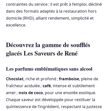
contraintes du service : il est prêt à l’emploi, décliné
dans des formats adaptés à la restauration hors
domicile (RHD), alliant rendement, simplicité et
excellence.
Découvrez la gamme de soufflés
glacés Les Saveurs de René
Les parfums emblématiques sans alcool
Chocolat
, riche et profond ;
framboise
, pleine de
fraîcheur acidulée ;
café
, intense et subtilement
amer ;
noix de coco
, pour une envolée exotique.
Chaque saveur est développée pour restituer la
quintessence de l’ingrédient, respectant la justesse