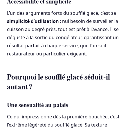
Accessibilité et simplicité
L’un des arguments forts du soufflé glacé, c’est sa
simplicité d’utilisation
: nul besoin de surveiller la
cuisson au degré près, tout est prêt à l’avance. Il se
déguste à la sortie du congélateur, garantissant un
résultat parfait à chaque service, que l’on soit
restaurateur ou particulier exigeant.
Pourquoi le soufflé glacé séduit-il
autant ?
Une sensualité au palais
Ce qui impressionne dès la première bouchée, c’est
l’extrême légèreté du soufflé glacé. Sa texture