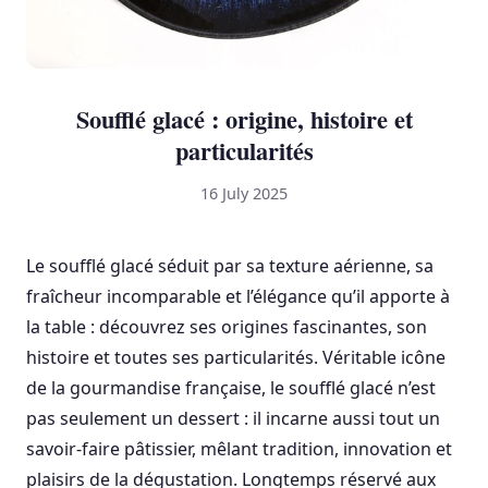
Soufflé glacé : origine, histoire et
particularités
16 July 2025
Le soufflé glacé séduit par sa texture aérienne, sa
fraîcheur incomparable et l’élégance qu’il apporte à
la table : découvrez ses origines fascinantes, son
histoire et toutes ses particularités. Véritable icône
de la gourmandise française, le soufflé glacé n’est
pas seulement un dessert : il incarne aussi tout un
savoir-faire pâtissier, mêlant tradition, innovation et
plaisirs de la dégustation. Longtemps réservé aux