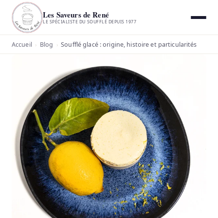
Les Saveurs de René
LE SPÉCIALISTE DU SOUFFLÉ DEPUIS 1977
Accueil
Blog
Soufflé glacé : origine, histoire et particularités
›
›