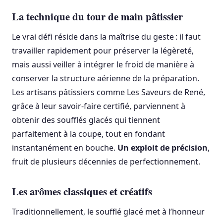
La technique du tour de main pâtissier
Le vrai défi réside dans la maîtrise du geste : il faut
travailler rapidement pour préserver la légèreté,
mais aussi veiller à intégrer le froid de manière à
conserver la structure aérienne de la préparation.
Les artisans pâtissiers comme Les Saveurs de René,
grâce à leur savoir-faire certifié, parviennent à
obtenir des soufflés glacés qui tiennent
parfaitement à la coupe, tout en fondant
instantanément en bouche.
Un exploit de précision
,
fruit de plusieurs décennies de perfectionnement.
Les arômes classiques et créatifs
Traditionnellement, le soufflé glacé met à l’honneur