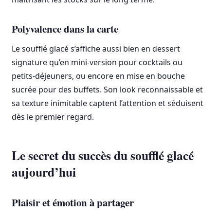
Polyvalence dans la carte
Le soufflé glacé s’affiche aussi bien en dessert
signature qu’en mini-version pour cocktails ou
petits-déjeuners, ou encore en mise en bouche
sucrée pour des buffets. Son look reconnaissable et
sa texture inimitable captent l’attention et séduisent
dès le premier regard.
Le secret du succès du soufflé glacé
aujourd’hui
Plaisir et émotion à partager