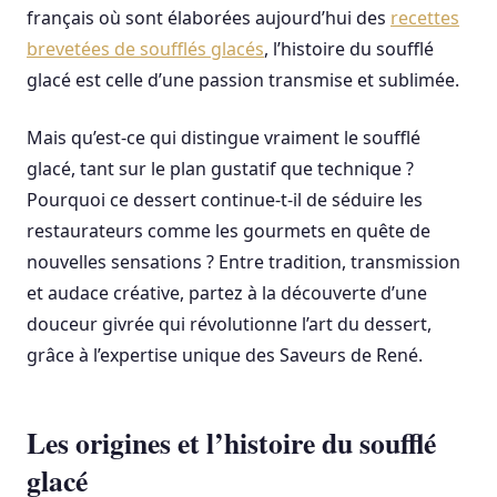
français où sont élaborées aujourd’hui des
recettes
brevetées de soufflés glacés
, l’histoire du soufflé
glacé est celle d’une passion transmise et sublimée.
Mais qu’est-ce qui distingue vraiment le soufflé
glacé, tant sur le plan gustatif que technique ?
Pourquoi ce dessert continue-t-il de séduire les
restaurateurs comme les gourmets en quête de
nouvelles sensations ? Entre tradition, transmission
et audace créative, partez à la découverte d’une
douceur givrée qui révolutionne l’art du dessert,
grâce à l’expertise unique des Saveurs de René.
Les origines et l’histoire du soufflé
glacé