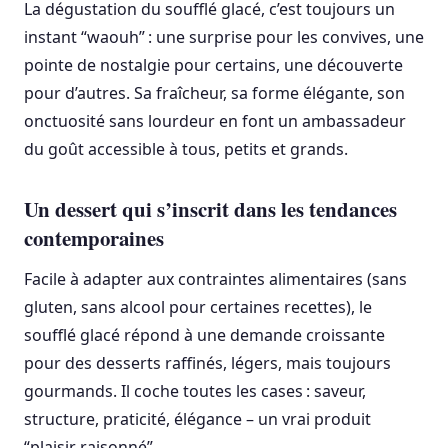
La dégustation du soufflé glacé, c’est toujours un
instant “waouh” : une surprise pour les convives, une
pointe de nostalgie pour certains, une découverte
pour d’autres. Sa fraîcheur, sa forme élégante, son
onctuosité sans lourdeur en font un ambassadeur
du goût accessible à tous, petits et grands.
Un dessert qui s’inscrit dans les tendances
contemporaines
Facile à adapter aux contraintes alimentaires (sans
gluten, sans alcool pour certaines recettes), le
soufflé glacé répond à une demande croissante
pour des desserts raffinés, légers, mais toujours
gourmands. Il coche toutes les cases : saveur,
structure, praticité, élégance – un vrai produit
“plaisir raisonné”.