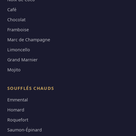
Café
Chocolat
Framboise
Marc de Champagne
Limoncello
Grand Marnier
Mojito
SOUFFLÉS CHAUDS
Emmental
Homard
Roquefort
Saumon-Épinard