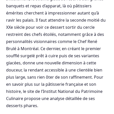
banquets et repas d’apparat, là où pâtissiers
émérites cherchent à impressionner autant qu’à
ravir les palais. Il faut attendre la seconde moitié du
XXe siècle pour voir ce dessert sortir du cercle
restreint des chefs étoilés, notamment grâce à des
personnalités visionnaires comme le Chef René
Brulé à Montréal. Ce dernier, en créant le premier
soufflé surgelé prêt à cuire puis de ses variantes
glacées, donne une nouvelle dimension à cette
douceur, la rendant accessible à une clientèle bien
plus large, sans rien ôter de son raffinement. Pour
en savoir plus sur la pâtisserie française et son
histoire, le site de l’Institut National du Patrimoine
Culinaire propose une analyse détaillée de ses
desserts phares.