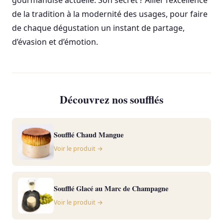
de la tradition à la modernité des usages, pour faire
de chaque dégustation un instant de partage,
d’évasion et d’émotion.
Découvrez nos soufflés
Soufflé Chaud Mangue
Voir le produit →
Soufflé Glacé au Marc de Champagne
Voir le produit →