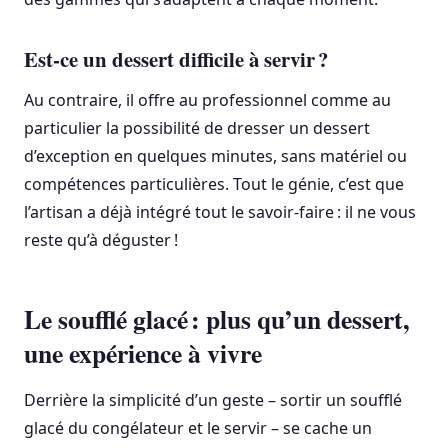
Est-ce un dessert difficile à servir ?
Au contraire, il offre au professionnel comme au
particulier la possibilité de dresser un dessert
d’exception en quelques minutes, sans matériel ou
compétences particulières. Tout le génie, c’est que
l’artisan a déjà intégré tout le savoir-faire : il ne vous
reste qu’à déguster !
Le soufflé glacé : plus qu’un dessert,
une expérience à vivre
Derrière la simplicité d’un geste – sortir un soufflé
glacé du congélateur et le servir – se cache un