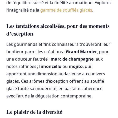
de l’équilibre sucré et la fidélité aromatique. Explorez
l’intégralité de la
gamme de soufflés glacés
.
Les tentations alcoolisées, pour des moments
d’exception
Les gourmands et fins connaisseurs trouveront leur
bonheur parmi les créations :
Grand Marnier
, pour
une douceur feutrée ;
marc de champagne
, aux
notes raffinées ;
limoncello
ou
mojito
, qui
apportent une dimension audacieuse aux univers
glacés. Ces arômes d’exception offrent au soufflé
glacé toute sa modernité, en parfaite cohérence
avec l’art de la dégustation contemporaine.
Le plaisir de la diversité