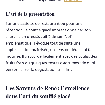
L’art de la présentation
Sur une assiette de restaurant ou pour une
réception, le soufflé glacé impressionne par son
allure : bien dressé, coiffé de son “col”
emblématique, il évoque tout de suite une
sophistication maîtrisée, un sens du détail qui fait
mouche. Il s’accorde facilement avec des coulis, des
fruits frais ou quelques zestes d’agrumes : de quoi
personnaliser la dégustation à l’infini.
Les Saveurs de René : l’excellence
dans l’art du soufflé glacé