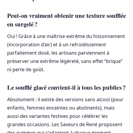
Peut-on vraiment obtenir une texture soufflée
en surgelé ?
Oui ! Grâce à une maîtrise extrême du foisonnement
(incorporation d’air) et à un refroidissement
parfaitement dosé, les artisans parviennent à
préserver une extrême légèreté, sans effet “brique”
ni perte de goût.
Le soufflé glacé convient-il à tous les publics ?
Absolument : il existe des versions sans alcool (pour
enfants, femmes enceintes ou abstinents), mais
aussi des variantes festives pour célébrer les
grandes occasions. Les Saveurs de René proposent
des gammes qui s’adaptent à chaque moment.