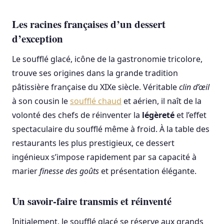
Les racines françaises d’un dessert
d’exception
Le soufflé glacé, icône de la gastronomie tricolore,
trouve ses origines dans la grande tradition
pâtissière française du XIXe siècle. Véritable
clin d’œil
à son cousin le
soufflé chaud
et aérien, il naît de la
volonté des chefs de réinventer la
légèreté
et l’effet
spectaculaire du soufflé même à froid. À la table des
restaurants les plus prestigieux, ce dessert
ingénieux s’impose rapidement par sa capacité à
marier
finesse des goûts
et présentation élégante.
Un savoir-faire transmis et réinventé
Initialement, le soufflé glacé se réserve aux grands