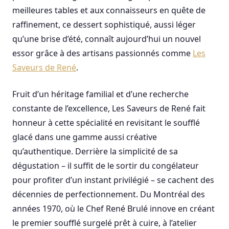
meilleures tables et aux connaisseurs en quête de
raffinement, ce dessert sophistiqué, aussi léger
qu’une brise d’été, connaît aujourd’hui un nouvel
essor grâce à des artisans passionnés comme
Les
Saveurs de René
.
Fruit d’un héritage familial et d’une recherche
constante de l’excellence, Les Saveurs de René fait
honneur à cette spécialité en revisitant le soufflé
glacé dans une gamme aussi créative
qu’authentique. Derrière la simplicité de sa
dégustation – il suffit de le sortir du congélateur
pour profiter d’un instant privilégié – se cachent des
décennies de perfectionnement. Du Montréal des
années 1970, où le Chef René Brulé innove en créant
le premier soufflé surgelé prêt à cuire, à l’atelier