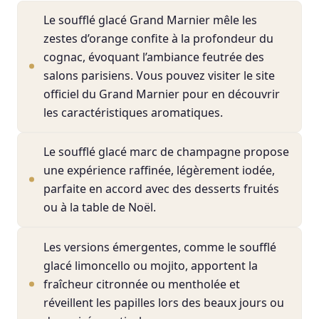
Le soufflé glacé Grand Marnier mêle les
zestes d’orange confite à la profondeur du
cognac, évoquant l’ambiance feutrée des
salons parisiens. Vous pouvez visiter le site
officiel du Grand Marnier pour en découvrir
les caractéristiques aromatiques.
Le soufflé glacé marc de champagne propose
une expérience raffinée, légèrement iodée,
parfaite en accord avec des desserts fruités
ou à la table de Noël.
Les versions émergentes, comme le soufflé
glacé limoncello ou mojito, apportent la
fraîcheur citronnée ou mentholée et
réveillent les papilles lors des beaux jours ou