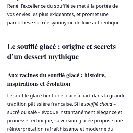
René, l’excellence du soufflé se met à la portée de
vos envies les plus exigeantes, et promet une
parenthèse sucrée synonyme de luxe authentique.
Le soufflé glacé : origine et secrets
d’un dessert mythique
Aux racines du soufflé glacé : histoire,
inspirations et évolution
Le soufflé glacé tient une place à part dans la grande
tradition pâtissière française. Si le
soufflé chaud
–
sucré ou salé – évoque instantanément élégance et
prouesse technique, sa version glacée propose une
réinterprétation rafraîchissante et moderne du