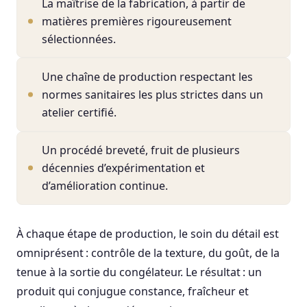
La maîtrise de la fabrication, à partir de
matières premières rigoureusement
sélectionnées.
Une chaîne de production respectant les
normes sanitaires les plus strictes dans un
atelier certifié.
Un procédé breveté, fruit de plusieurs
décennies d’expérimentation et
d’amélioration continue.
À chaque étape de production, le soin du détail est
omniprésent : contrôle de la texture, du goût, de la
tenue à la sortie du congélateur. Le résultat : un
produit qui conjugue constance, fraîcheur et