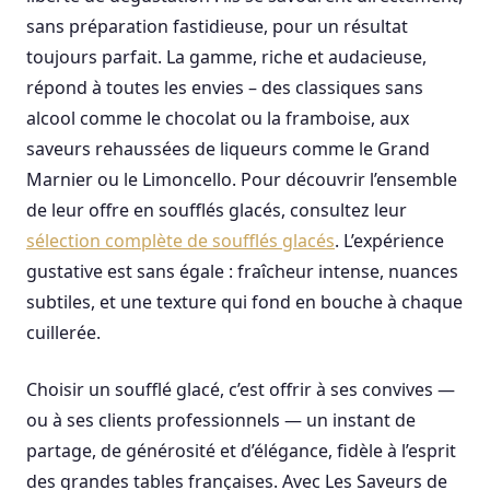
sans préparation fastidieuse, pour un résultat
toujours parfait. La gamme, riche et audacieuse,
répond à toutes les envies – des classiques sans
alcool comme le chocolat ou la framboise, aux
saveurs rehaussées de liqueurs comme le Grand
Marnier ou le Limoncello. Pour découvrir l’ensemble
de leur offre en soufflés glacés, consultez leur
sélection complète de soufflés glacés
. L’expérience
gustative est sans égale : fraîcheur intense, nuances
subtiles, et une texture qui fond en bouche à chaque
cuillerée.
Choisir un soufflé glacé, c’est offrir à ses convives —
ou à ses clients professionnels — un instant de
partage, de générosité et d’élégance, fidèle à l’esprit
des grandes tables françaises. Avec Les Saveurs de