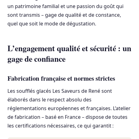
un patrimoine familial et une passion du goût qui
sont transmis – gage de qualité et de constance,
quel que soit le mode de dégustation.
L’engagement qualité et sécurité : un
gage de confiance
Fabrication française et normes strictes
Les soufflés glacés Les Saveurs de René sont
élaborés dans le respect absolu des
réglementations européennes et françaises. L’atelier
de fabrication – basé en France – dispose de toutes
les certifications nécessaires, ce qui garantit :