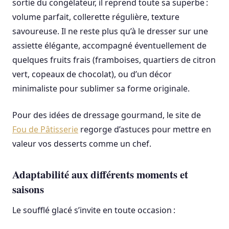
sortie du congélateur, il reprend toute sa superbe :
volume parfait, collerette régulière, texture
savoureuse. Il ne reste plus qu’à le dresser sur une
assiette élégante, accompagné éventuellement de
quelques fruits frais (framboises, quartiers de citron
vert, copeaux de chocolat), ou d’un décor
minimaliste pour sublimer sa forme originale.
Pour des idées de dressage gourmand, le site de
Fou de Pâtisserie
regorge d’astuces pour mettre en
valeur vos desserts comme un chef.
Adaptabilité aux différents moments et
saisons
Le soufflé glacé s’invite en toute occasion :