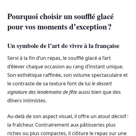
Pourquoi choisir un soufflé glacé
pour vos moments d’exception ?
Un symbole de l’art de vivre à la française
Servi à la fin d’un repas, le soufflé glacé a l’art
d’élever chaque occasion au rang d’instant unique.
Son esthétique raffinée, son volume spectaculaire et
le contraste de sa texture font de lui
le dessert
signature des lendemains de fête
aussi bien que des
dîners intimistes.
Au-delà de son aspect visuel, il offre un atout décisif :
la fraîcheur. Contrairement aux pâtisseries plus
riches ou plus compactes, il clôture le repas sur une