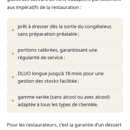
aux impératifs de la restauration :
prêt à dresser dès la sortie du congélateur,
sans préparation préalable ;
portions calibrées, garantissant une
régularité de service ;
DLUO longue jusqu’à 18 mois pour une
gestion des stocks facilitée ;
gamme variée (sans alcool ou avec alcool)
adaptée à tous les types de clientèle.
Pour les restaurateurs, c’est la garantie d’un dessert