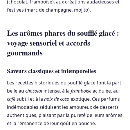
(chocolat, framboise), aux créations audacieuses et
festives (marc de champagne, mojito).
Les arômes phares du soufflé glacé :
voyage sensoriel et accords
gourmands
Saveurs classiques et intemporelles
Les recettes historiques du soufflé glacé font la part
belle au
chocolat
intense, à la
framboise
acidulée, au
café
subtil et à la
noix de coco
exotique. Ces parfums
indémodables séduisent les amoureux de desserts
authentiques, plaisant par la pureté de leurs arômes
et la rémanence de leur goût en bouche.