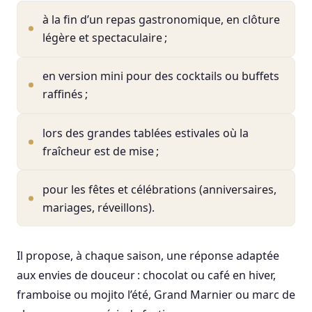
à la fin d’un repas gastronomique, en clôture
légère et spectaculaire ;
en version mini pour des cocktails ou buffets
raffinés ;
lors des grandes tablées estivales où la
fraîcheur est de mise ;
pour les fêtes et célébrations (anniversaires,
mariages, réveillons).
Il propose, à chaque saison, une réponse adaptée
aux envies de douceur : chocolat ou café en hiver,
framboise ou mojito l’été, Grand Marnier ou marc de