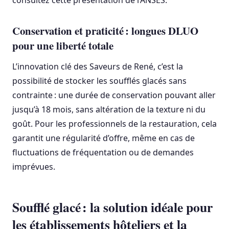
consultez cette présentation de l’ANSES.
Conservation et praticité : longues DLUO
pour une liberté totale
L’innovation clé des Saveurs de René, c’est la
possibilité de stocker les soufflés glacés sans
contrainte : une durée de conservation pouvant aller
jusqu’à 18 mois, sans altération de la texture ni du
goût. Pour les professionnels de la restauration, cela
garantit une régularité d’offre, même en cas de
fluctuations de fréquentation ou de demandes
imprévues.
Soufflé glacé : la solution idéale pour
les établissements hôteliers et la