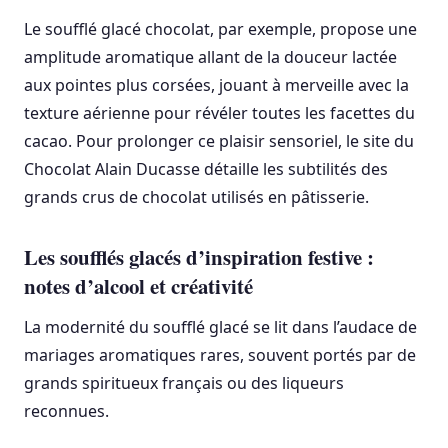
Le soufflé glacé chocolat, par exemple, propose une
amplitude aromatique allant de la douceur lactée
aux pointes plus corsées, jouant à merveille avec la
texture aérienne pour révéler toutes les facettes du
cacao. Pour prolonger ce plaisir sensoriel, le site du
Chocolat Alain Ducasse détaille les subtilités des
grands crus de chocolat utilisés en pâtisserie.
Les soufflés glacés d’inspiration festive :
notes d’alcool et créativité
La modernité du soufflé glacé se lit dans l’audace de
mariages aromatiques rares, souvent portés par de
grands spiritueux français ou des liqueurs
reconnues.