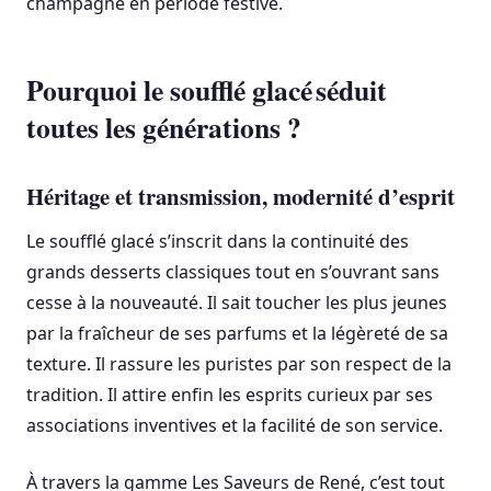
champagne en période festive.
Pourquoi le soufflé glacé séduit
toutes les générations ?
Héritage et transmission, modernité d’esprit
Le soufflé glacé s’inscrit dans la continuité des
grands desserts classiques tout en s’ouvrant sans
cesse à la nouveauté. Il sait toucher les plus jeunes
par la fraîcheur de ses parfums et la légèreté de sa
texture. Il rassure les puristes par son respect de la
tradition. Il attire enfin les esprits curieux par ses
associations inventives et la facilité de son service.
À travers la gamme Les Saveurs de René, c’est tout