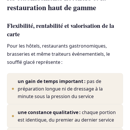
restauration haut de gamme
Flexibilité, rentabilité et valorisation de la
carte
Pour les hôtels, restaurants gastronomiques,
brasseries et même traiteurs événementiels, le
soufflé glacé représente :
un gain de temps important :
pas de
préparation longue ni de dressage à la
minute sous la pression du service
une constance qualitative :
chaque portion
est identique, du premier au dernier service