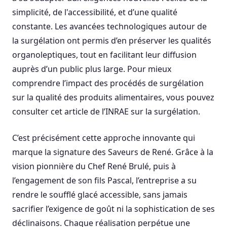
simplicité, de l'accessibilité, et d’une qualité
constante. Les avancées technologiques autour de
la surgélation ont permis d’en préserver les qualités
organoleptiques, tout en facilitant leur diffusion
auprès d’un public plus large. Pour mieux
comprendre l’impact des procédés de surgélation
sur la qualité des produits alimentaires, vous pouvez
consulter cet article de l’INRAE sur la surgélation.
C’est précisément cette approche innovante qui
marque la signature des Saveurs de René. Grâce à la
vision pionnière du Chef René Brulé, puis à
l’engagement de son fils Pascal, l’entreprise a su
rendre le soufflé glacé accessible, sans jamais
sacrifier l’exigence de goût ni la sophistication de ses
déclinaisons. Chaque réalisation perpétue une