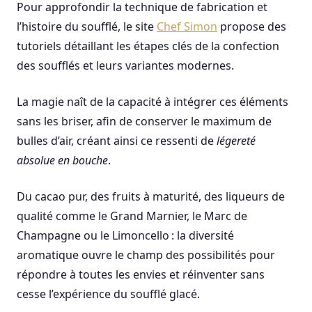
Pour approfondir la technique de fabrication et
l’histoire du soufflé, le site
Chef Simon
propose des
tutoriels détaillant les étapes clés de la confection
des soufflés et leurs variantes modernes.
La magie naît de la capacité à intégrer ces éléments
sans les briser, afin de conserver le maximum de
bulles d’air, créant ainsi ce ressenti de
légereté
absolue en bouche
.
Du cacao pur, des fruits à maturité, des liqueurs de
qualité comme le Grand Marnier, le Marc de
Champagne ou le Limoncello : la diversité
aromatique ouvre le champ des possibilités pour
répondre à toutes les envies et réinventer sans
cesse l’expérience du soufflé glacé.