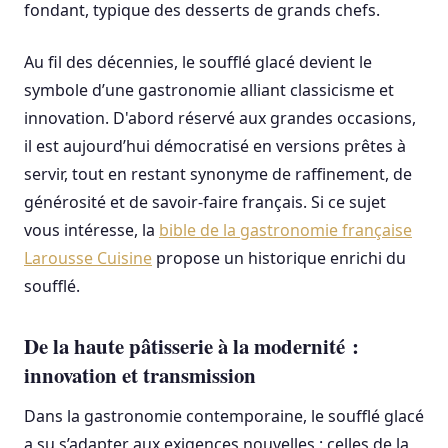
fondant, typique des desserts de grands chefs.
Au fil des décennies, le soufflé glacé devient le
symbole d’une gastronomie alliant classicisme et
innovation. D'abord réservé aux grandes occasions,
il est aujourd’hui démocratisé en versions prêtes à
servir, tout en restant synonyme de raffinement, de
générosité et de savoir-faire français. Si ce sujet
vous intéresse, la
bible de la gastronomie française
Larousse Cuisine
propose un historique enrichi du
soufflé.
De la haute pâtisserie à la modernité :
innovation et transmission
Dans la gastronomie contemporaine, le soufflé glacé
a su s’adapter aux exigences nouvelles : celles de la