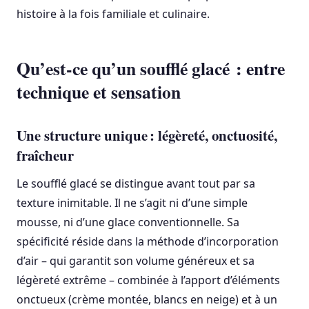
histoire à la fois familiale et culinaire.
Qu’est-ce qu’un soufflé glacé : entre
technique et sensation
Une structure unique : légèreté, onctuosité,
fraîcheur
Le soufflé glacé se distingue avant tout par sa
texture inimitable. Il ne s’agit ni d’une simple
mousse, ni d’une glace conventionnelle. Sa
spécificité réside dans la méthode d’incorporation
d’air – qui garantit son volume généreux et sa
légèreté extrême – combinée à l’apport d’éléments
onctueux (crème montée, blancs en neige) et à un