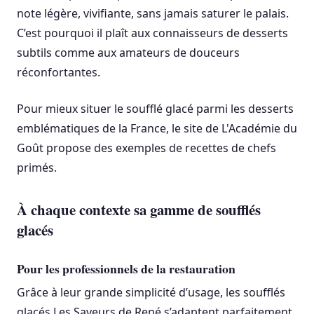
note légère, vivifiante, sans jamais saturer le palais.
C’est pourquoi il plaît aux connaisseurs de desserts
subtils comme aux amateurs de douceurs
réconfortantes.
Pour mieux situer le soufflé glacé parmi les desserts
emblématiques de la France, le site de L'Académie du
Goût propose des exemples de recettes de chefs
primés.
À chaque contexte sa gamme de soufflés
glacés
Pour les professionnels de la restauration
Grâce à leur grande simplicité d’usage, les soufflés
glacés Les Saveurs de René s’adaptent parfaitement