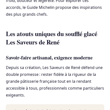
froid, douceur et légèreté. Pour explorer ces
accords, le Guide Michelin propose des inspirations
des plus grands chefs.
Les atouts uniques du soufflé glacé
Les Saveurs de René
Savoir-faire artisanal, exigence moderne
Depuis sa création, Les Saveurs de René défend une
double promesse : rester fidèle à la rigueur de la
grande pâtisserie française tout en la rendant
accessible à tous, professionnels comme particuliers
exigeants.