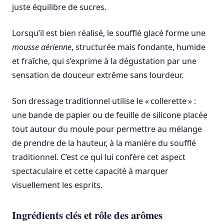
juste équilibre de sucres.
Lorsqu’il est bien réalisé, le soufflé glacé forme une
mousse aérienne
, structurée mais fondante, humide
et fraîche, qui s’exprime à la dégustation par une
sensation de douceur extrême sans lourdeur.
Son dressage traditionnel utilise le « collerette » :
une bande de papier ou de feuille de silicone placée
tout autour du moule pour permettre au mélange
de prendre de la hauteur, à la manière du soufflé
traditionnel. C’est ce qui lui confère cet aspect
spectaculaire et cette capacité à marquer
visuellement les esprits.
Ingrédients clés et rôle des arômes