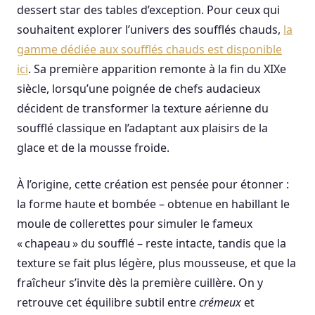
dessert star des tables d’exception. Pour ceux qui
souhaitent explorer l’univers des soufflés chauds,
la
gamme dédiée aux soufflés chauds est disponible
ici
. Sa première apparition remonte à la fin du XIXe
siècle, lorsqu’une poignée de chefs audacieux
décident de transformer la texture aérienne du
soufflé classique en l’adaptant aux plaisirs de la
glace et de la mousse froide.
À l’origine, cette création est pensée pour étonner :
la forme haute et bombée – obtenue en habillant le
moule de collerettes pour simuler le fameux
« chapeau » du soufflé – reste intacte, tandis que la
texture se fait plus légère, plus mousseuse, et que la
fraîcheur s’invite dès la première cuillère. On y
retrouve cet équilibre subtil entre
crémeux
et