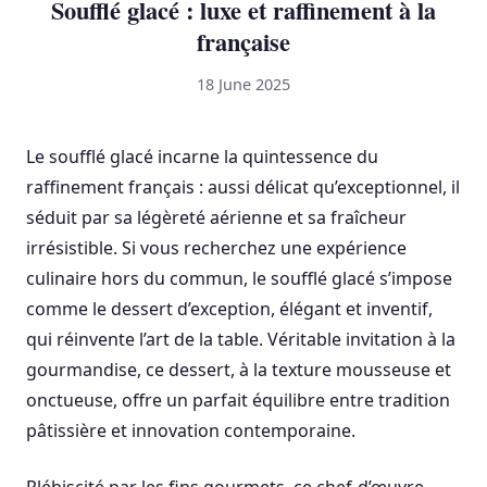
Soufflé glacé : luxe et raffinement à la
française
18 June 2025
Le soufflé glacé incarne la quintessence du
raffinement français : aussi délicat qu’exceptionnel, il
séduit par sa légèreté aérienne et sa fraîcheur
irrésistible. Si vous recherchez une expérience
culinaire hors du commun, le soufflé glacé s’impose
comme le dessert d’exception, élégant et inventif,
qui réinvente l’art de la table. Véritable invitation à la
gourmandise, ce dessert, à la texture mousseuse et
onctueuse, offre un parfait équilibre entre tradition
pâtissière et innovation contemporaine.