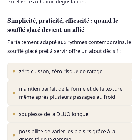
excellence à chaque dégustation.
Simplicité, praticité, efficacité : quand le
soufflé glacé devient un allié
Parfaitement adapté aux rythmes contemporains, le
soufflé glacé prêt à servir offre un atout décisif :
zéro cuisson, zéro risque de ratage
maintien parfait de la forme et de la texture,
même après plusieurs passages au froid
souplesse de la DLUO longue
possibilité de varier les plaisirs grâce à la
diversité de la gamme