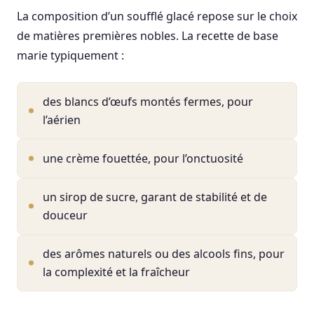
La composition d’un soufflé glacé repose sur le choix
de matières premières nobles. La recette de base
marie typiquement :
des blancs d’œufs montés fermes, pour
l’aérien
une crème fouettée, pour l’onctuosité
un sirop de sucre, garant de stabilité et de
douceur
des arômes naturels ou des alcools fins, pour
la complexité et la fraîcheur