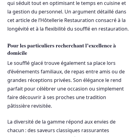
qui séduit tout en optimisant le temps en cuisine et
la gestion du personnel. Un argument détaillé dans
cet article de l’Hôtellerie Restauration consacré à la
longévité et à la flexibilité du soufflé en restauration.
Pour les particuliers recherchant l’excellence à
domicile
Le soufflé glacé trouve également sa place lors
d’événements familiaux, de repas entre amis ou de
grandes réceptions privées. Son élégance le rend
parfait pour célébrer une occasion ou simplement
faire découvrir à ses proches une tradition
pâtissière revisitée.
La diversité de la gamme répond aux envies de
chacun : des saveurs classiques rassurantes