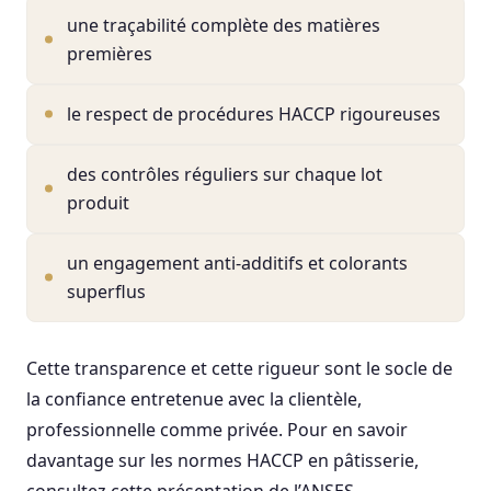
une traçabilité complète des matières
premières
le respect de procédures HACCP rigoureuses
des contrôles réguliers sur chaque lot
produit
un engagement anti-additifs et colorants
superflus
Cette transparence et cette rigueur sont le socle de
la confiance entretenue avec la clientèle,
professionnelle comme privée. Pour en savoir
davantage sur les normes HACCP en pâtisserie,