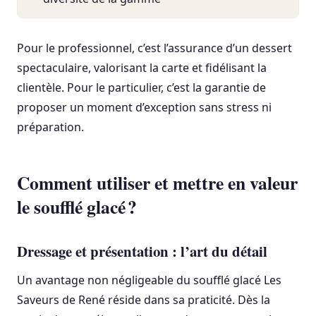
Pour le professionnel, c’est l’assurance d’un dessert
spectaculaire, valorisant la carte et fidélisant la
clientèle. Pour le particulier, c’est la garantie de
proposer un moment d’exception sans stress ni
préparation.
Comment utiliser et mettre en valeur
le soufflé glacé ?
Dressage et présentation : l’art du détail
Un avantage non négligeable du soufflé glacé Les
Saveurs de René réside dans sa praticité. Dès la