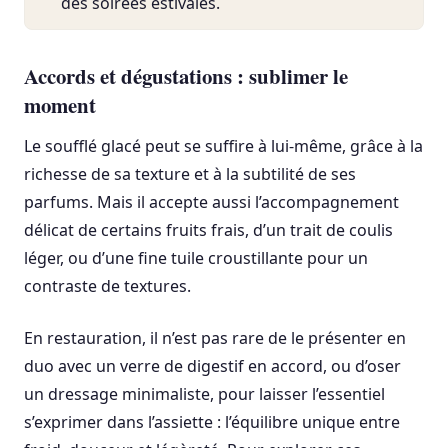
des soirées estivales.
Accords et dégustations : sublimer le
moment
Le soufflé glacé peut se suffire à lui-même, grâce à la
richesse de sa texture et à la subtilité de ses
parfums. Mais il accepte aussi l’accompagnement
délicat de certains fruits frais, d’un trait de coulis
léger, ou d’une fine tuile croustillante pour un
contraste de textures.
En restauration, il n’est pas rare de le présenter en
duo avec un verre de digestif en accord, ou d’oser
un dressage minimaliste, pour laisser l’essentiel
s’exprimer dans l’assiette : l’équilibre unique entre