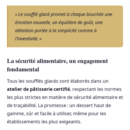
« Le soufflé glacé promet à chaque bouchée une
émotion nouvelle, un équilibre de goût, une
attention portée à la simplicité comme à
l’inventivité. »
La sécurité alimentaire, un engagement
fondamental
Tous les soufflés glacés sont élaborés dans un
atelier de pâtisserie certifié
, respectant les normes
les plus strictes en matière de sécurité alimentaire et
de traçabilité. La promesse : un dessert haut de
gamme, sûr et facile à utiliser, même pour les
établissements les plus exigeants.