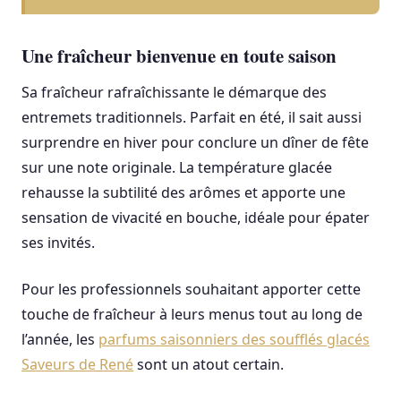
Une fraîcheur bienvenue en toute saison
Sa fraîcheur rafraîchissante le démarque des
entremets traditionnels. Parfait en été, il sait aussi
surprendre en hiver pour conclure un dîner de fête
sur une note originale. La température glacée
rehausse la subtilité des arômes et apporte une
sensation de vivacité en bouche, idéale pour épater
ses invités.
Pour les professionnels souhaitant apporter cette
touche de fraîcheur à leurs menus tout au long de
l’année, les
parfums saisonniers des soufflés glacés
Saveurs de René
sont un atout certain.