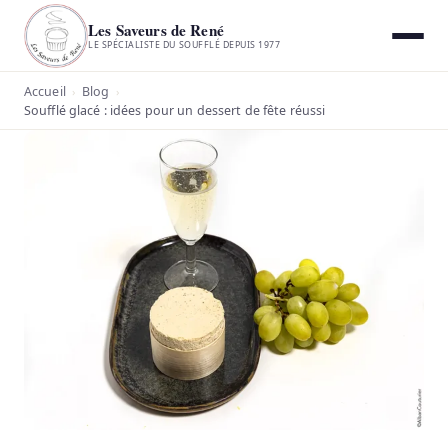
Les Saveurs de René
LE SPÉCIALISTE DU SOUFFLÉ DEPUIS 1977
Accueil
Blog
›
›
Soufflé glacé : idées pour un dessert de fête réussi