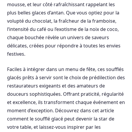
mousse, et leur côté rafraîchissant rappelant les
plus belles glaces d’antan. Que vous optiez pour la
volupté du chocolat, la fraîcheur de la framboise,
l’intensité du café ou l’exotisme de la noix de coco,
chaque bouchée révèle un univers de saveurs
délicates, créées pour répondre à toutes les envies
festives.
Faciles à intégrer dans un menu de fête, ces soufflés
glacés prêts à servir sont le choix de prédilection des
restaurateurs exigeants et des amateurs de
douceurs sophistiquées. Offrant praticité, régularité
et excellence, ils transforment chaque événement en
moment d’exception. Découvrez dans cet article
comment le soufflé glacé peut devenir la star de
votre table, et laissez-vous inspirer par les