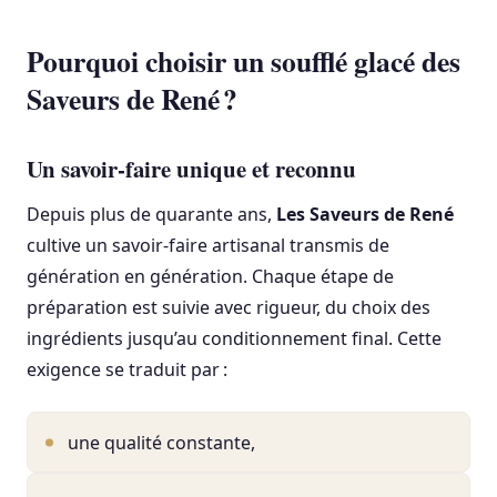
Pourquoi choisir un soufflé glacé des
Saveurs de René ?
Un savoir-faire unique et reconnu
Depuis plus de quarante ans,
Les Saveurs de René
cultive un savoir-faire artisanal transmis de
génération en génération. Chaque étape de
préparation est suivie avec rigueur, du choix des
ingrédients jusqu’au conditionnement final. Cette
exigence se traduit par :
une qualité constante,