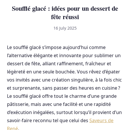
Soufflé glacé : idées pour un dessert de
fête réussi
16 July 2025
Le soufflé glacé s’impose aujourd’hui comme
l’alternative élégante et innovante pour sublimer un
dessert de fête, alliant raffinement, fraîcheur et
légèreté en une seule bouchée. Vous rêvez d’épater
vos invités avec une création singulière, à la fois chic
et surprenante, sans passer des heures en cuisine ?
Le soufflé glacé offre tout le charme d’une grande
pâtisserie, mais avec une facilité et une rapidité
d’exécution inégalées, surtout lorsqu’il provient d’un
savoir-faire reconnu tel que celui des
Saveurs de
René
.