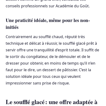
conseils professionnels sur Académie du Goût.
Une praticité idéale, même pour les non-
initiés
Contrairement au soufflé chaud, réputé très
technique et délicat à réussir, le soufflé glacé prêt à
servir offre une tranquillité d’esprit totale. Il suffit de
le sortir du congélateur, de le démouler et de le
dresser pour obtenir, en moins de temps qu’il n’en
faut pour le dire, un dessert de pâtissier. C’est la
solution idéale pour tous ceux qui veulent
impressionner sans prise de risque.
Le soufflé glacé : une offre adaptée à