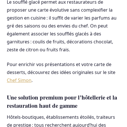
Le soufflé glacé permet aux restaurateurs de
proposer une carte évolutive sans complexifier la
gestion en cuisine : il suffit de varier les parfums au
gré des saisons ou des envies du chef. On peut
également associer les soufflés glacés à des
garnitures : coulis de fruits, décorations chocolat,
zeste de citron ou fruits frais.
Pour enrichir vos présentations et votre carte de
desserts, découvrez des idées originales sur le site
Chef Simon
.
Une solution premium pour l’hôtellerie et la
restauration haut de gamme
Hôtels-boutiques, établissements étoilés, traiteurs
de prestige : tous recherchent aujourd’hui des