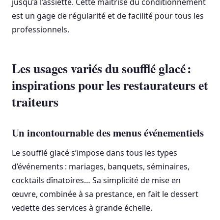
jusqu’à l’assiette. Cette maîtrise du conditionnement
est un gage de régularité et de facilité pour tous les
professionnels.
Les usages variés du soufflé glacé :
inspirations pour les restaurateurs et
traiteurs
Un incontournable des menus événementiels
Le soufflé glacé s’impose dans tous les types
d’événements : mariages, banquets, séminaires,
cocktails dînatoires… Sa simplicité de mise en
œuvre, combinée à sa prestance, en fait le dessert
vedette des services à grande échelle.