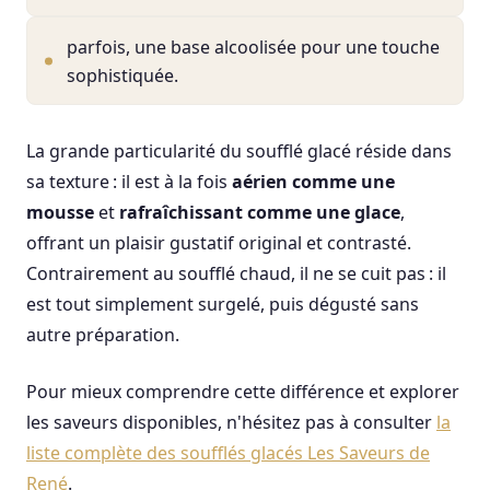
parfois, une base alcoolisée pour une touche
sophistiquée.
La grande particularité du soufflé glacé réside dans
sa texture : il est à la fois
aérien comme une
mousse
et
rafraîchissant comme une glace
,
offrant un plaisir gustatif original et contrasté.
Contrairement au soufflé chaud, il ne se cuit pas : il
est tout simplement surgelé, puis dégusté sans
autre préparation.
Pour mieux comprendre cette différence et explorer
les saveurs disponibles, n'hésitez pas à consulter
la
liste complète des soufflés glacés Les Saveurs de
René
.