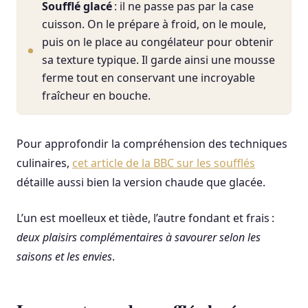
Soufflé glacé
: il ne passe pas par la case
cuisson. On le prépare à froid, on le moule,
puis on le place au congélateur pour obtenir
sa texture typique. Il garde ainsi une mousse
ferme tout en conservant une incroyable
fraîcheur en bouche.
Pour approfondir la compréhension des techniques
culinaires,
cet article de la BBC sur les soufflés
détaille aussi bien la version chaude que glacée.
L’un est moelleux et tiède, l’autre fondant et frais :
deux plaisirs complémentaires à savourer selon les
saisons et les envies
.