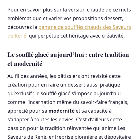
Pour en savoir plus sur la version chaude de ce mets
emblématique et varier vos propositions dessert,
découvrez la
gamme de soufflés chauds des Saveurs
de René
, qui perpétue cet héritage avec créativité.
Le soufflé glacé aujourd’hui : entre tradition
et modernité
Au fil des années, les pâtissiers ont revisité cette
création pour en faire un dessert aussi pratique
qu’exclusif : le soufflé glacé s’impose aujourd’hui
comme l’incarnation même du savoir-faire français,
apprécié pour sa
modernité
et sa capacité à
s’adapter à toutes les envies. C’est d’ailleurs cette
passion pour la tradition réinventée qui anime Les
Saveurs de René, entreprise pionnière et dépositaire