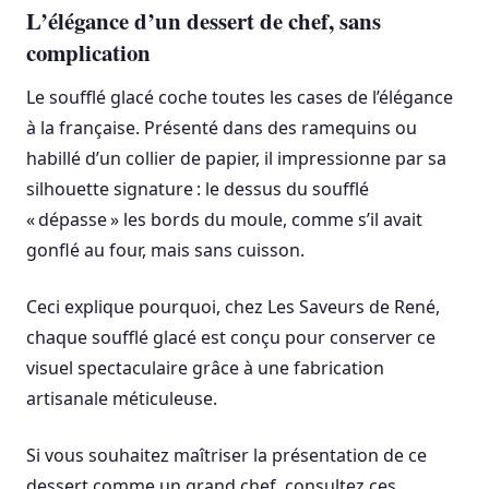
L’élégance d’un dessert de chef, sans
complication
Le soufflé glacé coche toutes les cases de l’élégance
à la française. Présenté dans des ramequins ou
habillé d’un collier de papier, il impressionne par sa
silhouette signature : le dessus du soufflé
« dépasse » les bords du moule, comme s’il avait
gonflé au four, mais sans cuisson.
Ceci explique pourquoi, chez Les Saveurs de René,
chaque soufflé glacé est conçu pour conserver ce
visuel spectaculaire grâce à une fabrication
artisanale méticuleuse.
Si vous souhaitez maîtriser la présentation de ce
dessert comme un grand chef, consultez ces