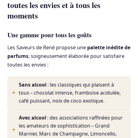
toutes les envies et à tous les
moments
Une gamme pour tous les goûts
Les Saveurs de René propose une
palette inédite de
parfums
, soigneusement élaborée pour satisfaire
toutes les envies :
Sans alcool
: les classiques qui plaisent à
tous – chocolat intense, framboise acidulée,
café puissant, noix de coco exotique.
Avec alcool
: des associations raffinées pour
les amateurs de sophistication – Grand
Marnier, Marc de Champagne, Limoncello,