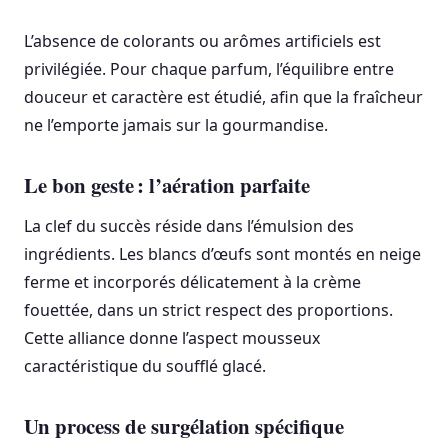
L’absence de colorants ou arômes artificiels est
privilégiée. Pour chaque parfum, l’équilibre entre
douceur et caractère est étudié, afin que la fraîcheur
ne l’emporte jamais sur la gourmandise.
Le bon geste : l’aération parfaite
La clef du succès réside dans l’émulsion des
ingrédients. Les blancs d’œufs sont montés en neige
ferme et incorporés délicatement à la crème
fouettée, dans un strict respect des proportions.
Cette alliance donne l’aspect mousseux
caractéristique du soufflé glacé.
Un process de surgélation spécifique