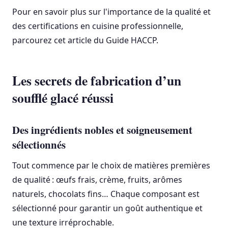
Pour en savoir plus sur l'importance de la qualité et
des certifications en cuisine professionnelle,
parcourez cet article du Guide HACCP.
Les secrets de fabrication d’un
soufflé glacé réussi
Des ingrédients nobles et soigneusement
sélectionnés
Tout commence par le choix de matières premières
de qualité : œufs frais, crème, fruits, arômes
naturels, chocolats fins… Chaque composant est
sélectionné pour garantir un goût authentique et
une texture irréprochable.