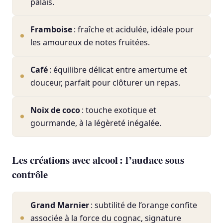
palais.
Framboise
: fraîche et acidulée, idéale pour
les amoureux de notes fruitées.
Café
: équilibre délicat entre amertume et
douceur, parfait pour clôturer un repas.
Noix de coco
: touche exotique et
gourmande, à la légèreté inégalée.
Les créations avec alcool : l’audace sous
contrôle
Grand Marnier
: subtilité de l’orange confite
associée à la force du cognac, signature