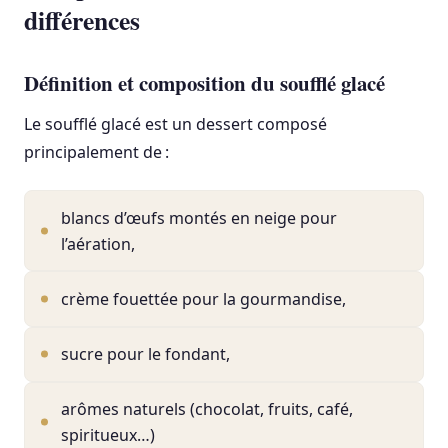
différences
Définition et composition du soufflé glacé
Le soufflé glacé est un dessert composé
principalement de :
blancs d’œufs montés en neige pour
l’aération,
crème fouettée pour la gourmandise,
sucre pour le fondant,
arômes naturels (chocolat, fruits, café,
spiritueux…)