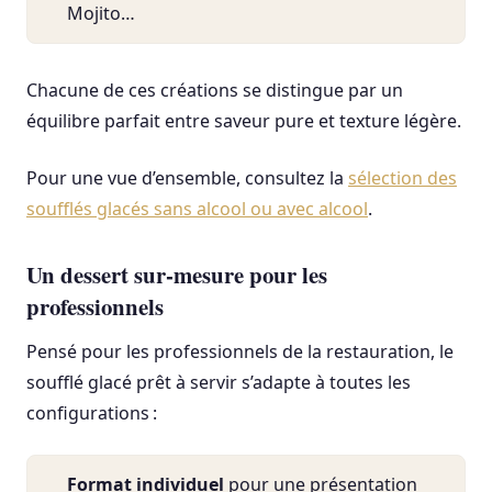
Mojito…
Chacune de ces créations se distingue par un
équilibre parfait entre saveur pure et texture légère.
Pour une vue d’ensemble, consultez la
sélection des
soufflés glacés sans alcool ou avec alcool
.
Un dessert sur-mesure pour les
professionnels
Pensé pour les professionnels de la restauration, le
soufflé glacé prêt à servir s’adapte à toutes les
configurations :
Format individuel
pour une présentation