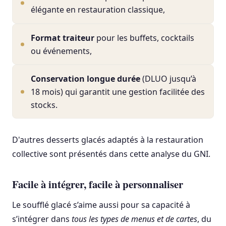
élégante en restauration classique,
Format traiteur
pour les buffets, cocktails
ou événements,
Conservation longue durée
(DLUO jusqu’à
18 mois) qui garantit une gestion facilitée des
stocks.
D'autres desserts glacés adaptés à la restauration
collective sont présentés dans cette analyse du GNI.
Facile à intégrer, facile à personnaliser
Le soufflé glacé s’aime aussi pour sa capacité à
s’intégrer dans
tous les types de menus et de cartes
, du