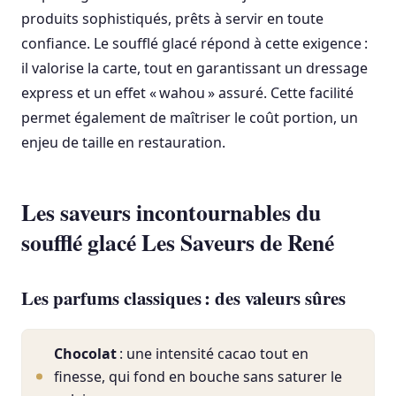
produits sophistiqués, prêts à servir en toute
confiance. Le soufflé glacé répond à cette exigence :
il valorise la carte, tout en garantissant un dressage
express et un effet « wahou » assuré. Cette facilité
permet également de maîtriser le coût portion, un
enjeu de taille en restauration.
Les saveurs incontournables du
soufflé glacé Les Saveurs de René
Les parfums classiques : des valeurs sûres
Chocolat
: une intensité cacao tout en
finesse, qui fond en bouche sans saturer le