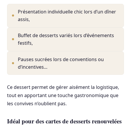
Présentation individuelle chic lors d’un dîner
assis,
Buffet de desserts variés lors d’événements
festifs,
Pauses sucrées lors de conventions ou
d’incentives...
Ce dessert permet de gérer aisément la logistique,
tout en apportant une touche gastronomique que
les convives n’oublient pas.
Idéal pour des cartes de desserts renouvelées