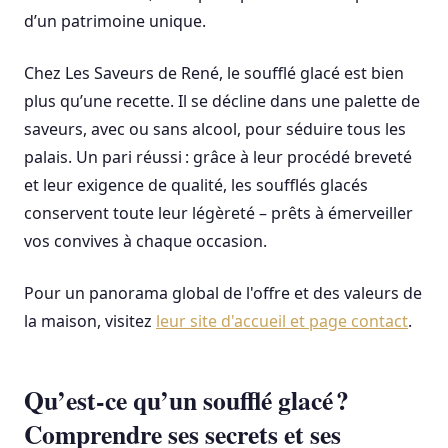
d’un patrimoine unique.
Chez Les Saveurs de René, le soufflé glacé est bien
plus qu’une recette. Il se décline dans une palette de
saveurs, avec ou sans alcool, pour séduire tous les
palais. Un pari réussi : grâce à leur procédé breveté
et leur exigence de qualité, les soufflés glacés
conservent toute leur légèreté – prêts à émerveiller
vos convives à chaque occasion.
Pour un panorama global de l'offre et des valeurs de
la maison, visitez
leur site d'accueil et page contact
.
Qu’est-ce qu’un soufflé glacé ?
Comprendre ses secrets et ses