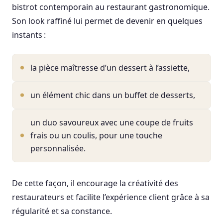
bistrot contemporain au restaurant gastronomique.
Son look raffiné lui permet de devenir en quelques
instants :
la pièce maîtresse d’un dessert à l’assiette,
un élément chic dans un buffet de desserts,
un duo savoureux avec une coupe de fruits
frais ou un coulis, pour une touche
personnalisée.
De cette façon, il encourage la créativité des
restaurateurs et facilite l’expérience client grâce à sa
régularité et sa constance.