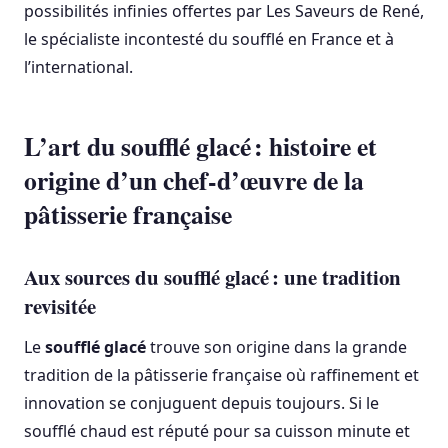
possibilités infinies offertes par Les Saveurs de René,
le spécialiste incontesté du soufflé en France et à
l’international.
L’art du soufflé glacé : histoire et
origine d’un chef-d’œuvre de la
pâtisserie française
Aux sources du soufflé glacé : une tradition
revisitée
Le
soufflé glacé
trouve son origine dans la grande
tradition de la pâtisserie française où raffinement et
innovation se conjuguent depuis toujours. Si le
soufflé chaud est réputé pour sa cuisson minute et