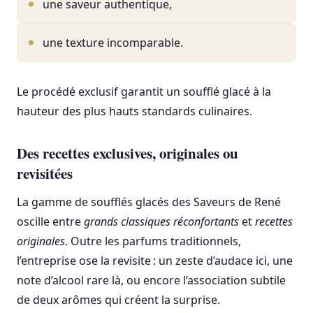
une saveur authentique,
une texture incomparable.
Le procédé exclusif garantit un soufflé glacé à la
hauteur des plus hauts standards culinaires.
Des recettes exclusives, originales ou
revisitées
La gamme de soufflés glacés des Saveurs de René
oscille entre
grands classiques réconfortants
et
recettes
originales
. Outre les parfums traditionnels,
l’entreprise ose la revisite : un zeste d’audace ici, une
note d’alcool rare là, ou encore l’association subtile
de deux arômes qui créent la surprise.