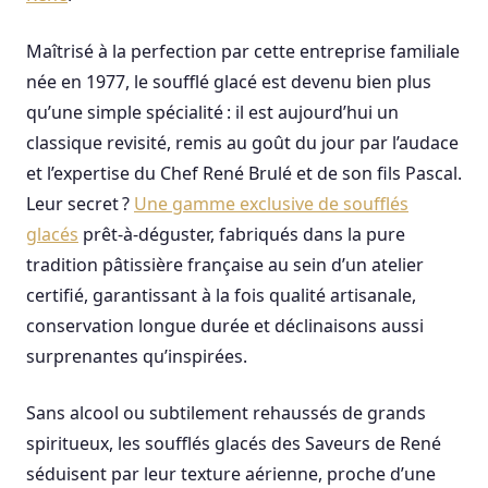
Maîtrisé à la perfection par cette entreprise familiale
née en 1977, le soufflé glacé est devenu bien plus
qu’une simple spécialité : il est aujourd’hui un
classique revisité, remis au goût du jour par l’audace
et l’expertise du Chef René Brulé et de son fils Pascal.
Leur secret ?
Une gamme exclusive de soufflés
glacés
prêt-à-déguster, fabriqués dans la pure
tradition pâtissière française au sein d’un atelier
certifié, garantissant à la fois qualité artisanale,
conservation longue durée et déclinaisons aussi
surprenantes qu’inspirées.
Sans alcool ou subtilement rehaussés de grands
spiritueux, les soufflés glacés des Saveurs de René
séduisent par leur texture aérienne, proche d’une