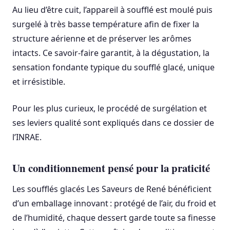
Au lieu d’être cuit, l’appareil à soufflé est moulé puis
surgelé à très basse température afin de fixer la
structure aérienne et de préserver les arômes
intacts. Ce savoir-faire garantit, à la dégustation, la
sensation fondante typique du soufflé glacé, unique
et irrésistible.
Pour les plus curieux, le procédé de surgélation et
ses leviers qualité sont expliqués dans ce dossier de
l’INRAE.
Un conditionnement pensé pour la praticité
Les soufflés glacés Les Saveurs de René bénéficient
d’un emballage innovant : protégé de l’air, du froid et
de l’humidité, chaque dessert garde toute sa finesse