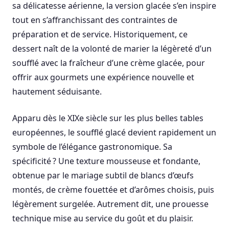
sa délicatesse aérienne, la version glacée s’en inspire
tout en s’affranchissant des contraintes de
préparation et de service. Historiquement, ce
dessert naît de la volonté de marier la légèreté d’un
soufflé avec la fraîcheur d’une crème glacée, pour
offrir aux gourmets une expérience nouvelle et
hautement séduisante.
Apparu dès le XIXe siècle sur les plus belles tables
européennes, le soufflé glacé devient rapidement un
symbole de l’élégance gastronomique. Sa
spécificité ? Une texture mousseuse et fondante,
obtenue par le mariage subtil de blancs d’œufs
montés, de crème fouettée et d’arômes choisis, puis
légèrement surgelée. Autrement dit, une prouesse
technique mise au service du goût et du plaisir.