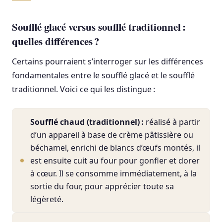
Soufflé glacé versus soufflé traditionnel :
quelles différences ?
Certains pourraient s’interroger sur les différences
fondamentales entre le soufflé glacé et le soufflé
traditionnel. Voici ce qui les distingue :
Soufflé chaud (traditionnel) :
réalisé à partir
d’un appareil à base de crème pâtissière ou
béchamel, enrichi de blancs d’œufs montés, il
est ensuite cuit au four pour gonfler et dorer
à cœur. Il se consomme immédiatement, à la
sortie du four, pour apprécier toute sa
légèreté.