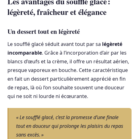
Les avantages du soufflé glacé :
légèreté, fraîcheur et élégance
Un dessert tout en légèreté
Le soufflé glacé séduit avant tout par sa
légèreté
incomparable
. Grâce à l’incorporation d’air par les
blancs d’œufs et la crème, il offre un résultat aérien,
presque vaporeux en bouche. Cette caractéristique
en fait un dessert particulièrement apprécié en fin
de repas, là où l’on souhaite souvent une douceur
qui ne soit ni lourde ni écœurante.
« Le soufflé glacé, c’est la promesse d’une finale
tout en douceur qui prolonge les plaisirs du repas
sans excès. »