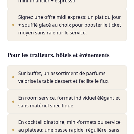
mini-financier + espresso.
Signez une offre midi express: un plat du jour
+ soufflé glacé au choix pour booster le ticket
moyen sans ralentir le service.
Pour les traiteurs, hôtels et événements
Sur buffet, un assortiment de parfums
valorise la table dessert et facilite le flux.
En room service, format individuel élégant et
sans matériel spécifique.
En cocktail dinatoire, mini-formats ou service
au plateau: une passe rapide, régulière, sans