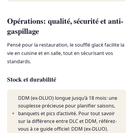
Opérations: qualité, sécurité et anti-
gaspillage
Pensé pour la restauration, le soufflé glacé facilite la
vie en cuisine et en salle, tout en sécurisant vos
standards.
Stock et durabilité
DDM (ex-DLUO) longue jusqu’à 18 mois: une
souplesse précieuse pour planifier saisons,
banquets et pics d’activité. Pour tout savoir
sur la différence entre DLC et DDM, référez-
vous à ce guide officiel: DDM (ex-DLUO).