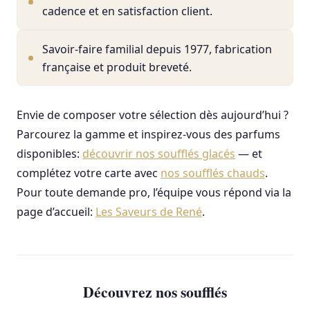
cadence et en satisfaction client.
Savoir-faire familial depuis 1977, fabrication
française et produit breveté.
Envie de composer votre sélection dès aujourd’hui ?
Parcourez la gamme et inspirez-vous des parfums
disponibles:
découvrir nos soufflés glacés
— et
complétez votre carte avec
nos soufflés chauds
.
Pour toute demande pro, l’équipe vous répond via la
page d’accueil:
Les Saveurs de René
.
Découvrez nos soufflés