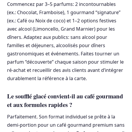
Commencez par 3–5 parfums: 2 incontournables
(ex.: Chocolat, Framboise), 1 gourmand “signature”
(ex.: Café ou Noix de coco) et 1–2 options festives
avec alcool (Limoncello, Grand Marnier) pour les
dîners. Adaptez aux publics: sans alcool pour
familles et déjeuners, alcoolisés pour dîners
gastronomiques et événements. Faites tourner un
parfum “découverte” chaque saison pour stimuler le
ré-achat et recueillir des avis clients avant d’intégrer
durablement la référence à la carte.
Le soufflé glacé convient-il au café gourmand
et aux formules rapides ?
Parfaitement. Son format individuel se prête à la
demi-portion pour un café gourmand premium sans