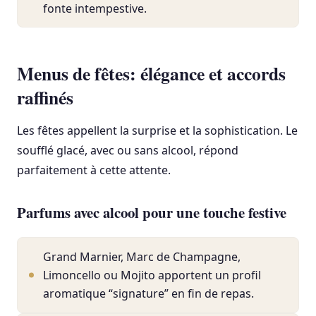
fonte intempestive.
Menus de fêtes: élégance et accords
raffinés
Les fêtes appellent la surprise et la sophistication. Le
soufflé glacé, avec ou sans alcool, répond
parfaitement à cette attente.
Parfums avec alcool pour une touche festive
Grand Marnier, Marc de Champagne,
Limoncello ou Mojito apportent un profil
aromatique “signature” en fin de repas.