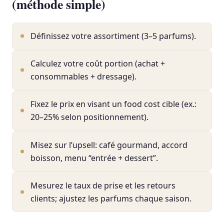
(méthode simple)
Définissez votre assortiment (3–5 parfums).
Calculez votre coût portion (achat +
consommables + dressage).
Fixez le prix en visant un food cost cible (ex.:
20–25% selon positionnement).
Misez sur l’upsell: café gourmand, accord
boisson, menu “entrée + dessert”.
Mesurez le taux de prise et les retours
clients; ajustez les parfums chaque saison.