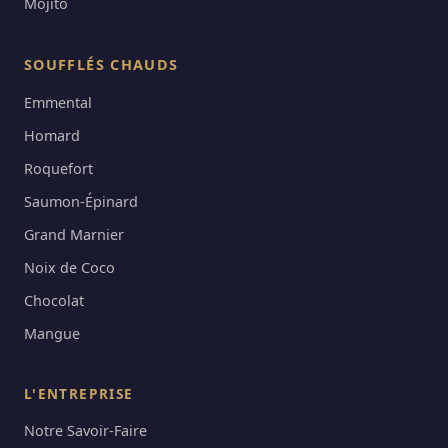
Mojito
SOUFFLÉS CHAUDS
Emmental
Homard
Roquefort
Saumon-Épinard
Grand Marnier
Noix de Coco
Chocolat
Mangue
L'ENTREPRISE
Notre Savoir-Faire