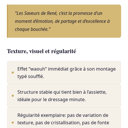
“Les Saveurs de René, c’est la promesse d’un
moment d’émotion, de partage et d’excellence à
chaque bouchée.”
Texture, visuel et régularité
Effet “waouh” immédiat grâce à son montage
typé soufflé.
Structure stable qui tient bien à l’assiette,
idéale pour le dressage minute.
Régularité exemplaire: pas de variation de
texture, pas de cristallisation, pas de fonte