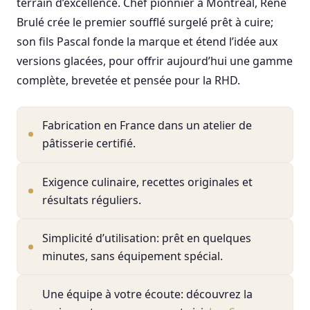
terrain d’excellence. Chef pionnier à Montréal, René
Brulé crée le premier soufflé surgelé prêt à cuire;
son fils Pascal fonde la marque et étend l’idée aux
versions glacées, pour offrir aujourd’hui une gamme
complète, brevetée et pensée pour la RHD.
Fabrication en France dans un atelier de
pâtisserie certifié.
Exigence culinaire, recettes originales et
résultats réguliers.
Simplicité d’utilisation: prêt en quelques
minutes, sans équipement spécial.
Une équipe à votre écoute: découvrez la