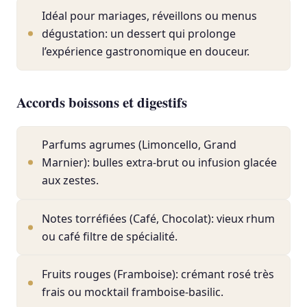
Idéal pour mariages, réveillons ou menus
dégustation: un dessert qui prolonge
l’expérience gastronomique en douceur.
Accords boissons et digestifs
Parfums agrumes (Limoncello, Grand
Marnier): bulles extra-brut ou infusion glacée
aux zestes.
Notes torréfiées (Café, Chocolat): vieux rhum
ou café filtre de spécialité.
Fruits rouges (Framboise): crémant rosé très
frais ou mocktail framboise-basilic.