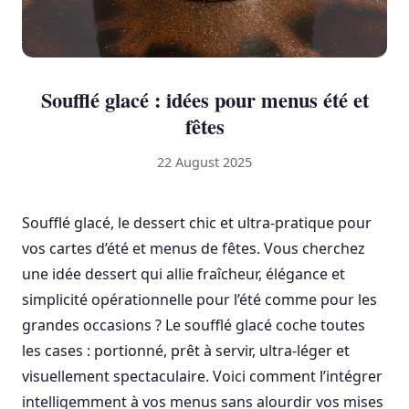
Soufflé glacé : idées pour menus été et
fêtes
22 August 2025
Soufflé glacé, le dessert chic et ultra-pratique pour
vos cartes d’été et menus de fêtes. Vous cherchez
une idée dessert qui allie fraîcheur, élégance et
simplicité opérationnelle pour l’été comme pour les
grandes occasions ? Le soufflé glacé coche toutes
les cases : portionné, prêt à servir, ultra-léger et
visuellement spectaculaire. Voici comment l’intégrer
intelligemment à vos menus sans alourdir vos mises