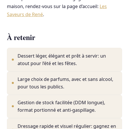
maison, rendez-vous sur la page d’accueil:
Les
Saveurs de René
.
À retenir
Dessert léger, élégant et prêt à servir: un
atout pour l’été et les fêtes.
Large choix de parfums, avec et sans alcool,
pour tous les publics.
Gestion de stock facilitée (DDM longue),
format portionné et anti-gaspillage.
Dressage rapide et visuel régulier: gagnez en