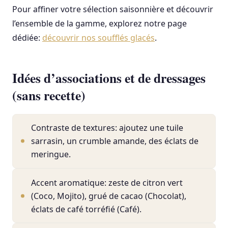
Pour affiner votre sélection saisonnière et découvrir
l’ensemble de la gamme, explorez notre page
dédiée:
découvrir nos soufflés glacés
.
Idées d’associations et de dressages
(sans recette)
Contraste de textures: ajoutez une tuile
sarrasin, un crumble amande, des éclats de
meringue.
Accent aromatique: zeste de citron vert
(Coco, Mojito), grué de cacao (Chocolat),
éclats de café torréfié (Café).