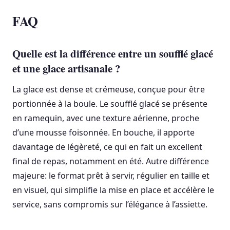
FAQ
Quelle est la différence entre un soufflé glacé
et une glace artisanale ?
La glace est dense et crémeuse, conçue pour être
portionnée à la boule. Le soufflé glacé se présente
en ramequin, avec une texture aérienne, proche
d’une mousse foisonnée. En bouche, il apporte
davantage de légèreté, ce qui en fait un excellent
final de repas, notamment en été. Autre différence
majeure: le format prêt à servir, régulier en taille et
en visuel, qui simplifie la mise en place et accélère le
service, sans compromis sur l’élégance à l’assiette.