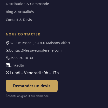
Distribution & Commande
Blog & Actualités
Contact & Devis
NOUS CONTACTER
82 Rue Raspail, 94700 Maisons-Alfort
contact@lessaveursderene.com
06 99 30 10 30
LinkedIn
Lundi – Vendredi : 9h – 17h
Demander un devis
Échantillon gratuit sur demande