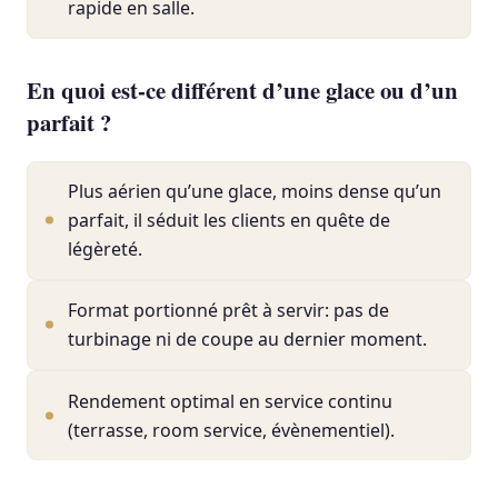
rapide en salle.
En quoi est-ce différent d’une glace ou d’un
parfait ?
Plus aérien qu’une glace, moins dense qu’un
parfait, il séduit les clients en quête de
légèreté.
Format portionné prêt à servir: pas de
turbinage ni de coupe au dernier moment.
Rendement optimal en service continu
(terrasse, room service, évènementiel).