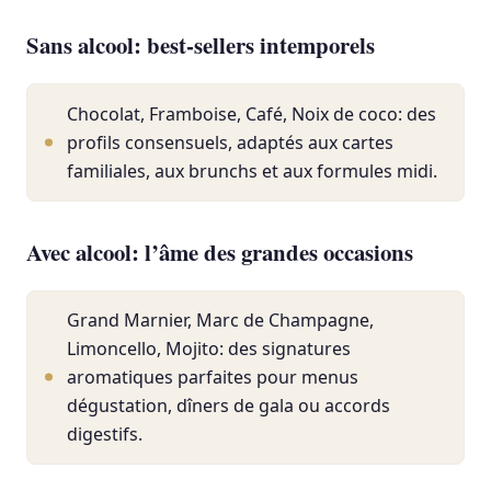
Sans alcool: best-sellers intemporels
Chocolat, Framboise, Café, Noix de coco: des
profils consensuels, adaptés aux cartes
familiales, aux brunchs et aux formules midi.
Avec alcool: l’âme des grandes occasions
Grand Marnier, Marc de Champagne,
Limoncello, Mojito: des signatures
aromatiques parfaites pour menus
dégustation, dîners de gala ou accords
digestifs.