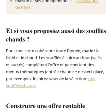
maison et ses engagements ici:
Les Saveurs
de René
.
Et si vous proposiez aussi des soufflés
chauds ?
Pour une carte cohérente toute l’année, mariez le
froid et le chaud. Les soufflés à cuire au four (salés
et sucrés) complètent l’offre et permettent des
menus thématiques (entrée chaude + dessert glacé,
par exemple). Inspirez-vous de la sélection:
nos
soufflés chauds
.
Construire une offre rentable