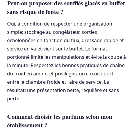
Peut-on proposer des soufflés glacés en buffet
sans risque de fonte ?
Oui, à condition de respecter une organisation
simple: stockage au congélateur, sorties
échelonnées en fonction du flux, dressage rapide et
service en va-et-vient sur le buffet. Le format
portionné limite les manipulations et évite la coupe à
la minute. Respectez les bonnes pratiques de chaîne
du froid en amont et privilégiez un circuit court
entre la chambre froide et l’aire de service. Le
résultat: une présentation nette, régulière et sans
perte.
Comment choisir les parfums selon mon
établissement ?