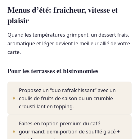
Menus d’été: fraîcheur, vitesse et
plaisir
Quand les températures grimpent, un dessert frais,
aromatique et léger devient le meilleur allié de votre
carte.
Pour les terrasses et bistronomies
Proposez un “duo rafraîchissant” avec un
coulis de fruits de saison ou un crumble
croustillant en topping.
Faites-en l’option premium du café
gourmand: demi-portion de soufflé glacé +