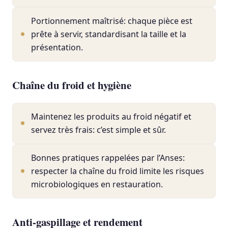
Portionnement maîtrisé: chaque pièce est
prête à servir, standardisant la taille et la
présentation.
Chaîne du froid et hygiène
Maintenez les produits au froid négatif et
servez très frais: c’est simple et sûr.
Bonnes pratiques rappelées par l’Anses:
respecter la chaîne du froid limite les risques
microbiologiques en restauration.
Anti-gaspillage et rendement