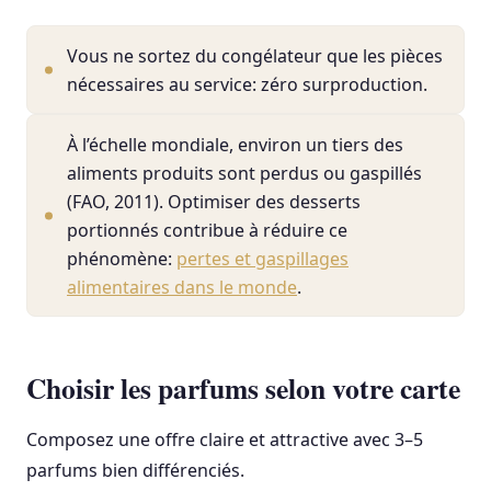
Vous ne sortez du congélateur que les pièces
nécessaires au service: zéro surproduction.
À l’échelle mondiale, environ un tiers des
aliments produits sont perdus ou gaspillés
(FAO, 2011). Optimiser des desserts
portionnés contribue à réduire ce
phénomène:
pertes et gaspillages
alimentaires dans le monde
.
Choisir les parfums selon votre carte
Composez une offre claire et attractive avec 3–5
parfums bien différenciés.