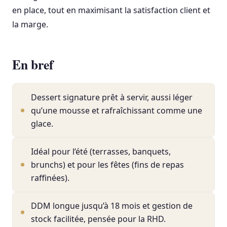
en place, tout en maximisant la satisfaction client et
la marge.
En bref
Dessert signature prêt à servir, aussi léger
qu’une mousse et rafraîchissant comme une
glace.
Idéal pour l’été (terrasses, banquets,
brunchs) et pour les fêtes (fins de repas
raffinées).
DDM longue jusqu’à 18 mois et gestion de
stock facilitée, pensée pour la RHD.