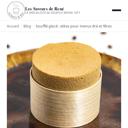
Les Saveurs de René
LE SPÉCIALISTE DU SOUFFLÉ DEPUIS 1977
Accueil
Blog
Soufflé glacé : idées pour menus été et fêtes
›
›