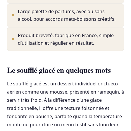
Large palette de parfums, avec ou sans
alcool, pour accords mets-boissons créatifs.
Produit breveté, fabriqué en France, simple
d’utilisation et régulier en résultat.
Le soufflé glacé en quelques mots
Le soufflé glacé est un dessert individuel onctueux,
aérien comme une mousse, présenté en ramequin, à
servir très froid. À la différence d’une glace
traditionnelle, il offre une texture foisonnée et
fondante en bouche, parfaite quand la température
monte ou pour clore un menu festif sans lourdeur.