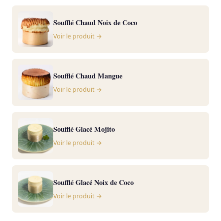
Soufflé Chaud Noix de Coco
Voir le produit →
Soufflé Chaud Mangue
Voir le produit →
Soufflé Glacé Mojito
Voir le produit →
Soufflé Glacé Noix de Coco
Voir le produit →