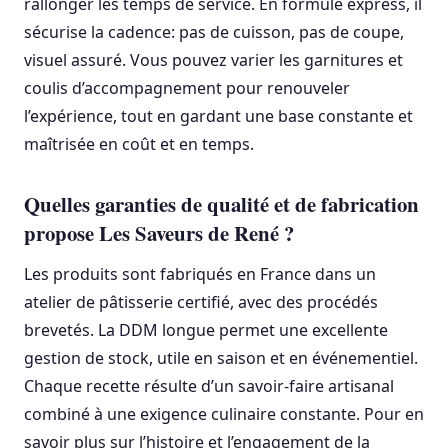
rallonger les temps de service. En formule express, il
sécurise la cadence: pas de cuisson, pas de coupe,
visuel assuré. Vous pouvez varier les garnitures et
coulis d’accompagnement pour renouveler
l’expérience, tout en gardant une base constante et
maîtrisée en coût et en temps.
Quelles garanties de qualité et de fabrication
propose Les Saveurs de René ?
Les produits sont fabriqués en France dans un
atelier de pâtisserie certifié, avec des procédés
brevetés. La DDM longue permet une excellente
gestion de stock, utile en saison et en événementiel.
Chaque recette résulte d’un savoir-faire artisanal
combiné à une exigence culinaire constante. Pour en
savoir plus sur l’histoire et l’engagement de la