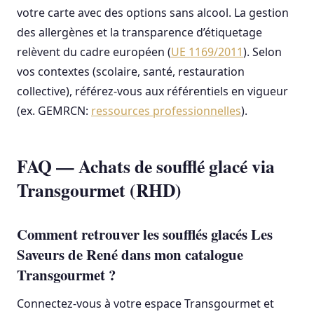
votre carte avec des options sans alcool. La gestion
des allergènes et la transparence d’étiquetage
relèvent du cadre européen (
UE 1169/2011
). Selon
vos contextes (scolaire, santé, restauration
collective), référez-vous aux référentiels en vigueur
(ex. GEMRCN:
ressources professionnelles
).
FAQ — Achats de soufflé glacé via
Transgourmet (RHD)
Comment retrouver les soufflés glacés Les
Saveurs de René dans mon catalogue
Transgourmet ?
Connectez-vous à votre espace Transgourmet et