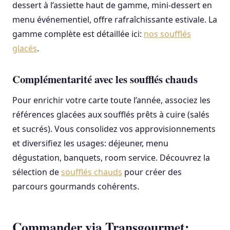
dessert à l’assiette haut de gamme, mini-dessert en
menu événementiel, offre rafraîchissante estivale. La
gamme complète est détaillée ici:
nos soufflés
glacés
.
Complémentarité avec les soufflés chauds
Pour enrichir votre carte toute l’année, associez les
références glacées aux soufflés prêts à cuire (salés
et sucrés). Vous consolidez vos approvisionnements
et diversifiez les usages: déjeuner, menu
dégustation, banquets, room service. Découvrez la
sélection de
soufflés chauds
pour créer des
parcours gourmands cohérents.
Commander via Transgourmet: