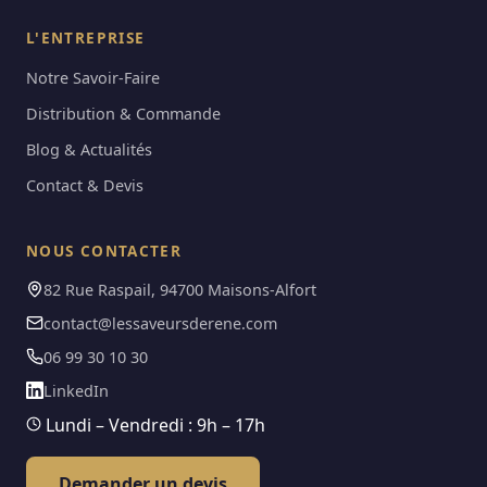
L'ENTREPRISE
Notre Savoir-Faire
Distribution & Commande
Blog & Actualités
Contact & Devis
NOUS CONTACTER
82 Rue Raspail, 94700 Maisons-Alfort
contact@lessaveursderene.com
06 99 30 10 30
LinkedIn
Lundi – Vendredi : 9h – 17h
Demander un devis