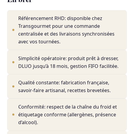
Référencement RHD: disponible chez
Transgourmet pour une commande
centralisée et des livraisons synchronisées
avec vos tournées.
Simplicité opératoire: produit prêt à dresser,
DLUO jusqu’à 18 mois, gestion FIFO facilitée.
Qualité constante: fabrication française,
savoir-faire artisanal, recettes brevetées.
Conformité: respect de la chaîne du froid et
étiquetage conforme (allergènes, présence
d’alcool).