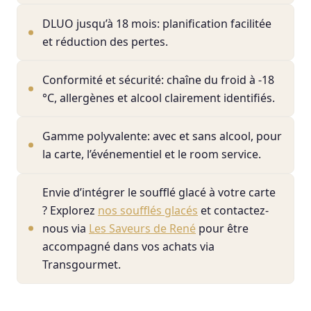
DLUO jusqu’à 18 mois: planification facilitée
et réduction des pertes.
Conformité et sécurité: chaîne du froid à -18
°C, allergènes et alcool clairement identifiés.
Gamme polyvalente: avec et sans alcool, pour
la carte, l’événementiel et le room service.
Envie d’intégrer le soufflé glacé à votre carte
? Explorez
nos soufflés glacés
et contactez-
nous via
Les Saveurs de René
pour être
accompagné dans vos achats via
Transgourmet.