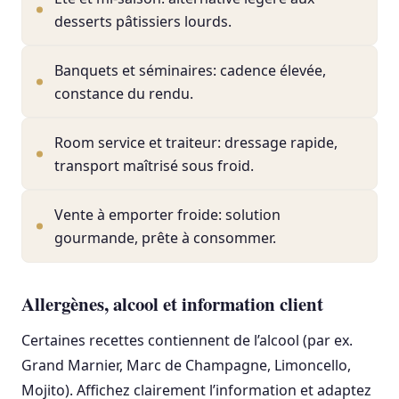
desserts pâtissiers lourds.
Banquets et séminaires: cadence élevée,
constance du rendu.
Room service et traiteur: dressage rapide,
transport maîtrisé sous froid.
Vente à emporter froide: solution
gourmande, prête à consommer.
Allergènes, alcool et information client
Certaines recettes contiennent de l’alcool (par ex.
Grand Marnier, Marc de Champagne, Limoncello,
Mojito). Affichez clairement l’information et adaptez