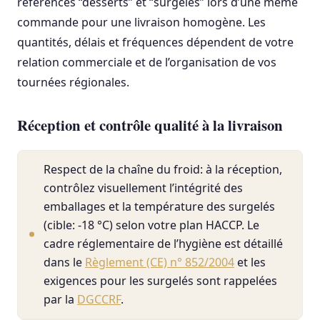
références “desserts” et “surgelés” lors d’une même
commande pour une livraison homogène. Les
quantités, délais et fréquences dépendent de votre
relation commerciale et de l’organisation de vos
tournées régionales.
Réception et contrôle qualité à la livraison
Respect de la chaîne du froid: à la réception,
contrôlez visuellement l’intégrité des
emballages et la température des surgelés
(cible: -18 °C) selon votre plan HACCP. Le
cadre réglementaire de l’hygiène est détaillé
dans le
Règlement (CE) n° 852/2004
et les
exigences pour les surgelés sont rappelées
par la
DGCCRF
.