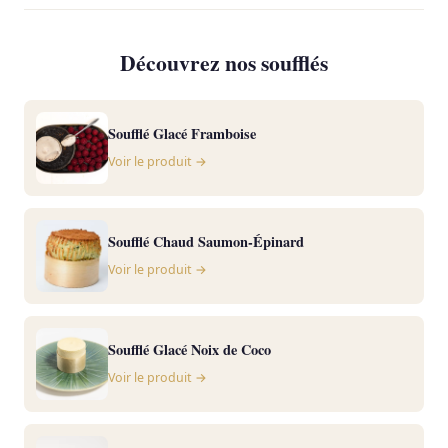
Découvrez nos soufflés
Soufflé Glacé Framboise
Voir le produit →
Soufflé Chaud Saumon-Épinard
Voir le produit →
Soufflé Glacé Noix de Coco
Voir le produit →