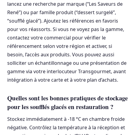
lancez une recherche par marque (“Les Saveurs de
René”) ou par famille produit (“dessert surgelé”,
“soufflé glacé”). Ajoutez les références en favoris
pour vos réassorts. Si vous ne voyez pas la gamme,
contactez votre commercial pour vérifier le
référencement selon votre région et activer, si
besoin, l’accès aux produits. Vous pouvez aussi
solliciter un échantillonnage ou une présentation de
gamme via votre interlocuteur Transgourmet, avant
intégration à votre carte et à votre plan d’achats.
Quelles sont les bonnes pratiques de stockage
pour les soufflés glacés en restauration ?
Stockez immédiatement à -18 °C en chambre froide
négative. Contrôlez la température à la réception et