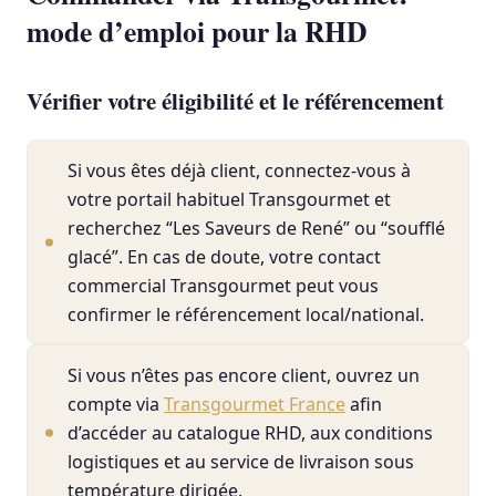
mode d’emploi pour la RHD
Vérifier votre éligibilité et le référencement
Si vous êtes déjà client, connectez-vous à
votre portail habituel Transgourmet et
recherchez “Les Saveurs de René” ou “soufflé
glacé”. En cas de doute, votre contact
commercial Transgourmet peut vous
confirmer le référencement local/national.
Si vous n’êtes pas encore client, ouvrez un
compte via
Transgourmet France
afin
d’accéder au catalogue RHD, aux conditions
logistiques et au service de livraison sous
température dirigée.