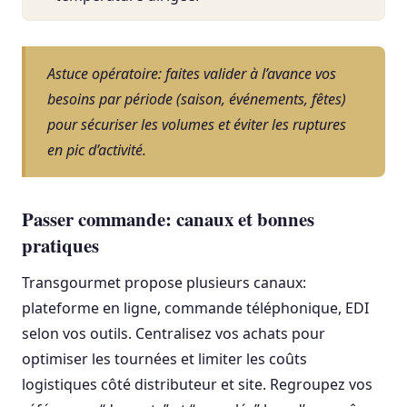
Astuce opératoire: faites valider à l’avance vos
besoins par période (saison, événements, fêtes)
pour sécuriser les volumes et éviter les ruptures
en pic d’activité.
Passer commande: canaux et bonnes
pratiques
Transgourmet propose plusieurs canaux:
plateforme en ligne, commande téléphonique, EDI
selon vos outils. Centralisez vos achats pour
optimiser les tournées et limiter les coûts
logistiques côté distributeur et site. Regroupez vos