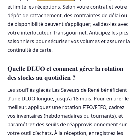
et limite les réceptions. Selon votre contrat et votre
dépôt de rattachement, des contraintes de délai ou
de disponibilité peuvent s’appliquer; validez-les avec
votre interlocuteur Transgourmet. Anticipez les pics
saisonniers pour sécuriser vos volumes et assurer la
continuité de carte.
Quelle DLUO et comment gérer la rotation
des stocks au quotidien ?
Les soufflés glacés Les Saveurs de René bénéficient
d’une DLUO longue, jusqu’à 18 mois. Pour en tirer le
meilleur, appliquez une rotation FIFO/FEFO, cadrez
vos inventaires (hebdomadaires ou tournants), et
paramétrez des seuils de réapprovisionnement sur
votre outil d’achats. À la réception, enregistrez les