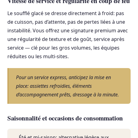
Vitesse de service et régularité en coup de feu
Le soufflé glacé se dresse directement à froid: pas
de cuisson, pas d’attente, pas de pertes liées à une
instabilité. Vous offrez une signature premium avec
une régularité de texture et de goût, service après
service — clé pour les gros volumes, les équipes
réduites ou les multi-sites.
Pour un service express, anticipez la mise en
place: assiettes refroidies, éléments
d’accompagnement prêts, dressage à la minute.
Saisonnalité et occasions de consommation
Été et mi-saison: alternative légère aux