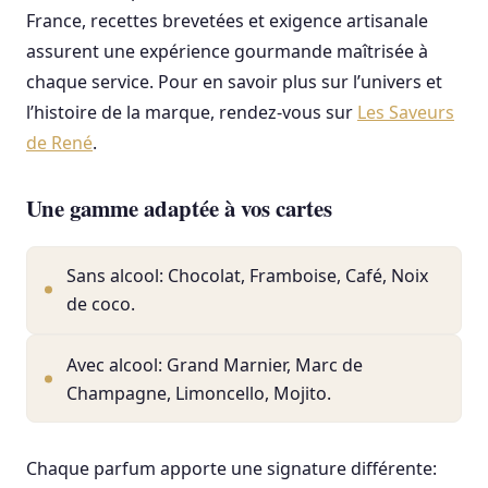
France, recettes brevetées et exigence artisanale
assurent une expérience gourmande maîtrisée à
chaque service. Pour en savoir plus sur l’univers et
l’histoire de la marque, rendez-vous sur
Les Saveurs
de René
.
Une gamme adaptée à vos cartes
Sans alcool: Chocolat, Framboise, Café, Noix
de coco.
Avec alcool: Grand Marnier, Marc de
Champagne, Limoncello, Mojito.
Chaque parfum apporte une signature différente: