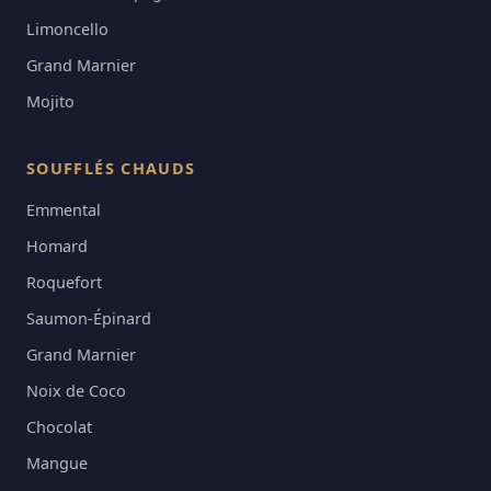
Limoncello
Grand Marnier
Mojito
SOUFFLÉS CHAUDS
Emmental
Homard
Roquefort
Saumon-Épinard
Grand Marnier
Noix de Coco
Chocolat
Mangue