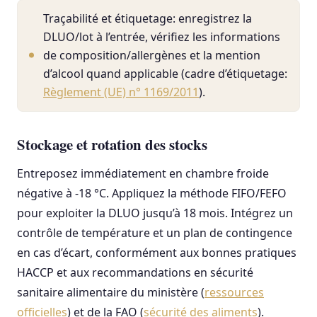
Traçabilité et étiquetage: enregistrez la
DLUO/lot à l’entrée, vérifiez les informations
de composition/allergènes et la mention
d’alcool quand applicable (cadre d’étiquetage:
Règlement (UE) n° 1169/2011
).
Stockage et rotation des stocks
Entreposez immédiatement en chambre froide
négative à -18 °C. Appliquez la méthode FIFO/FEFO
pour exploiter la DLUO jusqu’à 18 mois. Intégrez un
contrôle de température et un plan de contingence
en cas d’écart, conformément aux bonnes pratiques
HACCP et aux recommandations en sécurité
sanitaire alimentaire du ministère (
ressources
officielles
) et de la FAO (
sécurité des aliments
).