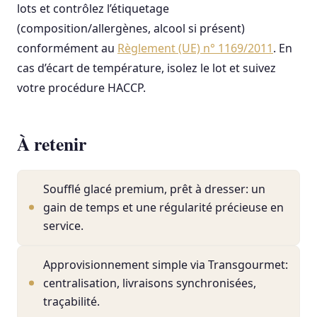
lots et contrôlez l’étiquetage
(composition/allergènes, alcool si présent)
conformément au
Règlement (UE) n° 1169/2011
. En
cas d’écart de température, isolez le lot et suivez
votre procédure HACCP.
À retenir
Soufflé glacé premium, prêt à dresser: un
gain de temps et une régularité précieuse en
service.
Approvisionnement simple via Transgourmet:
centralisation, livraisons synchronisées,
traçabilité.