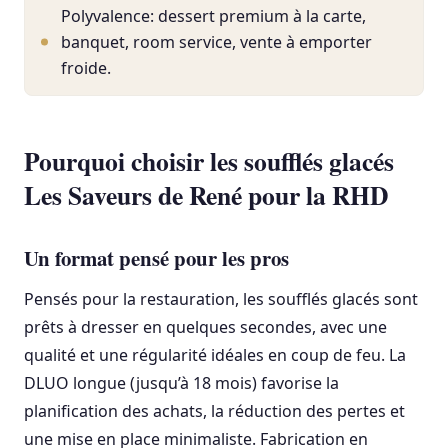
Polyvalence: dessert premium à la carte,
banquet, room service, vente à emporter
froide.
Pourquoi choisir les soufflés glacés
Les Saveurs de René pour la RHD
Un format pensé pour les pros
Pensés pour la restauration, les soufflés glacés sont
prêts à dresser en quelques secondes, avec une
qualité et une régularité idéales en coup de feu. La
DLUO longue (jusqu’à 18 mois) favorise la
planification des achats, la réduction des pertes et
une mise en place minimaliste. Fabrication en