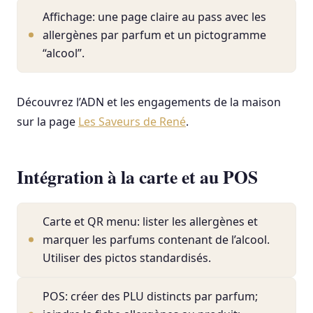
Affichage: une page claire au pass avec les
allergènes par parfum et un pictogramme
“alcool”.
Découvrez l’ADN et les engagements de la maison
sur la page
Les Saveurs de René
.
Intégration à la carte et au POS
Carte et QR menu: lister les allergènes et
marquer les parfums contenant de l’alcool.
Utiliser des pictos standardisés.
POS: créer des PLU distincts par parfum;