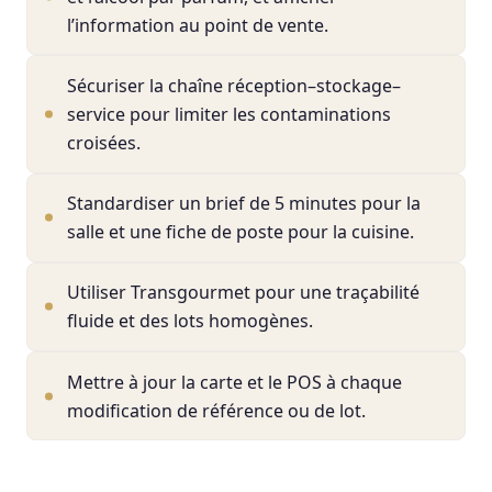
l’information au point de vente.
Sécuriser la chaîne réception–stockage–
service pour limiter les contaminations
croisées.
Standardiser un brief de 5 minutes pour la
salle et une fiche de poste pour la cuisine.
Utiliser Transgourmet pour une traçabilité
fluide et des lots homogènes.
Mettre à jour la carte et le POS à chaque
modification de référence ou de lot.