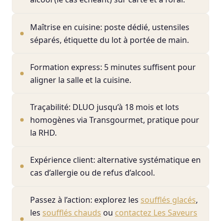
Maîtrise en cuisine: poste dédié, ustensiles
séparés, étiquette du lot à portée de main.
Formation express: 5 minutes suffisent pour
aligner la salle et la cuisine.
Traçabilité: DLUO jusqu’à 18 mois et lots
homogènes via Transgourmet, pratique pour
la RHD.
Expérience client: alternative systématique en
cas d’allergie ou de refus d’alcool.
Passez à l’action: explorez les
soufflés glacés
,
les
soufflés chauds
ou
contactez Les Saveurs