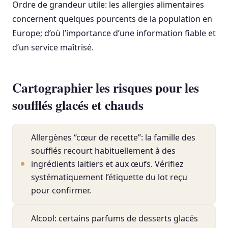
Ordre de grandeur utile: les allergies alimentaires
concernent quelques pourcents de la population en
Europe; d’où l’importance d’une information fiable et
d’un service maîtrisé.
Cartographier les risques pour les
soufflés glacés et chauds
Allergènes “cœur de recette”: la famille des
soufflés recourt habituellement à des
ingrédients laitiers et aux œufs. Vérifiez
systématiquement l’étiquette du lot reçu
pour confirmer.
Alcool: certains parfums de desserts glacés