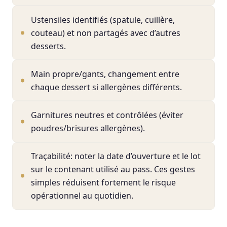
Ustensiles identifiés (spatule, cuillère,
couteau) et non partagés avec d’autres
desserts.
Main propre/gants, changement entre
chaque dessert si allergènes différents.
Garnitures neutres et contrôlées (éviter
poudres/brisures allergènes).
Traçabilité: noter la date d’ouverture et le lot
sur le contenant utilisé au pass. Ces gestes
simples réduisent fortement le risque
opérationnel au quotidien.