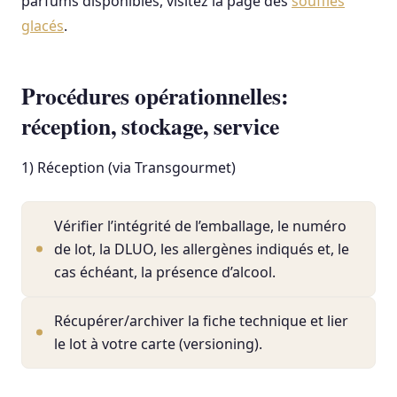
parfums disponibles, visitez la page des
soufflés
glacés
.
Procédures opérationnelles:
réception, stockage, service
1) Réception (via Transgourmet)
Vérifier l’intégrité de l’emballage, le numéro
de lot, la DLUO, les allergènes indiqués et, le
cas échéant, la présence d’alcool.
Récupérer/archiver la fiche technique et lier
le lot à votre carte (versioning).