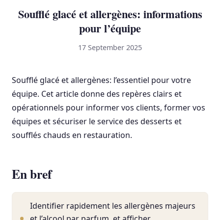
Soufflé glacé et allergènes: informations
pour l’équipe
17 September 2025
Soufflé glacé et allergènes: l’essentiel pour votre
équipe. Cet article donne des repères clairs et
opérationnels pour informer vos clients, former vos
équipes et sécuriser le service des desserts et
soufflés chauds en restauration.
En bref
Identifier rapidement les allergènes majeurs
et l’alcool par parfum, et afficher