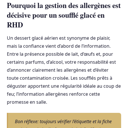
Pourquoi la gestion des allergènes est
décisive pour un soufflé glacé en
RHD
Un dessert glacé aérien est synonyme de plaisir,
mais la confiance vient d’abord de l’information.
Entre la présence possible de lait, d’œufs et, pour
certains parfums, d’alcool, votre responsabilité est
d’annoncer clairement les allergènes et d’éviter
toute contamination croisée. Les soufflés prêts à
déguster apportent une régularité idéale au coup de
feu; l’information allergènes renforce cette
promesse en salle.
Bon réflexe: toujours vérifier l’étiquette et la fiche