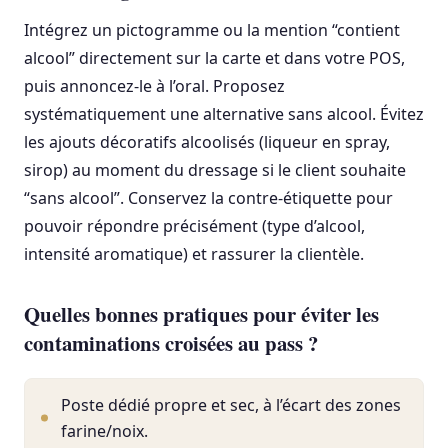
Intégrez un pictogramme ou la mention “contient
alcool” directement sur la carte et dans votre POS,
puis annoncez-le à l’oral. Proposez
systématiquement une alternative sans alcool. Évitez
les ajouts décoratifs alcoolisés (liqueur en spray,
sirop) au moment du dressage si le client souhaite
“sans alcool”. Conservez la contre-étiquette pour
pouvoir répondre précisément (type d’alcool,
intensité aromatique) et rassurer la clientèle.
Quelles bonnes pratiques pour éviter les
contaminations croisées au pass ?
Poste dédié propre et sec, à l’écart des zones
farine/noix.