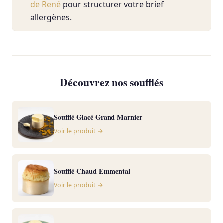
de René
pour structurer votre brief
allergènes.
Découvrez nos soufflés
Soufflé Glacé Grand Marnier
Voir le produit →
Soufflé Chaud Emmental
Voir le produit →