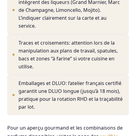
intègrent des liqueurs (Grand Marnier, Marc
de Champagne, Limoncello, Mojito).
L’indiquer clairement sur la carte et au
service.
Traces et croisements: attention lors de la
manipulation aux plans de travail, spatules,
bacs et zones “à farine” si votre cuisine en
utilise.
Emballages et DLUO: l’atelier français certifié
garantit une DLUO longue (jusqu’à 18 mois),
pratique pour la rotation RHD et la traçabilité
par lot.
Pour un aperçu gourmand et les combinaisons de