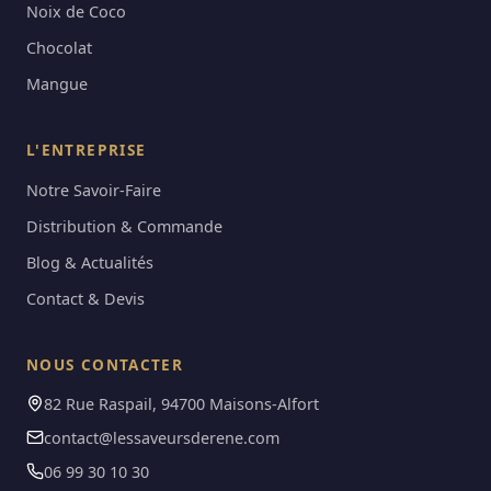
Noix de Coco
Chocolat
Mangue
L'ENTREPRISE
Notre Savoir-Faire
Distribution & Commande
Blog & Actualités
Contact & Devis
NOUS CONTACTER
82 Rue Raspail, 94700 Maisons-Alfort
contact@lessaveursderene.com
06 99 30 10 30