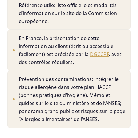
Référence utile: liste officielle et modalités
d’information sur le site de la Commission
européenne.
En France, la présentation de cette
information au client (écrit ou accessible
facilement) est précisée par la
DGCCRF
, avec
des contrôles réguliers.
Prévention des contaminations: intégrer le
risque allergène dans votre plan HACCP
(bonnes pratiques d’hygiène). Mémo et
guides sur le site du ministère et de l’ANSES;
panorama grand public et risques sur la page
“Allergies alimentaires” de l’ANSES.