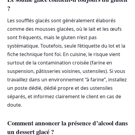
?
Les soufflés glacés sont généralement élaborés
comme des mousses glacées, où le lait et les œufs
sont fréquents, mais le gluten n’est pas
systématique. Toutefois, seule l’étiquette du lot et la
fiche technique font foi. En cuisine, le risque vient
surtout de la contamination croisée (farine en
suspension, pâtisseries voisines, ustensiles). Si vous
travaillez dans un environnement “à farine”, installez
un poste dédié, dédié propre et des ustensiles
séparés, et informez clairement le client en cas de
doute.
Comment annoncer la présence d’alcool dans
un dessert glacé ?