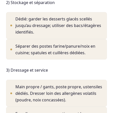
2) Stockage et séparation
Dédié: garder les desserts glacés scellés
jusqu’au dressage; utiliser des bacs/étagères
identifiés.
Séparer des postes farine/panure/noix en
cuisine; spatules et cuillères dédiées.
3) Dressage et service
Main propre / gants, poste propre, ustensiles
dédiés. Dresser loin des allergènes volatils
(poudre, noix concassées).