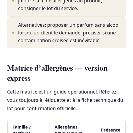
joindre la fiche allergènes au produit;
consigner le lot du service.
Alternatives: proposer un parfum sans alcool
lorsqu’un client le demande; préciser si une
contamination croisée est inévitable.
Matrice d’allergènes — version
express
Cette matrice est un guide opérationnel. Référez-
vous toujours à l’étiquette et à la fiche technique du
lot pour confirmation officielle.
Famille /
Allergènes
Présence