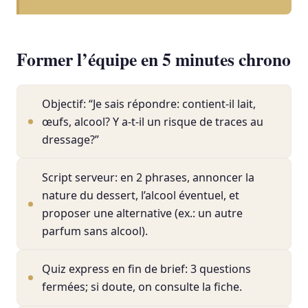
Former l’équipe en 5 minutes chrono
Objectif: “Je sais répondre: contient-il lait,
œufs, alcool? Y a-t-il un risque de traces au
dressage?”
Script serveur: en 2 phrases, annoncer la
nature du dessert, l’alcool éventuel, et
proposer une alternative (ex.: un autre
parfum sans alcool).
Quiz express en fin de brief: 3 questions
fermées; si doute, on consulte la fiche.