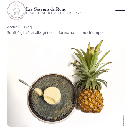
Les Saveurs de René
LE SPÉCIALISTE DU SOUFFLÉ DEPUIS 1977
Accueil
Blog
›
›
Soufflé glacé et allergènes: informations pour l’équipe