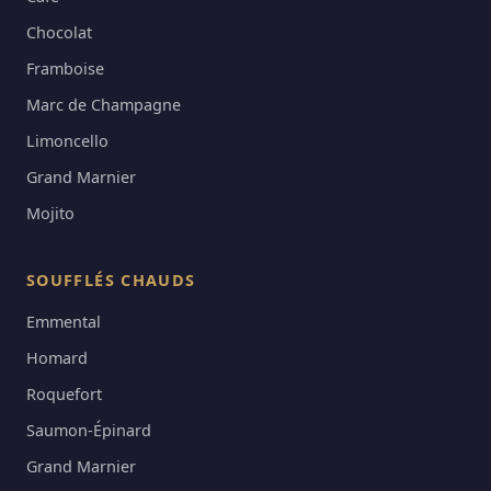
Chocolat
Framboise
Marc de Champagne
Limoncello
Grand Marnier
Mojito
SOUFFLÉS CHAUDS
Emmental
Homard
Roquefort
Saumon-Épinard
Grand Marnier