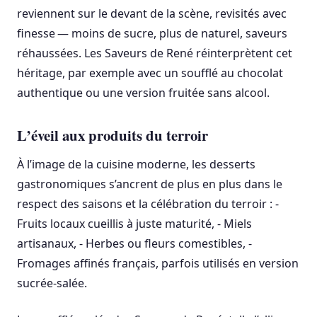
reviennent sur le devant de la scène, revisités avec
finesse — moins de sucre, plus de naturel, saveurs
réhaussées. Les Saveurs de René réinterprètent cet
héritage, par exemple avec un soufflé au chocolat
authentique ou une version fruitée sans alcool.
L’éveil aux produits du terroir
À l’image de la cuisine moderne, les desserts
gastronomiques s’ancrent de plus en plus dans le
respect des saisons et la célébration du terroir : -
Fruits locaux cueillis à juste maturité, - Miels
artisanaux, - Herbes ou fleurs comestibles, -
Fromages affinés français, parfois utilisés en version
sucrée-salée.