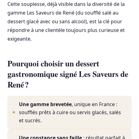
Cette souplesse, déjà visible dans la diversité de la
gamme Les Saveurs de René (du soufflé salé au
dessert glacé avec ou sans alcool), est la clé pour
répondre à une clientèle toujours plus curieuse et
exigeante.
Pourquoi choisir un dessert
gastronomique signé Les Saveurs de
René ?
Une gamme brevetée
, unique en France :
soufflés prêts à cuire ou servis glacés, salés
et sucrés.
Une constance sans faille
: résultat parfait à