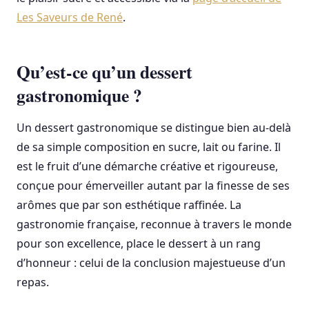
Les Saveurs de René
.
Qu’est-ce qu’un dessert
gastronomique ?
Un dessert gastronomique se distingue bien au-delà
de sa simple composition en sucre, lait ou farine. Il
est le fruit d’une démarche créative et rigoureuse,
conçue pour émerveiller autant par la finesse de ses
arômes que par son esthétique raffinée. La
gastronomie française, reconnue à travers le monde
pour son excellence, place le dessert à un rang
d’honneur : celui de la conclusion majestueuse d’un
repas.