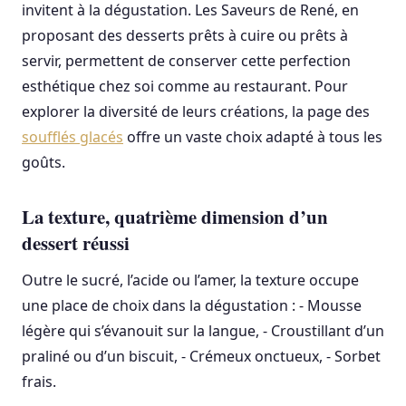
invitent à la dégustation. Les Saveurs de René, en
proposant des desserts prêts à cuire ou prêts à
servir, permettent de conserver cette perfection
esthétique chez soi comme au restaurant. Pour
explorer la diversité de leurs créations, la page des
soufflés glacés
offre un vaste choix adapté à tous les
goûts.
La texture, quatrième dimension d’un
dessert réussi
Outre le sucré, l’acide ou l’amer, la texture occupe
une place de choix dans la dégustation : - Mousse
légère qui s’évanouit sur la langue, - Croustillant d’un
praliné ou d’un biscuit, - Crémeux onctueux, - Sorbet
frais.