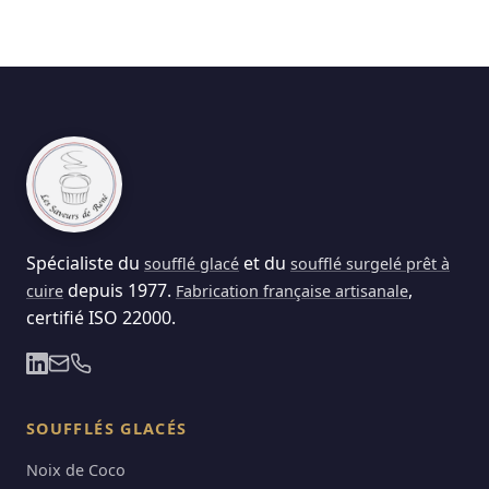
Spécialiste du
et du
soufflé glacé
soufflé surgelé prêt à
depuis 1977.
,
cuire
Fabrication française artisanale
certifié ISO 22000.
SOUFFLÉS GLACÉS
Noix de Coco