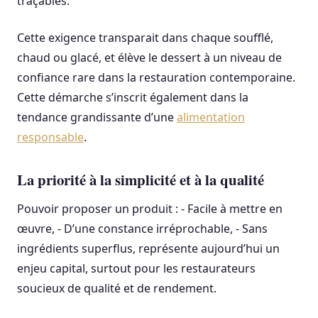
traçables.
Cette exigence transparait dans chaque soufflé,
chaud ou glacé, et élève le dessert à un niveau de
confiance rare dans la restauration contemporaine.
Cette démarche s’inscrit également dans la
tendance grandissante d’une
alimentation
responsable
.
La priorité à la simplicité et à la qualité
Pouvoir proposer un produit : - Facile à mettre en
œuvre, - D’une constance irréprochable, - Sans
ingrédients superflus, représente aujourd’hui un
enjeu capital, surtout pour les restaurateurs
soucieux de qualité et de rendement.