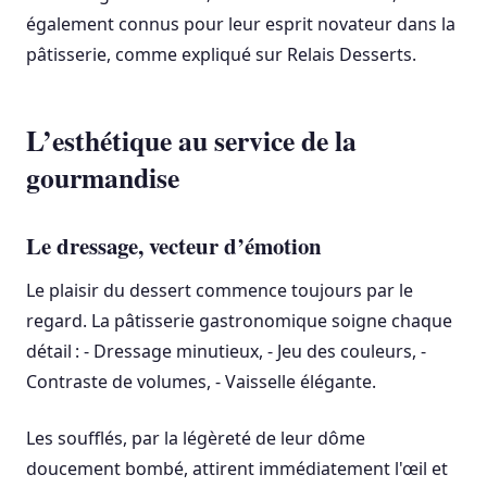
également connus pour leur esprit novateur dans la
pâtisserie, comme expliqué sur Relais Desserts.
L’esthétique au service de la
gourmandise
Le dressage, vecteur d’émotion
Le plaisir du dessert commence toujours par le
regard. La pâtisserie gastronomique soigne chaque
détail : - Dressage minutieux, - Jeu des couleurs, -
Contraste de volumes, - Vaisselle élégante.
Les soufflés, par la légèreté de leur dôme
doucement bombé, attirent immédiatement l'œil et