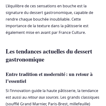
L’équilibre de ces sensations en bouche est la
signature du dessert gastronomique, capable de
rendre chaque bouchée inoubliable. Cette
importance de la texture dans la pâtisserie est
également mise en avant par France Culture.
Les tendances actuelles du dessert
gastronomique
Entre tradition et modernité : un retour à
l’essentiel
Si l’innovation guide la haute pâtisserie, la tendance
est aussi au
retour aux sources
. Les grands classiques
(soufflé Grand Marnier, Paris-Brest, millefeuille)