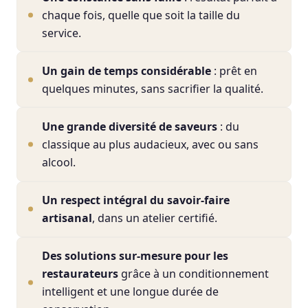
chaque fois, quelle que soit la taille du
service.
Un gain de temps considérable
: prêt en
quelques minutes, sans sacrifier la qualité.
Une grande diversité de saveurs
: du
classique au plus audacieux, avec ou sans
alcool.
Un respect intégral du savoir-faire
artisanal
, dans un atelier certifié.
Des solutions sur-mesure pour les
restaurateurs
grâce à un conditionnement
intelligent et une longue durée de