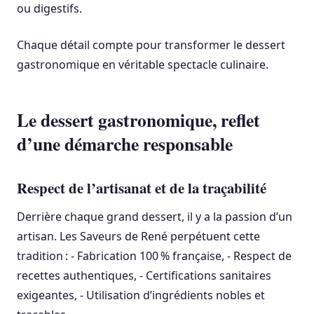
ou digestifs.
Chaque détail compte pour transformer le dessert
gastronomique en véritable spectacle culinaire.
Le dessert gastronomique, reflet
d’une démarche responsable
Respect de l’artisanat et de la traçabilité
Derrière chaque grand dessert, il y a la passion d’un
artisan. Les Saveurs de René perpétuent cette
tradition : - Fabrication 100 % française, - Respect de
recettes authentiques, - Certifications sanitaires
exigeantes, - Utilisation d’ingrédients nobles et