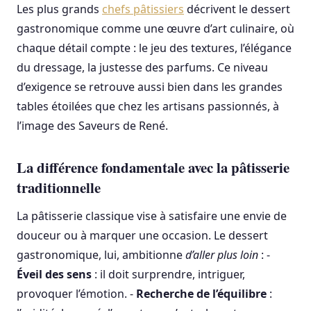
Les plus grands
chefs pâtissiers
décrivent le dessert
gastronomique comme une œuvre d’art culinaire, où
chaque détail compte : le jeu des textures, l’élégance
du dressage, la justesse des parfums. Ce niveau
d’exigence se retrouve aussi bien dans les grandes
tables étoilées que chez les artisans passionnés, à
l’image des Saveurs de René.
La différence fondamentale avec la pâtisserie
traditionnelle
La pâtisserie classique vise à satisfaire une envie de
douceur ou à marquer une occasion. Le dessert
gastronomique, lui, ambitionne
d’aller plus loin
: -
Éveil des sens
: il doit surprendre, intriguer,
provoquer l’émotion. -
Recherche de l’équilibre
: