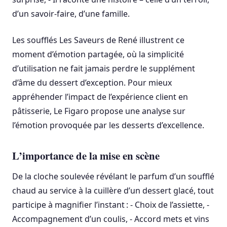
d’un savoir-faire, d’une famille.
Les soufflés Les Saveurs de René illustrent ce
moment d’émotion partagée, où la simplicité
d’utilisation ne fait jamais perdre le supplément
d’âme du dessert d’exception. Pour mieux
appréhender l’impact de l’expérience client en
pâtisserie, Le Figaro propose une analyse sur
l’émotion provoquée par les desserts d’excellence.
L’importance de la mise en scène
De la cloche soulevée révélant le parfum d’un soufflé
chaud au service à la cuillère d’un dessert glacé, tout
participe à magnifier l’instant : - Choix de l’assiette, -
Accompagnement d’un coulis, - Accord mets et vins