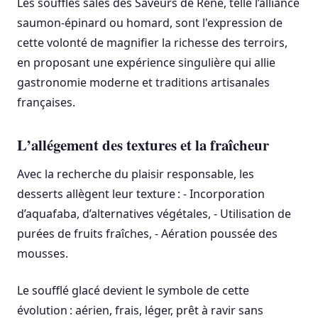
Les soufflés salés des Saveurs de René, telle l’alliance
saumon-épinard ou homard, sont l'expression de
cette volonté de magnifier la richesse des terroirs,
en proposant une expérience singulière qui allie
gastronomie moderne et traditions artisanales
françaises.
L’allégement des textures et la fraîcheur
Avec la recherche du plaisir responsable, les
desserts allègent leur texture : - Incorporation
d’aquafaba, d’alternatives végétales, - Utilisation de
purées de fruits fraîches, - Aération poussée des
mousses.
Le soufflé glacé devient le symbole de cette
évolution : aérien, frais, léger, prêt à ravir sans