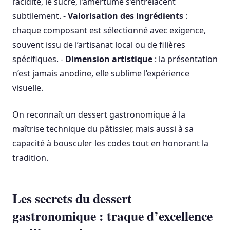
l’acidité, le sucré, l’amertume s’entrelacent
subtilement. -
Valorisation des ingrédients
:
chaque composant est sélectionné avec exigence,
souvent issu de l’artisanat local ou de filières
spécifiques. -
Dimension artistique
: la présentation
n’est jamais anodine, elle sublime l’expérience
visuelle.
On reconnaît un dessert gastronomique à la
maîtrise technique du pâtissier, mais aussi à sa
capacité à bousculer les codes tout en honorant la
tradition.
Les secrets du dessert
gastronomique : traque d’excellence