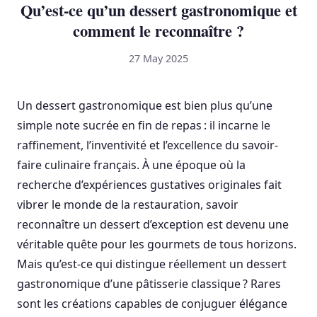
Qu’est-ce qu’un dessert gastronomique et
comment le reconnaître ?
27 May 2025
Un dessert gastronomique est bien plus qu’une
simple note sucrée en fin de repas : il incarne le
raffinement, l’inventivité et l’excellence du savoir-
faire culinaire français. À une époque où la
recherche d’expériences gustatives originales fait
vibrer le monde de la restauration, savoir
reconnaître un dessert d’exception est devenu une
véritable quête pour les gourmets de tous horizons.
Mais qu’est-ce qui distingue réellement un dessert
gastronomique d’une pâtisserie classique ? Rares
sont les créations capables de conjuguer élégance