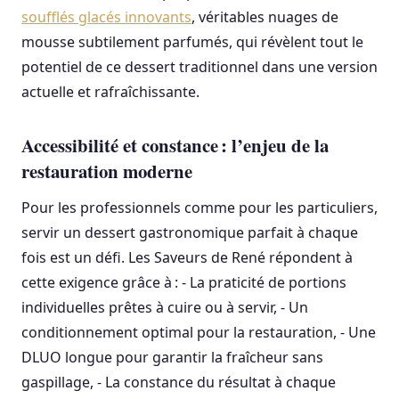
soufflés glacés innovants
, véritables nuages de
mousse subtilement parfumés, qui révèlent tout le
potentiel de ce dessert traditionnel dans une version
actuelle et rafraîchissante.
Accessibilité et constance : l’enjeu de la
restauration moderne
Pour les professionnels comme pour les particuliers,
servir un dessert gastronomique parfait à chaque
fois est un défi. Les Saveurs de René répondent à
cette exigence grâce à : - La praticité de portions
individuelles prêtes à cuire ou à servir, - Un
conditionnement optimal pour la restauration, - Une
DLUO longue pour garantir la fraîcheur sans
gaspillage, - La constance du résultat à chaque