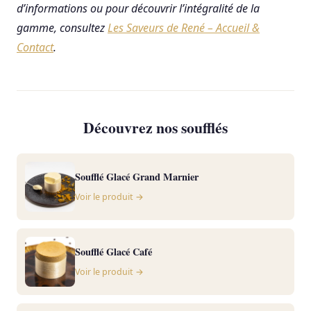
d’informations ou pour découvrir l’intégralité de la
gamme, consultez
Les Saveurs de René – Accueil &
Contact
.
Découvrez nos soufflés
Soufflé Glacé Grand Marnier
Voir le produit →
Soufflé Glacé Café
Voir le produit →