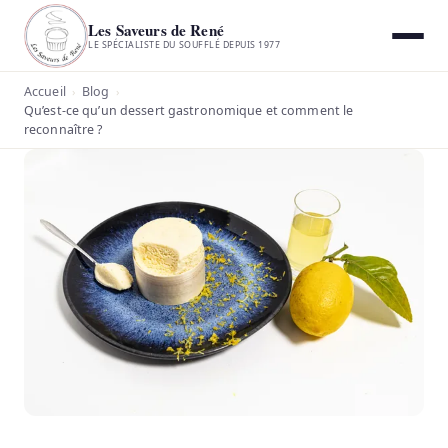
Les Saveurs de René
LE SPÉCIALISTE DU SOUFFLÉ DEPUIS 1977
Accueil
Blog
›
›
Qu’est-ce qu’un dessert gastronomique et comment le
reconnaître ?