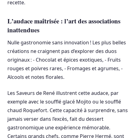
recette.
L’audace maîtrisée : l’art des associations
inattendues
Nulle gastronomie sans innovation ! Les plus belles
créations ne craignent pas d’explorer des duos
originaux : - Chocolat et épices exotiques, - Fruits
rouges et poivres rares, - Fromages et agrumes, -
Alcools et notes florales.
Les Saveurs de René illustrent cette audace, par
exemple avec le soufflé glacé Mojito ou le soufflé
chaud Roquefort. Cette capacité à surprendre, sans
jamais verser dans l’excès, fait du dessert
gastronomique une expérience mémorable.
Certains grands chefs, comme Pierre Hermé, sont