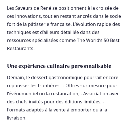
Les Saveurs de René se positionnent à la croisée de
ces innovations, tout en restant ancrés dans le socle
fort de la pâtisserie française. L’évolution rapide des
techniques est d’ailleurs détaillée dans des
ressources spécialisées comme The World’s 50 Best
Restaurants.
Une expérience culinaire personnalisable
Demain, le dessert gastronomique pourrait encore
repousser les frontières : - Offres sur-mesure pour
l’événementiel ou la restauration, - Association avec
des chefs invités pour des éditions limitées, -
Formats adaptés à la vente à emporter ou à la
livraison.