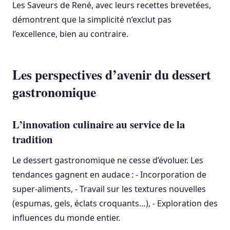
Les Saveurs de René, avec leurs recettes brevetées,
démontrent que la simplicité n’exclut pas
l’excellence, bien au contraire.
Les perspectives d’avenir du dessert
gastronomique
L’innovation culinaire au service de la
tradition
Le dessert gastronomique ne cesse d’évoluer. Les
tendances gagnent en audace : - Incorporation de
super-aliments, - Travail sur les textures nouvelles
(espumas, gels, éclats croquants…), - Exploration des
influences du monde entier.