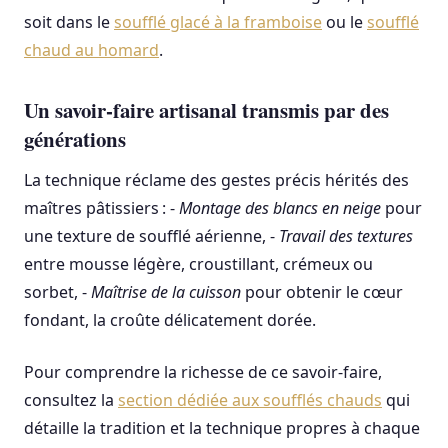
soit dans le
soufflé glacé à la framboise
ou le
soufflé
chaud au homard
.
Un savoir-faire artisanal transmis par des
générations
La technique réclame des gestes précis hérités des
maîtres pâtissiers : -
Montage des blancs en neige
pour
une texture de soufflé aérienne, -
Travail des textures
entre mousse légère, croustillant, crémeux ou
sorbet, -
Maîtrise de la cuisson
pour obtenir le cœur
fondant, la croûte délicatement dorée.
Pour comprendre la richesse de ce savoir-faire,
consultez la
section dédiée aux soufflés chauds
qui
détaille la tradition et la technique propres à chaque