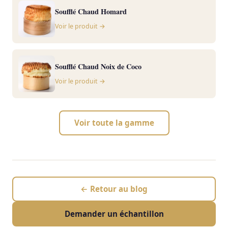
Soufflé Chaud Homard
Voir le produit →
Soufflé Chaud Noix de Coco
Voir le produit →
Voir toute la gamme
← Retour au blog
Demander un échantillon