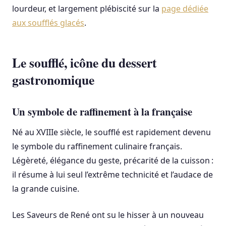
lourdeur, et largement plébiscité sur la
page dédiée
aux soufflés glacés
.
Le soufflé, icône du dessert
gastronomique
Un symbole de raffinement à la française
Né au XVIIIe siècle, le soufflé est rapidement devenu
le symbole du raffinement culinaire français.
Légèreté, élégance du geste, précarité de la cuisson :
il résume à lui seul l’extrême technicité et l’audace de
la grande cuisine.
Les Saveurs de René ont su le hisser à un nouveau