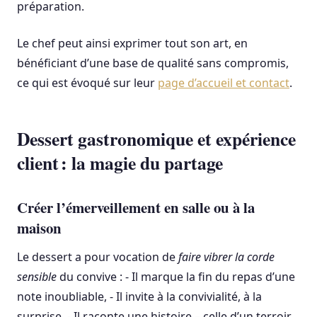
préparation.
Le chef peut ainsi exprimer tout son art, en
bénéficiant d’une base de qualité sans compromis,
ce qui est évoqué sur leur
page d’accueil et contact
.
Dessert gastronomique et expérience
client : la magie du partage
Créer l’émerveillement en salle ou à la
maison
Le dessert a pour vocation de
faire vibrer la corde
sensible
du convive : - Il marque la fin du repas d’une
note inoubliable, - Il invite à la convivialité, à la
surprise, - Il raconte une histoire – celle d’un terroir,