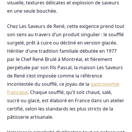
visuelle, textures délicates et explosion de saveurs
en une seule bouchée.
Chez Les Saveurs de René, cette exigence prend tout
son sens au travers d’un produit singulier : le soufflé
surgelé, prêt à cuire ou décliné en version glacée.
Héritier d’une tradition familiale débutée en 1977
par le Chef René Brulé à Montréal, et fièrement
perpétuée par son fils Pascal, la maison Les Saveurs
de René s’est imposée comme la référence
incontestée du soufflé, ce joyau de la
gastronomie
française
. Chaque soufflé, qu’il soit chaud, salé,
sucré ou glacé, est élaboré en France dans un atelier
certifié, selon les standards les plus stricts de la
pâtisserie artisanale.