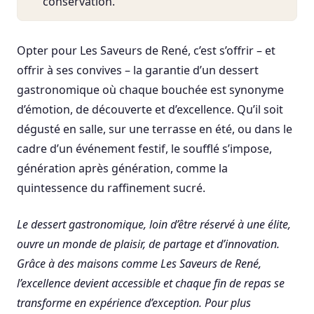
conservation.
Opter pour Les Saveurs de René, c’est s’offrir – et
offrir à ses convives – la garantie d’un dessert
gastronomique où chaque bouchée est synonyme
d’émotion, de découverte et d’excellence. Qu’il soit
dégusté en salle, sur une terrasse en été, ou dans le
cadre d’un événement festif, le soufflé s’impose,
génération après génération, comme la
quintessence du raffinement sucré.
Le dessert gastronomique, loin d’être réservé à une élite,
ouvre un monde de plaisir, de partage et d’innovation.
Grâce à des maisons comme Les Saveurs de René,
l’excellence devient accessible et chaque fin de repas se
transforme en expérience d’exception. Pour plus