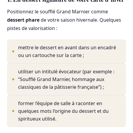
Positionnez le soufflé Grand Marnier comme
dessert phare
de votre saison hivernale. Quelques
pistes de valorisation :
mettre le dessert en avant dans un encadré
ou un cartouche sur la carte ;
utiliser un intitulé évocateur (par exemple :
“Soufflé Grand Marnier, hommage aux
classiques de la pâtisserie française”) ;
former l’équipe de salle à raconter en
quelques mots l’origine du dessert et du
spiritueux utilisé.