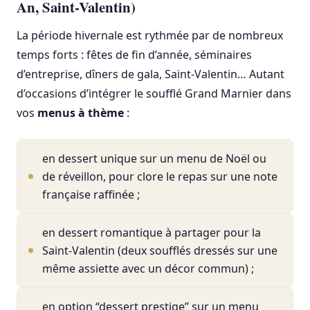
An, Saint-Valentin)
La période hivernale est rythmée par de nombreux
temps forts : fêtes de fin d’année, séminaires
d’entreprise, dîners de gala, Saint-Valentin… Autant
d’occasions d’intégrer le soufflé Grand Marnier dans
vos
menus à thème
:
en dessert unique sur un menu de Noël ou
de réveillon, pour clore le repas sur une note
française raffinée ;
en dessert romantique à partager pour la
Saint-Valentin (deux soufflés dressés sur une
même assiette avec un décor commun) ;
en option “dessert prestige” sur un menu