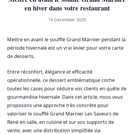
en hiver dans votre restaurant
19 December 2025
Mettre en avant le soufflé Grand Marnier pendant la
période hivernale est un vrai levier pour votre carte
de desserts.
Entre réconfort, élégance et efficacité
opérationnelle, ce dessert emblématique coche
toutes les cases pour séduire vos clients en quête de
gourmandise hivernale. Dans cet article, nous vous
proposons une approche très concrète pour
valoriser le soufflé Grand Marnier Les Saveurs de
René en salle, en cuisine et sur vos supports de
vente, avec une distribution simplifiée via