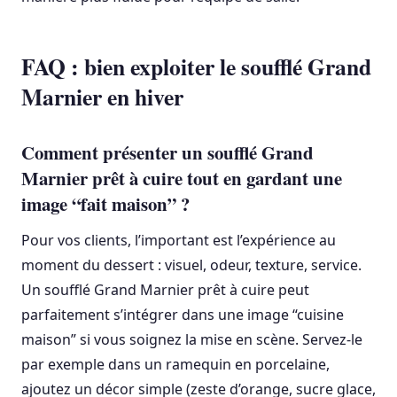
FAQ : bien exploiter le soufflé Grand
Marnier en hiver
Comment présenter un soufflé Grand
Marnier prêt à cuire tout en gardant une
image “fait maison” ?
Pour vos clients, l’important est l’expérience au
moment du dessert : visuel, odeur, texture, service.
Un soufflé Grand Marnier prêt à cuire peut
parfaitement s’intégrer dans une image “cuisine
maison” si vous soignez la mise en scène. Servez-le
par exemple dans un ramequin en porcelaine,
ajoutez un décor simple (zeste d’orange, sucre glace,