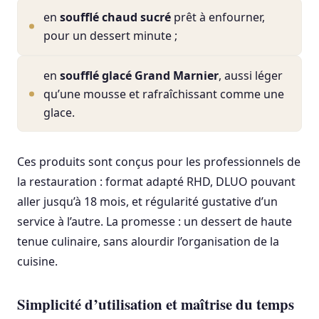
en
soufflé chaud sucré
prêt à enfourner,
pour un dessert minute ;
en
soufflé glacé Grand Marnier
, aussi léger
qu’une mousse et rafraîchissant comme une
glace.
Ces produits sont conçus pour les professionnels de
la restauration : format adapté RHD, DLUO pouvant
aller jusqu’à 18 mois, et régularité gustative d’un
service à l’autre. La promesse : un dessert de haute
tenue culinaire, sans alourdir l’organisation de la
cuisine.
Simplicité d’utilisation et maîtrise du temps