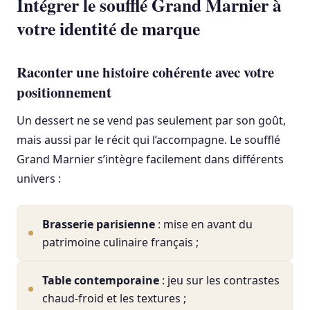
Intégrer le soufflé Grand Marnier à
votre identité de marque
Raconter une histoire cohérente avec votre
positionnement
Un dessert ne se vend pas seulement par son goût,
mais aussi par le récit qui l’accompagne. Le soufflé
Grand Marnier s’intègre facilement dans différents
univers :
Brasserie parisienne
: mise en avant du
patrimoine culinaire français ;
Table contemporaine
: jeu sur les contrastes
chaud-froid et les textures ;