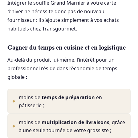
Intégrer le soufflé Grand Marnier à votre carte
d’hiver ne nécessite donc pas de nouveau
fournisseur : il s’ajoute simplement à vos achats
habituels chez Transgourmet.
Gagner du temps en cuisine et en logistique
Au-delà du produit lui-même, l’intérêt pour un
professionnel réside dans l’économie de temps
globale :
moins de
temps de préparation
en
pâtisserie ;
moins de
multiplication de livraisons
, grâce
à une seule tournée de votre grossiste ;