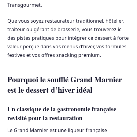
Transgourmet.
Que vous soyez restaurateur traditionnel, hôtelier,
traiteur ou gérant de brasserie, vous trouverez ici
des pistes pratiques pour intégrer ce dessert à forte
valeur perçue dans vos menus d’hiver, vos formules
festives et vos offres snacking premium.
Pourquoi le soufflé Grand Marnier
est le dessert d’hiver idéal
Un classique de la gastronomie française
revisité pour la restauration
Le Grand Marnier est une liqueur française