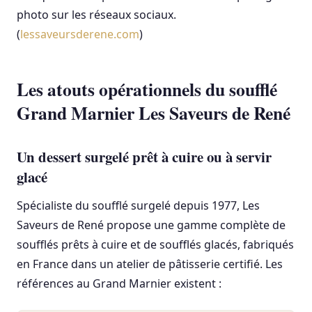
photo sur les réseaux sociaux.
(
lessaveursderene.com
)
Les atouts opérationnels du soufflé
Grand Marnier Les Saveurs de René
Un dessert surgelé prêt à cuire ou à servir
glacé
Spécialiste du soufflé surgelé depuis 1977, Les
Saveurs de René propose une gamme complète de
soufflés prêts à cuire et de soufflés glacés, fabriqués
en France dans un atelier de pâtisserie certifié. Les
références au Grand Marnier existent :