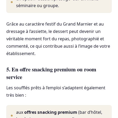
séminaire ou groupe.
Grâce au caractère festif du Grand Marnier et au
dressage à l’assiette, le dessert peut devenir un
véritable moment fort du repas, photographié et
commenté, ce qui contribue aussi à l’image de votre
établissement.
5. En offre snacking premium ou room
service
Les soufflés prêts à l’emploi s’adaptent également
très bien :
aux
offres snacking premium
(bar d’hôtel,