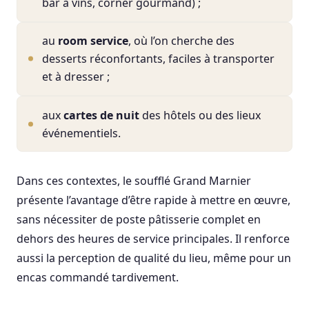
bar à vins, corner gourmand) ;
au
room service
, où l’on cherche des
desserts réconfortants, faciles à transporter
et à dresser ;
aux
cartes de nuit
des hôtels ou des lieux
événementiels.
Dans ces contextes, le soufflé Grand Marnier
présente l’avantage d’être rapide à mettre en œuvre,
sans nécessiter de poste pâtisserie complet en
dehors des heures de service principales. Il renforce
aussi la perception de qualité du lieu, même pour un
encas commandé tardivement.