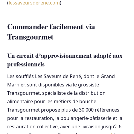
(
lessaveursderene.com
)
Commander facilement via
Transgourmet
Un circuit d’approvisionnement adapté aux
professionnels
Les soufflés Les Saveurs de René, dont le Grand
Marnier, sont disponibles via le grossiste
Transgourmet, spécialiste de la distribution
alimentaire pour les métiers de bouche.
Transgourmet propose plus de 30 000 références
pour la restauration, la boulangerie-pâtisserie et la
restauration collective, avec une livraison jusqu’à 6