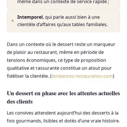
même dans un contexte de service rapide ;
Intemporel
, qui parle aussi bien à une
clientèle d’affaires qu’aux tables familiales.
Dans un contexte où le dessert reste un marqueur
de plaisir au restaurant, même en période de
tensions économiques, ce type de proposition
qualitative et rassurante constitue un atout pour
fidéliser la clientèle. (
tendances-restauration.com
)
Un dessert en phase avec les attentes actuelles
des clients
Les convives attendent aujourd’hui des desserts à la
fois gourmands, lisibles et dotés d’une vraie histoire.