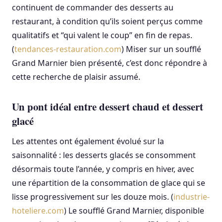
continuent de commander des desserts au
restaurant, à condition qu’ils soient perçus comme
qualitatifs et “qui valent le coup” en fin de repas.
(
tendances-restauration.com
) Miser sur un soufflé
Grand Marnier bien présenté, c’est donc répondre à
cette recherche de plaisir assumé.
Un pont idéal entre dessert chaud et dessert
glacé
Les attentes ont également évolué sur la
saisonnalité : les desserts glacés se consomment
désormais toute l’année, y compris en hiver, avec
une répartition de la consommation de glace qui se
lisse progressivement sur les douze mois. (
industrie-
hoteliere.com
) Le soufflé Grand Marnier, disponible