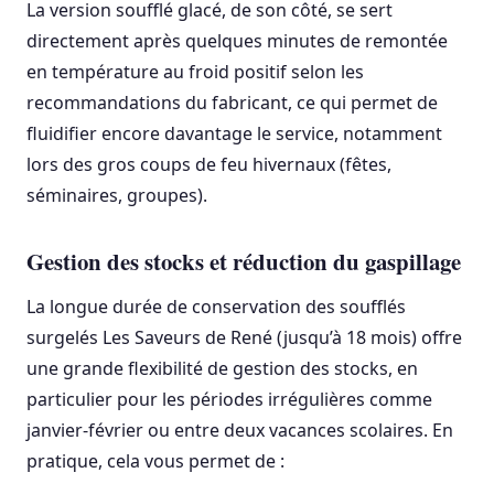
La version soufflé glacé, de son côté, se sert
directement après quelques minutes de remontée
en température au froid positif selon les
recommandations du fabricant, ce qui permet de
fluidifier encore davantage le service, notamment
lors des gros coups de feu hivernaux (fêtes,
séminaires, groupes).
Gestion des stocks et réduction du gaspillage
La longue durée de conservation des soufflés
surgelés Les Saveurs de René (jusqu’à 18 mois) offre
une grande flexibilité de gestion des stocks, en
particulier pour les périodes irrégulières comme
janvier-février ou entre deux vacances scolaires. En
pratique, cela vous permet de :