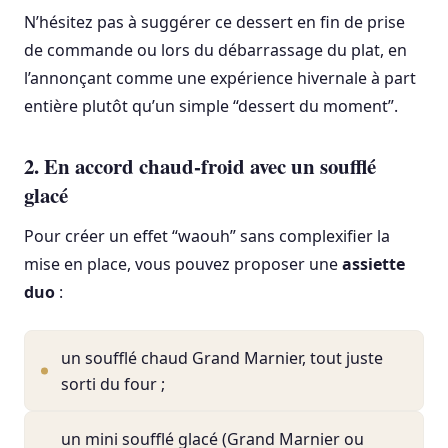
N’hésitez pas à suggérer ce dessert en fin de prise
de commande ou lors du débarrassage du plat, en
l’annonçant comme une expérience hivernale à part
entière plutôt qu’un simple “dessert du moment”.
2. En accord chaud-froid avec un soufflé
glacé
Pour créer un effet “waouh” sans complexifier la
mise en place, vous pouvez proposer une
assiette
duo
:
un soufflé chaud Grand Marnier, tout juste
sorti du four ;
un mini soufflé glacé (Grand Marnier ou