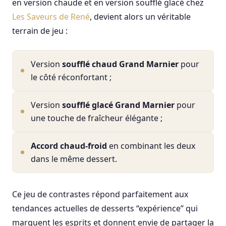
en version chaude et en version soufflé glacé chez
Les Saveurs de René
, devient alors un véritable
terrain de jeu :
Version
soufflé chaud Grand Marnier
pour
le côté réconfortant ;
Version
soufflé glacé Grand Marnier
pour
une touche de fraîcheur élégante ;
Accord chaud-froid
en combinant les deux
dans le même dessert.
Ce jeu de contrastes répond parfaitement aux
tendances actuelles de desserts “expérience” qui
marquent les esprits et donnent envie de partager la