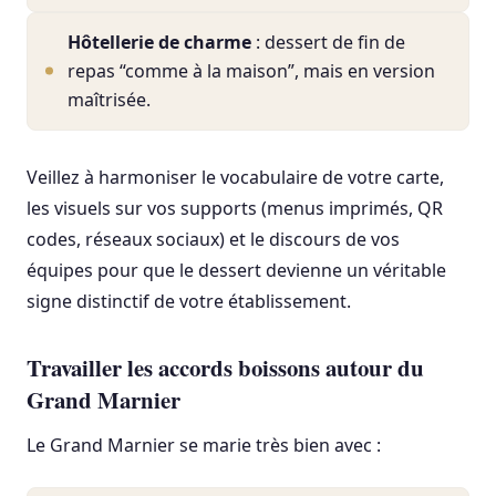
Hôtellerie de charme
: dessert de fin de
repas “comme à la maison”, mais en version
maîtrisée.
Veillez à harmoniser le vocabulaire de votre carte,
les visuels sur vos supports (menus imprimés, QR
codes, réseaux sociaux) et le discours de vos
équipes pour que le dessert devienne un véritable
signe distinctif de votre établissement.
Travailler les accords boissons autour du
Grand Marnier
Le Grand Marnier se marie très bien avec :