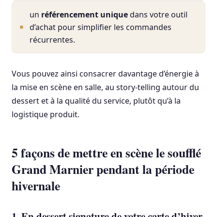
un
référencement unique
dans votre outil
d’achat pour simplifier les commandes
récurrentes.
Vous pouvez ainsi consacrer davantage d’énergie à
la mise en scène en salle, au story-telling autour du
dessert et à la qualité du service, plutôt qu’à la
logistique produit.
5 façons de mettre en scène le soufflé
Grand Marnier pendant la période
hivernale
1. En dessert signature de votre carte d’hiver