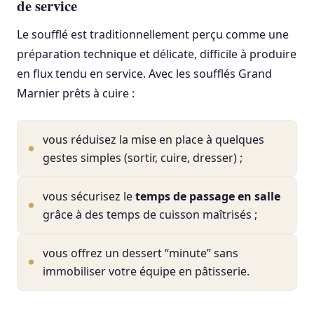
de service
Le soufflé est traditionnellement perçu comme une
préparation technique et délicate, difficile à produire
en flux tendu en service. Avec les soufflés Grand
Marnier prêts à cuire :
vous réduisez la mise en place à quelques
gestes simples (sortir, cuire, dresser) ;
vous sécurisez le
temps de passage en salle
grâce à des temps de cuisson maîtrisés ;
vous offrez un dessert “minute” sans
immobiliser votre équipe en pâtisserie.