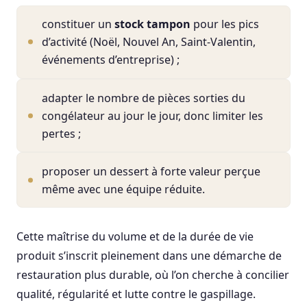
constituer un
stock tampon
pour les pics
d’activité (Noël, Nouvel An, Saint-Valentin,
événements d’entreprise) ;
adapter le nombre de pièces sorties du
congélateur au jour le jour, donc limiter les
pertes ;
proposer un dessert à forte valeur perçue
même avec une équipe réduite.
Cette maîtrise du volume et de la durée de vie
produit s’inscrit pleinement dans une démarche de
restauration plus durable, où l’on cherche à concilier
qualité, régularité et lutte contre le gaspillage.