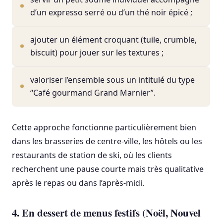
d’un expresso serré ou d’un thé noir épicé ;
ajouter un élément croquant (tuile, crumble,
biscuit) pour jouer sur les textures ;
valoriser l’ensemble sous un intitulé du type
“Café gourmand Grand Marnier”.
Cette approche fonctionne particulièrement bien
dans les brasseries de centre-ville, les hôtels ou les
restaurants de station de ski, où les clients
recherchent une pause courte mais très qualitative
après le repas ou dans l’après-midi.
4. En dessert de menus festifs (Noël, Nouvel