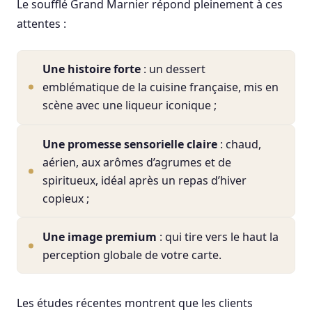
Le soufflé Grand Marnier répond pleinement à ces
attentes :
Une histoire forte
: un dessert
emblématique de la cuisine française, mis en
scène avec une liqueur iconique ;
Une promesse sensorielle claire
: chaud,
aérien, aux arômes d’agrumes et de
spiritueux, idéal après un repas d’hiver
copieux ;
Une image premium
: qui tire vers le haut la
perception globale de votre carte.
Les études récentes montrent que les clients