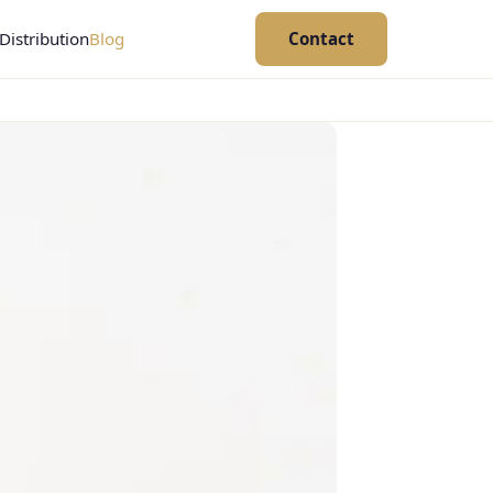
Distribution
Blog
Contact