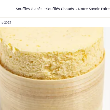
Soufflés Glacés
Soufflés Chauds
Notre Savoir-Faire
rie 2025