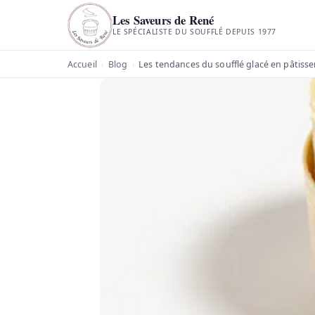
Les Saveurs de René
LE SPÉCIALISTE DU SOUFFLÉ DEPUIS 1977
Accueil
Blog
Les tendances du soufflé glacé en pâtisse
›
›