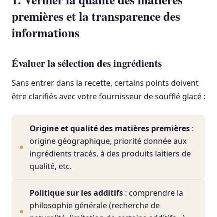
premières et la transparence des
informations
Évaluer la sélection des ingrédients
Sans entrer dans la recette, certains points doivent
être clarifiés avec votre fournisseur de soufflé glacé :
Origine et qualité des matières premières
:
origine géographique, priorité donnée aux
ingrédients tracés, à des produits laitiers de
qualité, etc.
Politique sur les additifs
: comprendre la
philosophie générale (recherche de