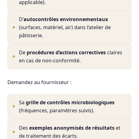
applicable).
D’
autocontrôles environnementaux
(surfaces, matériel, air) dans l’atelier de
pâtisserie.
De
procédures d’actions correctives
claires
en cas de non-conformité.
Demandez au fournisseur :
Sa
grille de contrôles microbiologiques
(fréquences, paramètres suivis).
Des
exemples anonymisés de résultats
et
de traitement des écarts.