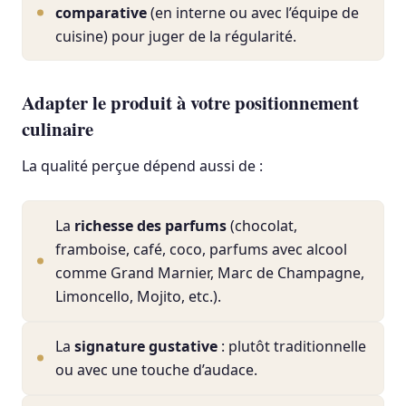
comparative
(en interne ou avec l’équipe de
cuisine) pour juger de la régularité.
Adapter le produit à votre positionnement
culinaire
La qualité perçue dépend aussi de :
La
richesse des parfums
(chocolat,
framboise, café, coco, parfums avec alcool
comme Grand Marnier, Marc de Champagne,
Limoncello, Mojito, etc.).
La
signature gustative
: plutôt traditionnelle
ou avec une touche d’audace.