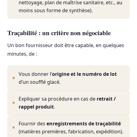
nettoyage, plan de maîtrise sanitaire, etc., au
moins sous forme de synthèse).
Traçabilité : un critère non négociable
Un bon fournisseur doit être capable, en quelques
minutes, de :
Vous donner l’
origine et le numéro de lot
d’un soufflé glacé.
Expliquer sa procédure en cas de
retrait /
rappel produit
.
Fournir des
enregistrements de traçabilité
(matières premières, fabrication, expédition).