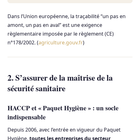
Dans l’Union européenne, la traçabilité “un pas en
amont, un pas en aval” est une exigence
règlementaire imposée par le règlement (CE)
n°178/2002. (
agriculture.gouv.fr
)
2. S’assurer de la maîtrise de la
sécurité sanitaire
HACCP et « Paquet Hygiène » : un socle
indispensable
Depuis 2006, avec l’entrée en vigueur du Paquet
Hygiène,
toutes les entreprises du secteur