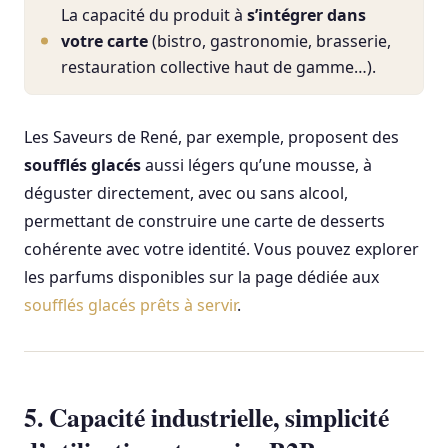
La capacité du produit à
s’intégrer dans
votre carte
(bistro, gastronomie, brasserie,
restauration collective haut de gamme…).
Les Saveurs de René, par exemple, proposent des
soufflés glacés
aussi légers qu’une mousse, à
déguster directement, avec ou sans alcool,
permettant de construire une carte de desserts
cohérente avec votre identité. Vous pouvez explorer
les parfums disponibles sur la page dédiée aux
soufflés glacés prêts à servir
.
5. Capacité industrielle, simplicité