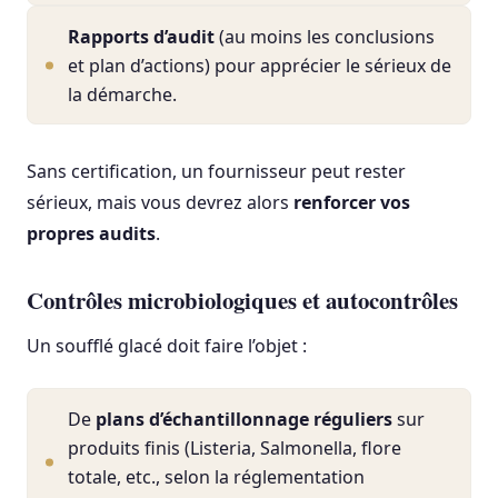
Rapports d’audit
(au moins les conclusions
et plan d’actions) pour apprécier le sérieux de
la démarche.
Sans certification, un fournisseur peut rester
sérieux, mais vous devrez alors
renforcer vos
propres audits
.
Contrôles microbiologiques et autocontrôles
Un soufflé glacé doit faire l’objet :
De
plans d’échantillonnage réguliers
sur
produits finis (Listeria, Salmonella, flore
totale, etc., selon la réglementation