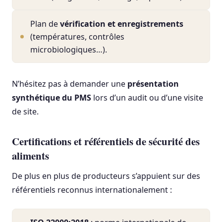
Plan de
vérification et enregistrements
(températures, contrôles
microbiologiques…).
N’hésitez pas à demander une
présentation
synthétique du PMS
lors d’un audit ou d’une visite
de site.
Certifications et référentiels de sécurité des
aliments
De plus en plus de producteurs s’appuient sur des
référentiels reconnus internationalement :