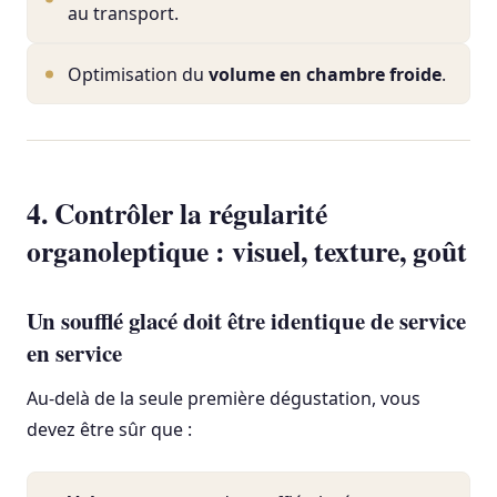
au transport.
Optimisation du
volume en chambre froide
.
4. Contrôler la régularité
organoleptique : visuel, texture, goût
Un soufflé glacé doit être identique de service
en service
Au-delà de la seule première dégustation, vous
devez être sûr que :