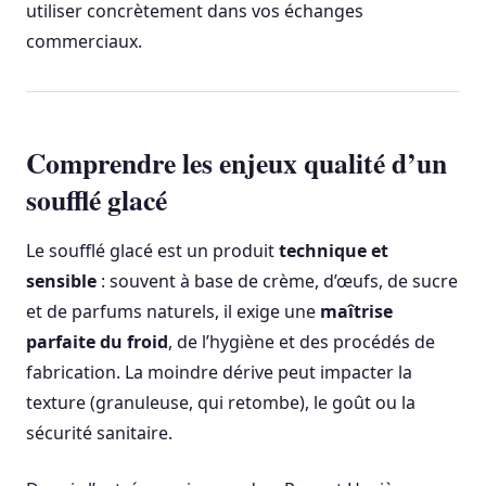
utiliser concrètement dans vos échanges
commerciaux.
Comprendre les enjeux qualité d’un
soufflé glacé
Le soufflé glacé est un produit
technique et
sensible
: souvent à base de crème, d’œufs, de sucre
et de parfums naturels, il exige une
maîtrise
parfaite du froid
, de l’hygiène et des procédés de
fabrication. La moindre dérive peut impacter la
texture (granuleuse, qui retombe), le goût ou la
sécurité sanitaire.