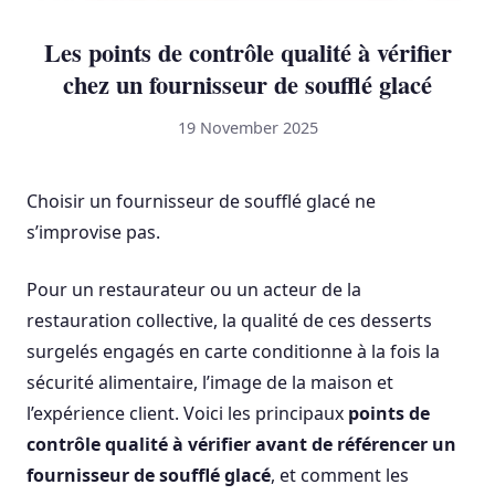
Les points de contrôle qualité à vérifier
chez un fournisseur de soufflé glacé
19 November 2025
Choisir un fournisseur de soufflé glacé ne
s’improvise pas.
Pour un restaurateur ou un acteur de la
restauration collective, la qualité de ces desserts
surgelés engagés en carte conditionne à la fois la
sécurité alimentaire, l’image de la maison et
l’expérience client. Voici les principaux
points de
contrôle qualité à vérifier avant de référencer un
fournisseur de soufflé glacé
, et comment les