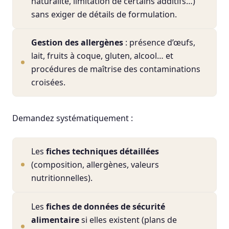
naturalité, limitation de certains additifs…)
sans exiger de détails de formulation.
Gestion des allergènes
: présence d’œufs,
lait, fruits à coque, gluten, alcool… et
procédures de maîtrise des contaminations
croisées.
Demandez systématiquement :
Les
fiches techniques détaillées
(composition, allergènes, valeurs
nutritionnelles).
Les
fiches de données de sécurité
alimentaire
si elles existent (plans de