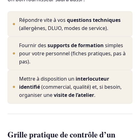
Répondre vite à vos
questions techniques
(allergènes, DLUO, modes de service).
Fournir des
supports de formation
simples
pour votre personnel (fiches pratiques, pas à
pas).
Mettre à disposition un
interlocuteur
identifié
(commercial, qualité) et, si besoin,
organiser une
visite de l’atelier
.
Grille pratique de contrôle d’un