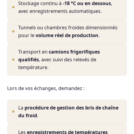
Stockage continu à
-18 °C ou en dessous
,
avec enregistrements automatiques.
Tunnels ou chambres froides dimensionnés
pour le
volume réel de production
.
Transport en
camions frigorifiques
qualifiés
, avec suivi des relevés de
température.
Lors de vos échanges, demandez :
La
procédure de gestion des bris de chaîne
du froid
.
Les
enregistrements de températures