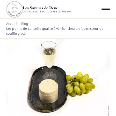
Les Saveurs de René
LE SPÉCIALISTE DU SOUFFLÉ DEPUIS 1977
Accueil
Blog
›
›
Les points de contrôle qualité à vérifier chez un fournisseur de
soufflé glacé