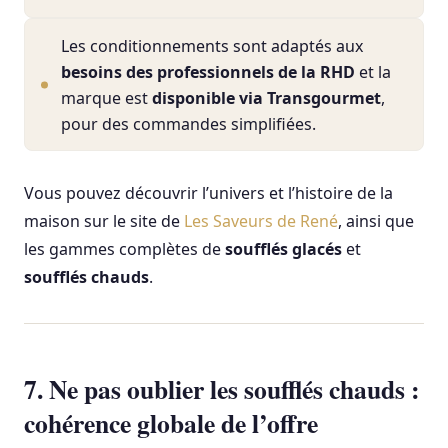
Les conditionnements sont adaptés aux
besoins des professionnels de la RHD
et la
marque est
disponible via Transgourmet
,
pour des commandes simplifiées.
Vous pouvez découvrir l’univers et l’histoire de la
maison sur le site de
Les Saveurs de René
, ainsi que
les gammes complètes de
soufflés glacés
et
soufflés chauds
.
7. Ne pas oublier les soufflés chauds :
cohérence globale de l’offre