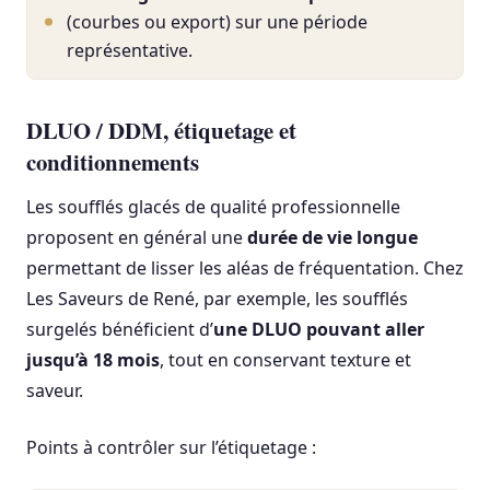
(courbes ou export) sur une période
représentative.
DLUO / DDM, étiquetage et
conditionnements
Les soufflés glacés de qualité professionnelle
proposent en général une
durée de vie longue
permettant de lisser les aléas de fréquentation. Chez
Les Saveurs de René, par exemple, les soufflés
surgelés bénéficient d’
une DLUO pouvant aller
jusqu’à 18 mois
, tout en conservant texture et
saveur.
Points à contrôler sur l’étiquetage :