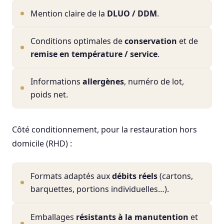
Mention claire de la
DLUO / DDM
.
Conditions optimales de
conservation
et de
remise en température / service
.
Informations
allergènes
, numéro de lot,
poids net.
Côté conditionnement, pour la restauration hors
domicile (RHD) :
Formats adaptés aux
débits réels
(cartons,
barquettes, portions individuelles…).
Emballages
résistants à la manutention
et