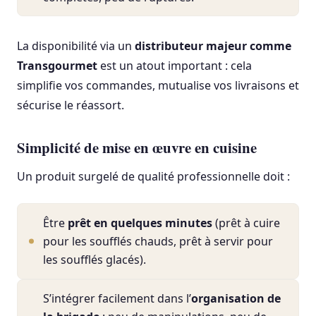
La disponibilité via un
distributeur majeur comme
Transgourmet
est un atout important : cela
simplifie vos commandes, mutualise vos livraisons et
sécurise le réassort.
Simplicité de mise en œuvre en cuisine
Un produit surgelé de qualité professionnelle doit :
Être
prêt en quelques minutes
(prêt à cuire
pour les soufflés chauds, prêt à servir pour
les soufflés glacés).
S’intégrer facilement dans l’
organisation de