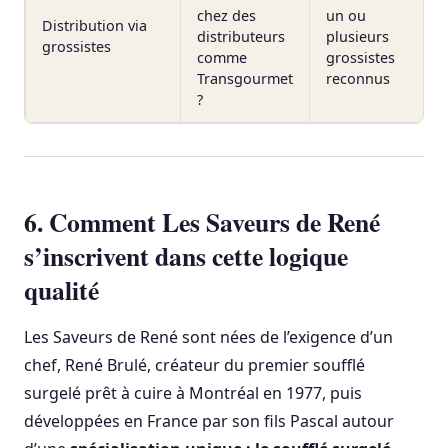
chez des
un ou
Distribution via
distributeurs
plusieurs
grossistes
comme
grossistes
Transgourmet
reconnus
?
6. Comment Les Saveurs de René
s’inscrivent dans cette logique
qualité
Les Saveurs de René sont nées de l’exigence d’un
chef, René Brulé, créateur du premier soufflé
surgelé prêt à cuire à Montréal en 1977, puis
développées en France par son fils Pascal autour