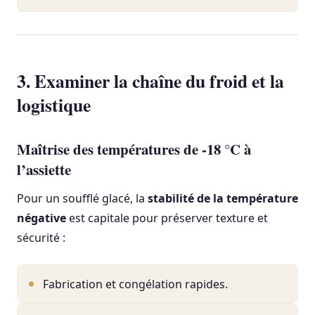
3. Examiner la chaîne du froid et la
logistique
Maîtrise des températures de -18 °C à
l’assiette
Pour un soufflé glacé, la
stabilité de la température
négative
est capitale pour préserver texture et
sécurité :
Fabrication et congélation rapides.