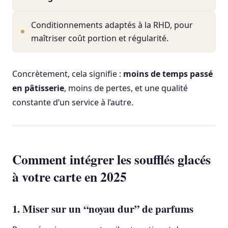
Conditionnements adaptés à la RHD, pour
maîtriser coût portion et régularité.
Concrètement, cela signifie :
moins de temps passé
en pâtisserie
, moins de pertes, et une qualité
constante d’un service à l’autre.
Comment intégrer les soufflés glacés
à votre carte en 2025
1. Miser sur un “noyau dur” de parfums