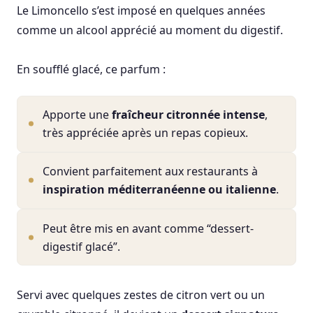
Le Limoncello s’est imposé en quelques années
comme un alcool apprécié au moment du digestif.
En soufflé glacé, ce parfum :
Apporte une
fraîcheur citronnée intense
,
très appréciée après un repas copieux.
Convient parfaitement aux restaurants à
inspiration méditerranéenne ou italienne
.
Peut être mis en avant comme “dessert-
digestif glacé”.
Servi avec quelques zestes de citron vert ou un