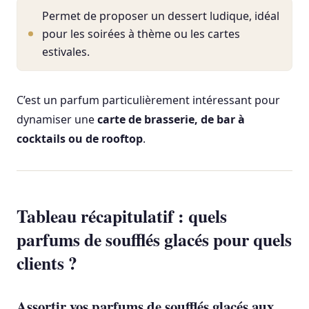
Permet de proposer un dessert ludique, idéal
pour les soirées à thème ou les cartes
estivales.
C’est un parfum particulièrement intéressant pour
dynamiser une
carte de brasserie, de bar à
cocktails ou de rooftop
.
Tableau récapitulatif : quels
parfums de soufflés glacés pour quels
clients ?
Assortir vos parfums de soufflés glacés aux