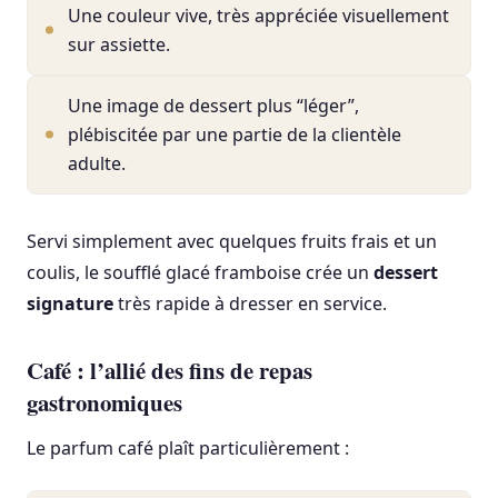
Une couleur vive, très appréciée visuellement
sur assiette.
Une image de dessert plus “léger”,
plébiscitée par une partie de la clientèle
adulte.
Servi simplement avec quelques fruits frais et un
coulis, le soufflé glacé framboise crée un
dessert
signature
très rapide à dresser en service.
Café : l’allié des fins de repas
gastronomiques
Le parfum café plaît particulièrement :