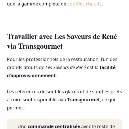
que la gamme complète de
soufflés chauds
.
Travailler avec Les Saveurs de René
via Transgourmet
Pour les professionnels de la restauration, l’un des
grands atouts de
Les Saveurs de René
est la
facilité
d’approvisionnement
.
Les références de soufflés glacés et de soufflés prêts
à cuire sont disponibles via
Transgourmet
, ce qui
permet :
Une
commande centralisée
avec le reste de