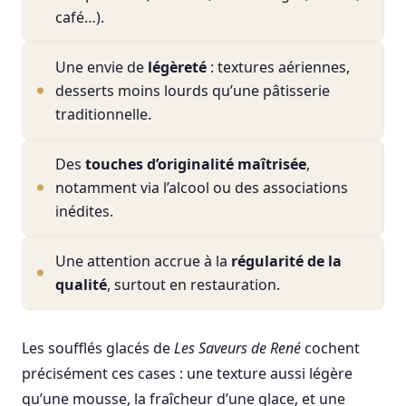
café…).
Une envie de
légèreté
: textures aériennes,
desserts moins lourds qu’une pâtisserie
traditionnelle.
Des
touches d’originalité maîtrisée
,
notamment via l’alcool ou des associations
inédites.
Une attention accrue à la
régularité de la
qualité
, surtout en restauration.
Les soufflés glacés de
Les Saveurs de René
cochent
précisément ces cases : une texture aussi légère
qu’une mousse, la fraîcheur d’une glace, et une