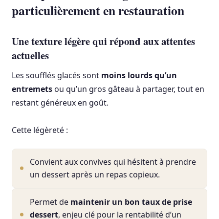
particulièrement en restauration
Une texture légère qui répond aux attentes
actuelles
Les soufflés glacés sont
moins lourds qu’un
entremets
ou qu’un gros gâteau à partager, tout en
restant généreux en goût.
Cette légèreté :
Convient aux convives qui hésitent à prendre
un dessert après un repas copieux.
Permet de
maintenir un bon taux de prise
dessert
, enjeu clé pour la rentabilité d’un