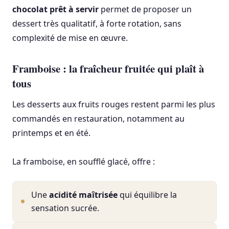
chocolat prêt à servir
permet de proposer un
dessert très qualitatif, à forte rotation, sans
complexité de mise en œuvre.
Framboise : la fraîcheur fruitée qui plaît à
tous
Les desserts aux fruits rouges restent parmi les plus
commandés en restauration, notamment au
printemps et en été.
La framboise, en soufflé glacé, offre :
Une
acidité maîtrisée
qui équilibre la
sensation sucrée.