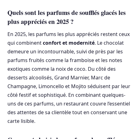
Quels sont les parfums de soufflés glacés les
plus appréciés en 2025 ?
En 2025, les parfums les plus appréciés restent ceux
qui combinent
confort et modernité
. Le chocolat
demeure un incontournable, suivi de près par les
parfums fruités comme la framboise et les notes
exotiques comme la noix de coco. Du côté des
desserts alcoolisés, Grand Marnier, Marc de
Champagne, Limoncello et Mojito séduisent par leur
côté festif et sophistiqué. En combinant quelques-
uns de ces parfums, un restaurant couvre l’essentiel
des attentes de sa clientèle tout en conservant une
carte lisible.