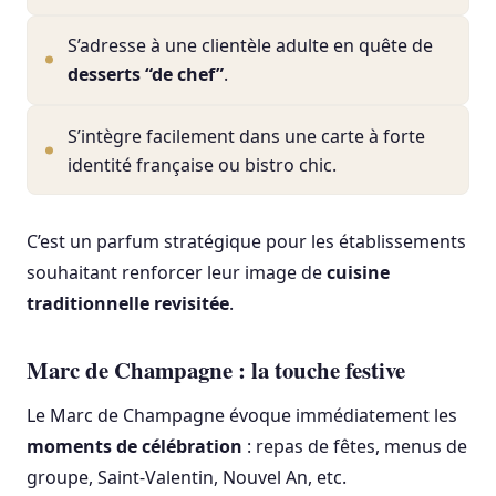
S’adresse à une clientèle adulte en quête de
desserts “de chef”
.
S’intègre facilement dans une carte à forte
identité française ou bistro chic.
C’est un parfum stratégique pour les établissements
souhaitant renforcer leur image de
cuisine
traditionnelle revisitée
.
Marc de Champagne : la touche festive
Le Marc de Champagne évoque immédiatement les
moments de célébration
: repas de fêtes, menus de
groupe, Saint-Valentin, Nouvel An, etc.