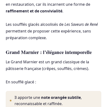
en restauration, car ils incarnent une forme de
raffinement et de convivialité
.
Les soufflés glacés alcoolisés de
Les Saveurs de René
permettent de proposer cette expérience, sans
préparation complexe.
Grand Marnier : l’élégance intemporelle
Le Grand Marnier est un grand classique de la
pâtisserie française (crêpes, soufflés, crèmes).
En soufflé glacé :
Il apporte une
note orangée subtile
,
reconnaissable et raffinée.