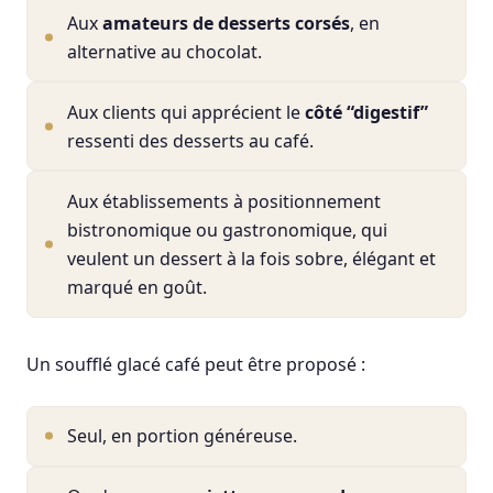
Aux
amateurs de desserts corsés
, en
alternative au chocolat.
Aux clients qui apprécient le
côté “digestif”
ressenti des desserts au café.
Aux établissements à positionnement
bistronomique ou gastronomique, qui
veulent un dessert à la fois sobre, élégant et
marqué en goût.
Un soufflé glacé café peut être proposé :
Seul, en portion généreuse.