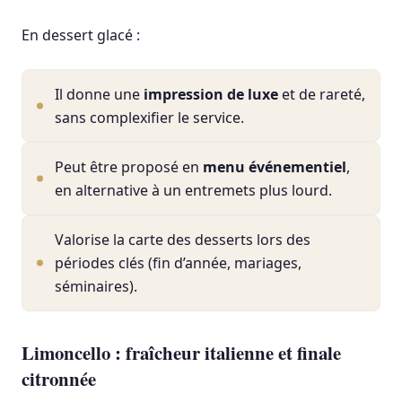
En dessert glacé :
Il donne une
impression de luxe
et de rareté,
sans complexifier le service.
Peut être proposé en
menu événementiel
,
en alternative à un entremets plus lourd.
Valorise la carte des desserts lors des
périodes clés (fin d’année, mariages,
séminaires).
Limoncello : fraîcheur italienne et finale
citronnée