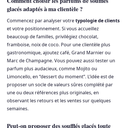
Comment choisir les parfums de soufflés
glacés adaptés à ma clientèle ?
Commencez par analyser votre
typologie de clients
et votre positionnement. Si vous accueillez
beaucoup de familles, privilégiez chocolat,
framboise, noix de coco. Pour une clientèle plus
gastronomique, ajoutez café, Grand Marnier ou
Marc de Champagne. Vous pouvez aussi tester un
parfum plus audacieux, comme Mojito ou
Limoncello, en “dessert du moment”. L’idée est de
proposer un socle de valeurs sûres complété par
une ou deux références plus originales, en
observant les retours et les ventes sur quelques
semaines.
Peut-on proposer des soufflés glacés toute