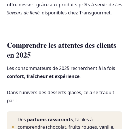
offre dessert grâce aux produits prêts à servir de
Les
Saveurs de René
, disponibles chez Transgourmet.
Comprendre les attentes des clients
en 2025
Les consommateurs de 2025 recherchent à la fois
confort, fraîcheur et expérience
.
Dans l’univers des desserts glacés, cela se traduit
par :
Des
parfums rassurants
, faciles à
comprendre (chocolat, fruits rouges, vanille,