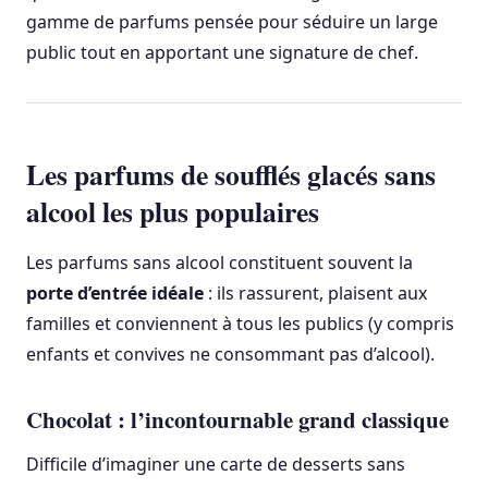
gamme de parfums pensée pour séduire un large
public tout en apportant une signature de chef.
Les parfums de soufflés glacés sans
alcool les plus populaires
Les parfums sans alcool constituent souvent la
porte d’entrée idéale
: ils rassurent, plaisent aux
familles et conviennent à tous les publics (y compris
enfants et convives ne consommant pas d’alcool).
Chocolat : l’incontournable grand classique
Difficile d’imaginer une carte de desserts sans