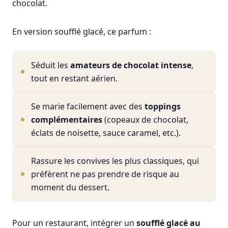
chocolat.
En version soufflé glacé, ce parfum :
Séduit les
amateurs de chocolat intense
,
tout en restant aérien.
Se marie facilement avec des
toppings
complémentaires
(copeaux de chocolat,
éclats de noisette, sauce caramel, etc.).
Rassure les convives les plus classiques, qui
préfèrent ne pas prendre de risque au
moment du dessert.
Pour un restaurant, intégrer un
soufflé glacé au