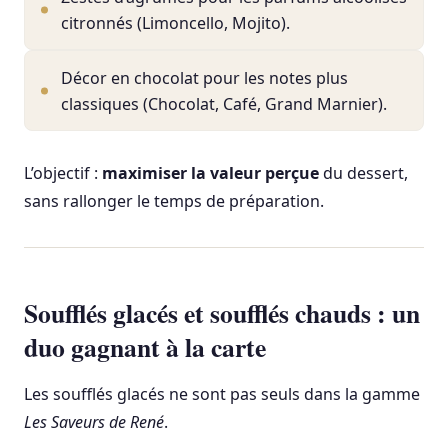
citronnés (Limoncello, Mojito).
Décor en chocolat pour les notes plus
classiques (Chocolat, Café, Grand Marnier).
L’objectif :
maximiser la valeur perçue
du dessert,
sans rallonger le temps de préparation.
Soufflés glacés et soufflés chauds : un
duo gagnant à la carte
Les soufflés glacés ne sont pas seuls dans la gamme
Les Saveurs de René
.