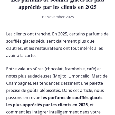
appréciés par les clients en 2025
19 November 2025
Les clients ont tranché. En 2025, certains parfums de
soufflés glacés séduisent clairement plus que
d’autres, et les restaurateurs ont tout intérêt à les
avoir à la carte.
Entre valeurs sûres (chocolat, framboise, café) et
notes plus audacieuses (Mojito, Limoncello, Marc de
Champagne), les tendances dessinent une palette
précise de goûts plébiscités. Dans cet article, nous
passons en revue
les parfums de soufflés glacés
les plus appréciés par les clients en 2025
, et
comment les intégrer intelligemment dans votre