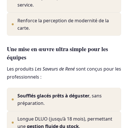
service.
Renforce la perception de modernité de la
carte.
Une mise en œuvre ultra simple pour les
équipes
Les produits
Les Saveurs de René
sont conçus pour les
professionnels :
Soufflés glacés prêts à déguster
, sans
préparation.
Longue DLUO (jusqu’à 18 mois), permettant
une
gestion fluide du stock
.