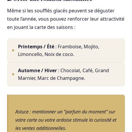
Même si les soufflés glacés peuvent se déguster
toute l’année, vous pouvez renforcer leur attractivité
en jouant la carte des saisons :
Printemps / Été
: Framboise, Mojito,
Limoncello, Noix de coco.
Automne / Hiver
: Chocolat, Café, Grand
Marnier, Marc de Champagne.
Astuce : mentionner un “parfum du moment” sur
votre carte ou votre ardoise stimule la curiosité et
les ventes additionnelles.