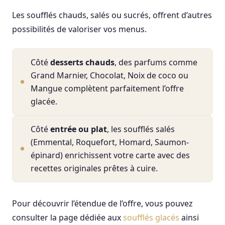
Les soufflés chauds, salés ou sucrés, offrent d’autres
possibilités de valoriser vos menus.
Côté
desserts chauds
, des parfums comme
Grand Marnier, Chocolat, Noix de coco ou
Mangue complètent parfaitement l’offre
glacée.
Côté
entrée ou plat
, les soufflés salés
(Emmental, Roquefort, Homard, Saumon-
épinard) enrichissent votre carte avec des
recettes originales prêtes à cuire.
Pour découvrir l’étendue de l’offre, vous pouvez
consulter la page dédiée aux
soufflés glacés
ainsi