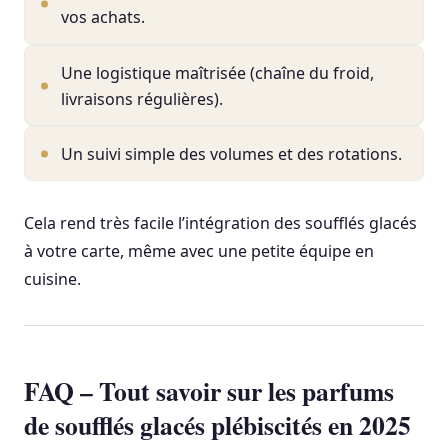
vos achats.
Une logistique maîtrisée (chaîne du froid,
livraisons régulières).
Un suivi simple des volumes et des rotations.
Cela rend très facile l’intégration des soufflés glacés
à votre carte, même avec une petite équipe en
cuisine.
FAQ – Tout savoir sur les parfums
de soufflés glacés plébiscités en 2025