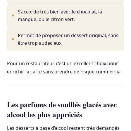
S’accorde très bien avec le chocolat, la
mangue, ou le citron vert.
Permet de proposer un dessert original, sans
être trop audacieux.
Pour un restaurateur, c’est un excellent choix pour
enrichir la carte sans prendre de risque commercial.
Les parfums de soufflés glacés avec
alcool les plus appréciés
Les desserts à base d’alcool restent très demandés