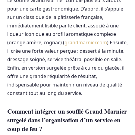
Le soufflé Grand Marnier cumule plusieurs atouts
pour une carte gastronomique. D’abord, il s’appuie
sur un classique de la pâtisserie française,
immédiatement lisible par le client, associé à une
liqueur iconique au profil aromatique complexe
(orange amère, cognac).(
grandmarnier.com
) Ensuite,
il crée une forte valeur perçue : dessert à la minute,
dressage soigné, service théâtral possible en salle.
Enfin, en version surgelée prête à cuire ou glacée, il
offre une grande régularité de résultat,
indispensable pour maintenir un niveau de qualité
constant tout au long du service.
Comment intégrer un soufflé Grand Marnier
surgelé dans l’organisation d’un service en
coup de feu ?