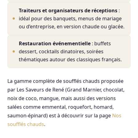
Traiteurs et organisateurs de réceptions
:
idéal pour des banquets, menus de mariage
ou d’entreprise, en version chaude ou glacée.
Restauration événementielle
: buffets
dessert, cocktails dinatoires, soirées
thématiques autour des classiques français.
La gamme complète de soufflés chauds proposée
par Les Saveurs de René (Grand Marnier, chocolat,
noix de coco, mangue, mais aussi des versions
salées comme emmental, roquefort, homard,
saumon-épinard) est à découvrir sur la page
Nos
soufflés chauds
.