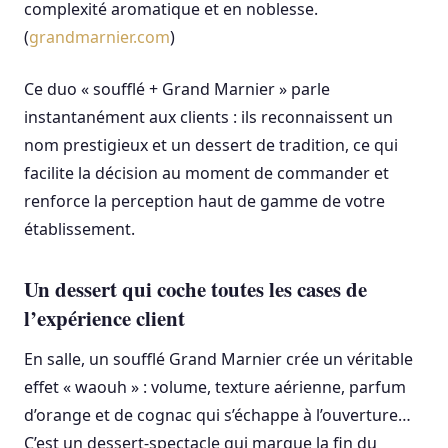
complexité aromatique et en noblesse.
(
grandmarnier.com
)
Ce duo « soufflé + Grand Marnier » parle
instantanément aux clients : ils reconnaissent un
nom prestigieux et un dessert de tradition, ce qui
facilite la décision au moment de commander et
renforce la perception haut de gamme de votre
établissement.
Un dessert qui coche toutes les cases de
l’expérience client
En salle, un soufflé Grand Marnier crée un véritable
effet « waouh » : volume, texture aérienne, parfum
d’orange et de cognac qui s’échappe à l’ouverture…
C’est un dessert-spectacle qui marque la fin du