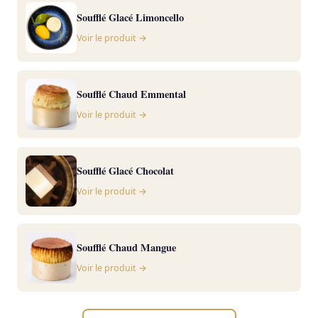
Soufflé Glacé Limoncello
Voir le produit →
Soufflé Chaud Emmental
Voir le produit →
Soufflé Glacé Chocolat
Voir le produit →
Soufflé Chaud Mangue
Voir le produit →