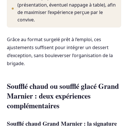
(présentation, éventuel nappage à table), afin
de maximiser l’expérience perçue par le
convive.
Grâce au format surgelé prêt à l’emploi, ces
ajustements suffisent pour intégrer un dessert
d’exception, sans bouleverser l’organisation de la
brigade.
Soufflé chaud ou soufflé glacé Grand
Marnier : deux expériences
complémentaires
Soufflé chaud Grand Marnier : la signature