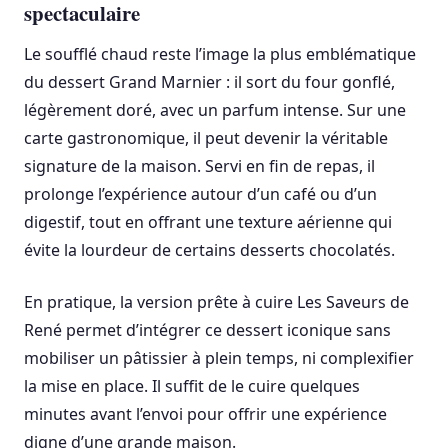
spectaculaire
Le soufflé chaud reste l’image la plus emblématique
du dessert Grand Marnier : il sort du four gonflé,
légèrement doré, avec un parfum intense. Sur une
carte gastronomique, il peut devenir la véritable
signature de la maison. Servi en fin de repas, il
prolonge l’expérience autour d’un café ou d’un
digestif, tout en offrant une texture aérienne qui
évite la lourdeur de certains desserts chocolatés.
En pratique, la version prête à cuire Les Saveurs de
René permet d’intégrer ce dessert iconique sans
mobiliser un pâtissier à plein temps, ni complexifier
la mise en place. Il suffit de le cuire quelques
minutes avant l’envoi pour offrir une expérience
digne d’une grande maison.