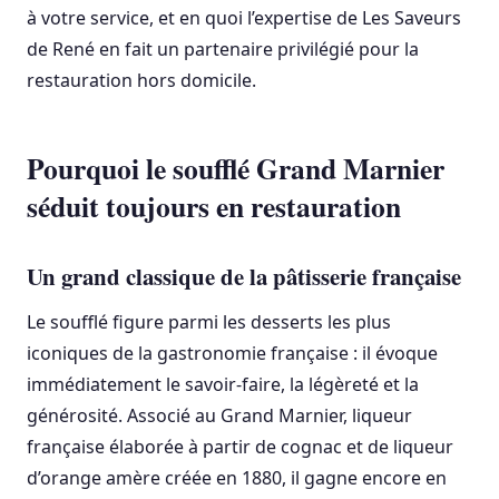
à votre service, et en quoi l’expertise de Les Saveurs
de René en fait un partenaire privilégié pour la
restauration hors domicile.
Pourquoi le soufflé Grand Marnier
séduit toujours en restauration
Un grand classique de la pâtisserie française
Le soufflé figure parmi les desserts les plus
iconiques de la gastronomie française : il évoque
immédiatement le savoir-faire, la légèreté et la
générosité. Associé au Grand Marnier, liqueur
française élaborée à partir de cognac et de liqueur
d’orange amère créée en 1880, il gagne encore en