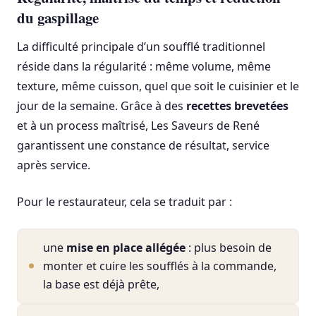
du gaspillage
La difficulté principale d’un soufflé traditionnel
réside dans la régularité : même volume, même
texture, même cuisson, quel que soit le cuisinier et le
jour de la semaine. Grâce à des
recettes brevetées
et à un process maîtrisé, Les Saveurs de René
garantissent une constance de résultat, service
après service.
Pour le restaurateur, cela se traduit par :
une
mise en place allégée
: plus besoin de
monter et cuire les soufflés à la commande,
la base est déjà prête,