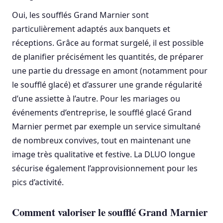
Oui, les soufflés Grand Marnier sont
particulièrement adaptés aux banquets et
réceptions. Grâce au format surgelé, il est possible
de planifier précisément les quantités, de préparer
une partie du dressage en amont (notamment pour
le soufflé glacé) et d’assurer une grande régularité
d’une assiette à l’autre. Pour les mariages ou
événements d’entreprise, le soufflé glacé Grand
Marnier permet par exemple un service simultané
de nombreux convives, tout en maintenant une
image très qualitative et festive. La DLUO longue
sécurise également l’approvisionnement pour les
pics d’activité.
Comment valoriser le soufflé Grand Marnier