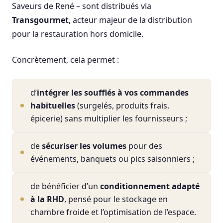
Saveurs de René – sont distribués via
Transgourmet
, acteur majeur de la distribution
pour la restauration hors domicile.
Concrètement, cela permet :
d’
intégrer les soufflés à vos commandes
habituelles
(surgelés, produits frais,
épicerie) sans multiplier les fournisseurs ;
de
sécuriser les volumes
pour des
événements, banquets ou pics saisonniers ;
de bénéficier d’un
conditionnement adapté
à la RHD
, pensé pour le stockage en
chambre froide et l’optimisation de l’espace.