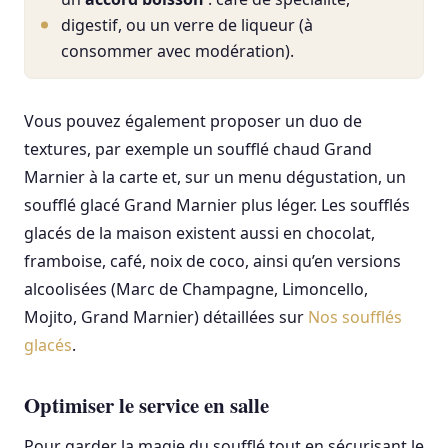
digestif, ou un verre de liqueur (à
consommer avec modération).
Vous pouvez également proposer un duo de
textures, par exemple un soufflé chaud Grand
Marnier à la carte et, sur un menu dégustation, un
soufflé glacé Grand Marnier plus léger. Les soufflés
glacés de la maison existent aussi en chocolat,
framboise, café, noix de coco, ainsi qu’en versions
alcoolisées (Marc de Champagne, Limoncello,
Mojito, Grand Marnier) détaillées sur
Nos soufflés
glacés
.
Optimiser le service en salle
Pour garder la magie du soufflé tout en sécurisant le