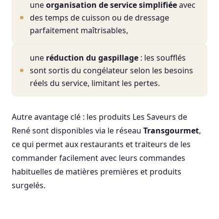
une
organisation de service simplifiée
avec
des temps de cuisson ou de dressage
parfaitement maîtrisables,
une
réduction du gaspillage
: les soufflés
sont sortis du congélateur selon les besoins
réels du service, limitant les pertes.
Autre avantage clé : les produits Les Saveurs de
René sont disponibles via le réseau
Transgourmet
,
ce qui permet aux restaurants et traiteurs de les
commander facilement avec leurs commandes
habituelles de matières premières et produits
surgelés.