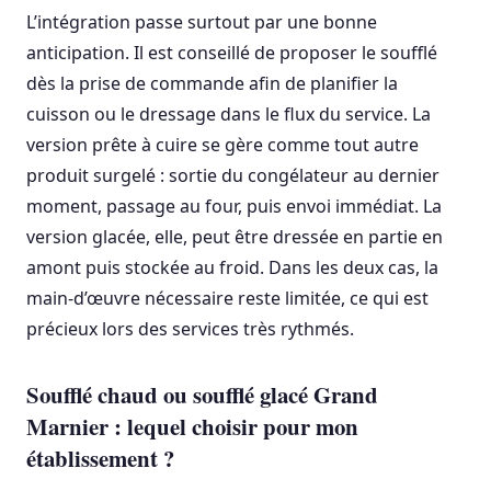
L’intégration passe surtout par une bonne
anticipation. Il est conseillé de proposer le soufflé
dès la prise de commande afin de planifier la
cuisson ou le dressage dans le flux du service. La
version prête à cuire se gère comme tout autre
produit surgelé : sortie du congélateur au dernier
moment, passage au four, puis envoi immédiat. La
version glacée, elle, peut être dressée en partie en
amont puis stockée au froid. Dans les deux cas, la
main-d’œuvre nécessaire reste limitée, ce qui est
précieux lors des services très rythmés.
Soufflé chaud ou soufflé glacé Grand
Marnier : lequel choisir pour mon
établissement ?