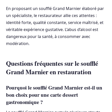
En proposant un soufflé Grand Marnier élaboré par
un spécialiste, le restaurateur allie ces attentes :
identité forte, qualité constante, service maîtrisé, et
véritable expérience gustative. L’abus d’alcool est
dangereux pour la santé, à consommer avec
modération.
Questions fréquentes sur le soufflé
Grand Marnier en restauration
Pourquoi le soufflé Grand Marnier est-il un
bon choix pour une carte dessert
gastronomique ?