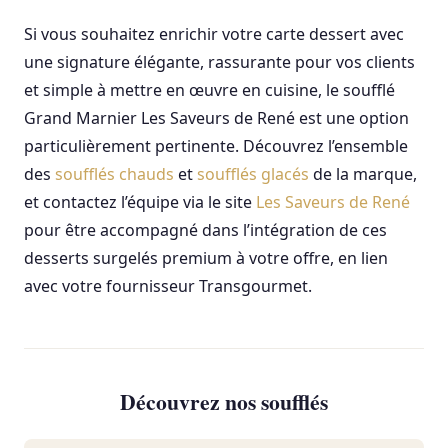
Si vous souhaitez enrichir votre carte dessert avec
une signature élégante, rassurante pour vos clients
et simple à mettre en œuvre en cuisine, le soufflé
Grand Marnier Les Saveurs de René est une option
particulièrement pertinente. Découvrez l’ensemble
des
soufflés chauds
et
soufflés glacés
de la marque,
et contactez l’équipe via le site
Les Saveurs de René
pour être accompagné dans l’intégration de ces
desserts surgelés premium à votre offre, en lien
avec votre fournisseur Transgourmet.
Découvrez nos soufflés