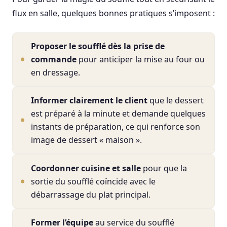
flux en salle, quelques bonnes pratiques s’imposent :
Proposer le soufflé dès la prise de
commande
pour anticiper la mise au four ou
en dressage.
Informer clairement le client
que le dessert
est préparé à la minute et demande quelques
instants de préparation, ce qui renforce son
image de dessert « maison ».
Coordonner cuisine et salle
pour que la
sortie du soufflé coïncide avec le
débarrassage du plat principal.
Former l’équipe
au service du soufflé