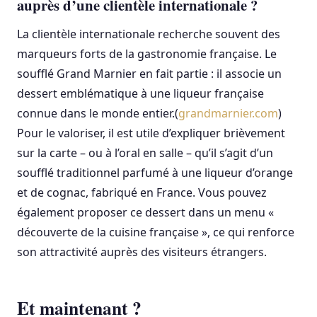
auprès d’une clientèle internationale ?
La clientèle internationale recherche souvent des
marqueurs forts de la gastronomie française. Le
soufflé Grand Marnier en fait partie : il associe un
dessert emblématique à une liqueur française
connue dans le monde entier.(
grandmarnier.com
)
Pour le valoriser, il est utile d’expliquer brièvement
sur la carte – ou à l’oral en salle – qu’il s’agit d’un
soufflé traditionnel parfumé à une liqueur d’orange
et de cognac, fabriqué en France. Vous pouvez
également proposer ce dessert dans un menu «
découverte de la cuisine française », ce qui renforce
son attractivité auprès des visiteurs étrangers.
Et maintenant ?