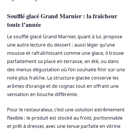
Soufflé glacé Grand Marnier : la fraîcheur
toute l’année
Le soufflé glacé Grand Marnier, quant à lui, propose
une autre lecture du dessert : aussi léger qu’une
mousse et rafraîchissant comme une glace, il trouve
parfaitement sa place en terrasse, en été, ou dans
des menus dégustation où l’on souhaite finir sur une
note plus fraîche. La structure glacée conserve les
arômes d’orange et de cognac tout en offrant une
sensation en bouche différente.
Pour le restaurateur, c’est une solution extrêmement
flexible : le produit est stocké au froid, portionnable
et prêt à dresser, avec une tenue parfaite en vitrine