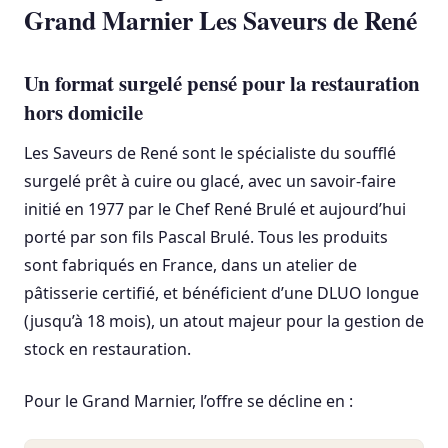
Grand Marnier Les Saveurs de René
Un format surgelé pensé pour la restauration
hors domicile
Les Saveurs de René sont le spécialiste du soufflé
surgelé prêt à cuire ou glacé, avec un savoir-faire
initié en 1977 par le Chef René Brulé et aujourd’hui
porté par son fils Pascal Brulé. Tous les produits
sont fabriqués en France, dans un atelier de
pâtisserie certifié, et bénéficient d’une DLUO longue
(jusqu’à 18 mois), un atout majeur pour la gestion de
stock en restauration.
Pour le Grand Marnier, l’offre se décline en :