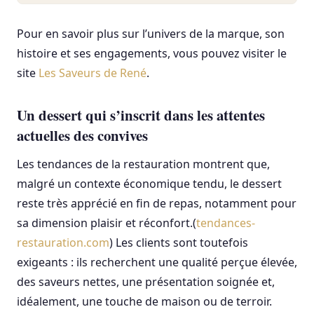
Pour en savoir plus sur l’univers de la marque, son
histoire et ses engagements, vous pouvez visiter le
site
Les Saveurs de René
.
Un dessert qui s’inscrit dans les attentes
actuelles des convives
Les tendances de la restauration montrent que,
malgré un contexte économique tendu, le dessert
reste très apprécié en fin de repas, notamment pour
sa dimension plaisir et réconfort.(
tendances-
restauration.com
) Les clients sont toutefois
exigeants : ils recherchent une qualité perçue élevée,
des saveurs nettes, une présentation soignée et,
idéalement, une touche de maison ou de terroir.