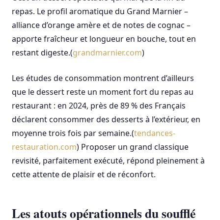
repas. Le profil aromatique du Grand Marnier –
alliance d’orange amère et de notes de cognac –
apporte fraîcheur et longueur en bouche, tout en
restant digeste.(
grandmarnier.com
)
Les études de consommation montrent d’ailleurs
que le dessert reste un moment fort du repas au
restaurant : en 2024, près de 89 % des Français
déclarent consommer des desserts à l’extérieur, en
moyenne trois fois par semaine.(
tendances-
restauration.com
) Proposer un grand classique
revisité, parfaitement exécuté, répond pleinement à
cette attente de plaisir et de réconfort.
Les atouts opérationnels du soufflé