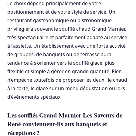
Le choix dépend principalement de votre
positionnement et de votre style de service. Un
restaurant gastronomique ou bistronomique
privilégiera souvent le soufflé chaud Grand Marnier,
très spectaculaire et parfaitement adapté au service
à l’assiette. Un établissement avec une forte activité
de groupes, de banquets ou de terrasse aura
tendance à s’orienter vers le soufflé glacé, plus
flexible et simple à gérer en grande quantité. Rien
n’empêche toutefois de proposer les deux : le chaud
à la carte, le glacé sur un menu dégustation ou lors
d’événements spéciaux.
Les soufflés Grand Marnier Les Saveurs de
René conviennent-ils aux banquets et
réceptions ?