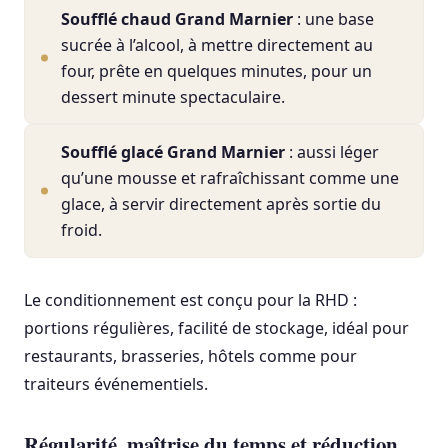
Soufflé chaud Grand Marnier
: une base
sucrée à l’alcool, à mettre directement au
four, prête en quelques minutes, pour un
dessert minute spectaculaire.
Soufflé glacé Grand Marnier
: aussi léger
qu’une mousse et rafraîchissant comme une
glace, à servir directement après sortie du
froid.
Le conditionnement est conçu pour la RHD :
portions régulières, facilité de stockage, idéal pour
restaurants, brasseries, hôtels comme pour
traiteurs événementiels.
Régularité, maîtrise du temps et réduction