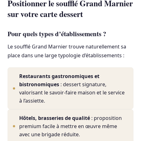
Positionner le soufflé Grand Marnier
sur votre carte dessert
Pour quels types d’établissements ?
Le soufflé Grand Marnier trouve naturellement sa
place dans une large typologie d’établissements :
Restaurants gastronomiques et
bistronomiques
: dessert signature,
valorisant le savoir-faire maison et le service
à l’assiette.
Hôtels, brasseries de qualité
: proposition
premium facile à mettre en œuvre même
avec une brigade réduite.