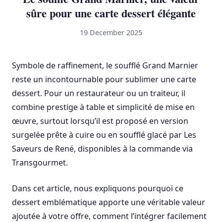
sûre pour une carte dessert élégante
19 December 2025
Symbole de raffinement, le soufflé Grand Marnier
reste un incontournable pour sublimer une carte
dessert. Pour un restaurateur ou un traiteur, il
combine prestige à table et simplicité de mise en
œuvre, surtout lorsqu’il est proposé en version
surgelée prête à cuire ou en soufflé glacé par Les
Saveurs de René, disponibles à la commande via
Transgourmet.
Dans cet article, nous expliquons pourquoi ce
dessert emblématique apporte une véritable valeur
ajoutée à votre offre, comment l’intégrer facilement