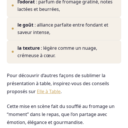
l’odorat
: parfum de fromage gratiné, notes
lactées et beurrées,
le goût
: alliance parfaite entre fondant et
saveur intense,
la texture
: légère comme un nuage,
crémeuse à cœur.
Pour découvrir d’autres façons de sublimer la
présentation à table, inspirez-vous des conseils
proposés sur
Elle à Table
.
Cette mise en scène fait du soufflé au fromage un
“moment” dans le repas, que l’on partage avec
émotion, élégance et gourmandise.