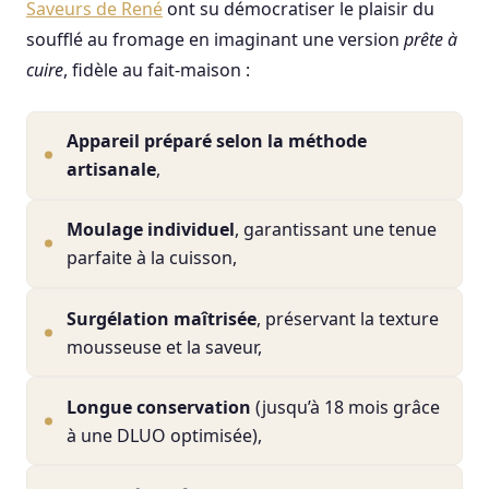
Saveurs de René
ont su démocratiser le plaisir du
soufflé au fromage en imaginant une version
prête à
cuire
, fidèle au fait-maison :
Appareil préparé selon la méthode
artisanale
,
Moulage individuel
, garantissant une tenue
parfaite à la cuisson,
Surgélation maîtrisée
, préservant la texture
mousseuse et la saveur,
Longue conservation
(jusqu’à 18 mois grâce
à une DLUO optimisée),