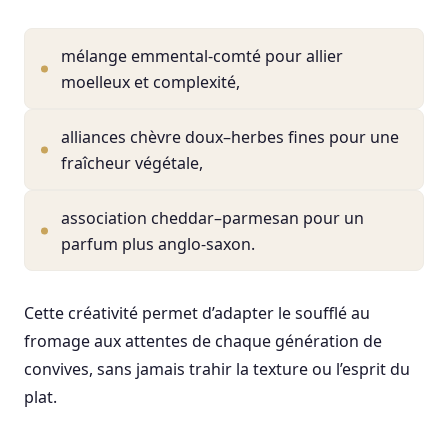
mélange emmental-comté pour allier
moelleux et complexité,
alliances chèvre doux–herbes fines pour une
fraîcheur végétale,
association cheddar–parmesan pour un
parfum plus anglo-saxon.
Cette créativité permet d’adapter le soufflé au
fromage aux attentes de chaque génération de
convives, sans jamais trahir la texture ou l’esprit du
plat.