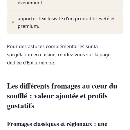
événement,
apporter l’exclusivité d’un produit breveté et
premium.
Pour des astuces complémentaires sur la
surgélation en cuisine, rendez-vous sur la page
dédiée d’Epicurien.be.
Les différents fromages au cœur du
soufflé : valeur ajoutée et profils
gustatifs
Fromages classiques et régionaux : une