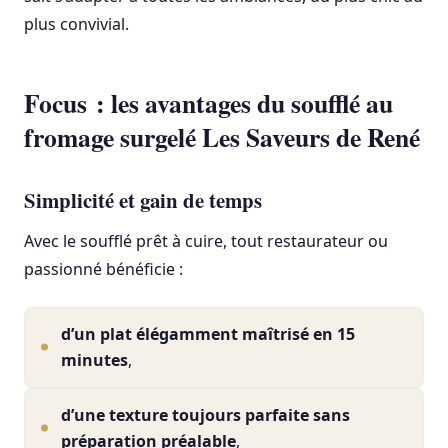
plus convivial.
Focus : les avantages du soufflé au
fromage surgelé Les Saveurs de René
Simplicité et gain de temps
Avec le soufflé prêt à cuire, tout restaurateur ou
passionné bénéficie :
d’un plat élégamment maîtrisé en 15
minutes
,
d’une texture toujours parfaite sans
préparation préalable
,