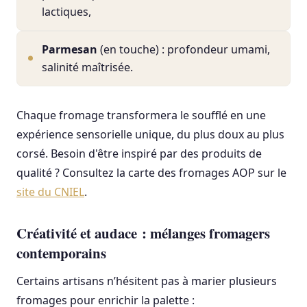
lactiques,
Parmesan
(en touche) : profondeur umami,
salinité maîtrisée.
Chaque fromage transformera le soufflé en une
expérience sensorielle unique, du plus doux au plus
corsé. Besoin d'être inspiré par des produits de
qualité ? Consultez la carte des fromages AOP sur le
site du CNIEL
.
Créativité et audace : mélanges fromagers
contemporains
Certains artisans n’hésitent pas à marier plusieurs
fromages pour enrichir la palette :