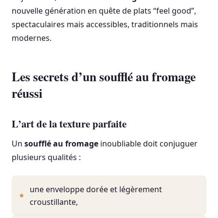
nouvelle génération en quête de plats “feel good”,
spectaculaires mais accessibles, traditionnels mais
modernes.
Les secrets d’un soufflé au fromage
réussi
L’art de la texture parfaite
Un
soufflé au fromage
inoubliable doit conjuguer
plusieurs qualités :
une enveloppe dorée et légèrement
croustillante,