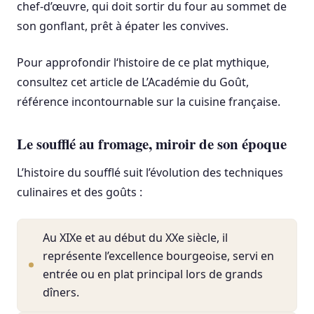
chef-d’œuvre, qui doit sortir du four au sommet de
son gonflant, prêt à épater les convives.
Pour approfondir l‘histoire de ce plat mythique,
consultez cet article de L’Académie du Goût,
référence incontournable sur la cuisine française.
Le soufflé au fromage, miroir de son époque
L’histoire du soufflé suit l’évolution des techniques
culinaires et des goûts :
Au XIXe et au début du XXe siècle, il
représente l’excellence bourgeoise, servi en
entrée ou en plat principal lors de grands
dîners.