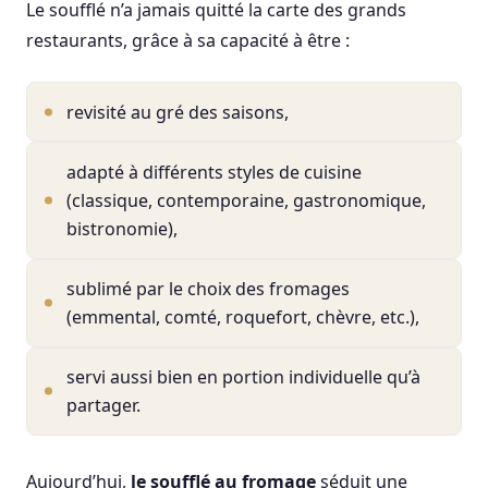
Le soufflé n’a jamais quitté la carte des grands
restaurants, grâce à sa capacité à être :
revisité au gré des saisons,
adapté à différents styles de cuisine
(classique, contemporaine, gastronomique,
bistronomie),
sublimé par le choix des fromages
(emmental, comté, roquefort, chèvre, etc.),
servi aussi bien en portion individuelle qu’à
partager.
Aujourd’hui,
le soufflé au fromage
séduit une