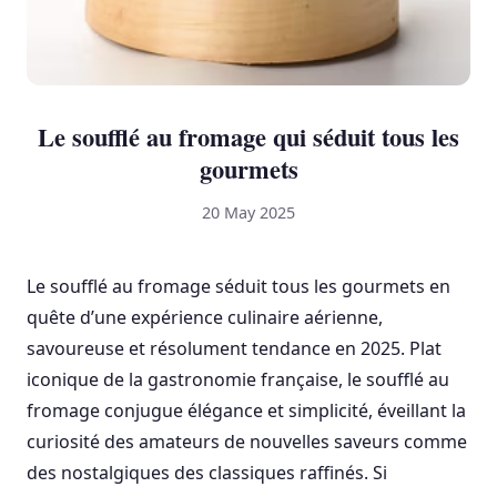
Le soufflé au fromage qui séduit tous les
gourmets
20 May 2025
Le soufflé au fromage séduit tous les gourmets en
quête d’une expérience culinaire aérienne,
savoureuse et résolument tendance en 2025. Plat
iconique de la gastronomie française, le soufflé au
fromage conjugue élégance et simplicité, éveillant la
curiosité des amateurs de nouvelles saveurs comme
des nostalgiques des classiques raffinés. Si