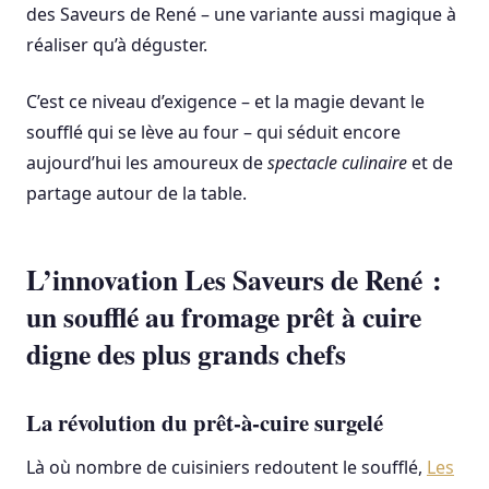
des Saveurs de René – une variante aussi magique à
réaliser qu’à déguster.
C’est ce niveau d’exigence – et la magie devant le
soufflé qui se lève au four – qui séduit encore
aujourd’hui les amoureux de
spectacle culinaire
et de
partage autour de la table.
L’innovation Les Saveurs de René :
un soufflé au fromage prêt à cuire
digne des plus grands chefs
La révolution du prêt-à-cuire surgelé
Là où nombre de cuisiniers redoutent le soufflé,
Les