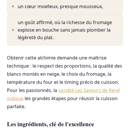
un cœur moelleux, presque mousseux,
un goût affirmé, où la richesse du fromage
explose en bouche sans jamais plomber la
légèreté du plat.
Obtenir cette alchimie demande une maîtrise
technique : le respect des proportions, la qualité des
blancs montés en neige, le choix du fromage, la
température du four et le timing précis de cuisson.
Pour les passionnés, la
société Les Saveurs de René
indique
les grandes étapes pour réussir la cuisson
parfaite.
Les ingrédients, clé de l'excellence