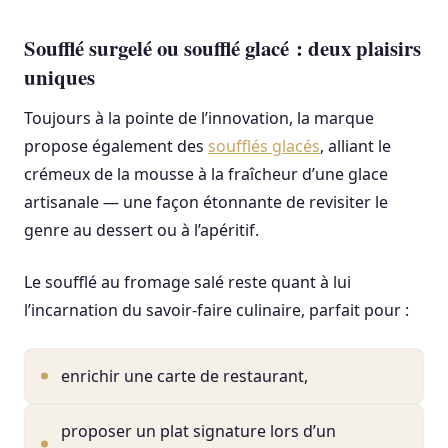
Soufflé surgelé ou soufflé glacé : deux plaisirs
uniques
Toujours à la pointe de l’innovation, la marque
propose également des
soufflés glacés
, alliant le
crémeux de la mousse à la fraîcheur d’une glace
artisanale — une façon étonnante de revisiter le
genre au dessert ou à l’apéritif.
Le soufflé au fromage salé reste quant à lui
l’incarnation du savoir-faire culinaire, parfait pour :
enrichir une carte de restaurant,
proposer un plat signature lors d’un