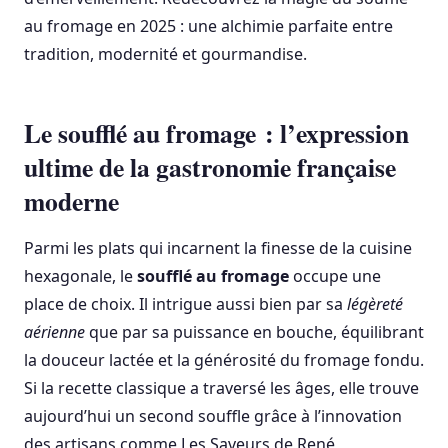
au fromage en 2025 : une alchimie parfaite entre
tradition, modernité et gourmandise.
Le soufflé au fromage : l’expression
ultime de la gastronomie française
moderne
Parmi les plats qui incarnent la finesse de la cuisine
hexagonale, le
soufflé au fromage
occupe une
place de choix. Il intrigue aussi bien par sa
légèreté
aérienne
que par sa puissance en bouche, équilibrant
la douceur lactée et la générosité du fromage fondu.
Si la recette classique a traversé les âges, elle trouve
aujourd’hui un second souffle grâce à l’innovation
des artisans comme Les Saveurs de René,