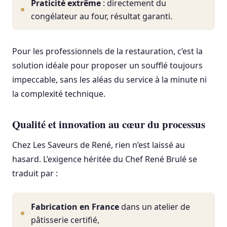
Praticité extrême
: directement du
congélateur au four, résultat garanti.
Pour les professionnels de la restauration, c’est la
solution idéale pour proposer un soufflé toujours
impeccable, sans les aléas du service à la minute ni
la complexité technique.
Qualité et innovation au cœur du processus
Chez Les Saveurs de René, rien n’est laissé au
hasard. L’exigence héritée du Chef René Brulé se
traduit par :
Fabrication en France
dans un atelier de
pâtisserie certifié,