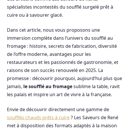
spécialistes incontestés du soufflé surgelé prêt à
cuire ou à savourer glacé.
Dans cet article, nous vous proposons une
immersion complète dans l’univers du soufflé au
fromage : histoire, secrets de fabrication, diversité
de l’offre moderne, avantages pour les
restaurateurs et les passionnés de gastronomie, et
raisons de son succès renouvelé en 2025. La
promesse : découvrir pourquoi, aujourd’hui plus que
jamais,
le soufflé au fromage
sublime la table, ravit
les palais et inspire un art de vivre à la française.
Envie de découvrir directement une gamme de
soufflés chauds prêts à cuire
? Les Saveurs de René
met à disposition des formats adaptés à la maison