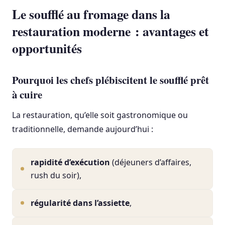
Le soufflé au fromage dans la
restauration moderne : avantages et
opportunités
Pourquoi les chefs plébiscitent le soufflé prêt
à cuire
La restauration, qu’elle soit gastronomique ou
traditionnelle, demande aujourd’hui :
rapidité d’exécution
(déjeuners d’affaires,
rush du soir),
régularité dans l’assiette
,