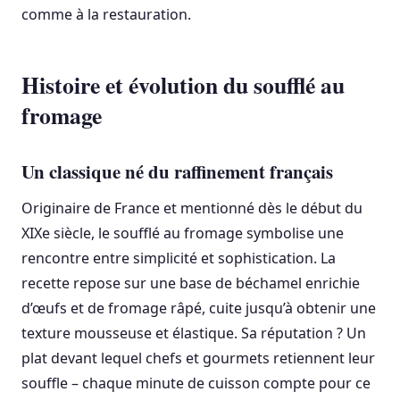
comme à la restauration.
Histoire et évolution du soufflé au
fromage
Un classique né du raffinement français
Originaire de France et mentionné dès le début du
XIXe siècle, le soufflé au fromage symbolise une
rencontre entre simplicité et sophistication. La
recette repose sur une base de béchamel enrichie
d’œufs et de fromage râpé, cuite jusqu’à obtenir une
texture mousseuse et élastique. Sa réputation ? Un
plat devant lequel chefs et gourmets retiennent leur
souffle – chaque minute de cuisson compte pour ce