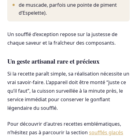
de muscade, parfois une pointe de piment
d’Espelette).
Un soufflé d’exception repose sur la justesse de
chaque saveur et la fraîcheur des composants.
Un geste artisanal rare et précieux
Si la recette paraît simple, sa réalisation nécessite un
vrai savoir-faire. L’appareil doit être monté “juste ce
qu’il faut”, la cuisson surveillée à la minute près, le
service immédiat pour conserver le gonflant
légendaire du soufflé.
Pour découvrir d'autres recettes emblématiques,
n’hésitez pas à parcourir la section
soufflés glacés