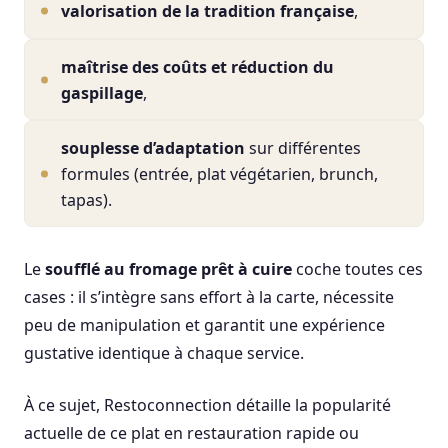
valorisation de la tradition française
,
maîtrise des coûts et réduction du
gaspillage
,
souplesse d’adaptation
sur différentes
formules (entrée, plat végétarien, brunch,
tapas).
Le
soufflé au fromage prêt à cuire
coche toutes ces
cases : il s’intègre sans effort à la carte, nécessite
peu de manipulation et garantit une expérience
gustative identique à chaque service.
À ce sujet, Restoconnection détaille la popularité
actuelle de ce plat en restauration rapide ou