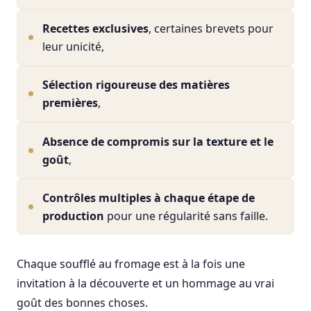
Recettes exclusives
, certaines brevets pour
leur unicité,
Sélection rigoureuse des matières
premières
,
Absence de compromis sur la texture et le
goût
,
Contrôles multiples à chaque étape de
production
pour une régularité sans faille.
Chaque soufflé au fromage est à la fois une
invitation à la découverte et un hommage au vrai
goût des bonnes choses.