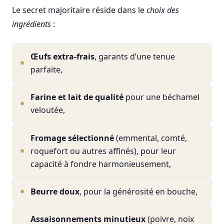
Le secret majoritaire réside dans le
choix des
ingrédients
:
Œufs extra-frais
, garants d’une tenue
parfaite,
Farine et lait de qualité
pour une béchamel
veloutée,
Fromage sélectionné
(emmental, comté,
roquefort ou autres affinés), pour leur
capacité à fondre harmonieusement,
Beurre doux
, pour la générosité en bouche,
Assaisonnements minutieux
(poivre, noix