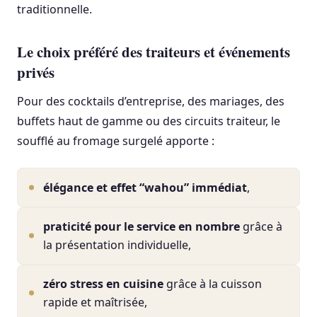
traditionnelle.
Le choix préféré des traiteurs et événements
privés
Pour des cocktails d’entreprise, des mariages, des
buffets haut de gamme ou des circuits traiteur, le
soufflé au fromage surgelé apporte :
élégance et effet “wahou” immédiat
,
praticité pour le service en nombre
grâce à
la présentation individuelle,
zéro stress en cuisine
grâce à la cuisson
rapide et maîtrisée,