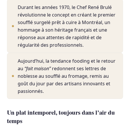
Durant les années 1970, le Chef René Brulé
révolutionne le concept en créant le premier
soufflé surgelé prêt à cuire à Montréal, un
hommage à son héritage français et une
réponse aux attentes de rapidité et de
régularité des professionnels.
Aujourd’hui, la tendance fooding et le retour
au
“fait maison”
redonnent ses lettres de
noblesse au soufflé au fromage, remis au
goût du jour par des artisans innovants et
passionnés.
Un plat intemporel, toujours dans l’air du
temps