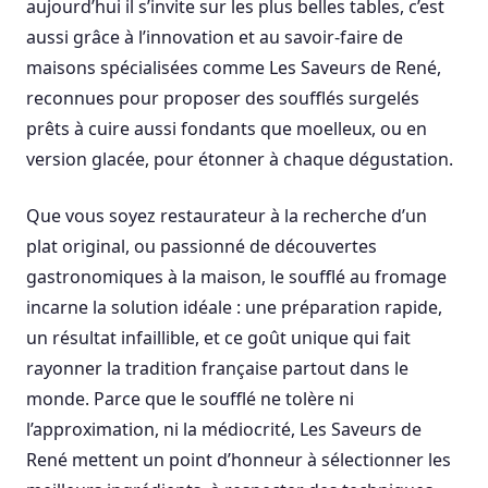
aujourd’hui il s’invite sur les plus belles tables, c’est
aussi grâce à l’innovation et au savoir-faire de
maisons spécialisées comme Les Saveurs de René,
reconnues pour proposer des soufflés surgelés
prêts à cuire aussi fondants que moelleux, ou en
version glacée, pour étonner à chaque dégustation.
Que vous soyez restaurateur à la recherche d’un
plat original, ou passionné de découvertes
gastronomiques à la maison, le soufflé au fromage
incarne la solution idéale : une préparation rapide,
un résultat infaillible, et ce goût unique qui fait
rayonner la tradition française partout dans le
monde. Parce que le soufflé ne tolère ni
l’approximation, ni la médiocrité, Les Saveurs de
René mettent un point d’honneur à sélectionner les