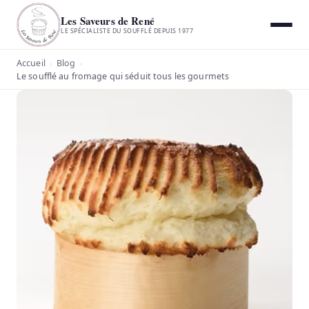
Les Saveurs de René
LE SPÉCIALISTE DU SOUFFLÉ DEPUIS 1977
Accueil
Blog
›
›
Le soufflé au fromage qui séduit tous les gourmets