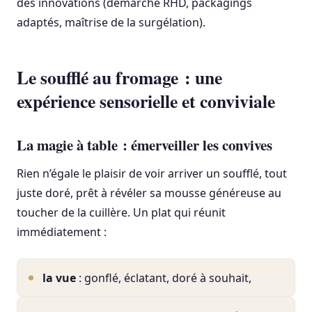
des innovations (démarche RHD, packagings
adaptés, maîtrise de la surgélation).
Le soufflé au fromage : une
expérience sensorielle et conviviale
La magie à table : émerveiller les convives
Rien n’égale le plaisir de voir arriver un soufflé, tout
juste doré, prêt à révéler sa mousse généreuse au
toucher de la cuillère. Un plat qui réunit
immédiatement :
la vue
: gonflé, éclatant, doré à souhait,