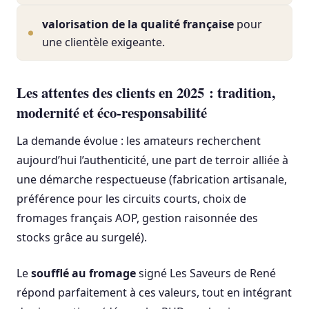
valorisation de la qualité française
pour
une clientèle exigeante.
Les attentes des clients en 2025 : tradition,
modernité et éco-responsabilité
La demande évolue : les amateurs recherchent
aujourd’hui l’authenticité, une part de terroir alliée à
une démarche respectueuse (fabrication artisanale,
préférence pour les circuits courts, choix de
fromages français AOP, gestion raisonnée des
stocks grâce au surgelé).
Le
soufflé au fromage
signé Les Saveurs de René
répond parfaitement à ces valeurs, tout en intégrant