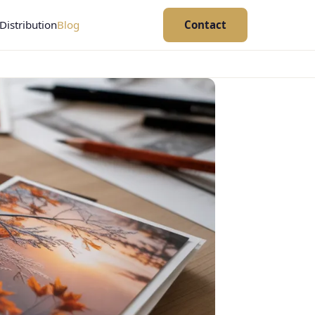
Distribution
Blog
Contact