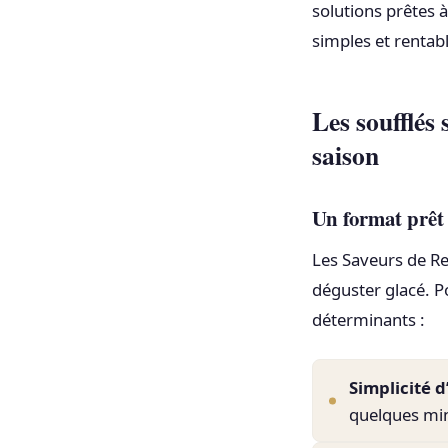
solutions prêtes à
simples et rentabl
Les soufflés
saison
Un format prêt 
Les Saveurs de Re
déguster glacé. P
déterminants :
Simplicité d
quelques min