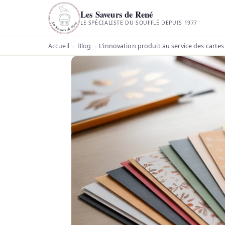
Les Saveurs de René
LE SPÉCIALISTE DU SOUFFLÉ DEPUIS 1977
Accueil
Blog
L’innovation produit au service des carte
›
›