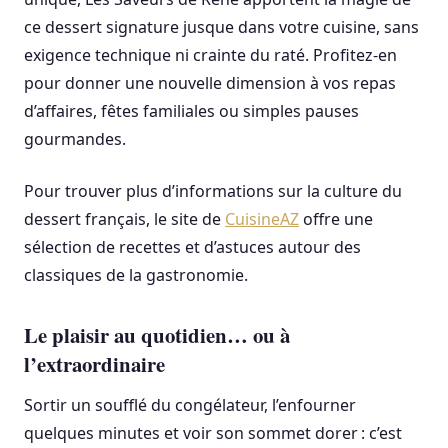
ce dessert signature jusque dans votre cuisine, sans
exigence technique ni crainte du raté. Profitez-en
pour donner une nouvelle dimension à vos repas
d’affaires, fêtes familiales ou simples pauses
gourmandes.
Pour trouver plus d’informations sur la culture du
dessert français, le site de
CuisineAZ
offre une
sélection de recettes et d’astuces autour des
classiques de la gastronomie.
Le plaisir au quotidien… ou à
l’extraordinaire
Sortir un soufflé du congélateur, l’enfourner
quelques minutes et voir son sommet dorer : c’est