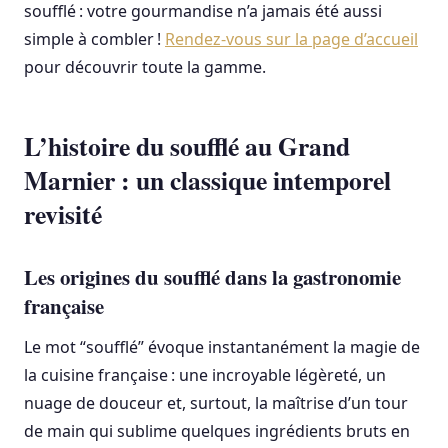
soufflé : votre gourmandise n’a jamais été aussi
simple à combler !
Rendez-vous sur la page d’accueil
pour découvrir toute la gamme.
L’histoire du soufflé au Grand
Marnier : un classique intemporel
revisité
Les origines du soufflé dans la gastronomie
française
Le mot “soufflé” évoque instantanément la magie de
la cuisine française : une incroyable légèreté, un
nuage de douceur et, surtout, la maîtrise d’un tour
de main qui sublime quelques ingrédients bruts en