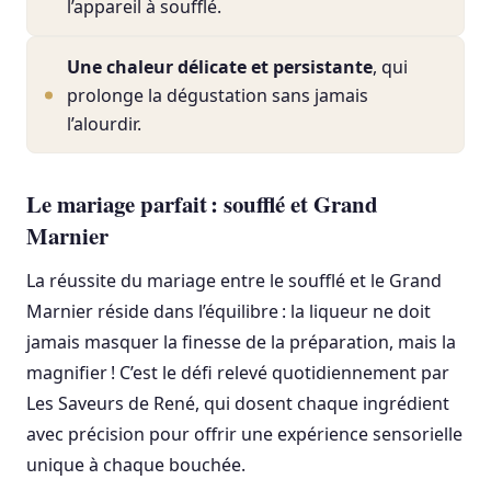
l’appareil à soufflé.
Une chaleur délicate et persistante
, qui
prolonge la dégustation sans jamais
l’alourdir.
Le mariage parfait : soufflé et Grand
Marnier
La réussite du mariage entre le soufflé et le Grand
Marnier réside dans l’équilibre : la liqueur ne doit
jamais masquer la finesse de la préparation, mais la
magnifier ! C’est le défi relevé quotidiennement par
Les Saveurs de René, qui dosent chaque ingrédient
avec précision pour offrir une expérience sensorielle
unique à chaque bouchée.