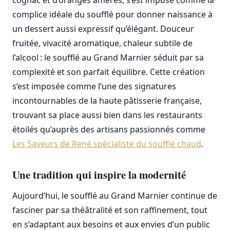
cognac et d’oranges amères, s’est imposé comme la
complice idéale du soufflé pour donner naissance à
un dessert aussi expressif qu’élégant. Douceur
fruitée, vivacité aromatique, chaleur subtile de
l’alcool : le soufflé au Grand Marnier séduit par sa
complexité et son parfait équilibre. Cette création
s’est imposée comme l’une des signatures
incontournables de la haute pâtisserie française,
trouvant sa place aussi bien dans les restaurants
étoilés qu’auprès des artisans passionnés comme
Les Saveurs de René spécialiste du soufflé chaud
.
Une tradition qui inspire la modernité
Aujourd’hui, le soufflé au Grand Marnier continue de
fasciner par sa théâtralité et son raffinement, tout
en s’adaptant aux besoins et aux envies d’un public