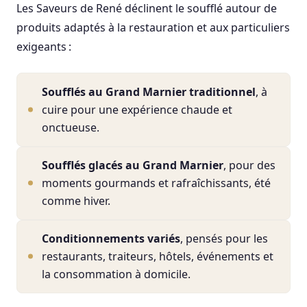
Les Saveurs de René déclinent le soufflé autour de
produits adaptés à la restauration et aux particuliers
exigeants :
Soufflés au Grand Marnier traditionnel
, à
cuire pour une expérience chaude et
onctueuse.
Soufflés glacés au Grand Marnier
, pour des
moments gourmands et rafraîchissants, été
comme hiver.
Conditionnements variés
, pensés pour les
restaurants, traiteurs, hôtels, événements et
la consommation à domicile.