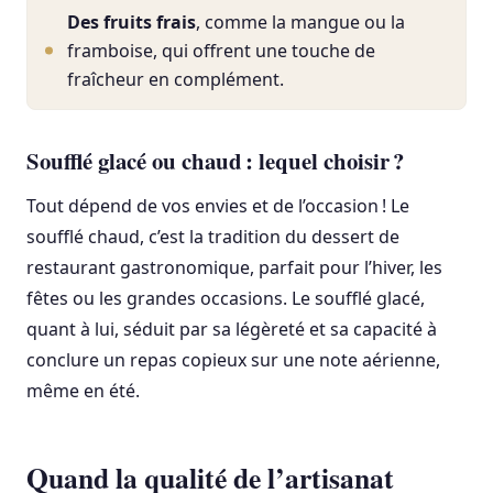
Des fruits frais
, comme la mangue ou la
framboise, qui offrent une touche de
fraîcheur en complément.
Soufflé glacé ou chaud : lequel choisir ?
Tout dépend de vos envies et de l’occasion ! Le
soufflé chaud, c’est la tradition du dessert de
restaurant gastronomique, parfait pour l’hiver, les
fêtes ou les grandes occasions. Le soufflé glacé,
quant à lui, séduit par sa légèreté et sa capacité à
conclure un repas copieux sur une note aérienne,
même en été.
Quand la qualité de l’artisanat