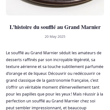
L’histoire du soufflé au Grand Marnier
20 May 2025
Le soufflé au Grand Marnier séduit les amateurs de
desserts raffinés par son incroyable légèreté, sa
texture aérienne et sa touche subtilement parfumée
d’orange et de liqueur. Découvrir ou redécouvrir ce
grand classique de la gastronomie française, c’est
s’offrir un véritable moment d’émerveillement tant
pour les papilles que pour les yeux ! Mais réussir à la
perfection un soufflé au Grand Marnier chez soi
peut sembler impressionnant, et beaucoup