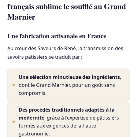
français sublime le soufflé au Grand
Marnier
Une fabrication artisanale en France
Au cœur des Saveurs de René, la transmission des
savoirs pâtissiers se traduit par :
Une sélection minutieuse des ingrédients
,
dont le Grand Marnier, pour un goût sans
compromis.
Des procédés traditionnels adaptés à la
modernité
, grâce à l’expertise de pâtissiers
formés aux exigences de la haute
gastronomie.