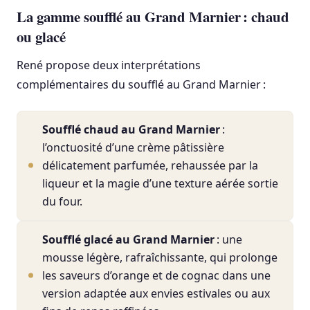
La gamme soufflé au Grand Marnier : chaud
ou glacé
René propose deux interprétations
complémentaires du soufflé au Grand Marnier :
Soufflé chaud au Grand Marnier
:
l’onctuosité d’une crème pâtissière
délicatement parfumée, rehaussée par la
liqueur et la magie d’une texture aérée sortie
du four.
Soufflé glacé au Grand Marnier
: une
mousse légère, rafraîchissante, qui prolonge
les saveurs d’orange et de cognac dans une
version adaptée aux envies estivales ou aux