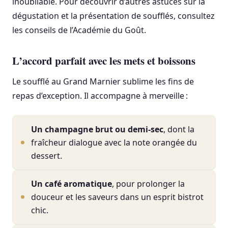
inoubliable. Pour découvrir d’autres astuces sur la
dégustation et la présentation de soufflés, consultez
les conseils de l’Académie du Goût.
L’accord parfait avec les mets et boissons
Le soufflé au Grand Marnier sublime les fins de
repas d’exception. Il accompagne à merveille :
Un champagne brut ou demi-sec
, dont la
fraîcheur dialogue avec la note orangée du
dessert.
Un café aromatique
, pour prolonger la
douceur et les saveurs dans un esprit bistrot
chic.