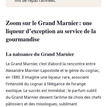
fins de repas raffinées.
Zoom sur le Grand Marnier : une
liqueur d’exception au service de la
gourmandise
La naissance du Grand Marnier
Le Grand Marnier, c’est d’abord la rencontre entre
Alexandre Marnier-Lapostolle et le génie du cognac,
en 1880. Il imagine une liqueur rare, associant
l’intensité du cognac à l’élégance de l’orange
exotique. Le succès est immédiat : le parfum subtil
du Grand Marnier devient l’arôme de choix des chefs
pâtissiers et des mixologues, sublimant