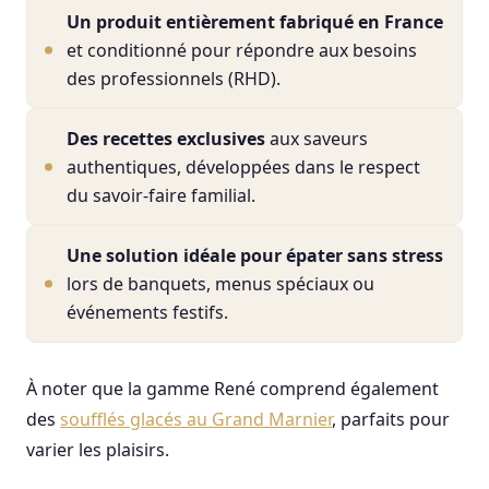
Un produit entièrement fabriqué en France
et conditionné pour répondre aux besoins
des professionnels (RHD).
Des recettes exclusives
aux saveurs
authentiques, développées dans le respect
du savoir-faire familial.
Une solution idéale pour épater sans stress
lors de banquets, menus spéciaux ou
événements festifs.
À noter que la gamme René comprend également
des
soufflés glacés au Grand Marnier
, parfaits pour
varier les plaisirs.