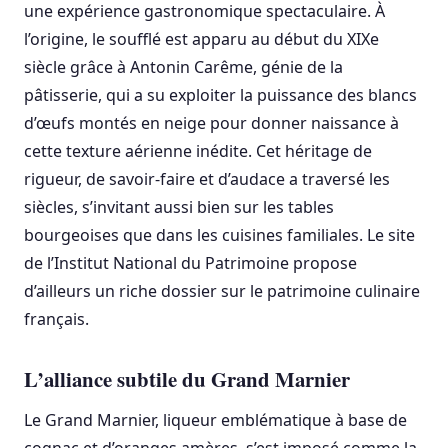
une expérience gastronomique spectaculaire. À
l’origine, le soufflé est apparu au début du XIXe
siècle grâce à Antonin Carême, génie de la
pâtisserie, qui a su exploiter la puissance des blancs
d’œufs montés en neige pour donner naissance à
cette texture aérienne inédite. Cet héritage de
rigueur, de savoir-faire et d’audace a traversé les
siècles, s’invitant aussi bien sur les tables
bourgeoises que dans les cuisines familiales. Le site
de l’Institut National du Patrimoine propose
d’ailleurs un riche dossier sur le patrimoine culinaire
français.
L’alliance subtile du Grand Marnier
Le Grand Marnier, liqueur emblématique à base de