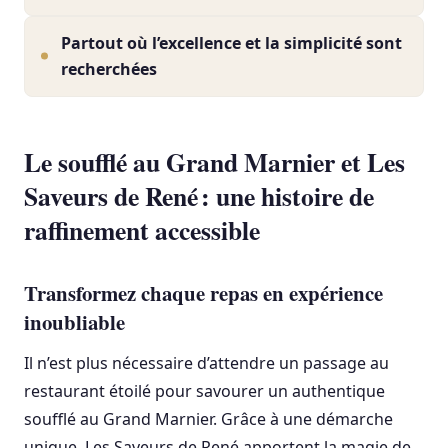
Partout où l’excellence et la simplicité sont
recherchées
Le soufflé au Grand Marnier et Les
Saveurs de René : une histoire de
raffinement accessible
Transformez chaque repas en expérience
inoubliable
Il n’est plus nécessaire d’attendre un passage au
restaurant étoilé pour savourer un authentique
soufflé au Grand Marnier. Grâce à une démarche
unique, Les Saveurs de René apportent la magie de