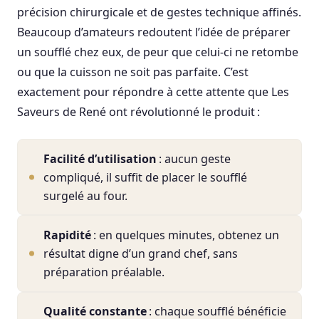
précision chirurgicale et de gestes technique affinés.
Beaucoup d’amateurs redoutent l’idée de préparer
un soufflé chez eux, de peur que celui-ci ne retombe
ou que la cuisson ne soit pas parfaite. C’est
exactement pour répondre à cette attente que Les
Saveurs de René ont révolutionné le produit :
Facilité d’utilisation
: aucun geste
compliqué, il suffit de placer le soufflé
surgelé au four.
Rapidité
: en quelques minutes, obtenez un
résultat digne d’un grand chef, sans
préparation préalable.
Qualité constante
: chaque soufflé bénéficie