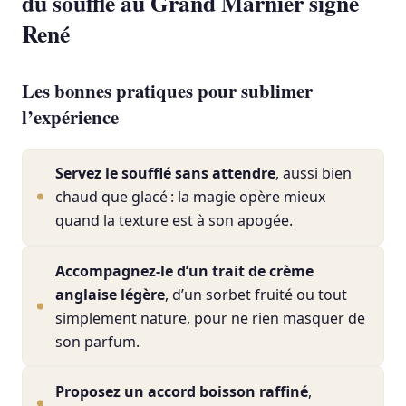
du soufflé au Grand Marnier signé
René
Les bonnes pratiques pour sublimer
l’expérience
Servez le soufflé sans attendre
, aussi bien
chaud que glacé : la magie opère mieux
quand la texture est à son apogée.
Accompagnez-le d’un trait de crème
anglaise légère
, d’un sorbet fruité ou tout
simplement nature, pour ne rien masquer de
son parfum.
Proposez un accord boisson raffiné
,