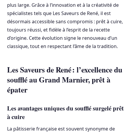
plus large. Grâce à l’innovation et à la créativité de
spécialistes tels que Les Saveurs de René, il est
désormais accessible sans compromis : prêt à cuire,
toujours réussi, et fidèle à l’esprit de la recette
d’origine. Cette évolution signe le renouveau d’un
classique, tout en respectant l’âme de la tradition.
Les Saveurs de René : l’excellence du
soufflé au Grand Marnier, prêt à
épater
Les avantages uniques du soufflé surgelé prêt
à cuire
La pâtisserie française est souvent synonyme de