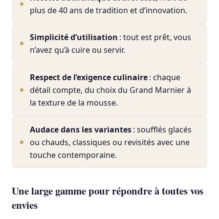
plus de 40 ans de tradition et d’innovation.
Simplicité d’utilisation
: tout est prêt, vous
n’avez qu’à cuire ou servir.
Respect de l’exigence culinaire
: chaque
détail compte, du choix du Grand Marnier à
la texture de la mousse.
Audace dans les variantes
: soufflés glacés
ou chauds, classiques ou revisités avec une
touche contemporaine.
Une large gamme pour répondre à toutes vos
envies