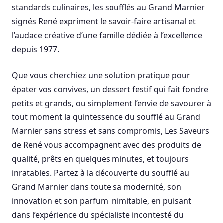
standards culinaires, les soufflés au Grand Marnier
signés René expriment le savoir-faire artisanal et
l’audace créative d’une famille dédiée à l’excellence
depuis 1977.
Que vous cherchiez une solution pratique pour
épater vos convives, un dessert festif qui fait fondre
petits et grands, ou simplement l’envie de savourer à
tout moment la quintessence du soufflé au Grand
Marnier sans stress et sans compromis, Les Saveurs
de René vous accompagnent avec des produits de
qualité, prêts en quelques minutes, et toujours
inratables. Partez à la découverte du soufflé au
Grand Marnier dans toute sa modernité, son
innovation et son parfum inimitable, en puisant
dans l’expérience du spécialiste incontesté du