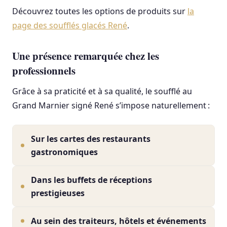
Découvrez toutes les options de produits sur
la
page des soufflés glacés René
.
Une présence remarquée chez les
professionnels
Grâce à sa praticité et à sa qualité, le soufflé au
Grand Marnier signé René s’impose naturellement :
Sur les cartes des restaurants
gastronomiques
Dans les buffets de réceptions
prestigieuses
Au sein des traiteurs, hôtels et événements