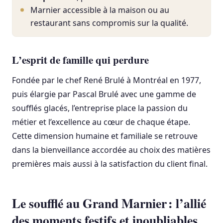
Marnier accessible à la maison ou au
restaurant sans compromis sur la qualité.
L’esprit de famille qui perdure
Fondée par le chef René Brulé à Montréal en 1977,
puis élargie par Pascal Brulé avec une gamme de
soufflés glacés, l’entreprise place la passion du
métier et l’excellence au cœur de chaque étape.
Cette dimension humaine et familiale se retrouve
dans la bienveillance accordée au choix des matières
premières mais aussi à la satisfaction du client final.
Le soufflé au Grand Marnier : l’allié
des moments festifs et inoubliables