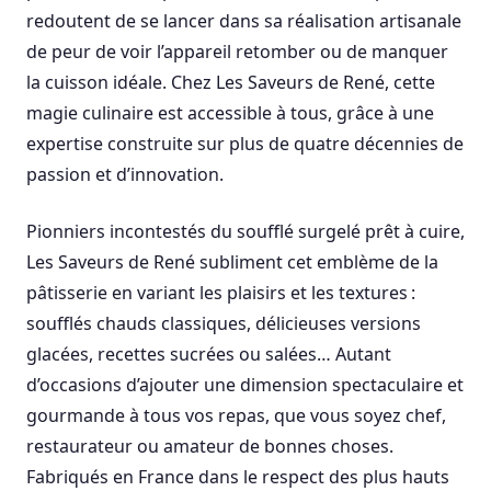
redoutent de se lancer dans sa réalisation artisanale
de peur de voir l’appareil retomber ou de manquer
la cuisson idéale. Chez Les Saveurs de René, cette
magie culinaire est accessible à tous, grâce à une
expertise construite sur plus de quatre décennies de
passion et d’innovation.
Pionniers incontestés du soufflé surgelé prêt à cuire,
Les Saveurs de René subliment cet emblème de la
pâtisserie en variant les plaisirs et les textures :
soufflés chauds classiques, délicieuses versions
glacées, recettes sucrées ou salées… Autant
d’occasions d’ajouter une dimension spectaculaire et
gourmande à tous vos repas, que vous soyez chef,
restaurateur ou amateur de bonnes choses.
Fabriqués en France dans le respect des plus hauts