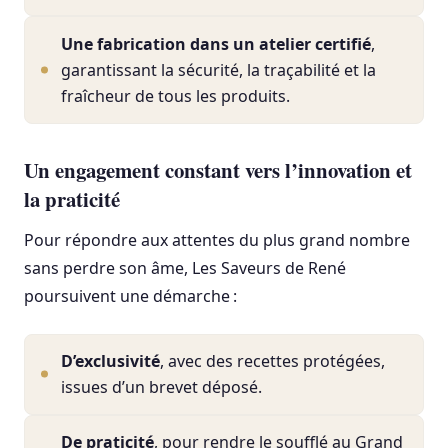
Une fabrication dans un atelier certifié
,
garantissant la sécurité, la traçabilité et la
fraîcheur de tous les produits.
Un engagement constant vers l’innovation et
la praticité
Pour répondre aux attentes du plus grand nombre
sans perdre son âme, Les Saveurs de René
poursuivent une démarche :
D’exclusivité
, avec des recettes protégées,
issues d’un brevet déposé.
De praticité
, pour rendre le soufflé au Grand