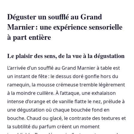
Déguster un soufflé au Grand
Marnier : une expérience sensorielle
à part entière
Le plaisir des sens, de la vue à la dégustation
L’arrivée d’un soufflé au Grand Marnier à table est
un instant de fête : le dessus doré gonfle hors du
ramequin, la mousse crémeuse tremble légèrement
à la moindre cuillère. À l’attaque, une exhalaison
intense d’orange et de vanille flatte le nez, prélude à
une dégustation où chaque bouchée fond en
bouche. Chaud ou glacé, le contraste des textures et
la subtilité du parfum créent un moment