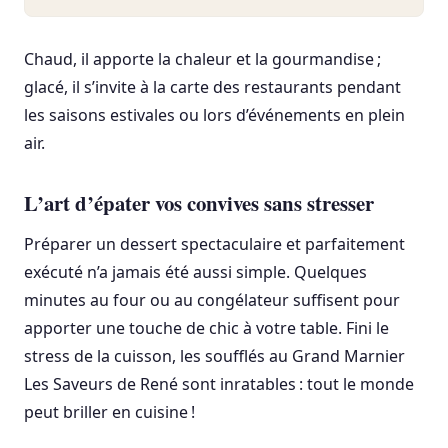
Chaud, il apporte la chaleur et la gourmandise ;
glacé, il s’invite à la carte des restaurants pendant
les saisons estivales ou lors d’événements en plein
air.
L’art d’épater vos convives sans stresser
Préparer un dessert spectaculaire et parfaitement
exécuté n’a jamais été aussi simple. Quelques
minutes au four ou au congélateur suffisent pour
apporter une touche de chic à votre table. Fini le
stress de la cuisson, les soufflés au Grand Marnier
Les Saveurs de René sont inratables : tout le monde
peut briller en cuisine !