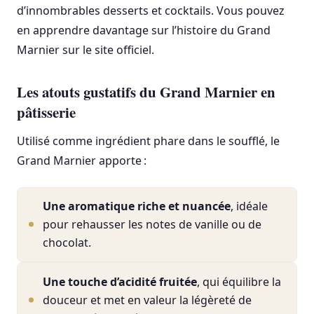
d’innombrables desserts et cocktails. Vous pouvez
en apprendre davantage sur l’histoire du Grand
Marnier sur le site officiel.
Les atouts gustatifs du Grand Marnier en
pâtisserie
Utilisé comme ingrédient phare dans le soufflé, le
Grand Marnier apporte :
Une aromatique riche et nuancée
, idéale
pour rehausser les notes de vanille ou de
chocolat.
Une touche d’acidité fruitée
, qui équilibre la
douceur et met en valeur la légèreté de