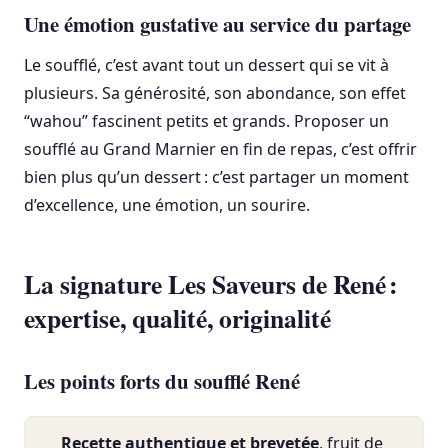
Une émotion gustative au service du partage
Le soufflé, c’est avant tout un dessert qui se vit à
plusieurs. Sa générosité, son abondance, son effet
“wahou” fascinent petits et grands. Proposer un
soufflé au Grand Marnier en fin de repas, c’est offrir
bien plus qu’un dessert : c’est partager un moment
d’excellence, une émotion, un sourire.
La signature Les Saveurs de René :
expertise, qualité, originalité
Les points forts du soufflé René
Recette authentique et brevetée
, fruit de