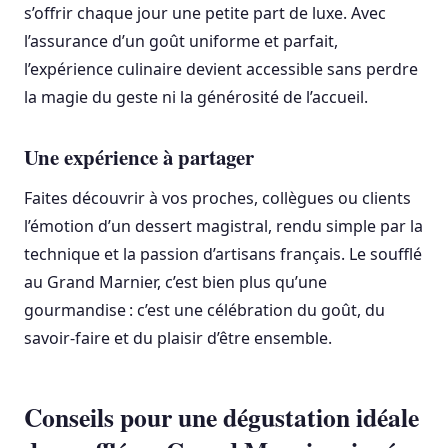
s’offrir chaque jour une petite part de luxe. Avec
l’assurance d’un goût uniforme et parfait,
l’expérience culinaire devient accessible sans perdre
la magie du geste ni la générosité de l’accueil.
Une expérience à partager
Faites découvrir à vos proches, collègues ou clients
l’émotion d’un dessert magistral, rendu simple par la
technique et la passion d’artisans français. Le soufflé
au Grand Marnier, c’est bien plus qu’une
gourmandise : c’est une célébration du goût, du
savoir-faire et du plaisir d’être ensemble.
Conseils pour une dégustation idéale