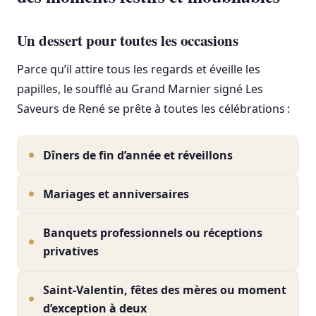
Un dessert pour toutes les occasions
Parce qu’il attire tous les regards et éveille les
papilles, le soufflé au Grand Marnier signé Les
Saveurs de René se prête à toutes les célébrations :
Dîners de fin d’année et réveillons
Mariages et anniversaires
Banquets professionnels ou réceptions
privatives
Saint-Valentin, fêtes des mères ou moment
d’exception à deux