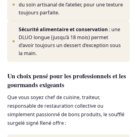
du soin artisanal de l’atelier, pour une texture
toujours parfaite.
Sécurité alimentaire et conservation
: une
DLUO longue (jusqu’à 18 mois) permet
d’avoir toujours un dessert d’exception sous
la main.
Un choix pensé pour les professionnels et les
gourmands exigeants
Que vous soyez chef de cuisine, traiteur,
responsable de restauration collective ou
simplement passionné de bons produits, le soufflé
surgelé signé René offre :