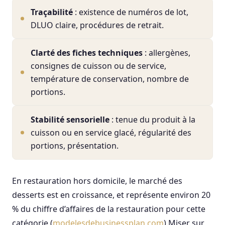
Traçabilité
: existence de numéros de lot,
DLUO claire, procédures de retrait.
Clarté des fiches techniques
: allergènes,
consignes de cuisson ou de service,
température de conservation, nombre de
portions.
Stabilité sensorielle
: tenue du produit à la
cuisson ou en service glacé, régularité des
portions, présentation.
En restauration hors domicile, le marché des
desserts est en croissance, et représente environ 20
% du chiffre d’affaires de la restauration pour cette
catégorie.(
modelesdebusinessplan.com
) Miser sur