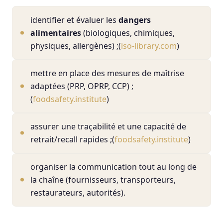
identifier et évaluer les
dangers
alimentaires
(biologiques, chimiques,
physiques, allergènes) ;(
iso-library.com
)
mettre en place des mesures de maîtrise
adaptées (PRP, OPRP, CCP) ;
(
foodsafety.institute
)
assurer une traçabilité et une capacité de
retrait/recall rapides ;(
foodsafety.institute
)
organiser la communication tout au long de
la chaîne (fournisseurs, transporteurs,
restaurateurs, autorités).