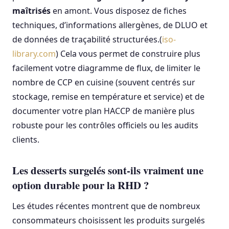
maîtrisés
en amont. Vous disposez de fiches
techniques, d’informations allergènes, de DLUO et
de données de traçabilité structurées.(
iso-
library.com
) Cela vous permet de construire plus
facilement votre diagramme de flux, de limiter le
nombre de CCP en cuisine (souvent centrés sur
stockage, remise en température et service) et de
documenter votre plan HACCP de manière plus
robuste pour les contrôles officiels ou les audits
clients.
Les desserts surgelés sont-ils vraiment une
option durable pour la RHD ?
Les études récentes montrent que de nombreux
consommateurs choisissent les produits surgelés