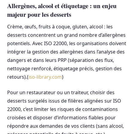
Allergènes, alcool et étiquetage : un enjeu
majeur pour les desserts
Crème, œufs, fruits à coque, gluten, alcool : les
desserts concentrent un grand nombre d’allergènes
potentiels. Avec ISO 22000, les organisations doivent
intégrer la gestion des allergènes dans l’analyse des
dangers et dans leurs PRP (séparation des flux,
nettoyage renforcé, étiquetage précis, gestion des
retours).(
iso-library.com
)
Pour un restaurateur ou un traiteur, choisir des
desserts surgelés issus de filières alignées sur ISO
22000, c’est limiter les risques de contaminations
croisées et disposer d’informations fiables pour
répondre aux demandes de vos clients (sans alcool,