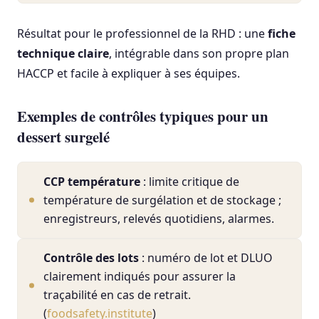
Résultat pour le professionnel de la RHD : une
fiche
technique claire
, intégrable dans son propre plan
HACCP et facile à expliquer à ses équipes.
Exemples de contrôles typiques pour un
dessert surgelé
CCP température
: limite critique de
température de surgélation et de stockage ;
enregistreurs, relevés quotidiens, alarmes.
Contrôle des lots
: numéro de lot et DLUO
clairement indiqués pour assurer la
traçabilité en cas de retrait.
(
foodsafety.institute
)