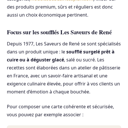
des produits premium, sûrs et réguliers est donc
aussi un choix économique pertinent.
Focus sur les soufflés Les Saveurs de René
Depuis 1977, Les Saveurs de René se sont spécialisés
dans un produit unique : le
soufflé surgelé prêt à
cuire ou à déguster glacé
, salé ou sucré. Les
recettes sont élaborées dans un atelier de pâtisserie
en France, avec un savoir-faire artisanal et une
exigence culinaire élevée, pour offrir à vos clients un
moment d’émotion à chaque bouchée.
Pour composer une carte cohérente et sécurisée,
vous pouvez par exemple associer :