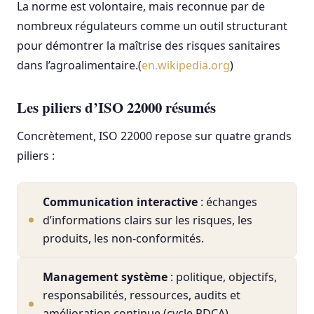
La norme est volontaire, mais reconnue par de
nombreux régulateurs comme un outil structurant
pour démontrer la maîtrise des risques sanitaires
dans l’agroalimentaire.(
en.wikipedia.org
)
Les piliers d’ISO 22000 résumés
Concrètement, ISO 22000 repose sur quatre grands
piliers :
Communication interactive
: échanges
d’informations clairs sur les risques, les
produits, les non-conformités.
Management système
: politique, objectifs,
responsabilités, ressources, audits et
amélioration continue (cycle PDCA).