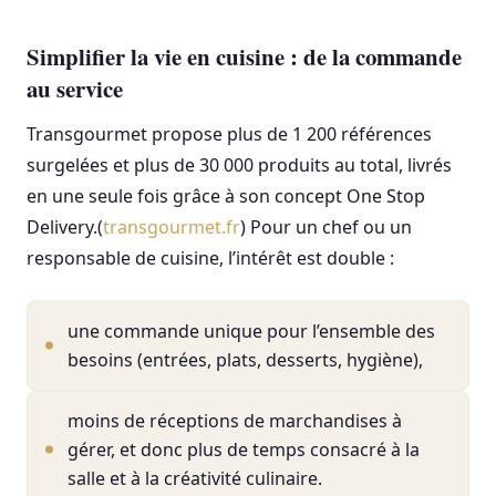
Simplifier la vie en cuisine : de la commande
au service
Transgourmet propose plus de 1 200 références
surgelées et plus de 30 000 produits au total, livrés
en une seule fois grâce à son concept One Stop
Delivery.(
transgourmet.fr
) Pour un chef ou un
responsable de cuisine, l’intérêt est double :
une commande unique pour l’ensemble des
besoins (entrées, plats, desserts, hygiène),
moins de réceptions de marchandises à
gérer, et donc plus de temps consacré à la
salle et à la créativité culinaire.