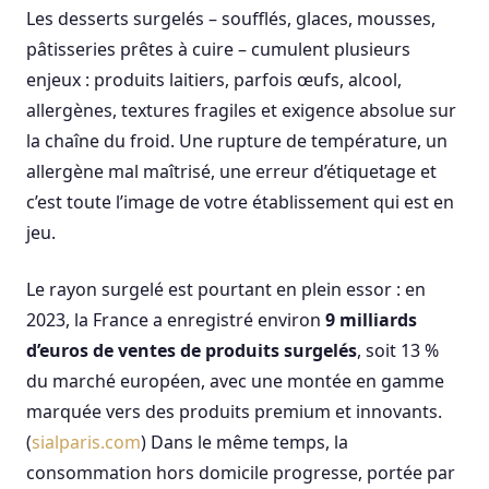
Les desserts surgelés – soufflés, glaces, mousses,
pâtisseries prêtes à cuire – cumulent plusieurs
enjeux : produits laitiers, parfois œufs, alcool,
allergènes, textures fragiles et exigence absolue sur
la chaîne du froid. Une rupture de température, un
allergène mal maîtrisé, une erreur d’étiquetage et
c’est toute l’image de votre établissement qui est en
jeu.
Le rayon surgelé est pourtant en plein essor : en
2023, la France a enregistré environ
9 milliards
d’euros de ventes de produits surgelés
, soit 13 %
du marché européen, avec une montée en gamme
marquée vers des produits premium et innovants.
(
sialparis.com
) Dans le même temps, la
consommation hors domicile progresse, portée par