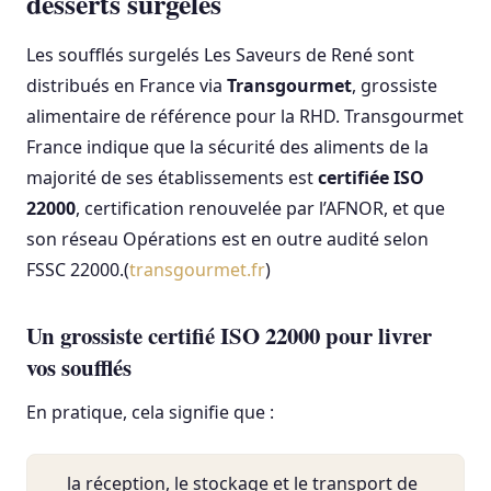
desserts surgelés
Les soufflés surgelés Les Saveurs de René sont
distribués en France via
Transgourmet
, grossiste
alimentaire de référence pour la RHD. Transgourmet
France indique que la sécurité des aliments de la
majorité de ses établissements est
certifiée ISO
22000
, certification renouvelée par l’AFNOR, et que
son réseau Opérations est en outre audité selon
FSSC 22000.(
transgourmet.fr
)
Un grossiste certifié ISO 22000 pour livrer
vos soufflés
En pratique, cela signifie que :
la réception, le stockage et le transport de