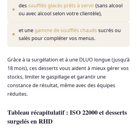
des
soufflés glacés prêts à servir
(sans alcool
ou avec alcool selon votre clientèle),
et une
gamme de soufflés chauds
sucrés ou
salés pour compléter vos menus.
Grâce à la surgélation et à une DLUO longue (jusqu’à
18 mois), ces desserts vous aident à mieux gérer vos
stocks, limiter le gaspillage et garantir une
constance de résultat, même avec des équipes
réduites.
Tableau récapitulatif : ISO 22000 et desserts
surgelés en RHD