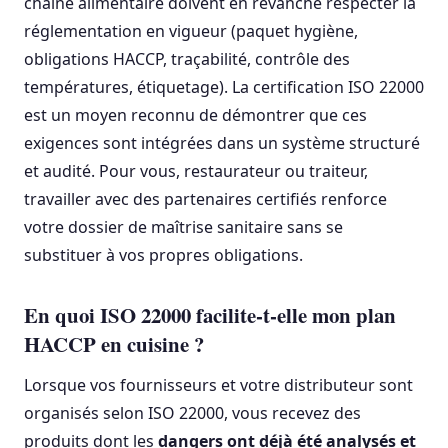
chaîne alimentaire doivent en revanche respecter la
réglementation en vigueur (paquet hygiène,
obligations HACCP, traçabilité, contrôle des
températures, étiquetage). La certification ISO 22000
est un moyen reconnu de démontrer que ces
exigences sont intégrées dans un système structuré
et audité. Pour vous, restaurateur ou traiteur,
travailler avec des partenaires certifiés renforce
votre dossier de maîtrise sanitaire sans se
substituer à vos propres obligations.
En quoi ISO 22000 facilite-t-elle mon plan
HACCP en cuisine ?
Lorsque vos fournisseurs et votre distributeur sont
organisés selon ISO 22000, vous recevez des
produits dont les
dangers ont déjà été analysés et