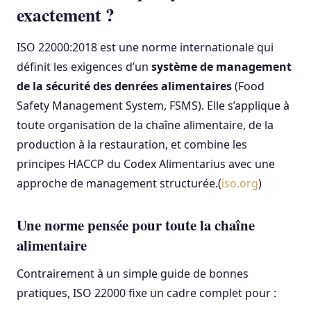
exactement ?
ISO 22000:2018 est une norme internationale qui
définit les exigences d’un
système de management
de la sécurité des denrées alimentaires
(Food
Safety Management System, FSMS). Elle s’applique à
toute organisation de la chaîne alimentaire, de la
production à la restauration, et combine les
principes HACCP du Codex Alimentarius avec une
approche de management structurée.(
iso.org
)
Une norme pensée pour toute la chaîne
alimentaire
Contrairement à un simple guide de bonnes
pratiques, ISO 22000 fixe un cadre complet pour :