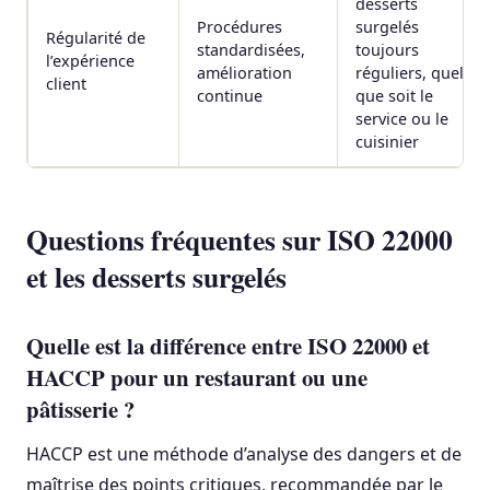
desserts
Procédures
surgelés
Régularité de
standardisées,
toujours
l’expérience
amélioration
réguliers, quel
client
continue
que soit le
service ou le
cuisinier
Questions fréquentes sur ISO 22000
et les desserts surgelés
Quelle est la différence entre ISO 22000 et
HACCP pour un restaurant ou une
pâtisserie ?
HACCP est une méthode d’analyse des dangers et de
maîtrise des points critiques, recommandée par le