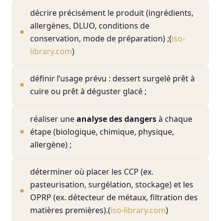
décrire précisément le produit (ingrédients,
allergènes, DLUO, conditions de
conservation, mode de préparation) ;(
iso-
library.com
)
définir l’usage prévu : dessert surgelé prêt à
cuire ou prêt à déguster glacé ;
réaliser une
analyse des dangers
à chaque
étape (biologique, chimique, physique,
allergène) ;
déterminer où placer les CCP (ex.
pasteurisation, surgélation, stockage) et les
OPRP (ex. détecteur de métaux, filtration des
matières premières).(
iso-library.com
)