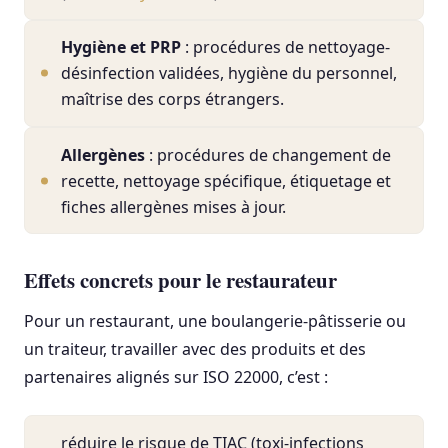
Hygiène et PRP
: procédures de nettoyage-
désinfection validées, hygiène du personnel,
maîtrise des corps étrangers.
Allergènes
: procédures de changement de
recette, nettoyage spécifique, étiquetage et
fiches allergènes mises à jour.
Effets concrets pour le restaurateur
Pour un restaurant, une boulangerie-pâtisserie ou
un traiteur, travailler avec des produits et des
partenaires alignés sur ISO 22000, c’est :
réduire le risque de TIAC (toxi-infections