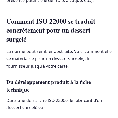
présence potentielle de fruits à coque, etc.).
Comment ISO 22000 se traduit
concrètement pour un dessert
surgelé
La norme peut sembler abstraite. Voici comment elle
se matérialise pour un dessert surgelé, du
fournisseur jusqu’à votre carte.
Du développement produit à la fiche
technique
Dans une démarche ISO 22000, le fabricant d’un
dessert surgelé va :