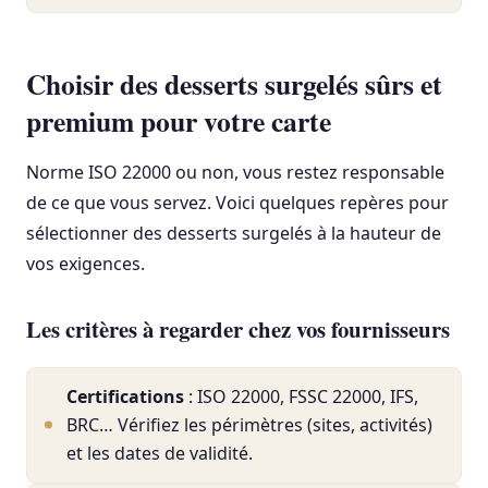
Choisir des desserts surgelés sûrs et
premium pour votre carte
Norme ISO 22000 ou non, vous restez responsable
de ce que vous servez. Voici quelques repères pour
sélectionner des desserts surgelés à la hauteur de
vos exigences.
Les critères à regarder chez vos fournisseurs
Certifications
: ISO 22000, FSSC 22000, IFS,
BRC… Vérifiez les périmètres (sites, activités)
et les dates de validité.