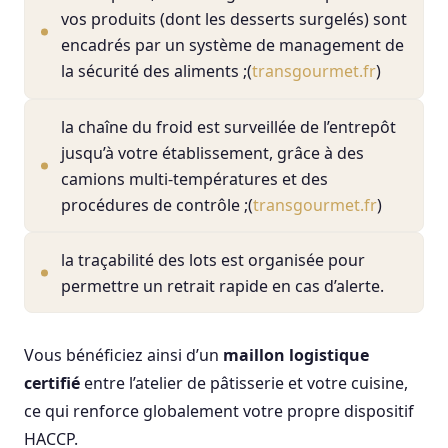
vos produits (dont les desserts surgelés) sont
encadrés par un système de management de
la sécurité des aliments ;(
transgourmet.fr
)
la chaîne du froid est surveillée de l’entrepôt
jusqu’à votre établissement, grâce à des
camions multi-températures et des
procédures de contrôle ;(
transgourmet.fr
)
la traçabilité des lots est organisée pour
permettre un retrait rapide en cas d’alerte.
Vous bénéficiez ainsi d’un
maillon logistique
certifié
entre l’atelier de pâtisserie et votre cuisine,
ce qui renforce globalement votre propre dispositif
HACCP.