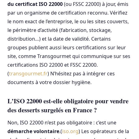
du certificat ISO 22000
(ou FSSC 22000) à jour, émis
par un organisme de certification reconnu. Vérifiez
le nom exact de l’entreprise, le ou les sites couverts,
le périmètre d’activité (fabrication, stockage,
distribution…) et la date de validité. Certains
groupes publient aussi leurs certifications sur leur
site, comme Transgourmet qui communique sur ses
certifications ISO 22000 et FSSC 22000.
(
transgourmet.fr
) N’hésitez pas à intégrer ces
documents à votre dossier hygiène.
L’ISO 22000 est-elle obligatoire pour vendre
des desserts surgelés en France ?
Non, ISO 22000 n’est pas obligatoire : c’est une
démarche volontaire
.(
iso.org
) Les opérateurs de la