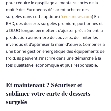
pour réduire le gaspillage alimentaire : près de la
moitié des Européens déclarent acheter des
surgelés dans cette optique.(
fr.euronews.com
) En
RHD, des desserts surgelés premium, portionnés et
à DLUO longue permettent d’ajuster précisément la
production au nombre de couverts, de limiter les
invendus et d’optimiser la main-d’œuvre. Combinés à
une bonne gestion énergétique des équipements de
froid, ils peuvent s’inscrire dans une démarche à la
fois qualitative, économique et plus responsable.
Et maintenant ? Sécuriser et
sublimer votre carte de desserts
surgelés