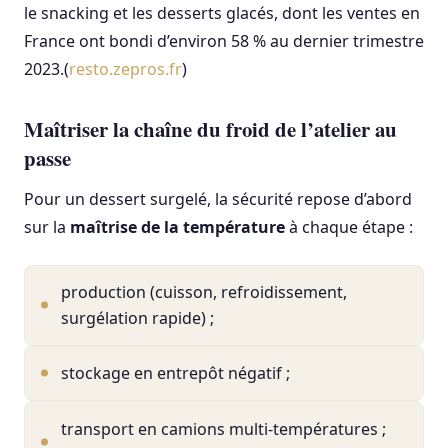
le snacking et les desserts glacés, dont les ventes en
France ont bondi d’environ 58 % au dernier trimestre
2023.(
resto.zepros.fr
)
Maîtriser la chaîne du froid de l’atelier au
passe
Pour un dessert surgelé, la sécurité repose d’abord
sur la
maîtrise de la température
à chaque étape :
production (cuisson, refroidissement,
surgélation rapide) ;
stockage en entrepôt négatif ;
transport en camions multi-températures ;