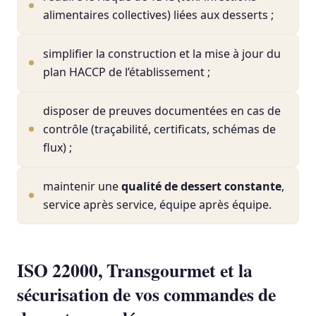
alimentaires collectives) liées aux desserts ;
simplifier la construction et la mise à jour du
plan HACCP de l’établissement ;
disposer de preuves documentées en cas de
contrôle (traçabilité, certificats, schémas de
flux) ;
maintenir une
qualité de dessert constante
,
service après service, équipe après équipe.
ISO 22000, Transgourmet et la
sécurisation de vos commandes de