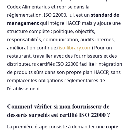
Codex Alimentarius et reprise dans la
réglementation. ISO 22000, lui, est un
standard de
management
qui intègre HACCP mais y ajoute une
structure complète : politique, objectifs,
responsabilités, communication, audits internes,
amélioration continue.(
iso-library.com
) Pour un
restaurant, travailler avec des fournisseurs et des
distributeurs certifiés ISO 22000 facilite l’intégration
de produits sûrs dans son propre plan HACCP, sans
remplacer les obligations réglementaires de
l’établissement.
Comment vérifier si mon fournisseur de
desserts surgelés est certifié ISO 22000 ?
La première étape consiste à demander une
copie