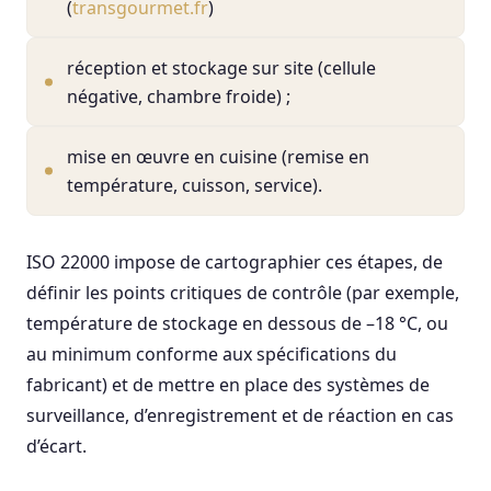
(
transgourmet.fr
)
réception et stockage sur site (cellule
négative, chambre froide) ;
mise en œuvre en cuisine (remise en
température, cuisson, service).
ISO 22000 impose de cartographier ces étapes, de
définir les points critiques de contrôle (par exemple,
température de stockage en dessous de –18 °C, ou
au minimum conforme aux spécifications du
fabricant) et de mettre en place des systèmes de
surveillance, d’enregistrement et de réaction en cas
d’écart.