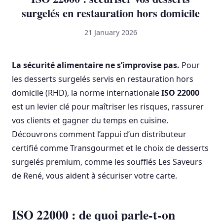
surgelés en restauration hors domicile
21 January 2026
La sécurité alimentaire ne s’improvise pas.
Pour
les desserts surgelés servis en restauration hors
domicile (RHD), la norme internationale
ISO 22000
est un levier clé pour maîtriser les risques, rassurer
vos clients et gagner du temps en cuisine.
Découvrons comment l’appui d’un distributeur
certifié comme Transgourmet et le choix de desserts
surgelés premium, comme les soufflés Les Saveurs
de René, vous aident à sécuriser votre carte.
ISO 22000 : de quoi parle-t-on