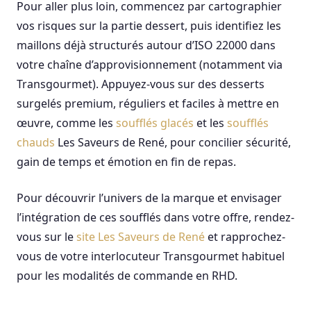
Pour aller plus loin, commencez par cartographier
vos risques sur la partie dessert, puis identifiez les
maillons déjà structurés autour d’ISO 22000 dans
votre chaîne d’approvisionnement (notamment via
Transgourmet). Appuyez-vous sur des desserts
surgelés premium, réguliers et faciles à mettre en
œuvre, comme les
soufflés glacés
et les
soufflés
chauds
Les Saveurs de René, pour concilier sécurité,
gain de temps et émotion en fin de repas.
Pour découvrir l’univers de la marque et envisager
l’intégration de ces soufflés dans votre offre, rendez-
vous sur le
site Les Saveurs de René
et rapprochez-
vous de votre interlocuteur Transgourmet habituel
pour les modalités de commande en RHD.