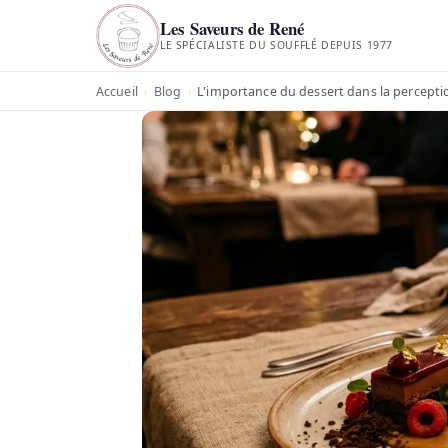
Les Saveurs de René
LE SPÉCIALISTE DU SOUFFLÉ DEPUIS 1977
Accueil
Blog
L'importance du dessert dans la percepti
›
›