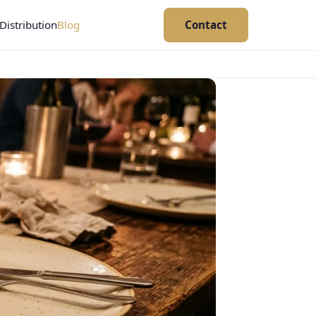
Distribution
Blog
Contact