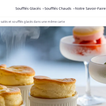
Soufflés Glacés
Soufflés Chauds
Notre Savoir-Faire
salés et soufflés glacés dans une même carte