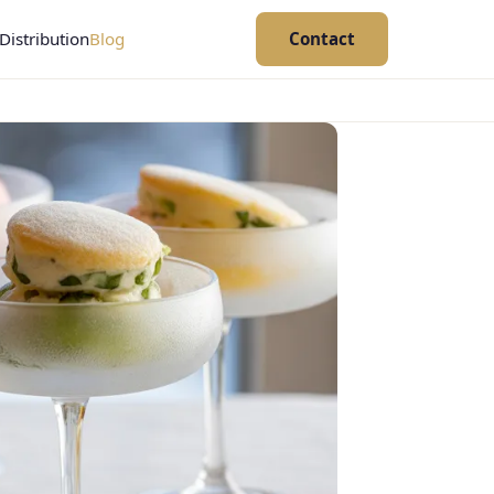
Distribution
Blog
Contact