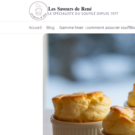
Les Saveurs de René
LE SPÉCIALISTE DU SOUFFLÉ DEPUIS 1977
Accueil
Blog
Gamme hiver : comment associer soufflés 
›
›