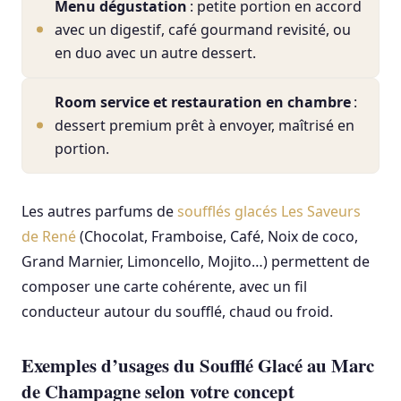
Menu dégustation
: petite portion en accord
avec un digestif, café gourmand revisité, ou
en duo avec un autre dessert.
Room service et restauration en chambre
:
dessert premium prêt à envoyer, maîtrisé en
portion.
Les autres parfums de
soufflés glacés Les Saveurs
de René
(Chocolat, Framboise, Café, Noix de coco,
Grand Marnier, Limoncello, Mojito…) permettent de
composer une carte cohérente, avec un fil
conducteur autour du soufflé, chaud ou froid.
Exemples d’usages du Soufflé Glacé au Marc
de Champagne selon votre concept