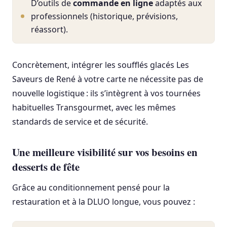
D’outils de
commande en ligne
adaptés aux
professionnels (historique, prévisions,
réassort).
Concrètement, intégrer les soufflés glacés Les
Saveurs de René à votre carte ne nécessite pas de
nouvelle logistique : ils s’intègrent à vos tournées
habituelles Transgourmet, avec les mêmes
standards de service et de sécurité.
Une meilleure visibilité sur vos besoins en
desserts de fête
Grâce au conditionnement pensé pour la
restauration et à la DLUO longue, vous pouvez :