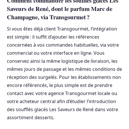
Comment commander les soufflés glacés Les
Saveurs de René, dont le parfum Marc de
Champagne, via Transgourmet ?
Si vous êtes déjà client Transgourmet, l’intégration
est simple : il suffit d’ajouter les références
concernées à vos commandes habituelles, via votre
commercial ou votre interface en ligne. Vous
conservez ainsi la même logistique de livraison, les
mêmes jours de passage et les mêmes conditions de
réception des surgelés. Pour les établissements non
encore référencés, le plus simple est de prendre
contact avec votre agence Transgourmet locale ou
votre acheteur central afin d’étudier l’introduction
des soufflés glacés Les Saveurs de René dans votre
assortiment desserts.