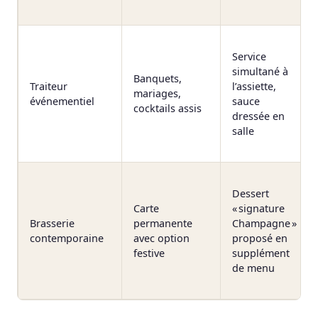
Service
simultané à
Banquets,
Traiteur
l’assiette,
mariages,
événementiel
sauce
cocktails assis
dressée en
salle
Dessert
Carte
« signature
Brasserie
permanente
Champagne »
contemporaine
avec option
proposé en
festive
supplément
de menu