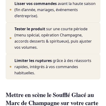
Lisser vos commandes
avant la haute saison
(fin d’année, mariages, événements
d’entreprise).
Tester le produit
sur une courte période
(menu spécial, opération Champagne,
accords desserts & spiritueux), puis ajuster
vos volumes.
Limiter les ruptures
grâce à des réassorts
rapides, intégrés à vos commandes
habituelles.
Mettre en scène le Soufflé Glacé au
Marc de Champagne sur votre carte