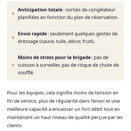
Anticipation totale
: sorties de congélateur
planifiées en fonction du plan de réservation.
Envoi rapide
: seulement quelques gestes de
dressage (sauce, tuile, décor, fruit).
Moins de stress pour la brigade
: pas de
cuisson à surveiller, pas de risque de chute de
soufflé.
Pour les équipes, cela signifie moins de tension en
fin de service, plus de régularité dans l’envoi et une
meilleure capacité à encaisser un fort débit tout en
maintenant un haut niveau de qualité perçue par les
clients.