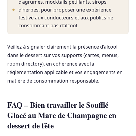
d’agrumes, mocktails pétillants, sirops
d’herbes, pour proposer une expérience
festive aux conducteurs et aux publics ne
consommant pas d’alcool.
Veillez à signaler clairement la présence d’alcool
dans le dessert sur vos supports (cartes, menus,
room directory), en cohérence avec la
réglementation applicable et vos engagements en
matière de consommation responsable.
FAQ – Bien travailler le Soufflé
Glacé au Marc de Champagne en
dessert de fête