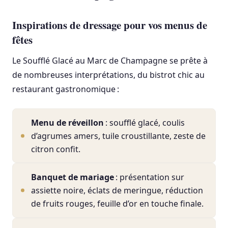
Inspirations de dressage pour vos menus de
fêtes
Le Soufflé Glacé au Marc de Champagne se prête à
de nombreuses interprétations, du bistrot chic au
restaurant gastronomique :
Menu de réveillon
: soufflé glacé, coulis
d’agrumes amers, tuile croustillante, zeste de
citron confit.
Banquet de mariage
: présentation sur
assiette noire, éclats de meringue, réduction
de fruits rouges, feuille d’or en touche finale.