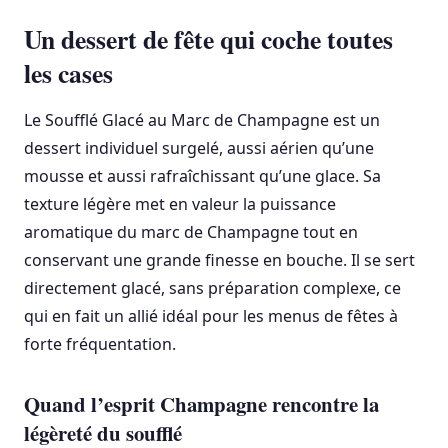
Un dessert de fête qui coche toutes
les cases
Le Soufflé Glacé au Marc de Champagne est un
dessert individuel surgelé, aussi aérien qu’une
mousse et aussi rafraîchissant qu’une glace. Sa
texture légère met en valeur la puissance
aromatique du marc de Champagne tout en
conservant une grande finesse en bouche. Il se sert
directement glacé, sans préparation complexe, ce
qui en fait un allié idéal pour les menus de fêtes à
forte fréquentation.
Quand l’esprit Champagne rencontre la
légèreté du soufflé