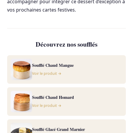
accompagner pour intégrer ce dessert d’exception à
vos prochaines cartes festives.
Découvrez nos soufflés
Soufflé Chaud Mangue
Voir le produit →
Soufflé Chaud Homard
Voir le produit →
Soufflé Glacé Grand Marnier