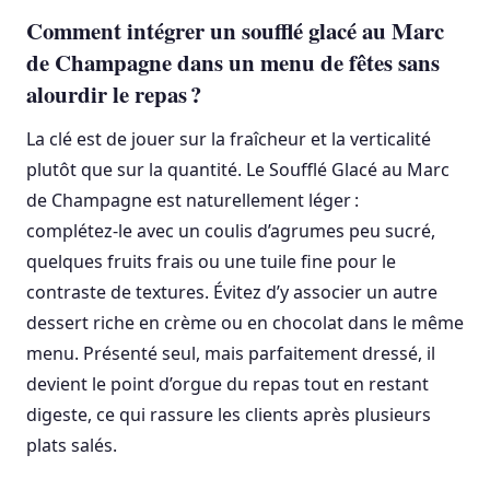
Comment intégrer un soufflé glacé au Marc
de Champagne dans un menu de fêtes sans
alourdir le repas ?
La clé est de jouer sur la fraîcheur et la verticalité
plutôt que sur la quantité. Le Soufflé Glacé au Marc
de Champagne est naturellement léger :
complétez‑le avec un coulis d’agrumes peu sucré,
quelques fruits frais ou une tuile fine pour le
contraste de textures. Évitez d’y associer un autre
dessert riche en crème ou en chocolat dans le même
menu. Présenté seul, mais parfaitement dressé, il
devient le point d’orgue du repas tout en restant
digeste, ce qui rassure les clients après plusieurs
plats salés.