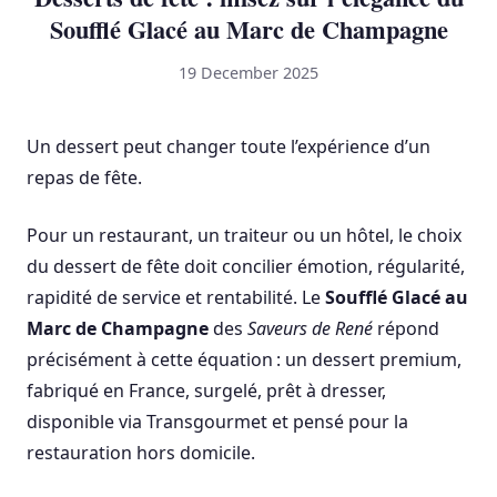
Soufflé Glacé au Marc de Champagne
19 December 2025
Un dessert peut changer toute l’expérience d’un
repas de fête.
Pour un restaurant, un traiteur ou un hôtel, le choix
du dessert de fête doit concilier émotion, régularité,
rapidité de service et rentabilité. Le
Soufflé Glacé au
Marc de Champagne
des
Saveurs de René
répond
précisément à cette équation : un dessert premium,
fabriqué en France, surgelé, prêt à dresser,
disponible via Transgourmet et pensé pour la
restauration hors domicile.