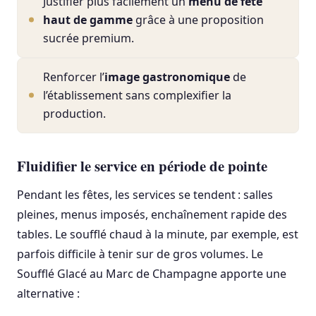
Justifier plus facilement un
menu de fête
haut de gamme
grâce à une proposition
sucrée premium.
Renforcer l’
image gastronomique
de
l’établissement sans complexifier la
production.
Fluidifier le service en période de pointe
Pendant les fêtes, les services se tendent : salles
pleines, menus imposés, enchaînement rapide des
tables. Le soufflé chaud à la minute, par exemple, est
parfois difficile à tenir sur de gros volumes. Le
Soufflé Glacé au Marc de Champagne apporte une
alternative :