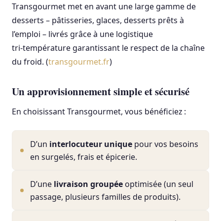
Transgourmet met en avant une large gamme de
desserts – pâtisseries, glaces, desserts prêts à
l’emploi – livrés grâce à une logistique
tri‑température garantissant le respect de la chaîne
du froid. (
transgourmet.fr
)
Un approvisionnement simple et sécurisé
En choisissant Transgourmet, vous bénéficiez :
D’un
interlocuteur unique
pour vos besoins
en surgelés, frais et épicerie.
D’une
livraison groupée
optimisée (un seul
passage, plusieurs familles de produits).