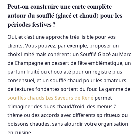
Peut‑on construire une carte complète
autour du soufflé (glacé et chaud) pour les
périodes festives ?
Oui, et c’est une approche très lisible pour vos
clients. Vous pouvez, par exemple, proposer un
choix limité mais cohérent : un Soufflé Glacé au Marc
de Champagne en dessert de fête emblématique, un
parfum fruité ou chocolaté pour un registre plus
consensuel, et un soufflé chaud pour les amateurs
de textures fondantes sortant du four. La gamme de
soufflés chauds Les Saveurs de René
permet
d’imaginer des duos chaud/froid, des menus à
thème ou des accords avec différents spiritueux ou
boissons chaudes, sans alourdir votre organisation
en cuisine.