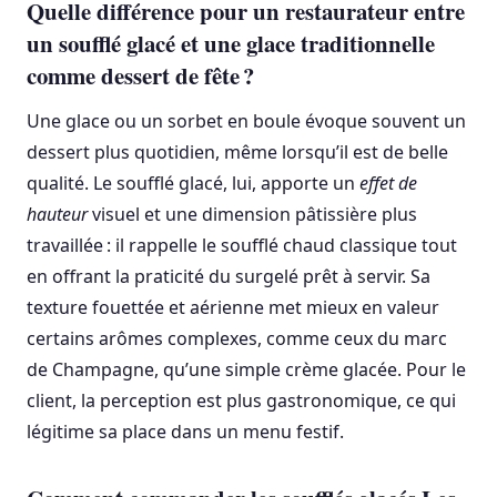
Quelle différence pour un restaurateur entre
un soufflé glacé et une glace traditionnelle
comme dessert de fête ?
Une glace ou un sorbet en boule évoque souvent un
dessert plus quotidien, même lorsqu’il est de belle
qualité. Le soufflé glacé, lui, apporte un
effet de
hauteur
visuel et une dimension pâtissière plus
travaillée : il rappelle le soufflé chaud classique tout
en offrant la praticité du surgelé prêt à servir. Sa
texture fouettée et aérienne met mieux en valeur
certains arômes complexes, comme ceux du marc
de Champagne, qu’une simple crème glacée. Pour le
client, la perception est plus gastronomique, ce qui
légitime sa place dans un menu festif.