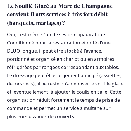
Le Soufflé Glacé au Marc de Champagne
convient‑il aux services à très fort débit
(banquets, mariages) ?
Oui, c’est même l’un de ses principaux atouts.
Conditionné pour la restauration et doté d’une
DLUO longue, il peut être stocké à l’avance,
portionné et organisé en chariot ou en armoires
réfrigérées par rangées correspondant aux tables.
Le dressage peut être largement anticipé (assiettes,
décors secs) ; il ne reste qu’à déposer le soufflé glacé
et, éventuellement, à ajouter le coulis en salle. Cette
organisation réduit fortement le temps de prise de
commande et permet un service simultané sur
plusieurs dizaines de couverts.