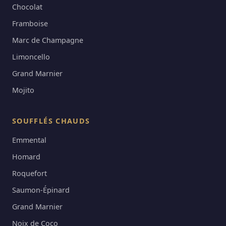
Chocolat
Framboise
Marc de Champagne
Limoncello
Grand Marnier
Mojito
SOUFFLÉS CHAUDS
Emmental
Homard
Roquefort
Saumon-Épinard
Grand Marnier
Noix de Coco