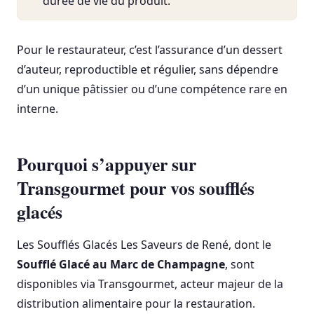
durée de vie du produit.
Pour le restaurateur, c’est l’assurance d’un dessert
d’auteur, reproductible et régulier, sans dépendre
d’un unique pâtissier ou d’une compétence rare en
interne.
Pourquoi s’appuyer sur
Transgourmet pour vos soufflés
glacés
Les Soufflés Glacés Les Saveurs de René, dont le
Soufflé Glacé au Marc de Champagne
, sont
disponibles via Transgourmet, acteur majeur de la
distribution alimentaire pour la restauration.