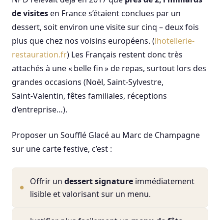
de visites
en France s’étaient conclues par un
dessert, soit environ une visite sur cinq – deux fois
plus que chez nos voisins européens. (
lhotellerie-
restauration.fr
) Les Français restent donc très
attachés à une « belle fin » de repas, surtout lors des
grandes occasions (Noël, Saint‑Sylvestre,
Saint‑Valentin, fêtes familiales, réceptions
d’entreprise…).
Proposer un Soufflé Glacé au Marc de Champagne
sur une carte festive, c’est :
Offrir un
dessert signature
immédiatement
lisible et valorisant sur un menu.