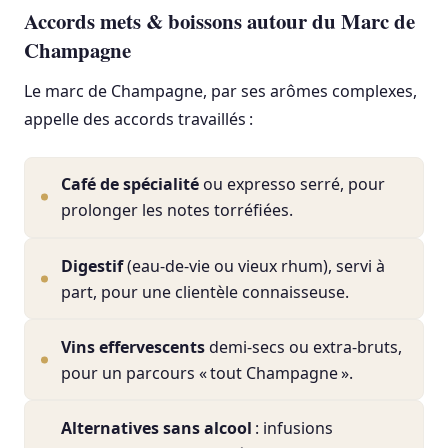
Accords mets & boissons autour du Marc de
Champagne
Le marc de Champagne, par ses arômes complexes,
appelle des accords travaillés :
Café de spécialité
ou expresso serré, pour
prolonger les notes torréfiées.
Digestif
(eau‑de‑vie ou vieux rhum), servi à
part, pour une clientèle connaisseuse.
Vins effervescents
demi‑secs ou extra‑bruts,
pour un parcours « tout Champagne ».
Alternatives sans alcool
: infusions