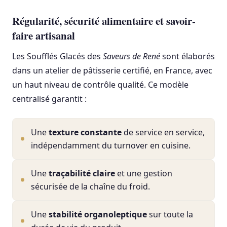
Régularité, sécurité alimentaire et savoir-
faire artisanal
Les Soufflés Glacés des
Saveurs de René
sont élaborés
dans un atelier de pâtisserie certifié, en France, avec
un haut niveau de contrôle qualité. Ce modèle
centralisé garantit :
Une
texture constante
de service en service,
indépendamment du turnover en cuisine.
Une
traçabilité claire
et une gestion
sécurisée de la chaîne du froid.
Une
stabilité organoleptique
sur toute la