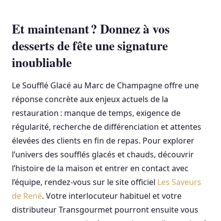
Et maintenant ? Donnez à vos
desserts de fête une signature
inoubliable
Le Soufflé Glacé au Marc de Champagne offre une
réponse concrète aux enjeux actuels de la
restauration : manque de temps, exigence de
régularité, recherche de différenciation et attentes
élevées des clients en fin de repas. Pour explorer
l’univers des soufflés glacés et chauds, découvrir
l’histoire de la maison et entrer en contact avec
l’équipe, rendez‑vous sur le site officiel
Les Saveurs
de René
. Votre interlocuteur habituel et votre
distributeur Transgourmet pourront ensuite vous