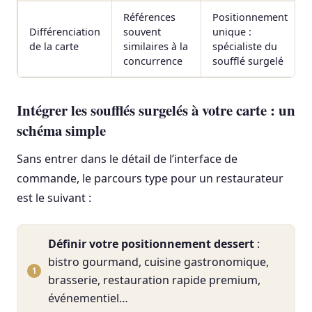
Références
Positionnement
Différenciation
souvent
unique :
de la carte
similaires à la
spécialiste du
concurrence
soufflé surgelé
Intégrer les soufflés surgelés à votre carte : un
schéma simple
Sans entrer dans le détail de l’interface de
commande, le parcours type pour un restaurateur
est le suivant :
Définir votre positionnement dessert
:
bistro gourmand, cuisine gastronomique,
brasserie, restauration rapide premium,
événementiel…