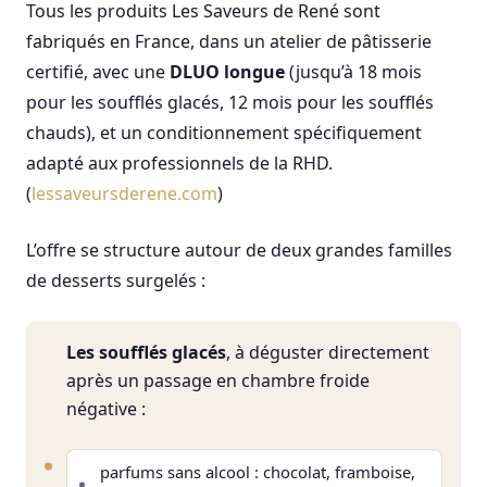
Tous les produits Les Saveurs de René sont
fabriqués en France, dans un atelier de pâtisserie
certifié, avec une
DLUO longue
(jusqu’à 18 mois
pour les soufflés glacés, 12 mois pour les soufflés
chauds), et un conditionnement spécifiquement
adapté aux professionnels de la RHD.
(
lessaveursderene.com
)
L’offre se structure autour de deux grandes familles
de desserts surgelés :
Les soufflés glacés
, à déguster directement
après un passage en chambre froide
négative :
parfums sans alcool : chocolat, framboise,