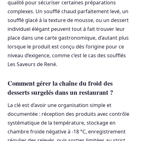
qualité pour sécuriser certaines préparations
complexes. Un soufflé chaud parfaitement levé, un
soufflé glacé à la texture de mousse, ou un dessert
individuel élégant peuvent tout à fait trouver leur
place dans une carte gastronomique, d’autant plus
lorsque le produit est conçu dès l’origine pour ce
niveau d’exigence, comme c’est le cas des soufflés
Les Saveurs de René.
Comment gérer la chaîne du froid des
desserts surgelés dans un restaurant ?
La clé est d’avoir une organisation simple et
documentée : réception des produits avec contrôle
systématique de la température, stockage en
chambre froide négative à -18 °C, enregistrement
régulier des relevés, puis sorties limitées au strict