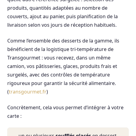
produits, quantités adaptées au nombre de
couverts, ajout au panier, puis planification de la
livraison selon vos jours de réception habituels.
Comme l’ensemble des desserts de la gamme, ils
bénéficient de la logistique tri-température de
Transgourmet : vous recevez, dans un même
camion, vos pâtisseries, glaces, produits frais et
surgelés, avec des contrôles de température
rigoureux pour garantir la sécurité alimentaire.
(
transgourmet.fr
)
Concrètement, cela vous permet d’intégrer à votre
carte :
un ou plusieurs
soufflés glacés
en dessert