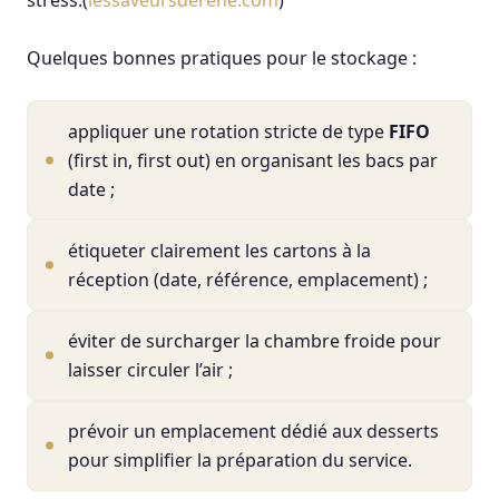
stress.(
lessaveursderene.com
)
Quelques bonnes pratiques pour le stockage :
appliquer une rotation stricte de type
FIFO
(first in, first out) en organisant les bacs par
date ;
étiqueter clairement les cartons à la
réception (date, référence, emplacement) ;
éviter de surcharger la chambre froide pour
laisser circuler l’air ;
prévoir un emplacement dédié aux desserts
pour simplifier la préparation du service.