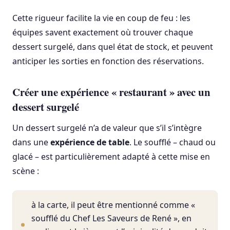
Cette rigueur facilite la vie en coup de feu : les
équipes savent exactement où trouver chaque
dessert surgelé, dans quel état de stock, et peuvent
anticiper les sorties en fonction des réservations.
Créer une expérience « restaurant » avec un
dessert surgelé
Un dessert surgelé n’a de valeur que s’il s’intègre
dans une
expérience de table
. Le soufflé – chaud ou
glacé – est particulièrement adapté à cette mise en
scène :
à la carte, il peut être mentionné comme «
soufflé du Chef Les Saveurs de René », en