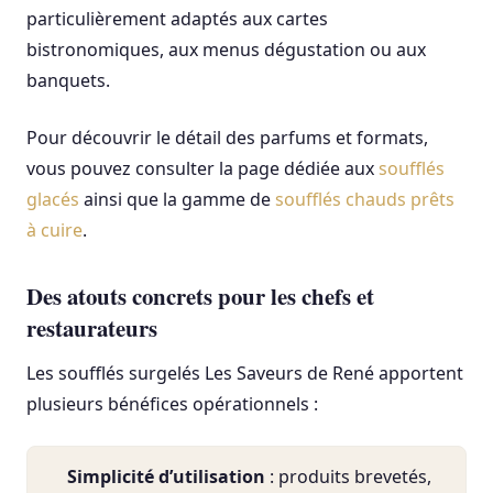
particulièrement adaptés aux cartes
bistronomiques, aux menus dégustation ou aux
banquets.
Pour découvrir le détail des parfums et formats,
vous pouvez consulter la page dédiée aux
soufflés
glacés
ainsi que la gamme de
soufflés chauds prêts
à cuire
.
Des atouts concrets pour les chefs et
restaurateurs
Les soufflés surgelés Les Saveurs de René apportent
plusieurs bénéfices opérationnels :
Simplicité d’utilisation
: produits brevetés,