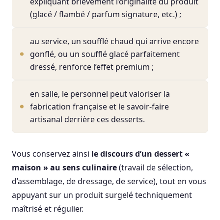
expliquant brièvement l’originalité du produit
(glacé / flambé / parfum signature, etc.) ;
au service, un soufflé chaud qui arrive encore
gonflé, ou un soufflé glacé parfaitement
dressé, renforce l’effet premium ;
en salle, le personnel peut valoriser la
fabrication française et le savoir-faire
artisanal derrière ces desserts.
Vous conservez ainsi
le discours d’un dessert «
maison » au sens culinaire
(travail de sélection,
d’assemblage, de dressage, de service), tout en vous
appuyant sur un produit surgelé techniquement
maîtrisé et régulier.