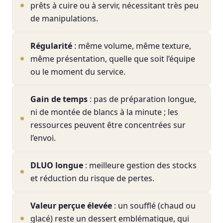
prêts à cuire ou à servir, nécessitant très peu
de manipulations.
Régularité
: même volume, même texture,
même présentation, quelle que soit l’équipe
ou le moment du service.
Gain de temps
: pas de préparation longue,
ni de montée de blancs à la minute ; les
ressources peuvent être concentrées sur
l’envoi.
DLUO longue
: meilleure gestion des stocks
et réduction du risque de pertes.
Valeur perçue élevée
: un soufflé (chaud ou
glacé) reste un dessert emblématique, qui