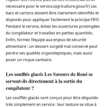
nécessaire pour le service.(agriculture.gouv.fr) Les
bacs et cartons doivent être clairement identifiés et
disposés pour appliquer facilement le principe FIFO.
Pendant le service, évitez les ouvertures prolongées
du congélateur et travaillez en petites quantités.
Enfin, formez l’équipe aux enjeux de sécurité
alimentaire : un dessert surgelé mal conservé peut
perdre ses qualités organoleptiques, mais aussi
poser un risque sanitaire.
Les soufflés glacés Les Saveurs de René se
servent-ils directement à la sortie du
congélateur ?
Les soufflés glacés sont conçus pour être dégustés
très simplement en service : leur texture se situe à