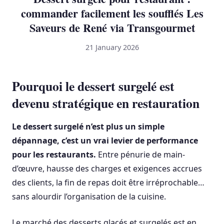
commander facilement les soufflés Les
Saveurs de René via Transgourmet
21 January 2026
Pourquoi le dessert surgelé est
devenu stratégique en restauration
Le dessert surgelé n’est plus un simple
dépannage, c’est un vrai levier de performance
pour les restaurants.
Entre pénurie de main-
d’œuvre, hausse des charges et exigences accrues
des clients, la fin de repas doit être irréprochable…
sans alourdir l’organisation de la cuisine.
Le marché des desserts glacés et surgelés est en