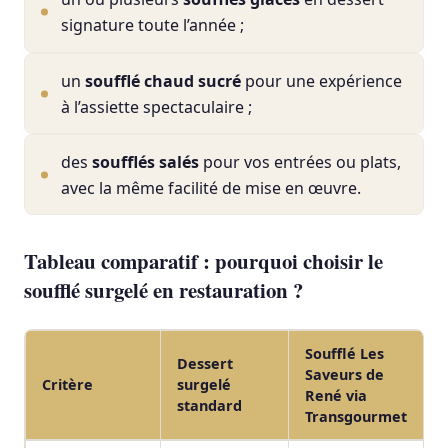
signature toute l’année ;
un
soufflé chaud sucré
pour une expérience
à l’assiette spectaculaire ;
des
soufflés salés
pour vos entrées ou plats,
avec la même facilité de mise en œuvre.
Tableau comparatif : pourquoi choisir le
soufflé surgelé en restauration ?
Soufflé Les
Dessert
Saveurs de
Critère
surgelé
René via
standard
Transgourmet