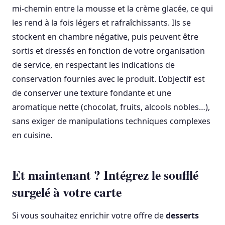
mi-chemin entre la mousse et la crème glacée, ce qui
les rend à la fois légers et rafraîchissants. Ils se
stockent en chambre négative, puis peuvent être
sortis et dressés en fonction de votre organisation
de service, en respectant les indications de
conservation fournies avec le produit. L’objectif est
de conserver une texture fondante et une
aromatique nette (chocolat, fruits, alcools nobles…),
sans exiger de manipulations techniques complexes
en cuisine.
Et maintenant ? Intégrez le soufflé
surgelé à votre carte
Si vous souhaitez enrichir votre offre de
desserts