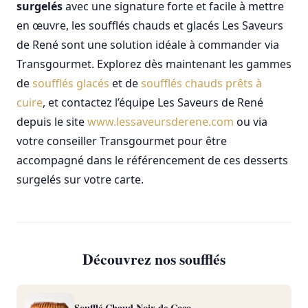
surgelés
avec une signature forte et facile à mettre
en œuvre, les soufflés chauds et glacés Les Saveurs
de René sont une solution idéale à commander via
Transgourmet. Explorez dès maintenant les gammes
de
soufflés glacés
et de
soufflés chauds prêts à
cuire
, et contactez l’équipe Les Saveurs de René
depuis le site
www.lessaveursderene.com
ou via
votre conseiller Transgourmet pour être
accompagné dans le référencement de ces desserts
surgelés sur votre carte.
Découvrez nos soufflés
Soufflé Chaud Noix de Coco