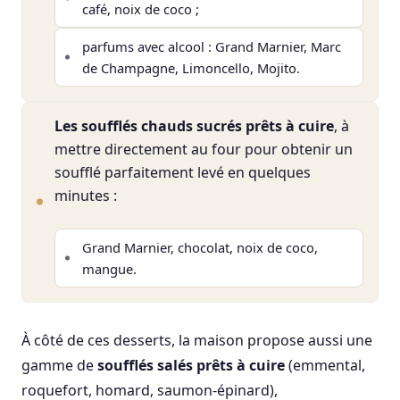
café, noix de coco ;
parfums avec alcool : Grand Marnier, Marc
de Champagne, Limoncello, Mojito.
Les soufflés chauds sucrés prêts à cuire
, à
mettre directement au four pour obtenir un
soufflé parfaitement levé en quelques
minutes :
Grand Marnier, chocolat, noix de coco,
mangue.
À côté de ces desserts, la maison propose aussi une
gamme de
soufflés salés prêts à cuire
(emmental,
roquefort, homard, saumon-épinard),