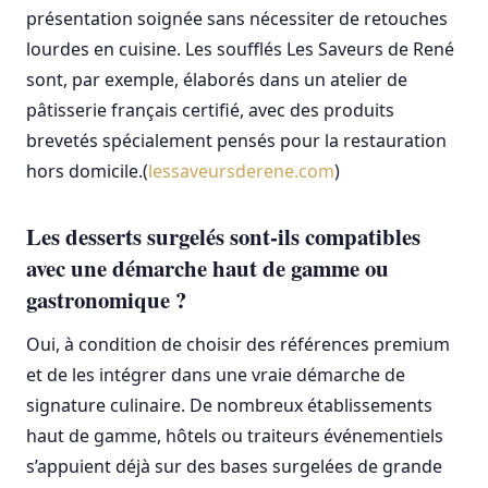
présentation soignée sans nécessiter de retouches
lourdes en cuisine. Les soufflés Les Saveurs de René
sont, par exemple, élaborés dans un atelier de
pâtisserie français certifié, avec des produits
brevetés spécialement pensés pour la restauration
hors domicile.(
lessaveursderene.com
)
Les desserts surgelés sont-ils compatibles
avec une démarche haut de gamme ou
gastronomique ?
Oui, à condition de choisir des références premium
et de les intégrer dans une vraie démarche de
signature culinaire. De nombreux établissements
haut de gamme, hôtels ou traiteurs événementiels
s’appuient déjà sur des bases surgelées de grande