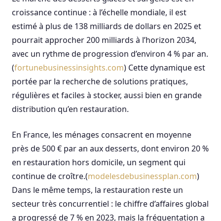
croissance continue : à l’échelle mondiale, il est
estimé à plus de 138 milliards de dollars en 2025 et
pourrait approcher 200 milliards à l’horizon 2034,
avec un rythme de progression d’environ 4 % par an.
(
fortunebusinessinsights.com
) Cette dynamique est
portée par la recherche de solutions pratiques,
régulières et faciles à stocker, aussi bien en grande
distribution qu’en restauration.
En France, les ménages consacrent en moyenne
près de 500 € par an aux desserts, dont environ 20 %
en restauration hors domicile, un segment qui
continue de croître.(
modelesdebusinessplan.com
)
Dans le même temps, la restauration reste un
secteur très concurrentiel : le chiffre d’affaires global
a progressé de 7 % en 2023, mais la fréquentation a