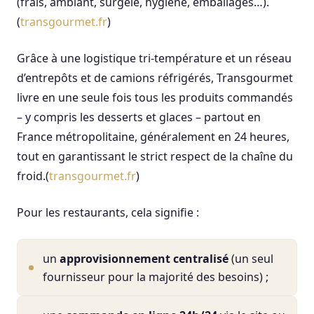
(frais, ambiant, surgelé, hygiène, emballages…).
(
transgourmet.fr
)
Grâce à une logistique tri-température et un réseau
d’entrepôts et de camions réfrigérés, Transgourmet
livre en une seule fois tous les produits commandés
– y compris les desserts et glaces – partout en
France métropolitaine, généralement en 24 heures,
tout en garantissant le strict respect de la chaîne du
froid.(
transgourmet.fr
)
Pour les restaurants, cela signifie :
un
approvisionnement centralisé
(un seul
fournisseur pour la majorité des besoins) ;