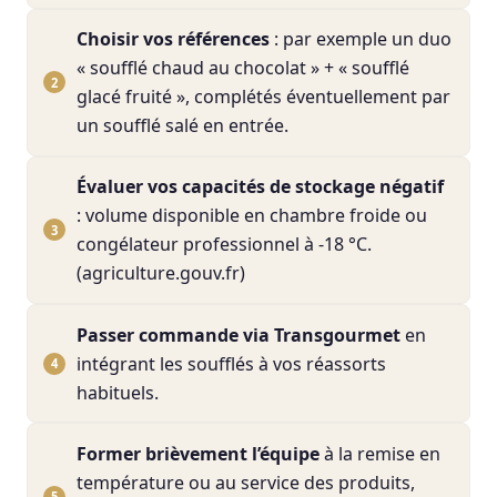
Choisir vos références
: par exemple un duo
« soufflé chaud au chocolat » + « soufflé
glacé fruité », complétés éventuellement par
un soufflé salé en entrée.
Évaluer vos capacités de stockage négatif
: volume disponible en chambre froide ou
congélateur professionnel à -18 °C.
(agriculture.gouv.fr)
Passer commande via Transgourmet
en
intégrant les soufflés à vos réassorts
habituels.
Former brièvement l’équipe
à la remise en
température ou au service des produits,