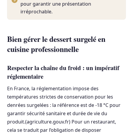
pour garantir une présentation
irréprochable.
Bien gérer le dessert surgelé en
cuisine professionnelle
Respecter la chaîne du froid : un impératif
réglementaire
En France, la réglementation impose des
températures strictes de conservation pour les
denrées surgelées : la référence est de -18 °C pour
garantir sécurité sanitaire et durée de vie du
produit.(agriculture.gouv.fr) Pour un restaurant,
cela se traduit par l’obligation de disposer