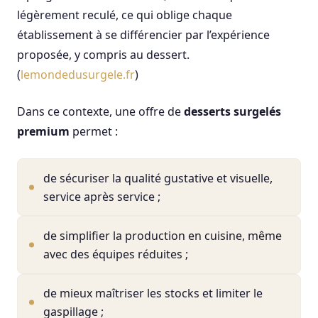
légèrement reculé, ce qui oblige chaque
établissement à se différencier par l’expérience
proposée, y compris au dessert.
(
lemondedusurgele.fr
)
Dans ce contexte, une offre de
desserts surgelés
premium
permet :
de sécuriser la qualité gustative et visuelle,
service après service ;
de simplifier la production en cuisine, même
avec des équipes réduites ;
de mieux maîtriser les stocks et limiter le
gaspillage ;