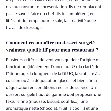
niveau constant de présentation. Ils ne remplacent
pas le savoir-faire du chef : ils le complètent, en
libérant du temps pour le salé, la créativité ou le
travail de dressage.
Comment reconnaître un dessert surgelé
vraiment qualitatif pour mon restaurant ?
Plusieurs critères doivent vous guider : l’origine de
fabrication (idéalement France ou UE), la clarté de
l’étiquetage, la longueur de la DLUO, la stabilité à la
cuisson ou à la dégustation glacée, et bien sûr la
dégustation en conditions réelles de service. Un
dessert surgelé haut de gamme doit proposer une
texture fine (mousse, biscuit, soufflé…), une
aromatique nette (chocolat, fruit, alcool…) et une