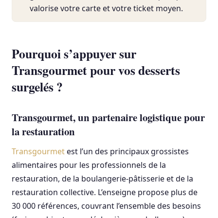
valorise votre carte et votre ticket moyen.
Pourquoi s’appuyer sur
Transgourmet pour vos desserts
surgelés ?
Transgourmet, un partenaire logistique pour
la restauration
Transgourmet
est l’un des principaux grossistes
alimentaires pour les professionnels de la
restauration, de la boulangerie-pâtisserie et de la
restauration collective. L’enseigne propose plus de
30 000 références, couvrant l’ensemble des besoins