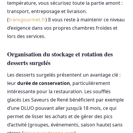
température, vous sécurisez toute la partie amont :
transport, entreposage et livraison.
(
transgourmet.fr
) Il vous reste à maintenir ce niveau
d’exigence dans vos propres chambres froides et
lors des services.
Organisation du stockage et rotation des
desserts surgelés
Les desserts surgelés présentent un avantage clé :
leur
durée de conservation
, particulièrement
intéressante pour la restauration. Les soufflés
glacés Les Saveurs de René bénéficient par exemple
d’une DLUO pouvant aller jusqu’à 18 mois, ce qui
permet de lisser les achats et de gérer des pics
d’activité (groupes, événements, saison haute) sans