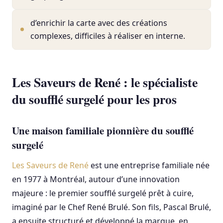
d’enrichir la carte avec des créations
complexes, difficiles à réaliser en interne.
Les Saveurs de René : le spécialiste
du soufflé surgelé pour les pros
Une maison familiale pionnière du soufflé
surgelé
Les Saveurs de René
est une entreprise familiale née
en 1977 à Montréal, autour d’une innovation
majeure : le premier soufflé surgelé prêt à cuire,
imaginé par le Chef René Brulé. Son fils, Pascal Brulé,
a ensuite structuré et développé la marque, en