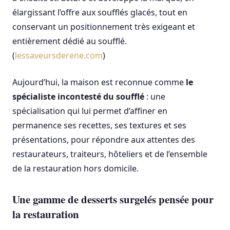
élargissant l’offre aux soufflés glacés, tout en
conservant un positionnement très exigeant et
entièrement dédié au soufflé.
(
lessaveursderene.com
)
Aujourd’hui, la maison est reconnue comme
le
spécialiste incontesté du soufflé
: une
spécialisation qui lui permet d’affiner en
permanence ses recettes, ses textures et ses
présentations, pour répondre aux attentes des
restaurateurs, traiteurs, hôteliers et de l’ensemble
de la restauration hors domicile.
Une gamme de desserts surgelés pensée pour
la restauration