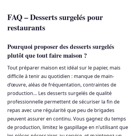
FAQ – Desserts surgelés pour
restaurants
Pourquoi proposer des desserts surgelés
plutôt que tout faire maison ?
Tout préparer maison est idéal sur le papier, mais
difficile à tenir au quotidien : manque de main-
d’œuvre, aléas de fréquentation, contraintes de
production… Les desserts surgelés de qualité
professionnelle permettent de sécuriser la fin de
repas avec une régularité que peu de brigades
peuvent assurer en continu. Vous gagnez du temps
de production, limitez le gaspillage en n’utilisant que
les pièces nécessaires au service, et maintenez un