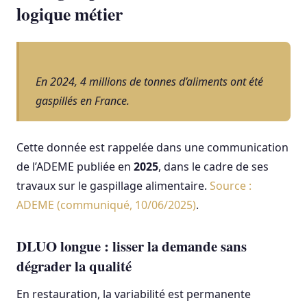
logique métier
En 2024, 4 millions de tonnes d’aliments ont été
gaspillés en France.
Cette donnée est rappelée dans une communication
de l’ADEME publiée en
2025
, dans le cadre de ses
travaux sur le gaspillage alimentaire.
Source :
ADEME (communiqué, 10/06/2025)
.
DLUO longue : lisser la demande sans
dégrader la qualité
En restauration, la variabilité est permanente