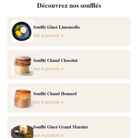
Découvrez nos soufflés
Soufflé Glacé Limoncello
Voir le produit →
Soufflé Chaud Chocolat
Voir le produit →
Soufflé Chaud Homard
Voir le produit →
Soufflé Glacé Grand Marnier
Voir le produit →