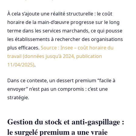
À cela s’ajoute une réalité structurelle : le coût
horaire de la main-d’œuvre progresse sur le long
terme dans les services marchands, ce qui pousse
les établissements à rechercher des organisations
plus efficaces.
Source : Insee – coût horaire du
travail (données jusqu’à 2024, publication
11/04/2025)
.
Dans ce contexte, un dessert premium “facile à
envoyer” n’est pas un compromis : c’est une
stratégie.
Gestion du stock et anti-gaspillage :
le surgelé premium a une vraie