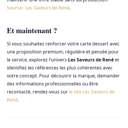
Source : Les Saveurs de René
.
Et maintenant ?
Si vous souhaitez renforcer votre carte dessert avec
une proposition premium, régulière et pensée pour
le service, explorez l’univers
Les Saveurs de René
et
identifiez les références les plus cohérentes avec
votre concept. Pour découvrir la marque, demander
des informations professionnelles ou être
recontacté, rendez-vous sur
le site Les Saveurs de
René
.