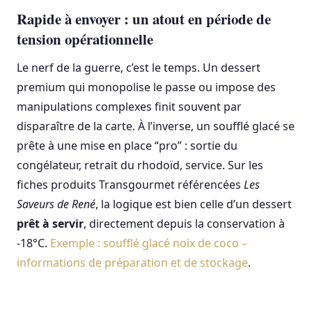
Rapide à envoyer : un atout en période de
tension opérationnelle
Le nerf de la guerre, c’est le temps. Un dessert
premium qui monopolise le passe ou impose des
manipulations complexes finit souvent par
disparaître de la carte. À l’inverse, un soufflé glacé se
prête à une mise en place “pro” : sortie du
congélateur, retrait du rhodoïd, service. Sur les
fiches produits Transgourmet référencées
Les
Saveurs de René
, la logique est bien celle d’un dessert
prêt à servir
, directement depuis la conservation à
-18°C.
Exemple : soufflé glacé noix de coco –
informations de préparation et de stockage
.