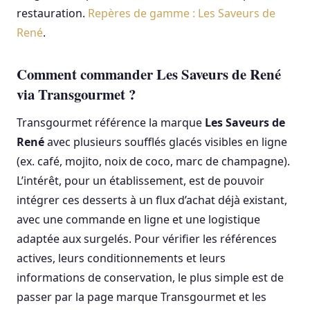
restauration.
Repères de gamme : Les Saveurs de
René
.
Comment commander Les Saveurs de René
via Transgourmet ?
Transgourmet référence la marque
Les Saveurs de
René
avec plusieurs soufflés glacés visibles en ligne
(ex. café, mojito, noix de coco, marc de champagne).
L’intérêt, pour un établissement, est de pouvoir
intégrer ces desserts à un flux d’achat déjà existant,
avec une commande en ligne et une logistique
adaptée aux surgelés. Pour vérifier les références
actives, leurs conditionnements et leurs
informations de conservation, le plus simple est de
passer par la page marque Transgourmet et les