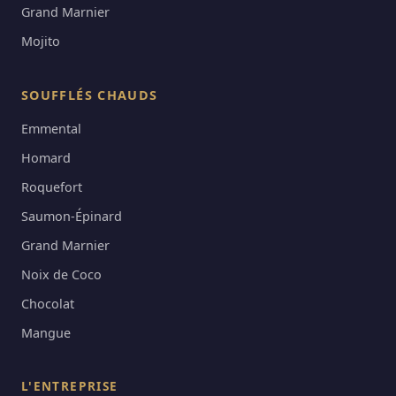
Grand Marnier
Mojito
SOUFFLÉS CHAUDS
Emmental
Homard
Roquefort
Saumon-Épinard
Grand Marnier
Noix de Coco
Chocolat
Mangue
L'ENTREPRISE