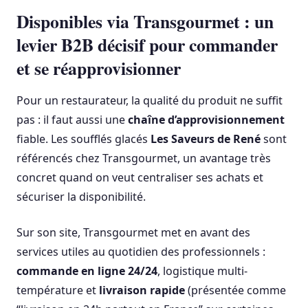
Disponibles via Transgourmet : un
levier B2B décisif pour commander
et se réapprovisionner
Pour un restaurateur, la qualité du produit ne suffit
pas : il faut aussi une
chaîne d’approvisionnement
fiable. Les soufflés glacés
Les Saveurs de René
sont
référencés chez Transgourmet, un avantage très
concret quand on veut centraliser ses achats et
sécuriser la disponibilité.
Sur son site, Transgourmet met en avant des
services utiles au quotidien des professionnels :
commande en ligne 24/24
, logistique multi-
température et
livraison rapide
(présentée comme