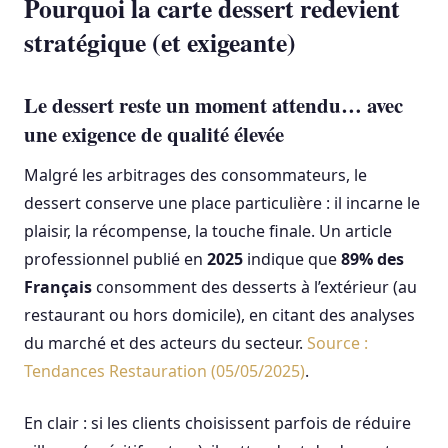
Pourquoi la carte dessert redevient
stratégique (et exigeante)
Le dessert reste un moment attendu… avec
une exigence de qualité élevée
Malgré les arbitrages des consommateurs, le
dessert conserve une place particulière : il incarne le
plaisir, la récompense, la touche finale. Un article
professionnel publié en
2025
indique que
89% des
Français
consomment des desserts à l’extérieur (au
restaurant ou hors domicile), en citant des analyses
du marché et des acteurs du secteur.
Source :
Tendances Restauration (05/05/2025)
.
En clair : si les clients choisissent parfois de réduire