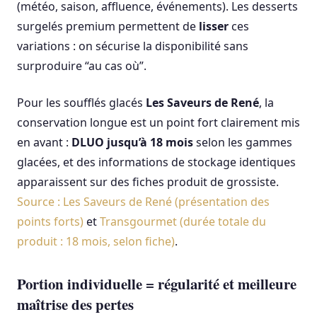
(météo, saison, affluence, événements). Les desserts
surgelés premium permettent de
lisser
ces
variations : on sécurise la disponibilité sans
surproduire “au cas où”.
Pour les soufflés glacés
Les Saveurs de René
, la
conservation longue est un point fort clairement mis
en avant :
DLUO jusqu’à 18 mois
selon les gammes
glacées, et des informations de stockage identiques
apparaissent sur des fiches produit de grossiste.
Source : Les Saveurs de René (présentation des
points forts)
et
Transgourmet (durée totale du
produit : 18 mois, selon fiche)
.
Portion individuelle = régularité et meilleure
maîtrise des pertes