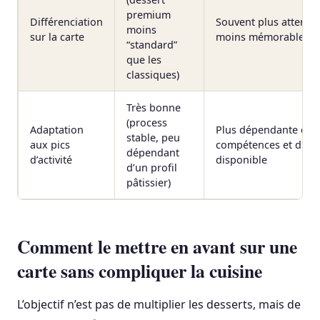
premium
Différenciation
Souvent plus attendu
moins
sur la carte
moins mémorable
“standard”
que les
classiques)
Très bonne
(process
Adaptation
Plus dépendante des
stable, peu
aux pics
compétences et du t
dépendant
d’activité
disponible
d’un profil
pâtissier)
Comment le mettre en avant sur une
carte sans compliquer la cuisine
L’objectif n’est pas de multiplier les desserts, mais de