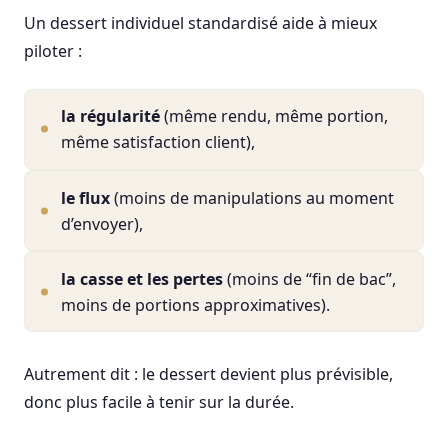
Un dessert individuel standardisé aide à mieux
piloter :
la régularité
(même rendu, même portion,
même satisfaction client),
le flux
(moins de manipulations au moment
d’envoyer),
la casse et les pertes
(moins de “fin de bac”,
moins de portions approximatives).
Autrement dit : le dessert devient plus prévisible,
donc plus facile à tenir sur la durée.