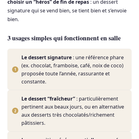
choisir un “héros” de fin de repas
: un dessert
signature qui se vend bien, se tient bien et s’envoie
bien.
3 usages simples qui fonctionnent en salle
Le dessert signature
: une référence phare
(ex. chocolat, framboise, café, noix de coco)
proposée toute l’année, rassurante et
constante.
Le dessert “fraîcheur”
: particulièrement
pertinent aux beaux jours, ou en alternative
aux desserts très chocolatés/richement
pâtissiers.