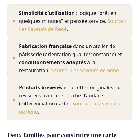
Simplicité d’utilisation
: logique “prêt en
quelques minutes” et pensée service.
Source :
Les Saveurs de René
.
Fabrication française
dans un atelier de
pâtisserie (orientation qualité/constance) et
conditionnements adaptés
à la
restauration.
Source : Les Saveurs de René
.
Produits brevetés
et recettes originales ou
revisitées avec une touche d’audace
(différenciation carte).
Source : Les Saveurs
de René
.
Deux familles pour construire une carte