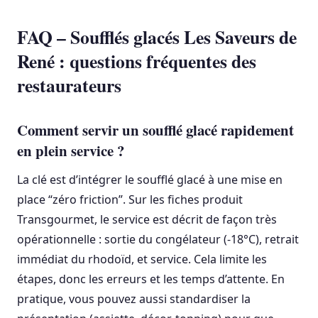
FAQ – Soufflés glacés Les Saveurs de
René : questions fréquentes des
restaurateurs
Comment servir un soufflé glacé rapidement
en plein service ?
La clé est d’intégrer le soufflé glacé à une mise en
place “zéro friction”. Sur les fiches produit
Transgourmet, le service est décrit de façon très
opérationnelle : sortie du congélateur (-18°C), retrait
immédiat du rhodoïd, et service. Cela limite les
étapes, donc les erreurs et les temps d’attente. En
pratique, vous pouvez aussi standardiser la