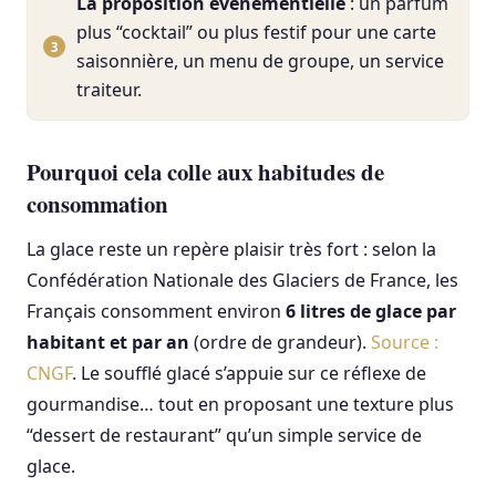
La proposition événementielle
: un parfum
plus “cocktail” ou plus festif pour une carte
saisonnière, un menu de groupe, un service
traiteur.
Pourquoi cela colle aux habitudes de
consommation
La glace reste un repère plaisir très fort : selon la
Confédération Nationale des Glaciers de France, les
Français consomment environ
6 litres de glace par
habitant et par an
(ordre de grandeur).
Source :
CNGF
. Le soufflé glacé s’appuie sur ce réflexe de
gourmandise… tout en proposant une texture plus
“dessert de restaurant” qu’un simple service de
glace.