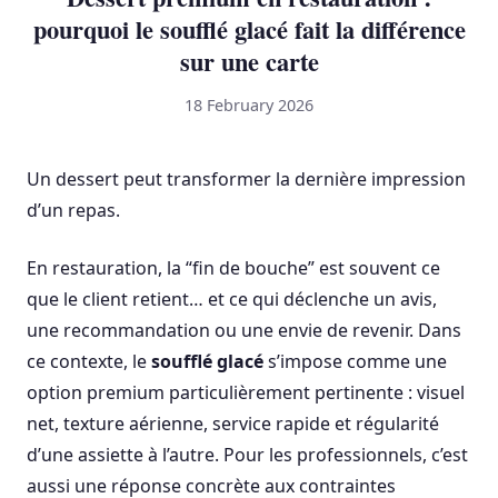
pourquoi le soufflé glacé fait la différence
sur une carte
18 February 2026
Un dessert peut transformer la dernière impression
d’un repas.
En restauration, la “fin de bouche” est souvent ce
que le client retient… et ce qui déclenche un avis,
une recommandation ou une envie de revenir. Dans
ce contexte, le
soufflé glacé
s’impose comme une
option premium particulièrement pertinente : visuel
net, texture aérienne, service rapide et régularité
d’une assiette à l’autre. Pour les professionnels, c’est
aussi une réponse concrète aux contraintes