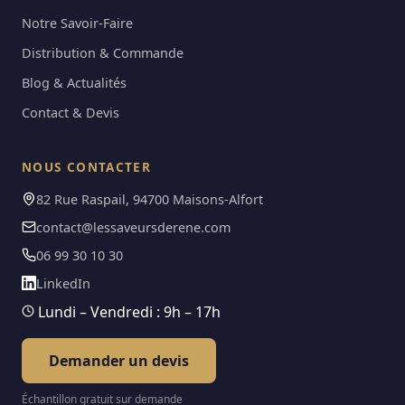
Notre Savoir-Faire
Distribution & Commande
Blog & Actualités
Contact & Devis
NOUS CONTACTER
82 Rue Raspail, 94700 Maisons-Alfort
contact@lessaveursderene.com
06 99 30 10 30
LinkedIn
Lundi – Vendredi : 9h – 17h
Demander un devis
Échantillon gratuit sur demande