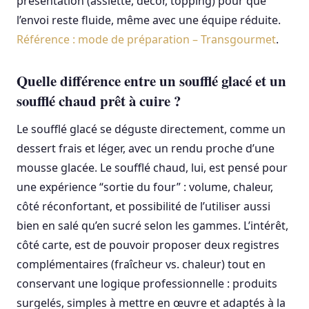
présentation (assiette, décor, topping) pour que
l’envoi reste fluide, même avec une équipe réduite.
Référence : mode de préparation – Transgourmet
.
Quelle différence entre un soufflé glacé et un
soufflé chaud prêt à cuire ?
Le soufflé glacé se déguste directement, comme un
dessert frais et léger, avec un rendu proche d’une
mousse glacée. Le soufflé chaud, lui, est pensé pour
une expérience “sortie du four” : volume, chaleur,
côté réconfortant, et possibilité de l’utiliser aussi
bien en salé qu’en sucré selon les gammes. L’intérêt,
côté carte, est de pouvoir proposer deux registres
complémentaires (fraîcheur vs. chaleur) tout en
conservant une logique professionnelle : produits
surgelés, simples à mettre en œuvre et adaptés à la