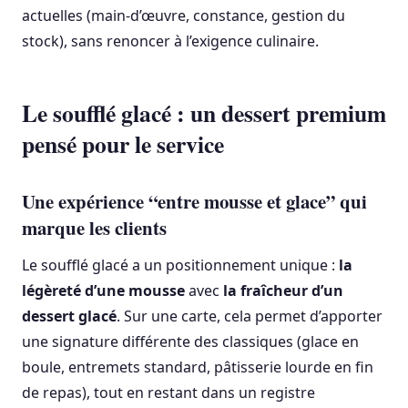
actuelles (main-d’œuvre, constance, gestion du
stock), sans renoncer à l’exigence culinaire.
Le soufflé glacé : un dessert premium
pensé pour le service
Une expérience “entre mousse et glace” qui
marque les clients
Le soufflé glacé a un positionnement unique :
la
légèreté d’une mousse
avec
la fraîcheur d’un
dessert glacé
. Sur une carte, cela permet d’apporter
une signature différente des classiques (glace en
boule, entremets standard, pâtisserie lourde en fin
de repas), tout en restant dans un registre