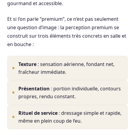
gourmand et accessible.
Et si l’on parle “premium”, ce n’est pas seulement
une question d’image : la perception premium se
construit sur trois éléments très concrets en salle et
en bouche :
Texture
: sensation aérienne, fondant net,
fraîcheur immédiate.
Présentation
: portion individuelle, contours
propres, rendu constant.
Rituel de service
: dressage simple et rapide,
même en plein coup de feu.