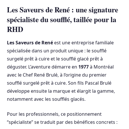
Les Saveurs de René : une signature
spécialiste du soufflé, taillée pour la
RHD
Les Saveurs de René
est une entreprise familiale
spécialisée dans un produit unique : le soufflé
surgelé prêt à cuire et le soufflé glacé prêt à
déguster. L’aventure démarre en
1977
à Montréal
avec le Chef René Brulé, à l’origine du premier
soufflé surgelé prêt à cuire. Son fils Pascal Brulé
développe ensuite la marque et élargit la gamme,
notamment avec les soufflés glacés.
Pour les professionnels, ce positionnement
“spécialiste” se traduit par des bénéfices concrets :