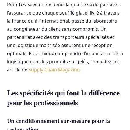
Pour Les Saveurs de René, la qualité va de pair avec
l’assurance que chaque soufflé glacé, livré à travers
la France ou à l’international, passe du laboratoire
au congélateur du client sans compromis. Un
partenariat avec des transporteurs spécialisés et
une logistique maîtrisée assurent une réception
optimale. Pour mieux comprendre l’importance de la
logistique dans les produits surgelés, consultez cet
article de
Supply Chain Magazine
.
Les spécificités qui font la différence
pour les professionnels
Un conditionnement sur-mesure pour la
restauration