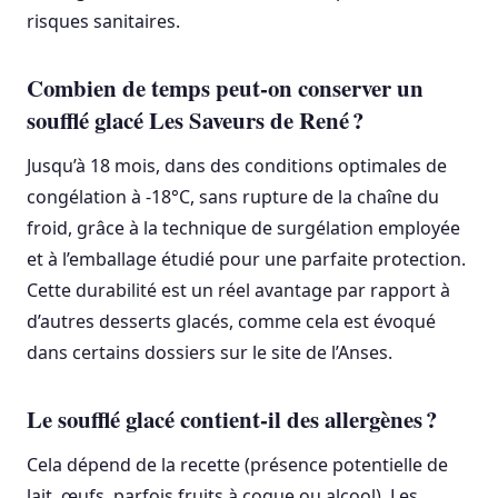
risques sanitaires.
Combien de temps peut-on conserver un
soufflé glacé Les Saveurs de René ?
Jusqu’à 18 mois, dans des conditions optimales de
congélation à -18°C, sans rupture de la chaîne du
froid, grâce à la technique de surgélation employée
et à l’emballage étudié pour une parfaite protection.
Cette durabilité est un réel avantage par rapport à
d’autres desserts glacés, comme cela est évoqué
dans certains dossiers sur le site de l’Anses.
Le soufflé glacé contient-il des allergènes ?
Cela dépend de la recette (présence potentielle de
lait, œufs, parfois fruits à coque ou alcool). Les