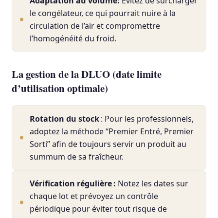
Adaptation au volume:
Évitez de surcharger
le congélateur, ce qui pourrait nuire à la
circulation de l’air et compromettre
l’homogénéité du froid.
La gestion de la DLUO (date limite
d’utilisation optimale)
Rotation du stock
: Pour les professionnels,
adoptez la méthode “Premier Entré, Premier
Sorti” afin de toujours servir un produit au
summum de sa fraîcheur.
Vérification régulière :
Notez les dates sur
chaque lot et prévoyez un contrôle
périodique pour éviter tout risque de