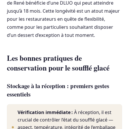
de René bénéficie d’une DLUO qui peut atteindre
jusqu’à 18 mois. Cette longévité est un atout majeur
pour les restaurateurs en quête de flexibilité,
comme pour les particuliers souhaitant disposer
d’un dessert d’exception à tout moment.
Les bonnes pratiques de
conservation pour le soufflé glacé
Stockage à la réception : premiers gestes
essentiels
Vérification immédiate :
À réception, il est
crucial de contrôler l’état du soufflé glacé —
aspect, température, intégrité de l’emballage