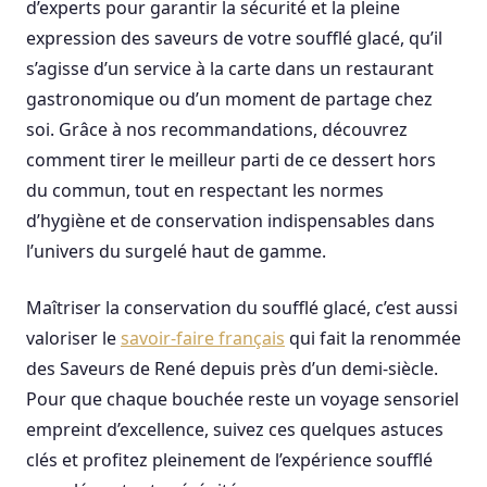
d’experts pour garantir la sécurité et la pleine
expression des saveurs de votre soufflé glacé, qu’il
s’agisse d’un service à la carte dans un restaurant
gastronomique ou d’un moment de partage chez
soi. Grâce à nos recommandations, découvrez
comment tirer le meilleur parti de ce dessert hors
du commun, tout en respectant les normes
d’hygiène et de conservation indispensables dans
l’univers du surgelé haut de gamme.
Maîtriser la conservation du soufflé glacé, c’est aussi
valoriser le
savoir-faire français
qui fait la renommée
des Saveurs de René depuis près d’un demi-siècle.
Pour que chaque bouchée reste un voyage sensoriel
empreint d’excellence, suivez ces quelques astuces
clés et profitez pleinement de l’expérience soufflé