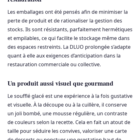
Les emballages ont été pensés afin de minimiser la
perte de produit et de rationaliser la gestion des
stocks. Ils sont résistants, parfaitement hermétiques
et empilables, ce qui facilite le stockage même dans
des espaces restreints. La DLUO prolongée s’adapte
quant à elle aux exigences d’anticipation dans la
restauration commerciale ou collective.
Un produit aussi visuel que gourmand
Le soufflé glacé est une expérience à la fois gustative
et visuelle. À la découpe ou à la cuillère, il conserve
un joli bombé, une mousse régulière, un contraste
de couleurs selon la recette. Cela en fait un atout de
taille pour séduire les convives, valoriser une carte
de desserts ou ponctuer une prestation haut de