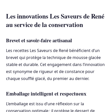
Les innovations Les Saveurs de René
au service de la conservation
Brevet et savoir-faire artisanal
Les recettes Les Saveurs de René bénéficient d’un
brevet qui protège la technique de mousse glacée
stable et durable. Cet engagement dans l’innovation
est synonyme de rigueur et de constance pour
chaque soufflé glacé, du premier au dernier.
Emballage intelligent et respectueux
L’emballage est issu d’une réflexion sur la
conservation optimale : il protège le dessert de