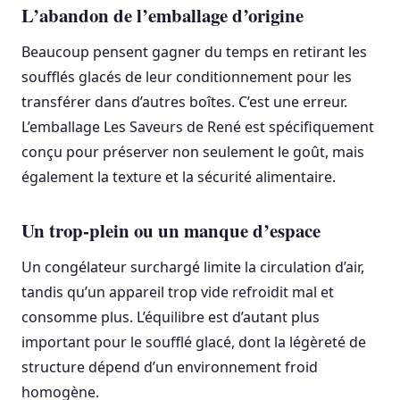
L’abandon de l’emballage d’origine
Beaucoup pensent gagner du temps en retirant les
soufflés glacés de leur conditionnement pour les
transférer dans d’autres boîtes. C’est une erreur.
L’emballage Les Saveurs de René est spécifiquement
conçu pour préserver non seulement le goût, mais
également la texture et la sécurité alimentaire.
Un trop-plein ou un manque d’espace
Un congélateur surchargé limite la circulation d’air,
tandis qu’un appareil trop vide refroidit mal et
consomme plus. L’équilibre est d’autant plus
important pour le soufflé glacé, dont la légèreté de
structure dépend d’un environnement froid
homogène.