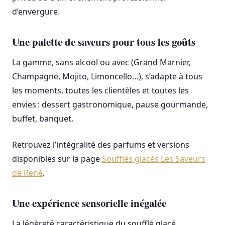
d’envergure.
Une palette de saveurs pour tous les goûts
La gamme, sans alcool ou avec (Grand Marnier,
Champagne, Mojito, Limoncello…), s’adapte à tous
les moments, toutes les clientèles et toutes les
envies : dessert gastronomique, pause gourmande,
buffet, banquet.
Retrouvez l’intégralité des parfums et versions
disponibles sur la page
Soufflés glacés Les Saveurs
de René
.
Une expérience sensorielle inégalée
La légèreté caractéristique du soufflé glacé,