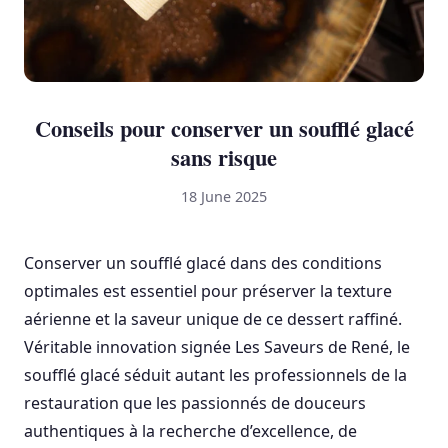
Conseils pour conserver un soufflé glacé
sans risque
18 June 2025
Conserver un soufflé glacé dans des conditions
optimales est essentiel pour préserver la texture
aérienne et la saveur unique de ce dessert raffiné.
Véritable innovation signée Les Saveurs de René, le
soufflé glacé séduit autant les professionnels de la
restauration que les passionnés de douceurs
authentiques à la recherche d’excellence, de