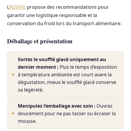
L’
ADEME
propose des recommandations pour
garantir une logistique responsable et la
conservation du froid lors du transport alimentaire.
Déballage et présentation
Sortez le soufflé glacé uniquement au
dernier moment :
Plus le temps d’exposition
à température ambiante est court avant la
dégustation, mieux le soufflé glacé conserve
sa légèreté.
Manipulez l’emballage avec soin :
Ouvrez
doucement pour ne pas tasser ou écraser la
mousse.