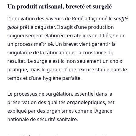
Un produit artisanal, breveté et surgelé
L’innovation des Saveurs de René a façonné le
soufflé
glacé
prêt à déguster. Il s’agit d’une production
soigneusement élaborée, en ateliers certifiés, selon
un process maîtrisé. Un brevet vient garantir la
singularité de la fabrication et la constance du
résultat. Le surgelé est ici non seulement un choix
pratique, mais le garant d’une texture stable dans le
temps et d’une hygiène parfaite.
Le processus de surgélation, essentiel dans la
préservation des qualités organoleptiques, est
expliqué par des organismes comme l’Agence
nationale de sécurité sanitaire.