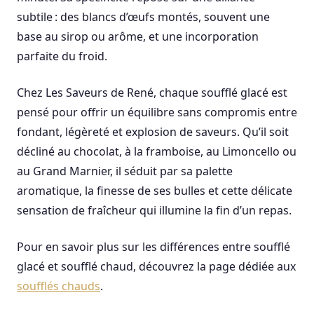
subtile : des blancs d’œufs montés, souvent une
base au sirop ou arôme, et une incorporation
parfaite du froid.
Chez Les Saveurs de René, chaque soufflé glacé est
pensé pour offrir un équilibre sans compromis entre
fondant, légèreté et explosion de saveurs. Qu’il soit
décliné au chocolat, à la framboise, au Limoncello ou
au Grand Marnier, il séduit par sa palette
aromatique, la finesse de ses bulles et cette délicate
sensation de fraîcheur qui illumine la fin d’un repas.
Pour en savoir plus sur les différences entre soufflé
glacé et soufflé chaud, découvrez la page dédiée aux
soufflés chauds
.