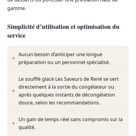
gamme.
Simplicité d’utilisation et optimisation du
service
Aucun besoin d’anticiper une longue
préparation ou un personnel spécialisé.
Le soufflé glacé Les Saveurs de René se sert
directement à la sortie du congélateur ou
après quelques instants de décongélation
douce, selon les recommandations.
Un gain de temps réel sans compromis sur la
qualité.