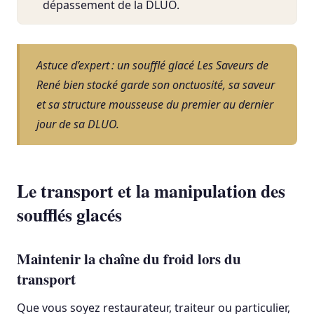
dépassement de la DLUO.
Astuce d’expert : un soufflé glacé Les Saveurs de
René bien stocké garde son onctuosité, sa saveur
et sa structure mousseuse du premier au dernier
jour de sa DLUO.
Le transport et la manipulation des
soufflés glacés
Maintenir la chaîne du froid lors du
transport
Que vous soyez restaurateur, traiteur ou particulier,