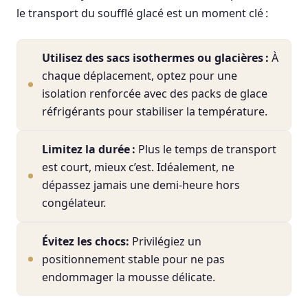
le transport du soufflé glacé est un moment clé :
Utilisez des sacs isothermes ou glacières :
À
chaque déplacement, optez pour une
isolation renforcée avec des packs de glace
réfrigérants pour stabiliser la température.
Limitez la durée :
Plus le temps de transport
est court, mieux c’est. Idéalement, ne
dépassez jamais une demi-heure hors
congélateur.
Évitez les chocs:
Privilégiez un
positionnement stable pour ne pas
endommager la mousse délicate.