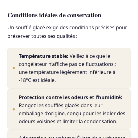
Conditions idéales de conservation
Un soufflé glacé exige des conditions précises pour
préserver toutes ses qualités :
Température stable:
Veillez à ce que le
congélateur n’affiche pas de fluctuations ;
une température légèrement inférieure à
-18°C est idéale.
Protection contre les odeurs et l’humidité:
Rangez les soufflés glacés dans leur
emballage d’origine, conçu pour les isoler des
odeurs voisines et limiter la condensation.