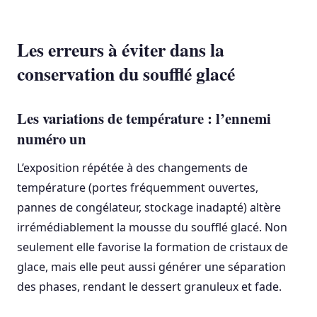
Les erreurs à éviter dans la
conservation du soufflé glacé
Les variations de température : l’ennemi
numéro un
L’exposition répétée à des changements de
température (portes fréquemment ouvertes,
pannes de congélateur, stockage inadapté) altère
irrémédiablement la mousse du soufflé glacé. Non
seulement elle favorise la formation de cristaux de
glace, mais elle peut aussi générer une séparation
des phases, rendant le dessert granuleux et fade.