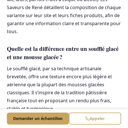
Saveurs de René détaillent la composition de chaque
variante sur leur site et leurs fiches produits, afin de
garantir une information claire et transparente pour
tous.
Quelle est la différence entre un soufflé glacé
et une mousse glacée ?
Le soufflé glacé, par sa technique artisanale
brevetée, offre une texture encore plus légère et
aérienne que la plupart des mousses glacées
classiques. Il s’inspire de la tradition pâtissière
française tout en proposant un rendu plus frais,
stable et harmonieux.
Demander un échantillon
Appeler