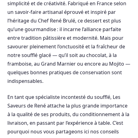
simplicité et de créativité. Fabriqué en France selon
un savoir-faire artisanal éprouvé et inspiré par
l’héritage du Chef René Brulé, ce dessert est plus
qu’une gourmandise : il incarne l’alliance parfaite
entre tradition pâtissière et modernité. Mais pour
savourer pleinement l’onctuosité et la fraîcheur de
notre soufflé glacé — qu’il soit au chocolat, à la
framboise, au Grand Marnier ou encore au Mojito —
quelques bonnes pratiques de conservation sont
indispensables.
En tant que spécialiste incontesté du soufflé, Les
Saveurs de René attache la plus grande importance
à la qualité de ses produits, du conditionnement à la
livraison, en passant par l’expérience à table. C’est
pourquoi nous vous partageons ici nos conseils