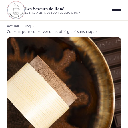
Les Saveurs de René
LE SPÉCIALISTE DU SOUFFLÉ DEPUIS 1977
Accueil
Blog
›
›
Conseils pour conserver un soufflé glacé sans risque