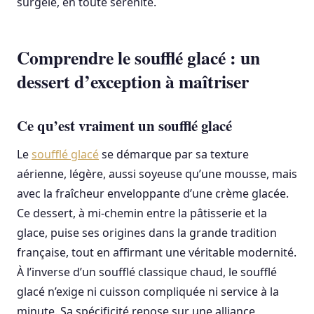
surgelé, en toute sérénité.
Comprendre le soufflé glacé : un
dessert d’exception à maîtriser
Ce qu’est vraiment un soufflé glacé
Le
soufflé glacé
se démarque par sa texture
aérienne, légère, aussi soyeuse qu’une mousse, mais
avec la fraîcheur enveloppante d’une crème glacée.
Ce dessert, à mi-chemin entre la pâtisserie et la
glace, puise ses origines dans la grande tradition
française, tout en affirmant une véritable modernité.
À l’inverse d’un soufflé classique chaud, le soufflé
glacé n’exige ni cuisson compliquée ni service à la
minute. Sa spécificité repose sur une alliance