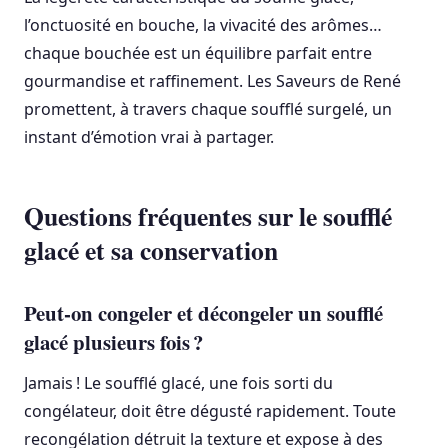
l’onctuosité en bouche, la vivacité des arômes…
chaque bouchée est un équilibre parfait entre
gourmandise et raffinement. Les Saveurs de René
promettent, à travers chaque soufflé surgelé, un
instant d’émotion vrai à partager.
Questions fréquentes sur le soufflé
glacé et sa conservation
Peut-on congeler et décongeler un soufflé
glacé plusieurs fois ?
Jamais ! Le soufflé glacé, une fois sorti du
congélateur, doit être dégusté rapidement. Toute
recongélation détruit la texture et expose à des