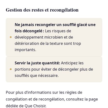
Gestion des restes et recongélation
Ne jamais recongeler un soufflé glacé une
fois décongelé :
Les risques de
développement microbien et de
détérioration de la texture sont trop
importants.
Servir la juste quantité:
Anticipez les
portions pour éviter de décongeler plus de
soufflés que nécessaire.
Pour plus d’informations sur les règles de
congélation et de recongélation, consultez la page
dédiée de Que Choisir.