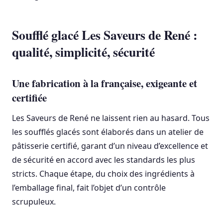
Soufflé glacé Les Saveurs de René :
qualité, simplicité, sécurité
Une fabrication à la française, exigeante et
certifiée
Les Saveurs de René ne laissent rien au hasard. Tous
les soufflés glacés sont élaborés dans un atelier de
pâtisserie certifié, garant d’un niveau d’excellence et
de sécurité en accord avec les standards les plus
stricts. Chaque étape, du choix des ingrédients à
l’emballage final, fait l’objet d’un contrôle
scrupuleux.