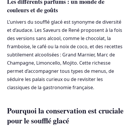
Les différents parfums : un monde de
couleurs et de goûts
L’univers du soufflé glacé est synonyme de diversité
et d’audace. Les Saveurs de René proposent à la fois
des versions sans alcool, comme le chocolat, la
framboise, le café ou la noix de coco, et des recettes
subtilement alcoolisées : Grand Marnier, Marc de
Champagne, Limoncello, Mojito. Cette richesse
permet d’accompagner tous types de menus, de
séduire les palais curieux ou de revisiter les
classiques de la gastronomie française.
Pourquoi la conservation est cruciale
pour le soufflé glacé