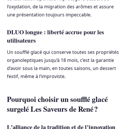
l’oxydation, de la migration des arômes et assure
une présentation toujours impeccable.
DLUO longue : liberté accrue pour les
utilisateurs
Un soufflé glacé qui conserve toutes ses propriétés
organoleptiques jusqu’à 18 mois, c’est la garantie
d’avoir sous la main, en toutes saisons, un dessert
festif, même à l’improviste.
Pourquoi choisir un soufflé glacé
surgelé Les Saveurs de René ?
L’alliance de la tradition et de l’innovation