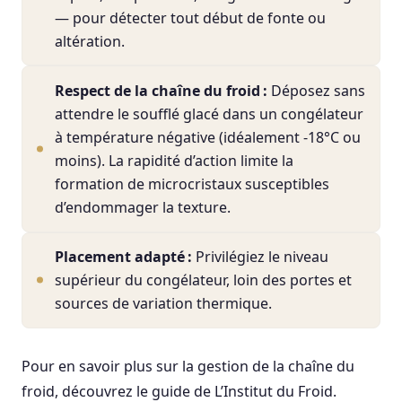
— pour détecter tout début de fonte ou
altération.
Respect de la chaîne du froid :
Déposez sans
attendre le soufflé glacé dans un congélateur
à température négative (idéalement -18°C ou
moins). La rapidité d’action limite la
formation de microcristaux susceptibles
d’endommager la texture.
Placement adapté :
Privilégiez le niveau
supérieur du congélateur, loin des portes et
sources de variation thermique.
Pour en savoir plus sur la gestion de la chaîne du
froid, découvrez le guide de L’Institut du Froid.