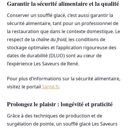
Garantir la sécurité alimentaire et la qualité
Conserver un soufflé glacé, c’est aussi garantir la
sécurité alimentaire, tant pour un professionnel de
la restauration que dans le contexte domestique. Le
respect de la
chaîne du froid
, les conditions de
stockage optimales et l’application rigoureuse des
dates de durabilité (DLUO) sont au cœur de
l’expérience Les Saveurs de René.
Pour plus d’informations sur la sécurité alimentaire,
visitez le portail
Santé.fr
.
Prolongez le plaisir : longévité et praticité
Grâce à des techniques de production et de
surgélation de pointe, un soufflé glacé Les Saveurs