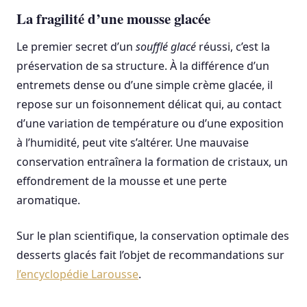
La fragilité d’une mousse glacée
Le premier secret d’un
soufflé glacé
réussi, c’est la
préservation de sa structure. À la différence d’un
entremets dense ou d’une simple crème glacée, il
repose sur un foisonnement délicat qui, au contact
d’une variation de température ou d’une exposition
à l’humidité, peut vite s’altérer. Une mauvaise
conservation entraînera la formation de cristaux, un
effondrement de la mousse et une perte
aromatique.
Sur le plan scientifique, la conservation optimale des
desserts glacés fait l’objet de recommandations sur
l’encyclopédie Larousse
.