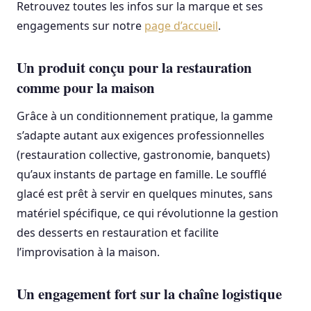
Retrouvez toutes les infos sur la marque et ses
engagements sur notre
page d’accueil
.
Un produit conçu pour la restauration
comme pour la maison
Grâce à un conditionnement pratique, la gamme
s’adapte autant aux exigences professionnelles
(restauration collective, gastronomie, banquets)
qu’aux instants de partage en famille. Le soufflé
glacé est prêt à servir en quelques minutes, sans
matériel spécifique, ce qui révolutionne la gestion
des desserts en restauration et facilite
l’improvisation à la maison.
Un engagement fort sur la chaîne logistique