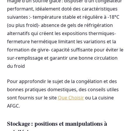
magie d’un soufflé glacé : disposer d’un congélateur
performant, idéalement doté des caractéristiques
suivantes :- température stable et régulière à -18°C
(ou plus froid)- absence de gels de réfrigération
alternatifs qui créent les expositions thermiques-
fermeture hermétique limitant les variations et la
formation de givre- capacité suffisante pour éviter le
sur-remplissage et garantir une bonne circulation
du froid
Pour approfondir le sujet de la congélation et des
bonnes pratiques domestiques, des conseils utiles
sont fournis sur le site
Que Choisir
ou La cuisine
AFGC.
Stockage : positions et manipulations à