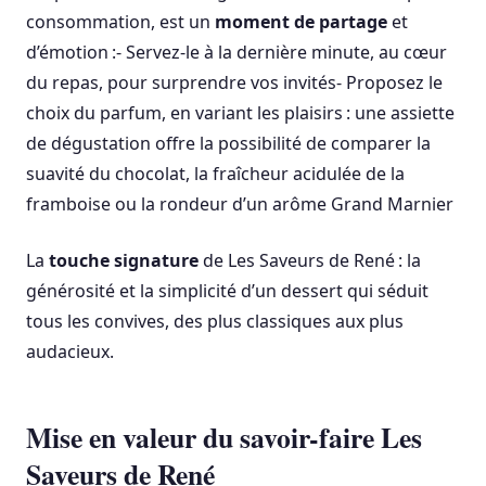
consommation, est un
moment de partage
et
d’émotion :- Servez-le à la dernière minute, au cœur
du repas, pour surprendre vos invités- Proposez le
choix du parfum, en variant les plaisirs : une assiette
de dégustation offre la possibilité de comparer la
suavité du chocolat, la fraîcheur acidulée de la
framboise ou la rondeur d’un arôme Grand Marnier
La
touche signature
de Les Saveurs de René : la
générosité et la simplicité d’un dessert qui séduit
tous les convives, des plus classiques aux plus
audacieux.
Mise en valeur du savoir-faire Les
Saveurs de René