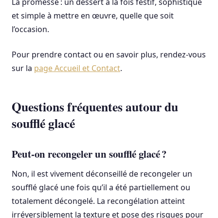
La promesse : un dessert à la fois festif, sophistiqué
et simple à mettre en œuvre, quelle que soit
l’occasion.
Pour prendre contact ou en savoir plus, rendez-vous
sur la
page Accueil et Contact
.
Questions fréquentes autour du
soufflé glacé
Peut-on recongeler un soufflé glacé ?
Non, il est vivement déconseillé de recongeler un
soufflé glacé une fois qu’il a été partiellement ou
totalement décongelé. La recongélation atteint
irréversiblement la texture et pose des risques pour