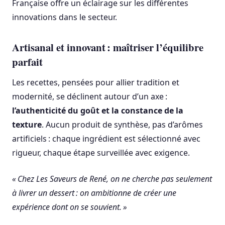
Française offre un éclairage sur les différentes
innovations dans le secteur.
Artisanal et innovant : maîtriser l’équilibre
parfait
Les recettes, pensées pour allier tradition et
modernité, se déclinent autour d’un axe :
l’authenticité du goût et la constance de la
texture
. Aucun produit de synthèse, pas d’arômes
artificiels : chaque ingrédient est sélectionné avec
rigueur, chaque étape surveillée avec exigence.
« Chez Les Saveurs de René, on ne cherche pas seulement
à livrer un dessert : on ambitionne de créer une
expérience dont on se souvient. »