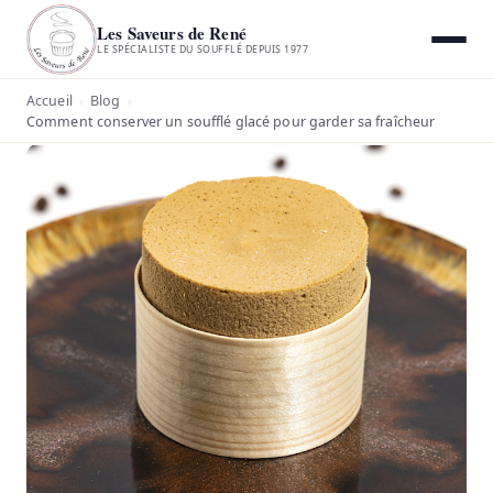
Les Saveurs de René
LE SPÉCIALISTE DU SOUFFLÉ DEPUIS 1977
Accueil
Blog
›
›
Comment conserver un soufflé glacé pour garder sa fraîcheur