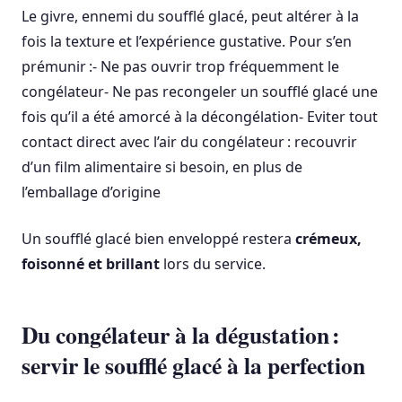
Le givre, ennemi du soufflé glacé, peut altérer à la
fois la texture et l’expérience gustative. Pour s’en
prémunir :- Ne pas ouvrir trop fréquemment le
congélateur- Ne pas recongeler un soufflé glacé une
fois qu’il a été amorcé à la décongélation- Eviter tout
contact direct avec l’air du congélateur : recouvrir
d’un film alimentaire si besoin, en plus de
l’emballage d’origine
Un soufflé glacé bien enveloppé restera
crémeux,
foisonné et brillant
lors du service.
Du congélateur à la dégustation :
servir le soufflé glacé à la perfection