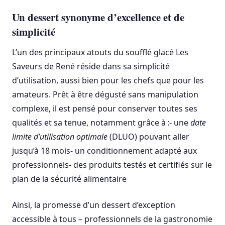
Un dessert synonyme d’excellence et de
simplicité
L’un des principaux atouts du soufflé glacé Les
Saveurs de René réside dans sa simplicité
d’utilisation, aussi bien pour les chefs que pour les
amateurs. Prêt à être dégusté sans manipulation
complexe, il est pensé pour conserver toutes ses
qualités et sa tenue, notamment grâce à :- une
date
limite d’utilisation optimale
(DLUO) pouvant aller
jusqu’à 18 mois- un conditionnement adapté aux
professionnels- des produits testés et certifiés sur le
plan de la sécurité alimentaire
Ainsi, la promesse d’un dessert d’exception
accessible à tous – professionnels de la gastronomie