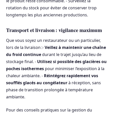
le produit reste consommable. - Surveillez la
rotation du stock pour éviter de conserver trop
longtemps les plus anciennes productions.
Transport et livraison : vigilance maximum
Que vous soyez un restaurateur ou un particulier,
lors de la livraison :-
Veillez à maintenir une chaîne
du froid continue
durant le trajet jusqu’au lieu de
stockage final. -
Utilisez si possible des glacières ou
poches isothermes
pour minimiser l’exposition à la
chaleur ambiante. -
Réintégrez rapidement vos
soufflés glacés au congélateur
à réception, sans
phase de transition prolongée à température
ambiante.
Pour des conseils pratiques sur la gestion du