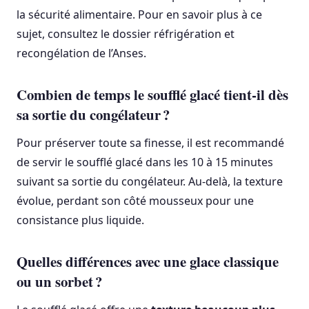
la sécurité alimentaire. Pour en savoir plus à ce
sujet, consultez le dossier réfrigération et
recongélation de l’Anses.
Combien de temps le soufflé glacé tient-il dès
sa sortie du congélateur ?
Pour préserver toute sa finesse, il est recommandé
de servir le soufflé glacé dans les 10 à 15 minutes
suivant sa sortie du congélateur. Au-delà, la texture
évolue, perdant son côté mousseux pour une
consistance plus liquide.
Quelles différences avec une glace classique
ou un sorbet ?