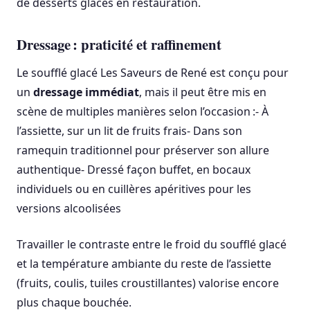
de desserts glacés en restauration.
Dressage : praticité et raffinement
Le soufflé glacé Les Saveurs de René est conçu pour
un
dressage immédiat
, mais il peut être mis en
scène de multiples manières selon l’occasion :- À
l’assiette, sur un lit de fruits frais- Dans son
ramequin traditionnel pour préserver son allure
authentique- Dressé façon buffet, en bocaux
individuels ou en cuillères apéritives pour les
versions alcoolisées
Travailler le contraste entre le froid du soufflé glacé
et la température ambiante du reste de l’assiette
(fruits, coulis, tuiles croustillantes) valorise encore
plus chaque bouchée.