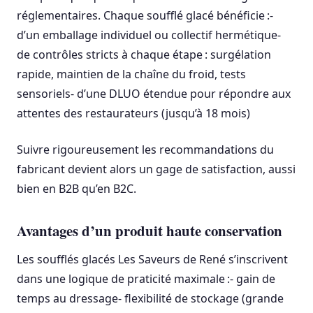
réglementaires. Chaque soufflé glacé bénéficie :-
d’un emballage individuel ou collectif hermétique-
de contrôles stricts à chaque étape : surgélation
rapide, maintien de la chaîne du froid, tests
sensoriels- d’une DLUO étendue pour répondre aux
attentes des restaurateurs (jusqu’à 18 mois)
Suivre rigoureusement les recommandations du
fabricant devient alors un gage de satisfaction, aussi
bien en B2B qu’en B2C.
Avantages d’un produit haute conservation
Les soufflés glacés Les Saveurs de René s’inscrivent
dans une logique de praticité maximale :- gain de
temps au dressage- flexibilité de stockage (grande