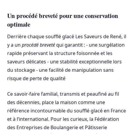
Un procédé breveté pour une conservation
optimale
Derrière chaque soufflé glacé Les Saveurs de René, il
y a un
procédé breveté
qui garantit : - une surgélation
rapide préservant la structure foisonnée et les
saveurs délicates - une stabilité exceptionnelle lors
du stockage - une facilité de manipulation sans
risque de perte de qualité
Ce savoir-faire familial, transmis et peaufiné au fil
des décennies, place la maison comme une
référence incontournable du soufflé glacé en France
et à l’international. Pour les curieux, la Fédération
des Entreprises de Boulangerie et Pâtisserie