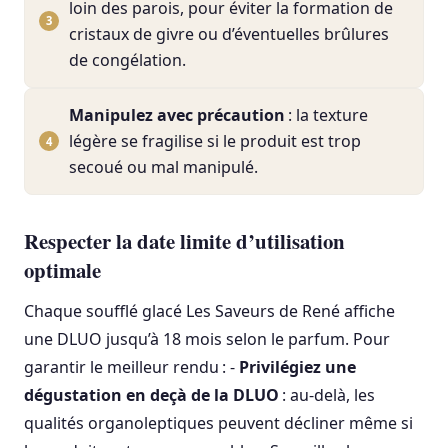
loin des parois, pour éviter la formation de
cristaux de givre ou d’éventuelles brûlures
de congélation.
Manipulez avec précaution
: la texture
légère se fragilise si le produit est trop
secoué ou mal manipulé.
Respecter la date limite d’utilisation
optimale
Chaque soufflé glacé Les Saveurs de René affiche
une DLUO jusqu’à 18 mois selon le parfum. Pour
garantir le meilleur rendu : -
Privilégiez une
dégustation en deçà de la DLUO
: au-delà, les
qualités organoleptiques peuvent décliner même si