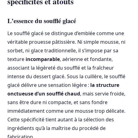
spécificités et atouts
L’essence du soufflé glacé
Le soufflé glacé se distingue d’emblée comme une
véritable prouesse pâtissière. Ni simple mousse, ni
sorbet, ni glace traditionnelle, il s’impose par sa
texture
incomparable
, aérienne et fondante,
associant la légèreté du soufflé et la fraîcheur
intense du dessert glacé. Sous la cuillère, le soufflé
glacé délivre une sensation légère :
la structure
onctueuse d’un soufflé chaud
, mais servie froide,
sans être dure ni compacte, et sans fondre
immédiatement comme une mousse trop délicate.
Cette spécificité tient autant à la sélection des
ingrédients qu’à la maîtrise du procédé de
fabrication.