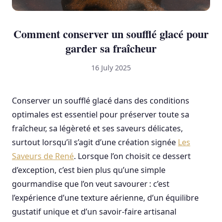
Comment conserver un soufflé glacé pour
garder sa fraîcheur
16 July 2025
Conserver un soufflé glacé dans des conditions
optimales est essentiel pour préserver toute sa
fraîcheur, sa légèreté et ses saveurs délicates,
surtout lorsqu’il s’agit d’une création signée
Les
Saveurs de René
. Lorsque l’on choisit ce dessert
d’exception, c’est bien plus qu’une simple
gourmandise que l’on veut savourer : c’est
l’expérience d’une texture aérienne, d’un équilibre
gustatif unique et d’un savoir-faire artisanal