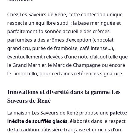
Chez Les Saveurs de René, cette confection unique
respecte un équilibre subtil : la base meringuée et
parfaitement foisonnée accueille des crèmes
parfumées à des arômes d’exception (chocolat
grand cru, purée de framboise, café intense…),
éventuellement relevées d’une note d’alcool telle que
le Grand Marnier, le Marc de Champagne ou encore
le Limoncello, pour certaines références signature.
Innovations et diversité dans la gamme Les
Saveurs de René
La maison Les Saveurs de René propose une
palette
inédite de soufflés glacés
, élaborés dans le respect
de la tradition pâtissière française et enrichis d’un