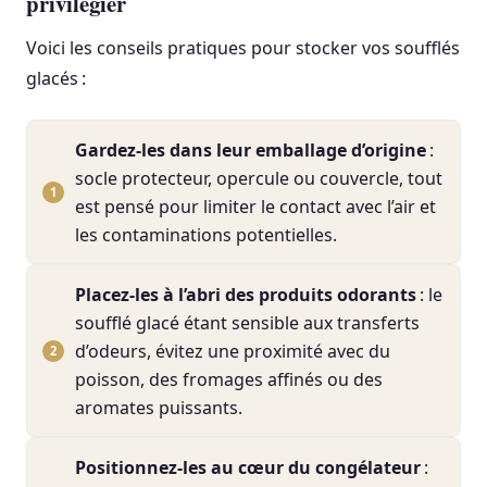
privilégier
Voici les conseils pratiques pour stocker vos soufflés
glacés :
Gardez-les dans leur emballage d’origine
:
socle protecteur, opercule ou couvercle, tout
est pensé pour limiter le contact avec l’air et
les contaminations potentielles.
Placez-les à l’abri des produits odorants
: le
soufflé glacé étant sensible aux transferts
d’odeurs, évitez une proximité avec du
poisson, des fromages affinés ou des
aromates puissants.
Positionnez-les au cœur du congélateur
: