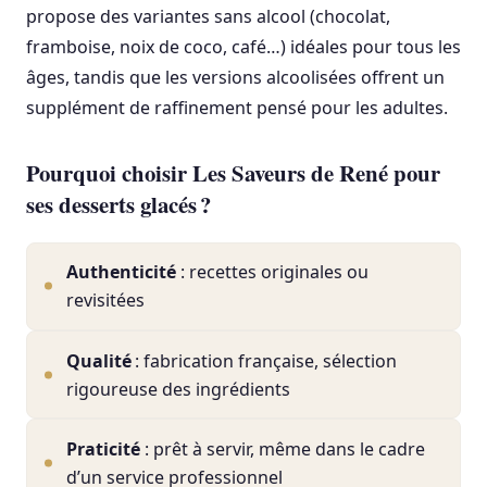
propose des variantes sans alcool (chocolat,
framboise, noix de coco, café…) idéales pour tous les
âges, tandis que les versions alcoolisées offrent un
supplément de raffinement pensé pour les adultes.
Pourquoi choisir Les Saveurs de René pour
ses desserts glacés ?
Authenticité
: recettes originales ou
revisitées
Qualité
: fabrication française, sélection
rigoureuse des ingrédients
Praticité
: prêt à servir, même dans le cadre
d’un service professionnel