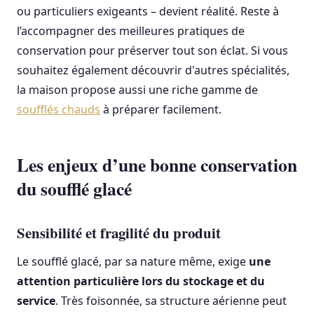
ou particuliers exigeants – devient réalité. Reste à
l’accompagner des meilleures pratiques de
conservation pour préserver tout son éclat. Si vous
souhaitez également découvrir d'autres spécialités,
la maison propose aussi une riche gamme de
soufflés chauds
à préparer facilement.
Les enjeux d’une bonne conservation
du soufflé glacé
Sensibilité et fragilité du produit
Le soufflé glacé, par sa nature même, exige
une
attention particulière lors du stockage et du
service
. Très foisonnée, sa structure aérienne peut