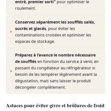
entré, premier sorti"
pour optimiser le
roulement.
Conservez séparément les soufflés salés,
sucrés et glacés
, pour éviter les
contaminations croisées et optimiser les
espaces de stockage.
Préparez à l’avance le nombre nécessaire
de soufflés
en fonction du service à venir, en
passant du congélateur au réfrigérateur si
besoin de les tempérer légèrement avant la
dégustation, mais sans laisser le produit
décongeler complètement.
Astuces pour éviter givre et brûlures de froid