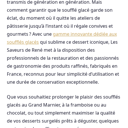
transmis de génération en génération. Mais
comment garantir que le soufflé glacé garde son
éclat, du moment où il quitte les ateliers de
pâtisserie jusqu’à l’instant où il régale convives et
gourmets ? Avec une
gamme innovante dédiée aux
soufflés glacés
qui sublime ce dessert iconique, Les
Saveurs de René met à la disposition des
professionnels de la restauration et des passionnés
de gastronomie des produits raffinés, fabriqués en
France, reconnus pour leur simplicité d’utilisation et
une durée de conservation exceptionnelle.
Que vous souhaitiez prolonger le plaisir des soufflés
glacés au Grand Marnier, à la framboise ou au
chocolat, ou tout simplement maximiser la qualité
de vos desserts surgelés prêts à déguster, quelques