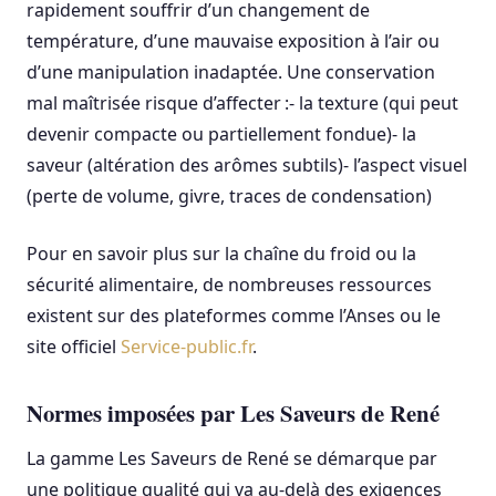
rapidement souffrir d’un changement de
température, d’une mauvaise exposition à l’air ou
d’une manipulation inadaptée. Une conservation
mal maîtrisée risque d’affecter :- la texture (qui peut
devenir compacte ou partiellement fondue)- la
saveur (altération des arômes subtils)- l’aspect visuel
(perte de volume, givre, traces de condensation)
Pour en savoir plus sur la chaîne du froid ou la
sécurité alimentaire, de nombreuses ressources
existent sur des plateformes comme l’Anses ou le
site officiel
Service-public.fr
.
Normes imposées par Les Saveurs de René
La gamme Les Saveurs de René se démarque par
une politique qualité qui va au-delà des exigences