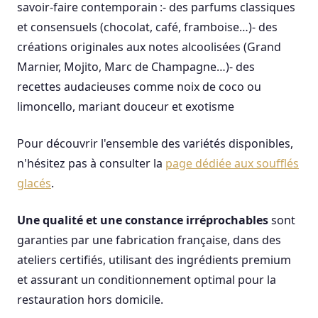
savoir-faire contemporain :- des parfums classiques
et consensuels (chocolat, café, framboise…)- des
créations originales aux notes alcoolisées (Grand
Marnier, Mojito, Marc de Champagne…)- des
recettes audacieuses comme noix de coco ou
limoncello, mariant douceur et exotisme
Pour découvrir l'ensemble des variétés disponibles,
n'hésitez pas à consulter la
page dédiée aux soufflés
glacés
.
Une qualité et une constance irréprochables
sont
garanties par une fabrication française, dans des
ateliers certifiés, utilisant des ingrédients premium
et assurant un conditionnement optimal pour la
restauration hors domicile.