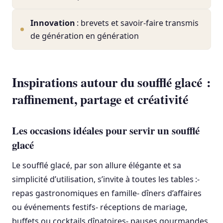
Innovation
: brevets et savoir-faire transmis
de génération en génération
Inspirations autour du soufflé glacé :
raffinement, partage et créativité
Les occasions idéales pour servir un soufflé
glacé
Le soufflé glacé, par son allure élégante et sa
simplicité d’utilisation, s’invite à toutes les tables :-
repas gastronomiques en famille- dîners d’affaires
ou événements festifs- réceptions de mariage,
buffets ou cocktails dînatoires- pauses gourmandes