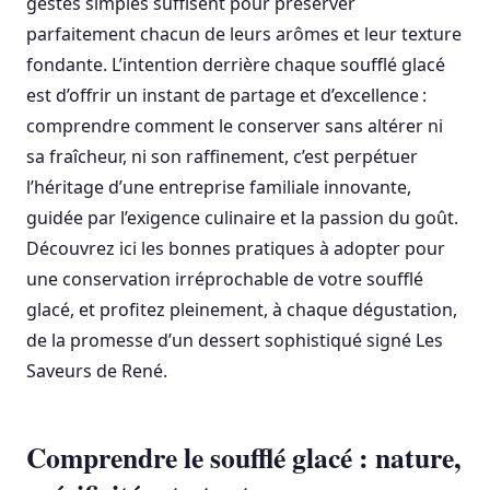
gestes simples suffisent pour préserver
parfaitement chacun de leurs arômes et leur texture
fondante. L’intention derrière chaque soufflé glacé
est d’offrir un instant de partage et d’excellence :
comprendre comment le conserver sans altérer ni
sa fraîcheur, ni son raffinement, c’est perpétuer
l’héritage d’une entreprise familiale innovante,
guidée par l’exigence culinaire et la passion du goût.
Découvrez ici les bonnes pratiques à adopter pour
une conservation irréprochable de votre soufflé
glacé, et profitez pleinement, à chaque dégustation,
de la promesse d’un dessert sophistiqué signé Les
Saveurs de René.
Comprendre le soufflé glacé : nature,