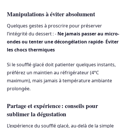
Manipulations à éviter absolument
Quelques gestes à proscrire pour préserver
l’intégrité du dessert : -
Ne jamais passer au micro-
ondes ou tenter une décongélation rapide
-
Éviter
les chocs thermiques
Si le soufflé glacé doit patienter quelques instants,
préférez un maintien au réfrigérateur (4°C
maximum), mais jamais à température ambiante
prolongée.
Partage et expérience : conseils pour
sublimer la dégustation
L’expérience du soufflé glacé, au-delà de la simple