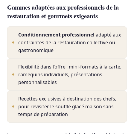
Gammes adaptées aux professionnels de la
restauration et gourmets exigeants
Conditionnement professionnel
adapté aux
contraintes de la restauration collective ou
gastronomique
Flexibilité dans l’offre : mini-formats à la carte,
ramequins individuels, présentations
personnalisables
Recettes exclusives à destination des chefs,
pour revisiter le soufflé glacé maison sans
temps de préparation