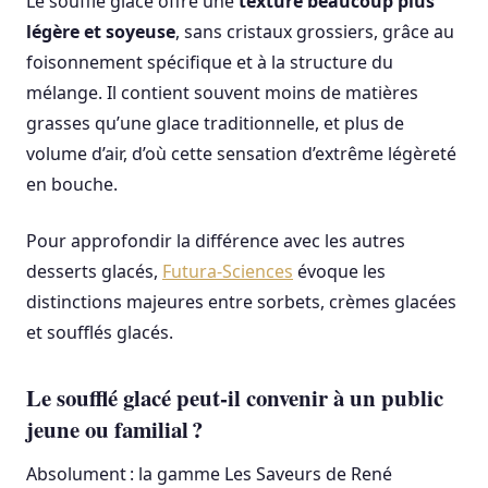
Le soufflé glacé offre une
texture beaucoup plus
légère et soyeuse
, sans cristaux grossiers, grâce au
foisonnement spécifique et à la structure du
mélange. Il contient souvent moins de matières
grasses qu’une glace traditionnelle, et plus de
volume d’air, d’où cette sensation d’extrême légèreté
en bouche.
Pour approfondir la différence avec les autres
desserts glacés,
Futura-Sciences
évoque les
distinctions majeures entre sorbets, crèmes glacées
et soufflés glacés.
Le soufflé glacé peut-il convenir à un public
jeune ou familial ?
Absolument : la gamme Les Saveurs de René