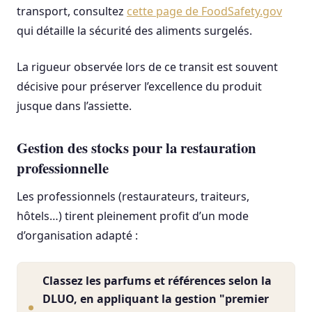
transport, consultez
cette page de
FoodSafety.gov
qui détaille la sécurité des aliments surgelés.
La rigueur observée lors de ce transit est souvent
décisive pour préserver l’excellence du produit
jusque dans l’assiette.
Gestion des stocks pour la restauration
professionnelle
Les professionnels (restaurateurs, traiteurs,
hôtels…) tirent pleinement profit d’un mode
d’organisation adapté :
Classez les parfums et références selon la
DLUO, en appliquant la gestion "premier