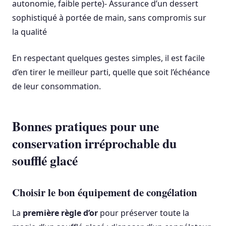
autonomie, faible perte)- Assurance d’un dessert
sophistiqué à portée de main, sans compromis sur
la qualité
En respectant quelques gestes simples, il est facile
d’en tirer le meilleur parti, quelle que soit l’échéance
de leur consommation.
Bonnes pratiques pour une
conservation irréprochable du
soufflé glacé
Choisir le bon équipement de congélation
La
première règle d’or
pour préserver toute la