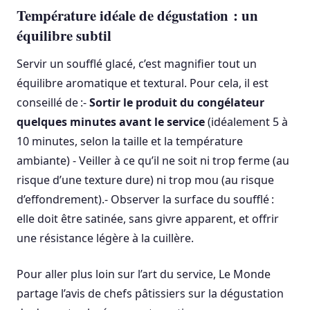
Température idéale de dégustation : un
équilibre subtil
Servir un soufflé glacé, c’est magnifier tout un
équilibre aromatique et textural. Pour cela, il est
conseillé de :-
Sortir le produit du congélateur
quelques minutes avant le service
(idéalement 5 à
10 minutes, selon la taille et la température
ambiante) - Veiller à ce qu’il ne soit ni trop ferme (au
risque d’une texture dure) ni trop mou (au risque
d’effondrement).- Observer la surface du soufflé :
elle doit être satinée, sans givre apparent, et offrir
une résistance légère à la cuillère.
Pour aller plus loin sur l’art du service, Le Monde
partage l’avis de chefs pâtissiers sur la dégustation