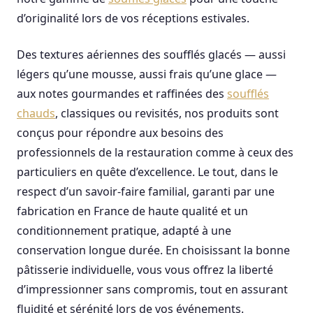
d’originalité lors de vos réceptions estivales.
Des textures aériennes des soufflés glacés — aussi
légers qu’une mousse, aussi frais qu’une glace —
aux notes gourmandes et raffinées des
soufflés
chauds
, classiques ou revisités, nos produits sont
conçus pour répondre aux besoins des
professionnels de la restauration comme à ceux des
particuliers en quête d’excellence. Le tout, dans le
respect d’un savoir-faire familial, garanti par une
fabrication en France de haute qualité et un
conditionnement pratique, adapté à une
conservation longue durée. En choisissant la bonne
pâtisserie individuelle, vous vous offrez la liberté
d’impressionner sans compromis, tout en assurant
fluidité et sérénité lors de vos événements.