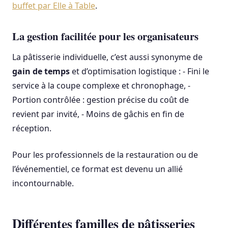
buffet par Elle à Table
.
La gestion facilitée pour les organisateurs
La pâtisserie individuelle, c’est aussi synonyme de
gain de temps
et d’optimisation logistique : - Fini le
service à la coupe complexe et chronophage, -
Portion contrôlée : gestion précise du coût de
revient par invité, - Moins de gâchis en fin de
réception.
Pour les professionnels de la restauration ou de
l’événementiel, ce format est devenu un allié
incontournable.
Différentes familles de pâtisseries