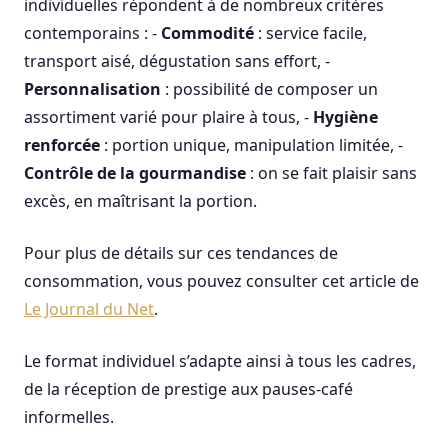
individuelles répondent à de nombreux critères
contemporains : -
Commodité
: service facile,
transport aisé, dégustation sans effort, -
Personnalisation
: possibilité de composer un
assortiment varié pour plaire à tous, -
Hygiène
renforcée
: portion unique, manipulation limitée, -
Contrôle de la gourmandise
: on se fait plaisir sans
excès, en maîtrisant la portion.
Pour plus de détails sur ces tendances de
consommation, vous pouvez consulter cet article de
Le Journal du Net
.
Le format individuel s’adapte ainsi à tous les cadres,
de la réception de prestige aux pauses-café
informelles.