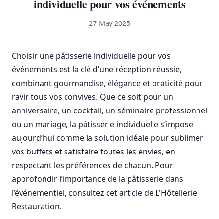
individuelle pour vos événements
27 May 2025
Choisir une pâtisserie individuelle pour vos
événements est la clé d’une réception réussie,
combinant gourmandise, élégance et praticité pour
ravir tous vos convives. Que ce soit pour un
anniversaire, un cocktail, un séminaire professionnel
ou un mariage, la pâtisserie individuelle s’impose
aujourd’hui comme la solution idéale pour sublimer
vos buffets et satisfaire toutes les envies, en
respectant les préférences de chacun. Pour
approfondir l’importance de la pâtisserie dans
l’événementiel, consultez cet article de L'Hôtellerie
Restauration.