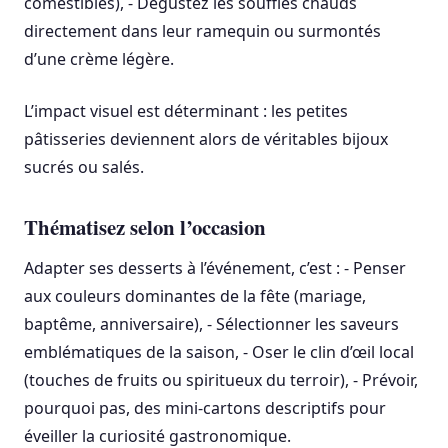
comestibles), - Dégustez les soufflés chauds
directement dans leur ramequin ou surmontés
d’une crème légère.
L’impact visuel est déterminant : les petites
pâtisseries deviennent alors de véritables bijoux
sucrés ou salés.
Thématisez selon l’occasion
Adapter ses desserts à l’événement, c’est : - Penser
aux couleurs dominantes de la fête (mariage,
baptême, anniversaire), - Sélectionner les saveurs
emblématiques de la saison, - Oser le clin d’œil local
(touches de fruits ou spiritueux du terroir), - Prévoir,
pourquoi pas, des mini-cartons descriptifs pour
éveiller la curiosité gastronomique.