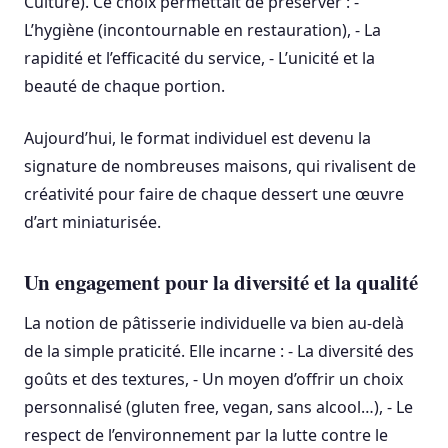
Culture). Ce choix permettait de préserver : -
L’hygiène (incontournable en restauration), - La
rapidité et l’efficacité du service, - L’unicité et la
beauté de chaque portion.
Aujourd’hui, le format individuel est devenu la
signature de nombreuses maisons, qui rivalisent de
créativité pour faire de chaque dessert une œuvre
d’art miniaturisée.
Un engagement pour la diversité et la qualité
La notion de pâtisserie individuelle va bien au-delà
de la simple praticité. Elle incarne : - La diversité des
goûts et des textures, - Un moyen d’offrir un choix
personnalisé (gluten free, vegan, sans alcool…), - Le
respect de l’environnement par la lutte contre le