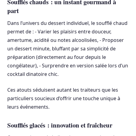
Soufflés chauds : un instant gourmand à
part
Dans l’univers du dessert individuel, le soufflé chaud
permet de : - Varier les plaisirs entre douceur,
amertume, acidité ou notes alcoolisées, - Proposer
un dessert minute, bluffant par sa simplicité de
préparation (directement au four depuis le
congélateur), - Surprendre en version salée lors d’un
cocktail dinatoire chic.
Ces atouts séduisent autant les traiteurs que les
particuliers soucieux d’offrir une touche unique à
leurs événements.
Soufflés glacés : innovation et fraîcheur