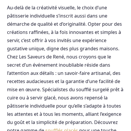
Au-delà de la créativité visuelle, le choix d’une
pâtisserie individuelle s’inscrit aussi dans une
démarche de qualité et d’originalité. Opter pour des
créations raffinées, à la fois innovantes et simples à
servir, c’est offrir à vos invités une expérience
gustative unique, digne des plus grandes maisons.
Chez Les Saveurs de René, nous croyons que le
secret d’un événement inoubliable réside dans
l’attention aux détails : un savoir-faire artisanal, des
recettes audacieuses et la garantie d’une facilité de
mise en œuvre. Spécialistes du soufflé surgelé prêt à
cuire ou à servir glacé, nous avons repensé la
pâtisserie individuelle pour qu’elle s’adapte à toutes
les attentes et à tous les moments, alliant l’exigence
du goût et la simplicité de préparation. Découvrez
notre gamme de
soufflés glacés
pour une touche