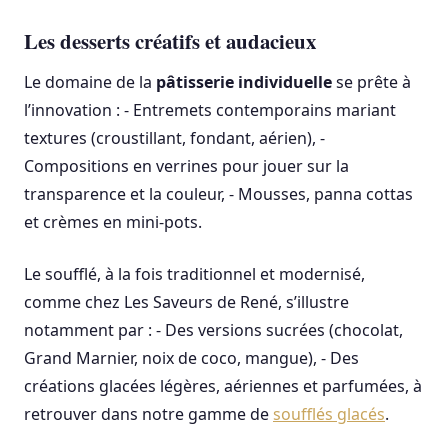
Les desserts créatifs et audacieux
Le domaine de la
pâtisserie individuelle
se prête à
l’innovation : - Entremets contemporains mariant
textures (croustillant, fondant, aérien), -
Compositions en verrines pour jouer sur la
transparence et la couleur, - Mousses, panna cottas
et crèmes en mini-pots.
Le soufflé, à la fois traditionnel et modernisé,
comme chez Les Saveurs de René, s’illustre
notamment par : - Des versions sucrées (chocolat,
Grand Marnier, noix de coco, mangue), - Des
créations glacées légères, aériennes et parfumées, à
retrouver dans notre gamme de
soufflés glacés
.