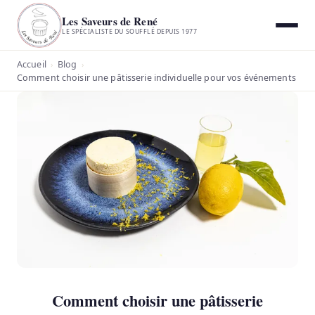
Les Saveurs de René
LE SPÉCIALISTE DU SOUFFLÉ DEPUIS 1977
Accueil
Blog
›
›
Comment choisir une pâtisserie individuelle pour vos événements
Comment choisir une pâtisserie