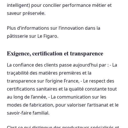
intelligent) pour concilier performance métier et
saveur préservée.
Plus d’informations sur l’innovation dans la
pâtisserie sur Le Figaro.
Exigence, certification et transparence
La confiance des clients passe aujourd’hui par : - La
traçabilité des matières premières et la
transparence sur l’origine France, - Le respect des
certifications sanitaires et la qualité constante tout
au long de l’année, - La communication sur les
modes de fabrication, pour valoriser l’artisanat et le
savoir-faire familial.
C’est ce qui distingue des producteurs spécialisés et