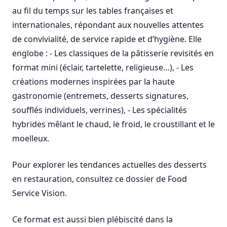
au fil du temps sur les tables françaises et
internationales, répondant aux nouvelles attentes
de convivialité, de service rapide et d’hygiène. Elle
englobe : - Les classiques de la pâtisserie revisités en
format mini (éclair, tartelette, religieuse…), - Les
créations modernes inspirées par la haute
gastronomie (entremets, desserts signatures,
soufflés individuels, verrines), - Les spécialités
hybrides mêlant le chaud, le froid, le croustillant et le
moelleux.
Pour explorer les tendances actuelles des desserts
en restauration, consultez ce dossier de Food
Service Vision.
Ce format est aussi bien plébiscité dans la