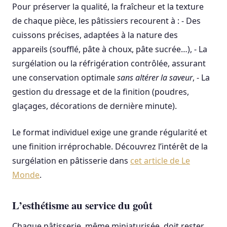
Pour préserver la qualité, la fraîcheur et la texture
de chaque pièce, les pâtissiers recourent à : - Des
cuissons précises, adaptées à la nature des
appareils (soufflé, pâte à choux, pâte sucrée…), - La
surgélation ou la réfrigération contrôlée, assurant
une conservation optimale
sans altérer la saveur
, - La
gestion du dressage et de la finition (poudres,
glaçages, décorations de dernière minute).
Le format individuel exige une grande régularité et
une finition irréprochable. Découvrez l’intérêt de la
surgélation en pâtisserie dans
cet article de Le
Monde
.
L’esthétisme au service du goût
Chaque pâtisserie, même miniaturisée, doit rester