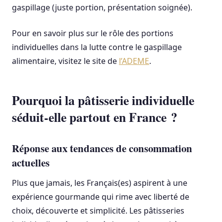
gaspillage (juste portion, présentation soignée).
Pour en savoir plus sur le rôle des portions
individuelles dans la lutte contre le gaspillage
alimentaire, visitez le site de
l’ADEME
.
Pourquoi la pâtisserie individuelle
séduit-elle partout en France ?
Réponse aux tendances de consommation
actuelles
Plus que jamais, les Français(es) aspirent à une
expérience gourmande qui rime avec liberté de
choix, découverte et simplicité. Les pâtisseries