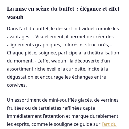
La mise en scène du buffet : élégance et effet
waouh
Dans l’art du buffet, le dessert individuel cumule les
avantages : - Visuellement, il permet de créer des
alignements graphiques, colorés et structurés, -
Chaque pièce, soignée, participe à la théâtralisation
du moment, - L’effet waouh : la découverte d’un
assortiment riche éveille la curiosité, incite à la
dégustation et encourage les échanges entre
convives.
Un assortiment de mini-soufflés glacés, de verrines
fruitées ou de tartelettes raffinées capte
immédiatement l’attention et marque durablement
les esprits, comme le souligne ce guide sur
l’art du