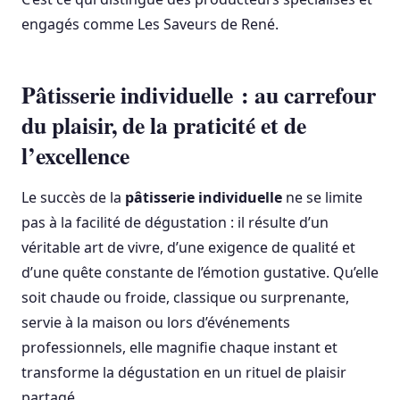
engagés comme Les Saveurs de René.
Pâtisserie individuelle : au carrefour
du plaisir, de la praticité et de
l’excellence
Le succès de la
pâtisserie individuelle
ne se limite
pas à la facilité de dégustation : il résulte d’un
véritable art de vivre, d’une exigence de qualité et
d’une quête constante de l’émotion gustative. Qu’elle
soit chaude ou froide, classique ou surprenante,
servie à la maison ou lors d’événements
professionnels, elle magnifie chaque instant et
transforme la dégustation en un rituel de plaisir
partagé.