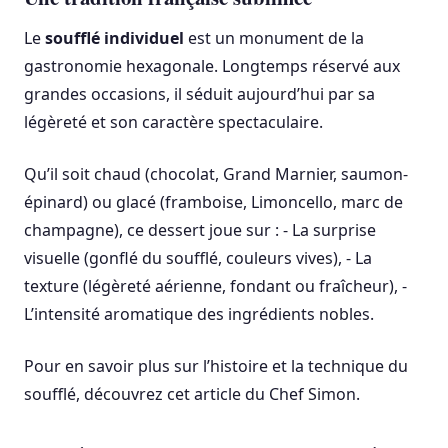
Le
soufflé individuel
est un monument de la
gastronomie hexagonale. Longtemps réservé aux
grandes occasions, il séduit aujourd’hui par sa
légèreté et son caractère spectaculaire.
Qu’il soit chaud (chocolat, Grand Marnier, saumon-
épinard) ou glacé (framboise, Limoncello, marc de
champagne), ce dessert joue sur : - La surprise
visuelle (gonflé du soufflé, couleurs vives), - La
texture (légèreté aérienne, fondant ou fraîcheur), -
L’intensité aromatique des ingrédients nobles.
Pour en savoir plus sur l’histoire et la technique du
soufflé, découvrez cet article du Chef Simon.