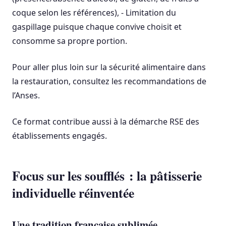
coque selon les références), - Limitation du
gaspillage puisque chaque convive choisit et
consomme sa propre portion.
Pour aller plus loin sur la sécurité alimentaire dans
la restauration, consultez les recommandations de
l’Anses.
Ce format contribue aussi à la démarche RSE des
établissements engagés.
Focus sur les soufflés : la pâtisserie
individuelle réinventée
Une tradition française sublimée