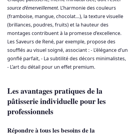
source d’émerveillement
. L’harmonie des couleurs
(framboise, mangue, chocolat…), la texture visuelle
(brillances, poudres, fruits) et la hauteur des
montages contribuent à la promesse d’excellence.
Les Saveurs de René, par exemple, propose des
soufflés au visuel soigné, associant : - L’élégance d’un
gonflé parfait, - La subtilité des décors minimalistes,
- L’art du détail pour un effet premium.
Les avantages pratiques de la
pâtisserie individuelle pour les
professionnels
Répondre à tous les besoins de la