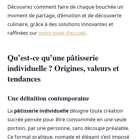
Découvrez comment faire de chaque bouchée un
moment de partage, d’émotion et de découverte
culinaire, grâce à des solutions innovantes et
raffinées sur
notre page d’accueil
.
Qu’est-ce qu’une pâtisserie
individuelle ? Origines, valeurs et
tendances
Une définition contemporaine
La
pâtisserie individuelle
désigne toute création
sucrée pensée pour être consommée en une seule
portion, par une personne, sans découpe préalable.
Ce format pratique, nomade et élégant s’est imposé