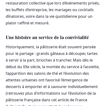
restauration collective que lors d’événements privés,
les buffets d’entreprise, les mariages ou cocktails
dînatoires, voire dans la vie quotidienne pour un
plaisir raffiné et mesuré.
Une histoire au service de la convivialité
Historiquement, la pâtisserie était souvent pensée
pour le partage : grands gâteaux à découper, tartes
à servir à la part, brioches à trancher. Mais dès le
début du XXe siècle, la montée du service à l’assiette,
l’apparition des salons de thé et l’évolution des
attentes urbaines ont favorisé l’émergence de
desserts à emporter et à savourer individuellement
(retrouvez plus d’informations sur l’évolution de la
pâtisserie française dans cet article de France