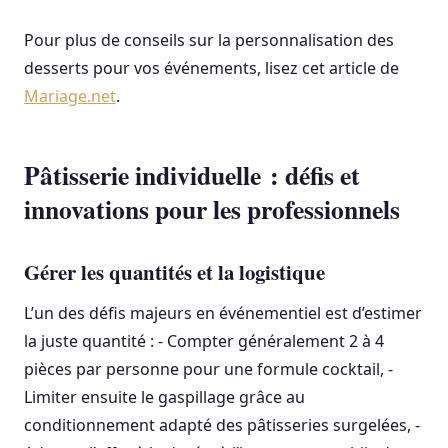
Pour plus de conseils sur la personnalisation des
desserts pour vos événements, lisez cet article de
Mariage.net
.
Pâtisserie individuelle : défis et
innovations pour les professionnels
Gérer les quantités et la logistique
L’un des défis majeurs en événementiel est d’estimer
la juste quantité : - Compter généralement 2 à 4
pièces par personne pour une formule cocktail, -
Limiter ensuite le gaspillage grâce au
conditionnement adapté des pâtisseries surgelées, -