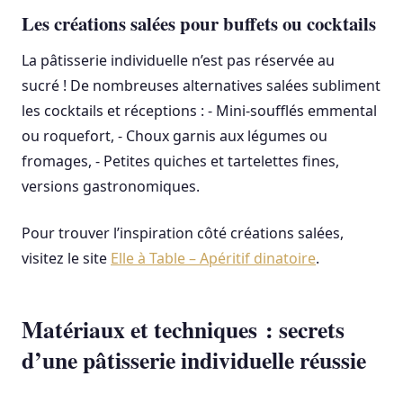
Les créations salées pour buffets ou cocktails
La pâtisserie individuelle n’est pas réservée au
sucré ! De nombreuses alternatives salées subliment
les cocktails et réceptions : - Mini-soufflés emmental
ou roquefort, - Choux garnis aux légumes ou
fromages, - Petites quiches et tartelettes fines,
versions gastronomiques.
Pour trouver l’inspiration côté créations salées,
visitez le site
Elle à Table – Apéritif dinatoire
.
Matériaux et techniques : secrets
d’une pâtisserie individuelle réussie