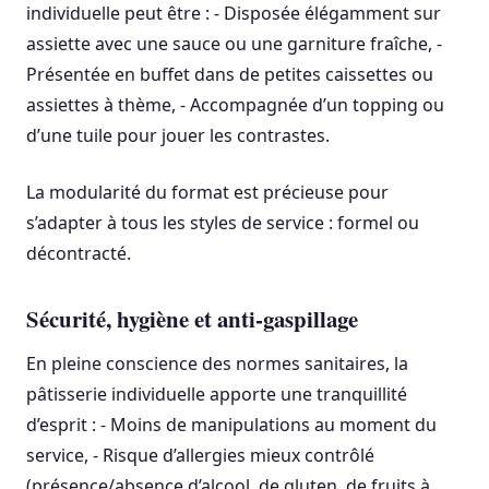
individuelle peut être : - Disposée élégamment sur
assiette avec une sauce ou une garniture fraîche, -
Présentée en buffet dans de petites caissettes ou
assiettes à thème, - Accompagnée d’un topping ou
d’une tuile pour jouer les contrastes.
La modularité du format est précieuse pour
s’adapter à tous les styles de service : formel ou
décontracté.
Sécurité, hygiène et anti-gaspillage
En pleine conscience des normes sanitaires, la
pâtisserie individuelle apporte une tranquillité
d’esprit : - Moins de manipulations au moment du
service, - Risque d’allergies mieux contrôlé
(présence/absence d’alcool, de gluten, de fruits à