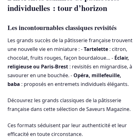
individuelles : tour d’horizon
Les incontournables classiques revisités
Les grands succès de la pâtisserie française trouvent
une nouvelle vie en miniature : -
Tartelette
: citron,
chocolat, fruits rouges, façon bourdaloue… -
Éclair,
religieuse ou Paris-Brest
: revisités en mignardise, à
savourer en une bouchée. -
Opéra, millefeuille,
baba
: proposés en entremets individuels élégants.
Découvrez les grands classiques de la pâtisserie
française dans cette sélection de Saveurs Magazine.
Ces formats séduisent par leur authenticité et leur
efficacité en toute circonstance.