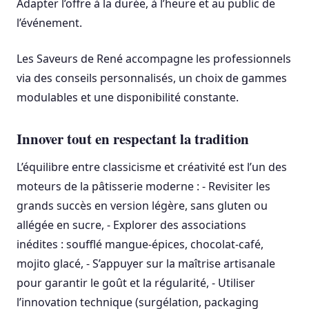
Adapter l’offre à la durée, à l’heure et au public de
l’événement.
Les Saveurs de René accompagne les professionnels
via des conseils personnalisés, un choix de gammes
modulables et une disponibilité constante.
Innover tout en respectant la tradition
L’équilibre entre classicisme et créativité est l’un des
moteurs de la pâtisserie moderne : - Revisiter les
grands succès en version légère, sans gluten ou
allégée en sucre, - Explorer des associations
inédites : soufflé mangue-épices, chocolat-café,
mojito glacé, - S’appuyer sur la maîtrise artisanale
pour garantir le goût et la régularité, - Utiliser
l’innovation technique (surgélation, packaging