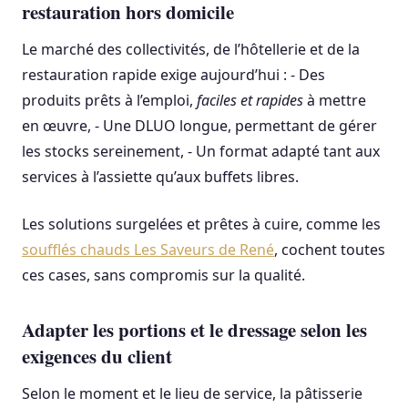
restauration hors domicile
Le marché des collectivités, de l’hôtellerie et de la
restauration rapide exige aujourd’hui : - Des
produits prêts à l’emploi,
faciles et rapides
à mettre
en œuvre, - Une DLUO longue, permettant de gérer
les stocks sereinement, - Un format adapté tant aux
services à l’assiette qu’aux buffets libres.
Les solutions surgelées et prêtes à cuire, comme les
soufflés chauds Les Saveurs de René
, cochent toutes
ces cases, sans compromis sur la qualité.
Adapter les portions et le dressage selon les
exigences du client
Selon le moment et le lieu de service, la pâtisserie