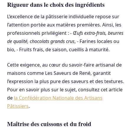
Rigueur dans le choix des ingrédients
L’excellence de la pâtisserie individuelle repose sur
l’attention portée aux matières premières. Ainsi, les
professionnels privilégient : -
Œufs extra-frais, beurres
de qualité, chocolats grands crus
, - Farines locales ou
bio, - Fruits frais, de saison, cueillis à maturité.
Cette exigence, au cœur du savoir-faire artisanal de
maisons comme Les Saveurs de René, garantit
l’expression la plus pure des saveurs et des textures.
Pour en savoir plus sur le sujet, consultez cet article
de
la Confédération Nationale des Artisans
Pâtissiers
.
Maîtrise des cuissons et du froid