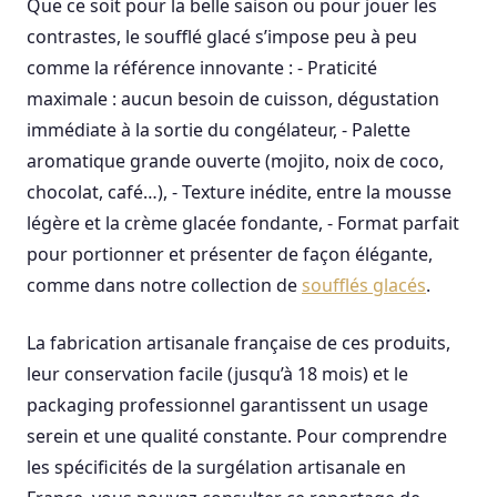
Que ce soit pour la belle saison ou pour jouer les
contrastes, le soufflé glacé s’impose peu à peu
comme la référence innovante : - Praticité
maximale : aucun besoin de cuisson, dégustation
immédiate à la sortie du congélateur, - Palette
aromatique grande ouverte (mojito, noix de coco,
chocolat, café…), - Texture inédite, entre la mousse
légère et la crème glacée fondante, - Format parfait
pour portionner et présenter de façon élégante,
comme dans notre collection de
soufflés glacés
.
La fabrication artisanale française de ces produits,
leur conservation facile (jusqu’à 18 mois) et le
packaging professionnel garantissent un usage
serein et une qualité constante. Pour comprendre
les spécificités de la surgélation artisanale en