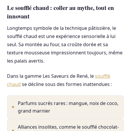
Le soufflé chaud : coller au mythe, tout en
innovant
Longtemps symbole de la technique pâtissière, le
soufflé chaud est une expérience sensorielle à lui
seul. Sa montée au four, sa croûte dorée et sa
texture mousseuse impressionnent toujours, même
les palais avertis.
Dans la gamme Les Saveurs de René, le
soufflé
chaud
se décline sous des formes inattendues :
Parfums sucrés rares : mangue, noix de coco,
grand marnier
Alliances insolites, comme le soufflé chocolat-