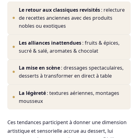
Le retour aux classiques revisités
: relecture
de recettes anciennes avec des produits
nobles ou exotiques
Les alliances inattendues
: fruits & épices,
sucré & salé, aromates & chocolat
La mise en scène
: dressages spectaculaires,
desserts à transformer en direct à table
La légèreté
: textures aériennes, montages
mousseux
Ces tendances participent à donner une dimension
artistique et sensorielle accrue au dessert, lui