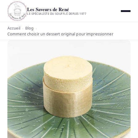
Les Saveurs de René
LE SPÉCIALISTE DU SOUFFLÉ DEPUIS 1977
Accueil
Blog
›
›
Comment choisir un dessert original pour impressionner