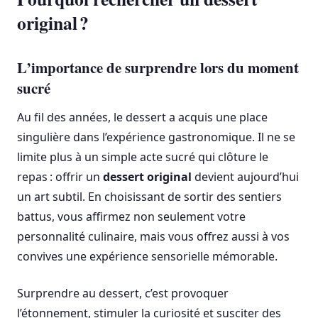
original ?
L’importance de surprendre lors du moment
sucré
Au fil des années, le dessert a acquis une place
singulière dans l’expérience gastronomique. Il ne se
limite plus à un simple acte sucré qui clôture le
repas : offrir un
dessert original
devient aujourd’hui
un art subtil. En choisissant de sortir des sentiers
battus, vous affirmez non seulement votre
personnalité culinaire, mais vous offrez aussi à vos
convives une expérience sensorielle mémorable.
Surprendre au dessert, c’est provoquer
l’étonnement, stimuler la curiosité et susciter des