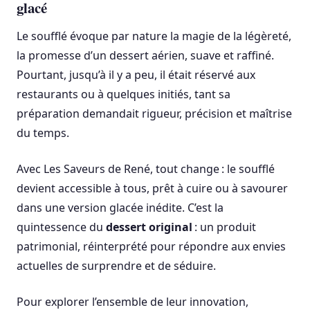
glacé
Le soufflé évoque par nature la magie de la légèreté,
la promesse d’un dessert aérien, suave et raffiné.
Pourtant, jusqu’à il y a peu, il était réservé aux
restaurants ou à quelques initiés, tant sa
préparation demandait rigueur, précision et maîtrise
du temps.
Avec Les Saveurs de René, tout change : le soufflé
devient accessible à tous, prêt à cuire ou à savourer
dans une version glacée inédite. C’est la
quintessence du
dessert original
: un produit
patrimonial, réinterprété pour répondre aux envies
actuelles de surprendre et de séduire.
Pour explorer l’ensemble de leur innovation,