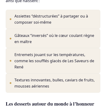
ainsi que naissent :
Assiettes “déstructurées” à partager ou à
composer soi-même
Gâteaux “inversés” où le cœur coulant règne
en maître
Entremets jouant sur les températures,
comme les soufflés glacés de Les Saveurs de
René
Textures innovantes, bulles, caviars de fruits,
mousses aériennes
Les desserts autour du monde à l’honneur