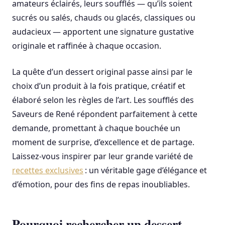
amateurs éclairés, leurs soufflés — qu’ils soient
sucrés ou salés, chauds ou glacés, classiques ou
audacieux — apportent une signature gustative
originale et raffinée à chaque occasion.
La quête d’un dessert original passe ainsi par le
choix d’un produit à la fois pratique, créatif et
élaboré selon les règles de l’art. Les soufflés des
Saveurs de René répondent parfaitement à cette
demande, promettant à chaque bouchée un
moment de surprise, d’excellence et de partage.
Laissez-vous inspirer par leur grande variété de
recettes exclusives
: un véritable gage d’élégance et
d’émotion, pour des fins de repas inoubliables.
Pourquoi rechercher un dessert