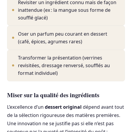
Revisiter un ingrédient connu mais de façon
inattendue (ex : la mangue sous forme de
soufflé glacé)
Oser un parfum peu courant en dessert
(café, épices, agrumes rares)
Transformer la présentation (verrines
revisitées, dressage renversé, soufflés au
format individuel)
Miser sur la qualité des ingrédients
L’excellence d’un
dessert original
dépend avant tout
de la sélection rigoureuse des matières premières.
Une innovation ne se justifie pas si elle n’est pas
soutenue par la pureté et l’intensité du goût :