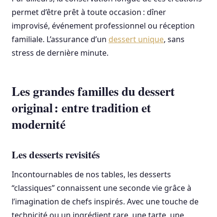
permet d’être prêt à toute occasion : dîner
improvisé, événement professionnel ou réception
familiale. L’assurance d’un
dessert unique
, sans
stress de dernière minute.
Les grandes familles du dessert
original : entre tradition et
modernité
Les desserts revisités
Incontournables de nos tables, les desserts
“classiques” connaissent une seconde vie grâce à
l’imagination de chefs inspirés. Avec une touche de
technicité ou un ingrédient rare, une tarte, une