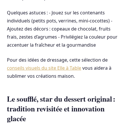
Quelques astuces : - Jouez sur les contenants
individuels (petits pots, verrines, mini-cocottes) -
Ajoutez des décors : copeaux de chocolat, fruits
frais, zestes d’agrumes - Privilégiez la couleur pour
accentuer la fraîcheur et la gourmandise
Pour des idées de dressage, cette sélection de
conseils visuels du site Elle à Table
vous aidera à
sublimer vos créations maison.
Le soufflé, star du dessert original :
tradition revisitée et innovation
glacée