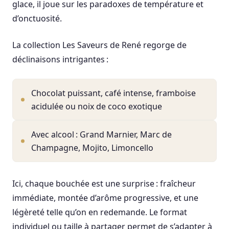
glace, il joue sur les paradoxes de température et
d’onctuosité.
La collection Les Saveurs de René regorge de
déclinaisons intrigantes :
Chocolat puissant, café intense, framboise
acidulée ou noix de coco exotique
Avec alcool : Grand Marnier, Marc de
Champagne, Mojito, Limoncello
Ici, chaque bouchée est une surprise : fraîcheur
immédiate, montée d’arôme progressive, et une
légèreté telle qu’on en redemande. Le format
individuel ou taille à partager permet de s’adapter à