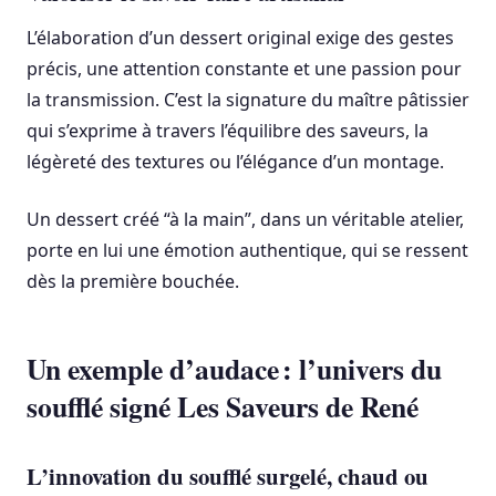
L’élaboration d’un dessert original exige des gestes
précis, une attention constante et une passion pour
la transmission. C’est la signature du maître pâtissier
qui s’exprime à travers l’équilibre des saveurs, la
légèreté des textures ou l’élégance d’un montage.
Un dessert créé “à la main”, dans un véritable atelier,
porte en lui une émotion authentique, qui se ressent
dès la première bouchée.
Un exemple d’audace : l’univers du
soufflé signé Les Saveurs de René
L’innovation du soufflé surgelé, chaud ou