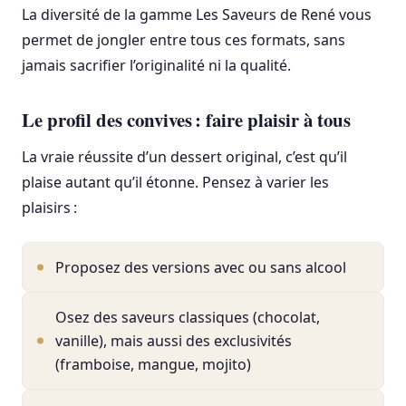
La diversité de la gamme Les Saveurs de René vous
permet de jongler entre tous ces formats, sans
jamais sacrifier l’originalité ni la qualité.
Le profil des convives : faire plaisir à tous
La vraie réussite d’un dessert original, c’est qu’il
plaise autant qu’il étonne. Pensez à varier les
plaisirs :
Proposez des versions avec ou sans alcool
Osez des saveurs classiques (chocolat,
vanille), mais aussi des exclusivités
(framboise, mangue, mojito)