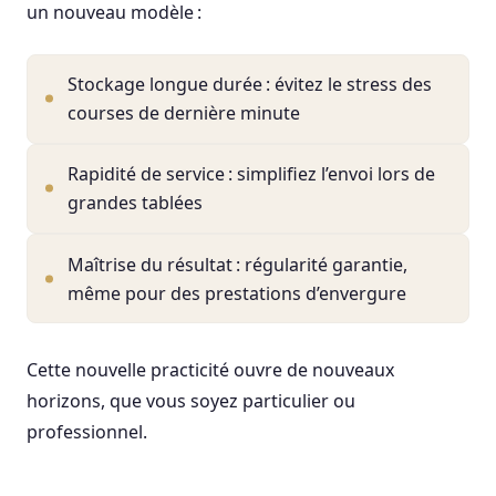
un nouveau modèle :
Stockage longue durée : évitez le stress des
courses de dernière minute
Rapidité de service : simplifiez l’envoi lors de
grandes tablées
Maîtrise du résultat : régularité garantie,
même pour des prestations d’envergure
Cette nouvelle practicité ouvre de nouveaux
horizons, que vous soyez particulier ou
professionnel.