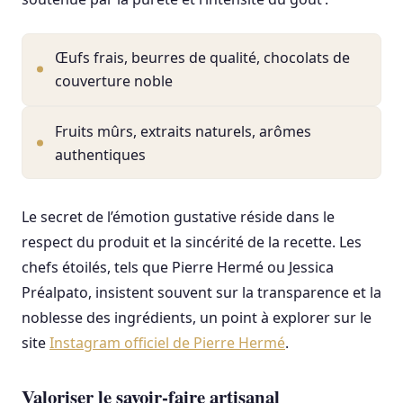
Œufs frais, beurres de qualité, chocolats de
couverture noble
Fruits mûrs, extraits naturels, arômes
authentiques
Le secret de l’émotion gustative réside dans le
respect du produit et la sincérité de la recette. Les
chefs étoilés, tels que Pierre Hermé ou Jessica
Préalpato, insistent souvent sur la transparence et la
noblesse des ingrédients, un point à explorer sur le
site
Instagram officiel de Pierre Hermé
.
Valoriser le savoir-faire artisanal