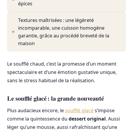
épices
Textures maîtrisées : une légèreté
incomparable, une cuisson homogène
garantie, grâce au procédé breveté de la
maison
Le soufflé chaud, c’est la promesse d’un moment
spectaculaire et d’une émotion gustative unique,
sans le stress habituel de la réalisation.
Le soufflé glacé : la grande nouveauté
Plus audacieux encore, le
soufflé glacé
s’impose
comme la quintessence du
dessert original
. Aussi
léger qu’une mousse, aussi rafraîchissant qu’une