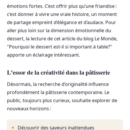
émotions fortes. C’est offrir plus qu’une friandise :
c’est donner à vivre une vraie histoire, un moment
de partage empreint d’élégance et d’audace. Pour
aller plus loin sur la dimension émotionnelle du
dessert, la lecture de cet article du blog Le Monde,
"Pourquoi le dessert est-il si important à table?"
apporte un éclairage intéressant.
L’essor de la créativité dans la pâtisserie
Désormais, la recherche d’originalité influence
profondément la pâtisserie contemporaine. Le
public, toujours plus curieux, souhaite explorer de
nouveaux horizons :
Découvrir des saveurs inattendues