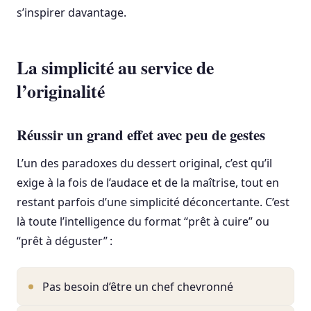
s’inspirer davantage.
La simplicité au service de
l’originalité
Réussir un grand effet avec peu de gestes
L’un des paradoxes du dessert original, c’est qu’il
exige à la fois de l’audace et de la maîtrise, tout en
restant parfois d’une simplicité déconcertante. C’est
là toute l’intelligence du format “prêt à cuire” ou
“prêt à déguster” :
Pas besoin d’être un chef chevronné