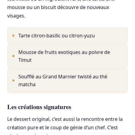
mousse ou un biscuit découvre de nouveaux
visages.
Tarte citron-basilic ou citron-yuzu
Mousse de fruits exotiques au poivre de
Timut
Soufflé au Grand Marnier twisté au thé
matcha
Les créations signatures
Le dessert original, c’est aussi la rencontre entre la
création pure et le coup de génie d’un chef. C’est