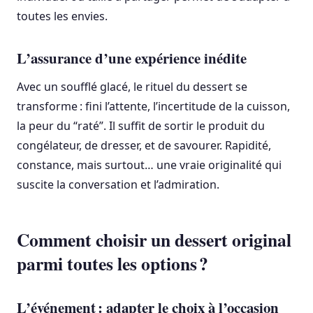
toutes les envies.
L’assurance d’une expérience inédite
Avec un soufflé glacé, le rituel du dessert se
transforme : fini l’attente, l’incertitude de la cuisson,
la peur du “raté”. Il suffit de sortir le produit du
congélateur, de dresser, et de savourer. Rapidité,
constance, mais surtout… une vraie originalité qui
suscite la conversation et l’admiration.
Comment choisir un dessert original
parmi toutes les options ?
L’événement : adapter le choix à l’occasion