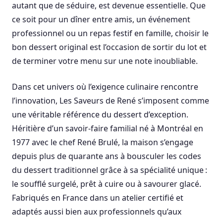
autant que de séduire, est devenue essentielle. Que
ce soit pour un dîner entre amis, un événement
professionnel ou un repas festif en famille, choisir le
bon dessert original est l’occasion de sortir du lot et
de terminer votre menu sur une note inoubliable.
Dans cet univers où l’exigence culinaire rencontre
l’innovation, Les Saveurs de René s’imposent comme
une véritable référence du dessert d’exception.
Héritière d’un savoir-faire familial né à Montréal en
1977 avec le chef René Brulé, la maison s’engage
depuis plus de quarante ans à bousculer les codes
du dessert traditionnel grâce à sa spécialité unique :
le soufflé surgelé, prêt à cuire ou à savourer glacé.
Fabriqués en France dans un atelier certifié et
adaptés aussi bien aux professionnels qu’aux