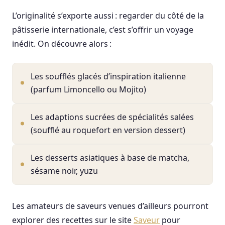
L’originalité s’exporte aussi : regarder du côté de la
pâtisserie internationale, c’est s’offrir un voyage
inédit. On découvre alors :
Les soufflés glacés d’inspiration italienne
(parfum Limoncello ou Mojito)
Les adaptions sucrées de spécialités salées
(soufflé au roquefort en version dessert)
Les desserts asiatiques à base de matcha,
sésame noir, yuzu
Les amateurs de saveurs venues d’ailleurs pourront
explorer des recettes sur le site
Saveur
pour