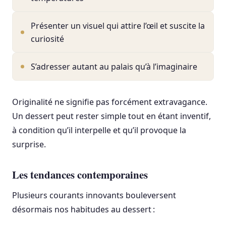
Présenter un visuel qui attire l’œil et suscite la
curiosité
S’adresser autant au palais qu’à l’imaginaire
Originalité ne signifie pas forcément extravagance.
Un dessert peut rester simple tout en étant inventif,
à condition qu’il interpelle et qu’il provoque la
surprise.
Les tendances contemporaines
Plusieurs courants innovants bouleversent
désormais nos habitudes au dessert :