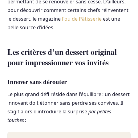
permettant de se renouveler sans cesse. D’ailleurs,
pour découvrir comment certains chefs réinventent
le dessert, le magazine
Fou de Pâtisserie
est une
belle source d’idées.
Les critères d’un dessert original
pour impressionner vos invités
Innover sans dérouter
Le plus grand défi réside dans l’équilibre : un dessert
innovant doit étonner sans perdre ses convives. Il
s’agit alors d’introduire la surprise
par petites
touches
: