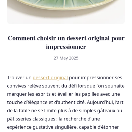
Comment choisir un dessert original pour
impressionner
27 May 2025
Trouver un
dessert original
pour impressionner ses
convives relève souvent du défi lorsque l’on souhaite
marquer les esprits et éveiller les papilles avec une
touche d’élégance et d’authenticité. Aujourd’hui, l’art
de la table ne se limite plus à de simples gâteaux ou
pâtisseries classiques : la recherche d’une
expérience gustative singulière, capable d’étonner