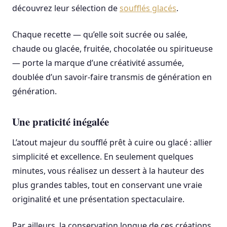
découvrez leur sélection de
soufflés glacés
.
Chaque recette — qu’elle soit sucrée ou salée,
chaude ou glacée, fruitée, chocolatée ou spiritueuse
— porte la marque d’une créativité assumée,
doublée d’un savoir-faire transmis de génération en
génération.
Une praticité inégalée
L’atout majeur du soufflé prêt à cuire ou glacé : allier
simplicité et excellence. En seulement quelques
minutes, vous réalisez un dessert à la hauteur des
plus grandes tables, tout en conservant une vraie
originalité et une présentation spectaculaire.
Par ailleurs, la conservation longue de ces créations