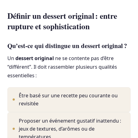
Définir un dessert original : entre
rupture et sophistication
Qu’est-ce qui distingue un dessert original ?
Un
dessert original
ne se contente pas d’être
“différent”. Il doit rassembler plusieurs qualités
essentielles :
Être basé sur une recette peu courante ou
revisitée
Proposer un événement gustatif inattendu :
jeux de textures, d’arômes ou de
températures