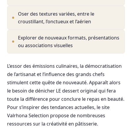
Oser des textures variées, entre le
croustillant, l’onctueux et l’aérien
Explorer de nouveaux formats, présentations
ou associations visuelles
L’essor des émissions culinaires, la démocratisation
de l’artisanat et l’influence des grands chefs
stimulent cette quête de nouveauté. Apparaît alors
le besoin de dénicher LE dessert original qui fera
toute la différence pour conclure le repas en beauté.
Pour s’inspirer des tendances actuelles, le site
Valrhona Selection propose de nombreuses
ressources sur la créativité en pâtisserie.