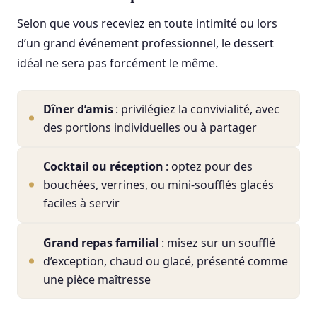
Selon que vous receviez en toute intimité ou lors
d’un grand événement professionnel, le dessert
idéal ne sera pas forcément le même.
Dîner d’amis
: privilégiez la convivialité, avec
des portions individuelles ou à partager
Cocktail ou réception
: optez pour des
bouchées, verrines, ou mini-soufflés glacés
faciles à servir
Grand repas familial
: misez sur un soufflé
d’exception, chaud ou glacé, présenté comme
une pièce maîtresse