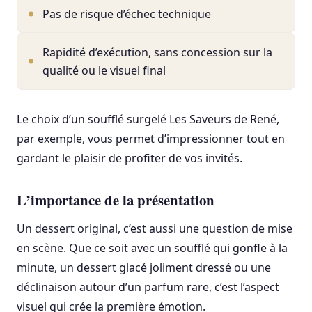
Pas de risque d’échec technique
Rapidité d’exécution, sans concession sur la
qualité ou le visuel final
Le choix d’un soufflé surgelé Les Saveurs de René,
par exemple, vous permet d’impressionner tout en
gardant le plaisir de profiter de vos invités.
L’importance de la présentation
Un dessert original, c’est aussi une question de mise
en scène. Que ce soit avec un soufflé qui gonfle à la
minute, un dessert glacé joliment dressé ou une
déclinaison autour d’un parfum rare, c’est l’aspect
visuel qui crée la première émotion.