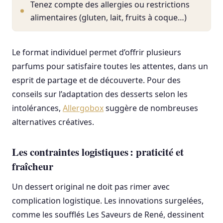
Tenez compte des allergies ou restrictions
alimentaires (gluten, lait, fruits à coque…)
Le format individuel permet d’offrir plusieurs
parfums pour satisfaire toutes les attentes, dans un
esprit de partage et de découverte. Pour des
conseils sur l’adaptation des desserts selon les
intolérances,
Allergobox
suggère de nombreuses
alternatives créatives.
Les contraintes logistiques : praticité et
fraîcheur
Un dessert original ne doit pas rimer avec
complication logistique. Les innovations surgelées,
comme les soufflés Les Saveurs de René, dessinent