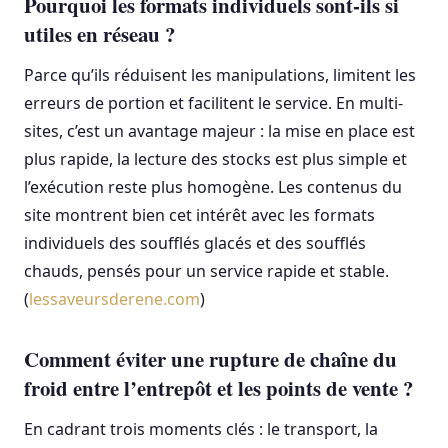
Pourquoi les formats individuels sont-ils si
utiles en réseau ?
Parce qu’ils réduisent les manipulations, limitent les
erreurs de portion et facilitent le service. En multi-
sites, c’est un avantage majeur : la mise en place est
plus rapide, la lecture des stocks est plus simple et
l’exécution reste plus homogène. Les contenus du
site montrent bien cet intérêt avec les formats
individuels des soufflés glacés et des soufflés
chauds, pensés pour un service rapide et stable.
(
lessaveursderene.com
)
Comment éviter une rupture de chaîne du
froid entre l’entrepôt et les points de vente ?
En cadrant trois moments clés : le transport, la