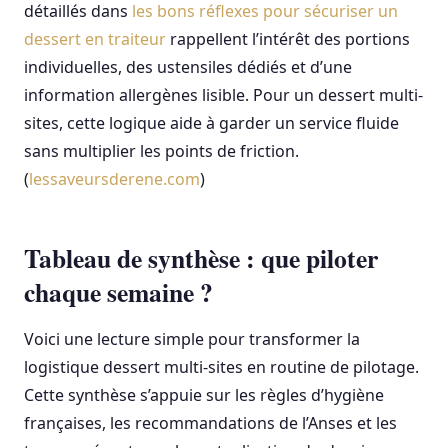
détaillés dans
les bons réflexes pour sécuriser un
dessert en traiteur
rappellent l’intérêt des portions
individuelles, des ustensiles dédiés et d’une
information allergènes lisible. Pour un dessert multi-
sites, cette logique aide à garder un service fluide
sans multiplier les points de friction.
(
lessaveursderene.com
)
Tableau de synthèse : que piloter
chaque semaine ?
Voici une lecture simple pour transformer la
logistique dessert multi-sites en routine de pilotage.
Cette synthèse s’appuie sur les règles d’hygiène
françaises, les recommandations de l’Anses et les