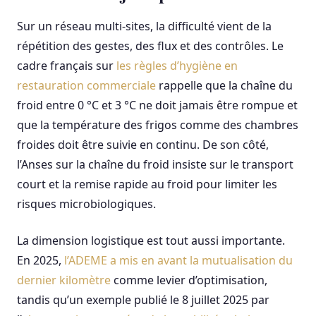
Sur un réseau multi-sites, la difficulté vient de la
répétition des gestes, des flux et des contrôles. Le
cadre français sur
les règles d’hygiène en
restauration commerciale
rappelle que la chaîne du
froid entre 0 °C et 3 °C ne doit jamais être rompue et
que la température des frigos comme des chambres
froides doit être suivie en continu. De son côté,
l’Anses sur la chaîne du froid insiste sur le transport
court et la remise rapide au froid pour limiter les
risques microbiologiques.
La dimension logistique est tout aussi importante.
En 2025,
l’ADEME a mis en avant la mutualisation du
dernier kilomètre
comme levier d’optimisation,
tandis qu’un exemple publié le 8 juillet 2025 par