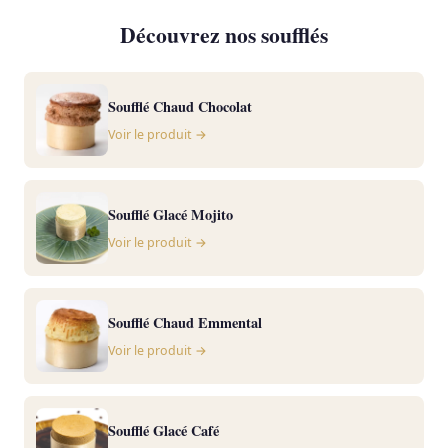
Découvrez nos soufflés
Soufflé Chaud Chocolat
Voir le produit →
Soufflé Glacé Mojito
Voir le produit →
Soufflé Chaud Emmental
Voir le produit →
Soufflé Glacé Café