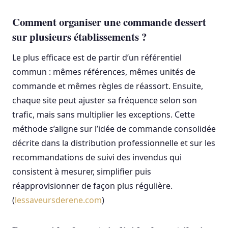
Comment organiser une commande dessert
sur plusieurs établissements ?
Le plus efficace est de partir d’un référentiel
commun : mêmes références, mêmes unités de
commande et mêmes règles de réassort. Ensuite,
chaque site peut ajuster sa fréquence selon son
trafic, mais sans multiplier les exceptions. Cette
méthode s’aligne sur l’idée de commande consolidée
décrite dans la distribution professionnelle et sur les
recommandations de suivi des invendus qui
consistent à mesurer, simplifier puis
réapprovisionner de façon plus régulière.
(
lessaveursderene.com
)