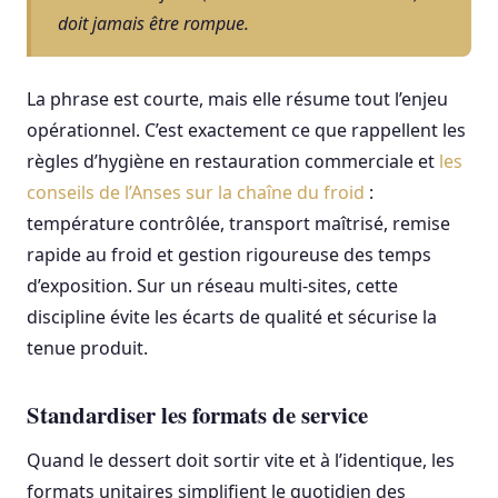
doit jamais être rompue.
La phrase est courte, mais elle résume tout l’enjeu
opérationnel. C’est exactement ce que rappellent les
règles d’hygiène en restauration commerciale et
les
conseils de l’Anses sur la chaîne du froid
:
température contrôlée, transport maîtrisé, remise
rapide au froid et gestion rigoureuse des temps
d’exposition. Sur un réseau multi-sites, cette
discipline évite les écarts de qualité et sécurise la
tenue produit.
Standardiser les formats de service
Quand le dessert doit sortir vite et à l’identique, les
formats unitaires simplifient le quotidien des