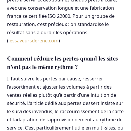
avec une conservation longue et une fabrication
française certifiée ISO 22000. Pour un groupe de
restauration, c’est précieux : on standardise le
résultat sans alourdir les opérations.
(
lessaveursderene.com
)
Comment réduire les pertes quand les sites
n’ont pas le même rythme ?
Il faut suivre les pertes par cause, resserrer
l’assortiment et ajuster les volumes à partir des
ventes réelles plutôt qu’à partir d’une intuition de
sécurité. L’article dédié aux pertes dessert insiste sur
le suivi des invendus, le raccourcissement de la carte
et l’adaptation de l’approvisionnement au rythme de
service. C’est particulièrement utile en multi-sites, où