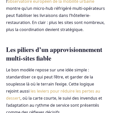
l’
observatoire européen de la mobilité urbaine
montre qu’un micro-hub réfrigéré multi-opérateurs
peut fiabiliser les livraisons dans l’hôtellerie-
restauration. En clair : plus les sites sont nombreux,
plus la coordination devient stratégique.
Les piliers d’un approvisionnement
multi-sites fiable
Le bon modèle repose sur une idée simple :
standardiser ce qui peut l’être, et garder de la
souplesse là où le terrain l’exige. Cette logique
rejoint aussi
les leviers pour réduire les pertes au
dessert
, où la carte courte, le suivi des invendus et
l’adaptation au rythme de service sont présentés
comme des réflexes décisifs.