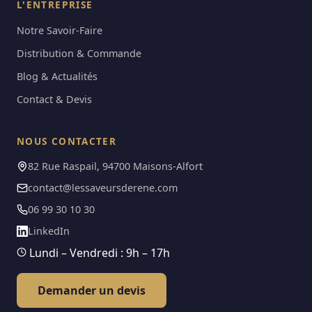
L'ENTREPRISE
Notre Savoir-Faire
Distribution & Commande
Blog & Actualités
Contact & Devis
NOUS CONTACTER
82 Rue Raspail, 94700 Maisons-Alfort
contact@lessaveursderene.com
06 99 30 10 30
LinkedIn
Lundi – Vendredi : 9h – 17h
Demander un devis