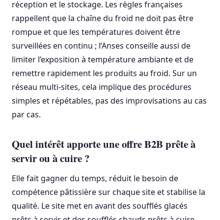
réception et le stockage. Les règles françaises
rappellent que la chaîne du froid ne doit pas être
rompue et que les températures doivent être
surveillées en continu ; l’Anses conseille aussi de
limiter l’exposition à température ambiante et de
remettre rapidement les produits au froid. Sur un
réseau multi-sites, cela implique des procédures
simples et répétables, pas des improvisations au cas
par cas.
Quel intérêt apporte une offre B2B prête à
servir ou à cuire ?
Elle fait gagner du temps, réduit le besoin de
compétence pâtissière sur chaque site et stabilise la
qualité. Le site met en avant des soufflés glacés
prêts à servir et des soufflés chauds prêts à cuire,