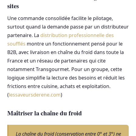
sites
Une commande consolidée facilite le pilotage,
surtout quand la demande passe par un distributeur
partenaire. La
distribution professionnelle des
soufflés
montre un fonctionnement pensé pour le
B2B, avec livraison en chaîne du froid dans toute la
France et un réseau de partenaires qui cite
notamment Transgourmet. Pour un groupe, cette
logique simplifie la lecture des besoins et réduit les
frictions entre cuisine, achats et exploitation.
(
lessaveursderene.com
)
Maîtriser la chaîne du froid
La chaîne du froid (conservation entre 0° et 3°) ne