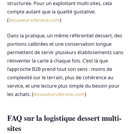
structurée. Pour un exploitant multi-sites, cela
compte autant que la qualité gustative.
(
lessaveursderene.com
)
Dans la pratique, un même référentiel dessert, des
portions calibrées et une conservation longue
permettent de servir plusieurs établissements sans
réinventer la carte à chaque fois. C’est là que
l’approche B2B prend tout son sens : moins de
complexité sur le terrain, plus de cohérence au
service, et une lecture plus simple du besoin pour
les achats. (
lessaveursderene.com
)
FAQ sur la logistique dessert multi-
sites