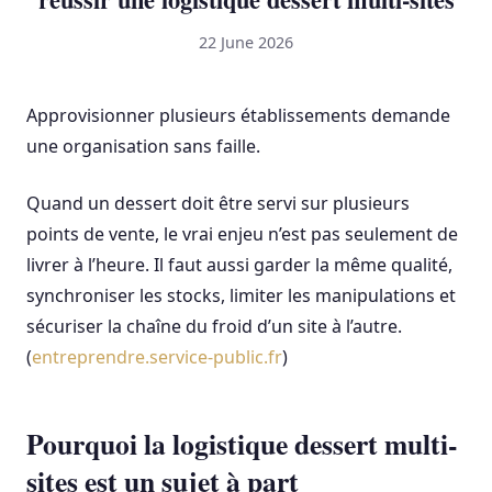
22 June 2026
Approvisionner plusieurs établissements demande
une organisation sans faille.
Quand un dessert doit être servi sur plusieurs
points de vente, le vrai enjeu n’est pas seulement de
livrer à l’heure. Il faut aussi garder la même qualité,
synchroniser les stocks, limiter les manipulations et
sécuriser la chaîne du froid d’un site à l’autre.
(
entreprendre.service-public.fr
)
Pourquoi la logistique dessert multi-
sites est un sujet à part