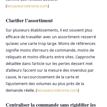
(
lessaveursderene.com
)
Clarifier l’assortiment
Sur plusieurs établissements, il est souvent plus
efficace de travailler avec un assortiment resserré
qu’avec une carte trop large. Moins de références
signifie moins d’erreurs de commande, moins de
reliquats et moins d’écarts entre sites. L’approche
détaillée dans l’article sur les pertes dessert met
d’ailleurs l’accent sur la mesure des invendus par
cause, le raccourcissement de la carte et
l’ajustement des volumes au plus près de la
demande réelle. (
lessaveursderene.com
)
Centraliser la commande sans rigidifier les