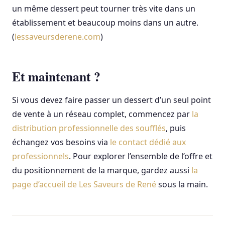
un même dessert peut tourner très vite dans un
établissement et beaucoup moins dans un autre.
(
lessaveursderene.com
)
Et maintenant ?
Si vous devez faire passer un dessert d’un seul point
de vente à un réseau complet, commencez par
la
distribution professionnelle des soufflés
, puis
échangez vos besoins via
le contact dédié aux
professionnels
. Pour explorer l’ensemble de l’offre et
du positionnement de la marque, gardez aussi
la
page d’accueil de Les Saveurs de René
sous la main.