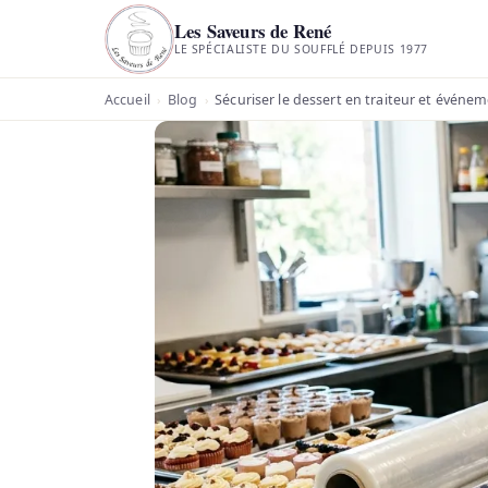
Les Saveurs de René
LE SPÉCIALISTE DU SOUFFLÉ DEPUIS 1977
Accueil
Blog
Sécuriser le dessert en traiteur et événem
›
›