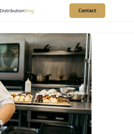
Distribution
Blog
Contact