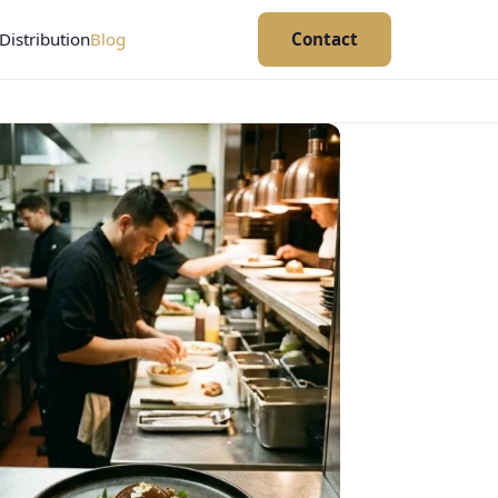
Distribution
Blog
Contact