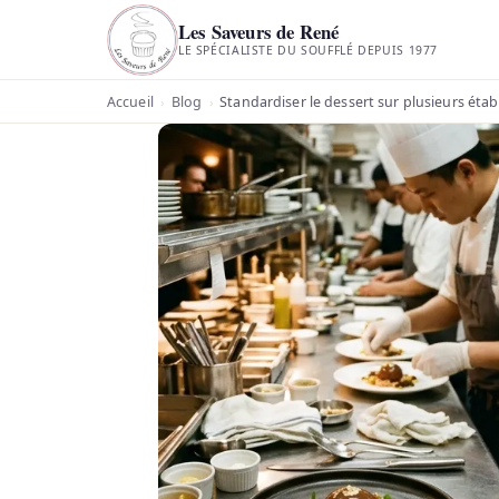
Les Saveurs de René
LE SPÉCIALISTE DU SOUFFLÉ DEPUIS 1977
Accueil
Blog
Standardiser le dessert sur plusieurs étab
›
›