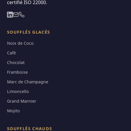
certifié ISO 22000.
SOUFFLÉS GLACÉS
Noix de Coco
Café
Chocolat
Framboise
Marc de Champagne
Limoncello
Grand Marnier
Mojito
SOUFFLÉS CHAUDS