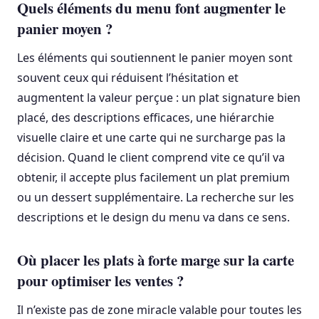
Quels éléments du menu font augmenter le
panier moyen ?
Les éléments qui soutiennent le panier moyen sont
souvent ceux qui réduisent l’hésitation et
augmentent la valeur perçue : un plat signature bien
placé, des descriptions efficaces, une hiérarchie
visuelle claire et une carte qui ne surcharge pas la
décision. Quand le client comprend vite ce qu’il va
obtenir, il accepte plus facilement un plat premium
ou un dessert supplémentaire. La recherche sur les
descriptions et le design du menu va dans ce sens.
Où placer les plats à forte marge sur la carte
pour optimiser les ventes ?
Il n’existe pas de zone miracle valable pour toutes les