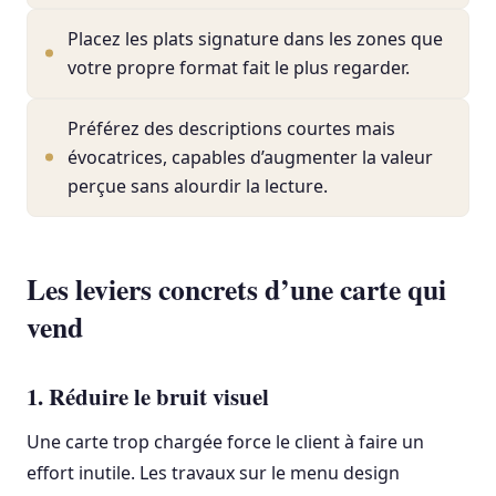
Placez les plats signature dans les zones que
votre propre format fait le plus regarder.
Préférez des descriptions courtes mais
évocatrices, capables d’augmenter la valeur
perçue sans alourdir la lecture.
Les leviers concrets d’une carte qui
vend
1. Réduire le bruit visuel
Une carte trop chargée force le client à faire un
effort inutile. Les travaux sur le menu design