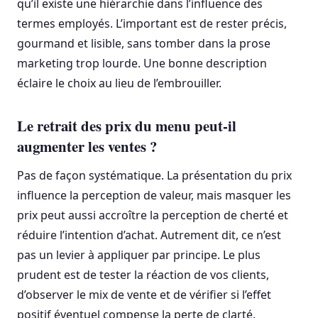
qu’il existe une hiérarchie dans l’influence des
termes employés. L’important est de rester précis,
gourmand et lisible, sans tomber dans la prose
marketing trop lourde. Une bonne description
éclaire le choix au lieu de l’embrouiller.
Le retrait des prix du menu peut-il
augmenter les ventes ?
Pas de façon systématique. La présentation du prix
influence la perception de valeur, mais masquer les
prix peut aussi accroître la perception de cherté et
réduire l’intention d’achat. Autrement dit, ce n’est
pas un levier à appliquer par principe. Le plus
prudent est de tester la réaction de vos clients,
d’observer le mix de vente et de vérifier si l’effet
positif éventuel compense la perte de clarté.