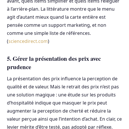
avant, quels items simplifier et quels items reléguer
à l’arrière-plan. La littérature montre que le menu
agit d’autant mieux quand la carte entière est
pensée comme un support marketing, et non
comme une simple liste de références.
(
sciencedirect.com
)
5. Gérer la présentation des prix avec
prudence
La présentation des prix influence la perception de
qualité et de valeur. Mais le retrait des prix n’est pas
une solution magique : une étude sur les produits
d’hospitalité indique que masquer le prix peut
augmenter la perception de cherté et réduire la
valeur perçue ainsi que l’intention d’achat. En clair, ce
levier mérite d’être testé, pas adopté par réflexe.