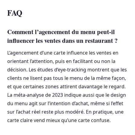
FAQ
Comment l’agencement du menu peut-il
influencer les ventes dans un restaurant ?
L’agencement d’une carte influence les ventes en
orientant l’attention, puis en facilitant ou non la
décision. Les études d’eye-tracking montrent que les
clients ne lisent pas tous le menu de la même façon,
et que certaines zones attirent davantage le regard.
La méta-analyse de 2023 indique aussi que le design
du menu agit sur l’intention d’achat, même si l’effet
sur l’achat réel reste plus modéré. En pratique, une
carte claire vend mieux qu’une carte confuse.