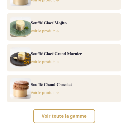
Voir le produit →
Soufflé Glacé Mojito
Voir le produit →
Soufflé Glacé Grand Marnier
Voir le produit →
Soufflé Chaud Chocolat
Voir le produit →
Voir toute la gamme