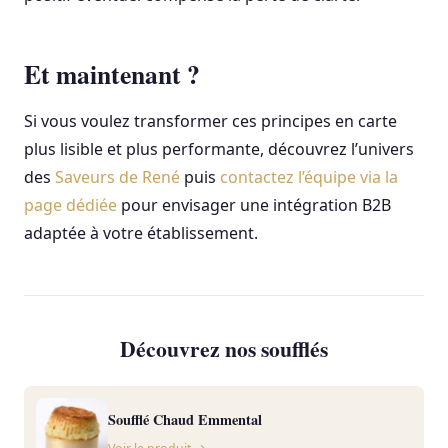
Et maintenant ?
Si vous voulez transformer ces principes en carte
plus lisible et plus performante, découvrez l’univers
des
Saveurs de René
puis
contactez l’équipe via la
page dédiée
pour envisager une intégration B2B
adaptée à votre établissement.
Découvrez nos soufflés
Soufflé Chaud Emmental