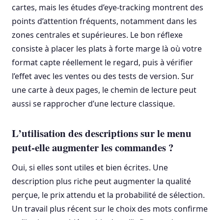
cartes, mais les études d’eye-tracking montrent des
points d’attention fréquents, notamment dans les
zones centrales et supérieures. Le bon réflexe
consiste à placer les plats à forte marge là où votre
format capte réellement le regard, puis à vérifier
l’effet avec les ventes ou des tests de version. Sur
une carte à deux pages, le chemin de lecture peut
aussi se rapprocher d’une lecture classique.
L’utilisation des descriptions sur le menu
peut-elle augmenter les commandes ?
Oui, si elles sont utiles et bien écrites. Une
description plus riche peut augmenter la qualité
perçue, le prix attendu et la probabilité de sélection.
Un travail plus récent sur le choix des mots confirme