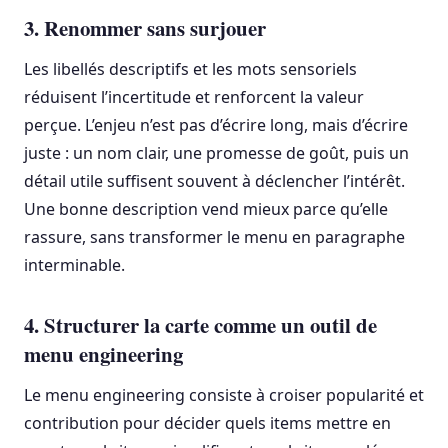
3. Renommer sans surjouer
Les libellés descriptifs et les mots sensoriels
réduisent l’incertitude et renforcent la valeur
perçue. L’enjeu n’est pas d’écrire long, mais d’écrire
juste : un nom clair, une promesse de goût, puis un
détail utile suffisent souvent à déclencher l’intérêt.
Une bonne description vend mieux parce qu’elle
rassure, sans transformer le menu en paragraphe
interminable.
4. Structurer la carte comme un outil de
menu engineering
Le menu engineering consiste à croiser popularité et
contribution pour décider quels items mettre en