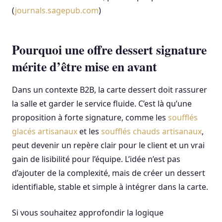
(
journals.sagepub.com
)
Pourquoi une offre dessert signature
mérite d’être mise en avant
Dans un contexte B2B, la carte dessert doit rassurer
la salle et garder le service fluide. C’est là qu’une
proposition à forte signature, comme les
soufflés
glacés artisanaux
et les
soufflés chauds artisanaux
,
peut devenir un repère clair pour le client et un vrai
gain de lisibilité pour l’équipe. L’idée n’est pas
d’ajouter de la complexité, mais de créer un dessert
identifiable, stable et simple à intégrer dans la carte.
Si vous souhaitez approfondir la logique