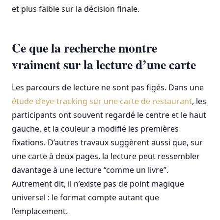
et plus faible sur la décision finale.
Ce que la recherche montre
vraiment sur la lecture d’une carte
Les parcours de lecture ne sont pas figés. Dans une
étude d’eye-tracking sur une carte de restaurant
, les
participants ont souvent regardé le centre et le haut
gauche, et la couleur a modifié les premières
fixations. D’autres travaux suggèrent aussi que, sur
une carte à deux pages, la lecture peut ressembler
davantage à une lecture “comme un livre”.
Autrement dit, il n’existe pas de point magique
universel : le format compte autant que
l’emplacement.