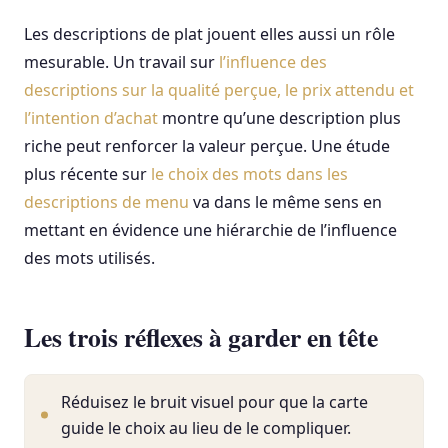
Les descriptions de plat jouent elles aussi un rôle
mesurable. Un travail sur
l’influence des
descriptions sur la qualité perçue, le prix attendu et
l’intention d’achat
montre qu’une description plus
riche peut renforcer la valeur perçue. Une étude
plus récente sur
le choix des mots dans les
descriptions de menu
va dans le même sens en
mettant en évidence une hiérarchie de l’influence
des mots utilisés.
Les trois réflexes à garder en tête
Réduisez le bruit visuel pour que la carte
guide le choix au lieu de le compliquer.