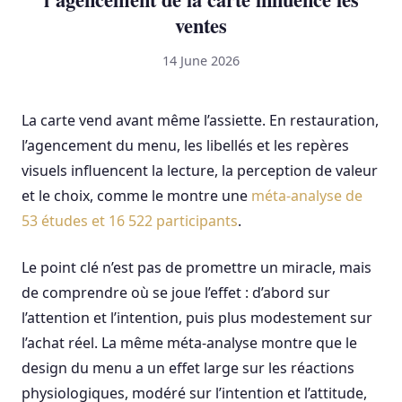
ventes
14 June 2026
La carte vend avant même l’assiette. En restauration,
l’agencement du menu, les libellés et les repères
visuels influencent la lecture, la perception de valeur
et le choix, comme le montre une
méta-analyse de
53 études et 16 522 participants
.
Le point clé n’est pas de promettre un miracle, mais
de comprendre où se joue l’effet : d’abord sur
l’attention et l’intention, puis plus modestement sur
l’achat réel. La même méta-analyse montre que le
design du menu a un effet large sur les réactions
physiologiques, modéré sur l’intention et l’attitude,