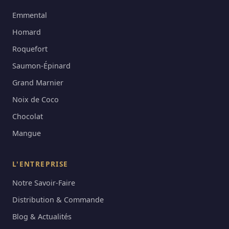
Emmental
Homard
Roquefort
Saumon-Épinard
Grand Marnier
Noix de Coco
Chocolat
Mangue
L'ENTREPRISE
Notre Savoir-Faire
Distribution & Commande
Blog & Actualités