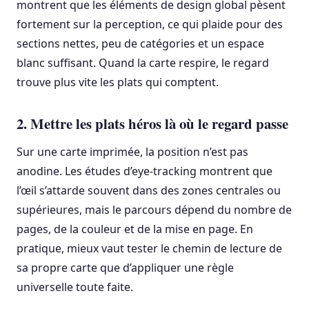
montrent que les éléments de design global pèsent
fortement sur la perception, ce qui plaide pour des
sections nettes, peu de catégories et un espace
blanc suffisant. Quand la carte respire, le regard
trouve plus vite les plats qui comptent.
2. Mettre les plats héros là où le regard passe
Sur une carte imprimée, la position n’est pas
anodine. Les études d’eye-tracking montrent que
l’œil s’attarde souvent dans des zones centrales ou
supérieures, mais le parcours dépend du nombre de
pages, de la couleur et de la mise en page. En
pratique, mieux vaut tester le chemin de lecture de
sa propre carte que d’appliquer une règle
universelle toute faite.