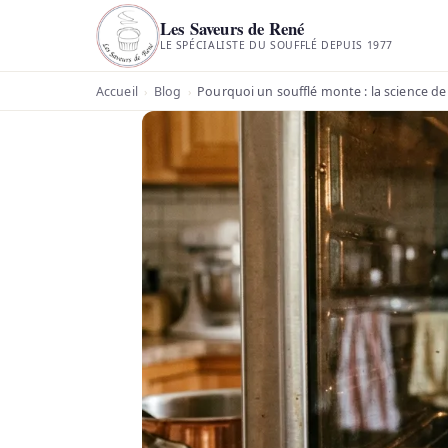
Les Saveurs de René
LE SPÉCIALISTE DU SOUFFLÉ DEPUIS 1977
Accueil
Blog
Pourquoi un soufflé monte : la science de 
›
›