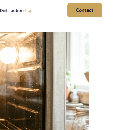
Distribution
Blog
Contact