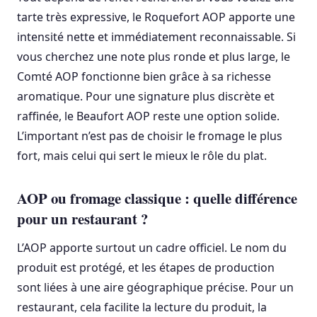
tarte très expressive, le Roquefort AOP apporte une
intensité nette et immédiatement reconnaissable. Si
vous cherchez une note plus ronde et plus large, le
Comté AOP fonctionne bien grâce à sa richesse
aromatique. Pour une signature plus discrète et
raffinée, le Beaufort AOP reste une option solide.
L’important n’est pas de choisir le fromage le plus
fort, mais celui qui sert le mieux le rôle du plat.
AOP ou fromage classique : quelle différence
pour un restaurant ?
L’AOP apporte surtout un cadre officiel. Le nom du
produit est protégé, et les étapes de production
sont liées à une aire géographique précise. Pour un
restaurant, cela facilite la lecture du produit, la