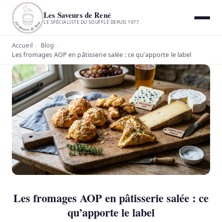
Les Saveurs de René
LE SPÉCIALISTE DU SOUFFLÉ DEPUIS 1977
Accueil
Blog
›
›
Les fromages AOP en pâtisserie salée : ce qu’apporte le label
Les fromages AOP en pâtisserie salée : ce
qu’apporte le label