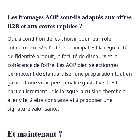
Les fromages AOP sont-ils adaptés aux offres
B2B et aux cartes rapides ?
Oui, à condition de les choisir pour leur rôle
culinaire. En B2B, l’intérêt principal est la régularité
de l’identité produit, la facilité de discours et la
cohérence de l’offre. Les AOP bien sélectionnés
permettent de standardiser une préparation tout en
gardant une vraie personnalité gustative. C’est
particulièrement utile lorsque la cuisine cherche à
aller vite, à être constante et à proposer une
signature valorisante.
Et maintenant ?