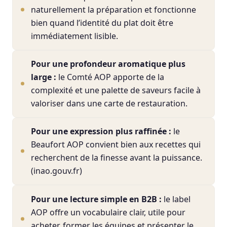
naturellement la préparation et fonctionne
bien quand l’identité du plat doit être
immédiatement lisible.
Pour une profondeur aromatique plus
large :
le Comté AOP apporte de la
complexité et une palette de saveurs facile à
valoriser dans une carte de restauration.
Pour une expression plus raffinée :
le
Beaufort AOP convient bien aux recettes qui
recherchent de la finesse avant la puissance.
(inao.gouv.fr)
Pour une lecture simple en B2B :
le label
AOP offre un vocabulaire clair, utile pour
acheter, former les équipes et présenter le