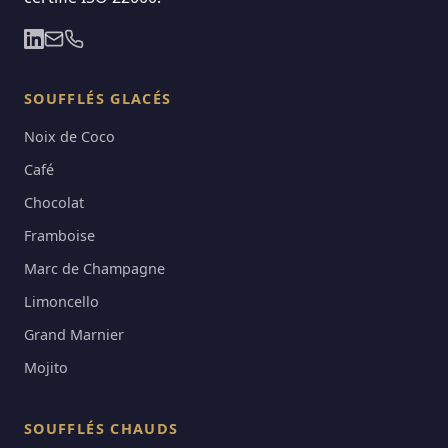
SOUFFLÉS GLACÉS
Noix de Coco
Café
Chocolat
Framboise
Marc de Champagne
Limoncello
Grand Marnier
Mojito
SOUFFLÉS CHAUDS