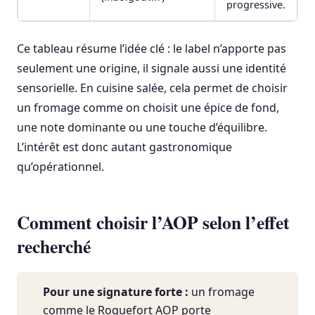
progressive.
Ce tableau résume l’idée clé : le label n’apporte pas
seulement une origine, il signale aussi une identité
sensorielle. En cuisine salée, cela permet de choisir
un fromage comme on choisit une épice de fond,
une note dominante ou une touche d’équilibre.
L’intérêt est donc autant gastronomique
qu’opérationnel.
Comment choisir l’AOP selon l’effet
recherché
Pour une signature forte :
un fromage
comme le Roquefort AOP porte