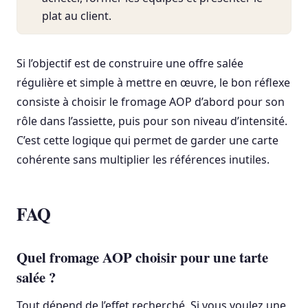
plat au client.
Si l’objectif est de construire une offre salée
régulière et simple à mettre en œuvre, le bon réflexe
consiste à choisir le fromage AOP d’abord pour son
rôle dans l’assiette, puis pour son niveau d’intensité.
C’est cette logique qui permet de garder une carte
cohérente sans multiplier les références inutiles.
FAQ
Quel fromage AOP choisir pour une tarte
salée ?
Tout dépend de l’effet recherché. Si vous voulez une