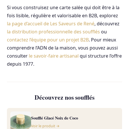
Si vous construisez une carte salée qui doit être à la
fois lisible, régulière et valorisable en B2B, explorez
la page d’accueil de Les Saveurs de René
, découvrez
la distribution professionnelle des soufflés
ou
contactez l’équipe pour un projet B2B
. Pour mieux
comprendre l’ADN de la maison, vous pouvez aussi
consulter
le savoir-faire artisanal
qui structure l’offre
depuis 1977.
Découvrez nos soufflés
Soufflé Glacé Noix de Coco
Voir le produit →