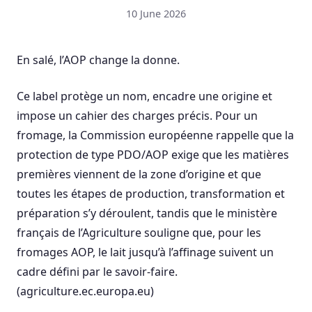
10 June 2026
En salé, l’AOP change la donne.
Ce label protège un nom, encadre une origine et
impose un cahier des charges précis. Pour un
fromage, la Commission européenne rappelle que la
protection de type PDO/AOP exige que les matières
premières viennent de la zone d’origine et que
toutes les étapes de production, transformation et
préparation s’y déroulent, tandis que le ministère
français de l’Agriculture souligne que, pour les
fromages AOP, le lait jusqu’à l’affinage suivent un
cadre défini par le savoir-faire.
(agriculture.ec.europa.eu)