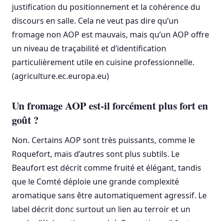
justification du positionnement et la cohérence du
discours en salle. Cela ne veut pas dire qu’un
fromage non AOP est mauvais, mais qu’un AOP offre
un niveau de traçabilité et d’identification
particulièrement utile en cuisine professionnelle.
(agriculture.ec.europa.eu)
Un fromage AOP est-il forcément plus fort en
goût ?
Non. Certains AOP sont très puissants, comme le
Roquefort, mais d’autres sont plus subtils. Le
Beaufort est décrit comme fruité et élégant, tandis
que le Comté déploie une grande complexité
aromatique sans être automatiquement agressif. Le
label décrit donc surtout un lien au terroir et un