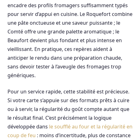
encadre des profils fromagers suffisamment typés
pour servir d’appui en cuisine. Le Roquefort combine
une pâte onctueuse et une saveur puissante ; le
Comté offre une grande palette aromatique ; le
Beaufort devient plus fondant et plus intense en
vieillissant. En pratique, ces repères aident à
anticiper le rendu dans une préparation chaude,
sans devoir tester à l’aveugle des fromages trop
génériques.
Pour un service rapide, cette stabilité est précieuse.
Si votre carte s’appuie sur des formats prêts à cuire
ou à servir, la régularité du goût compte autant que
le résultat final. C’est précisément la logique
développée dans
le soufflé au four et la régularité en
coup de feu
: moins d’incertitude, plus de constance