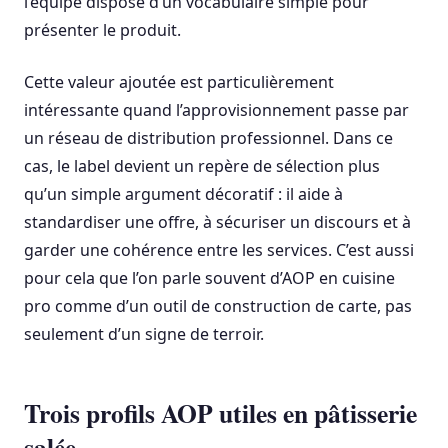
l’équipe dispose d’un vocabulaire simple pour
présenter le produit.
Cette valeur ajoutée est particulièrement
intéressante quand l’approvisionnement passe par
un réseau de distribution professionnel. Dans ce
cas, le label devient un repère de sélection plus
qu’un simple argument décoratif : il aide à
standardiser une offre, à sécuriser un discours et à
garder une cohérence entre les services. C’est aussi
pour cela que l’on parle souvent d’AOP en cuisine
pro comme d’un outil de construction de carte, pas
seulement d’un signe de terroir.
Trois profils AOP utiles en pâtisserie
salée