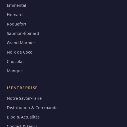
Emmental
Homard
Roquefort
Saumon-Épinard
Grand Marnier
Noix de Coco
Chocolat
Mangue
L'ENTREPRISE
Notre Savoir-Faire
Distribution & Commande
Blog & Actualités
Contact & Devis