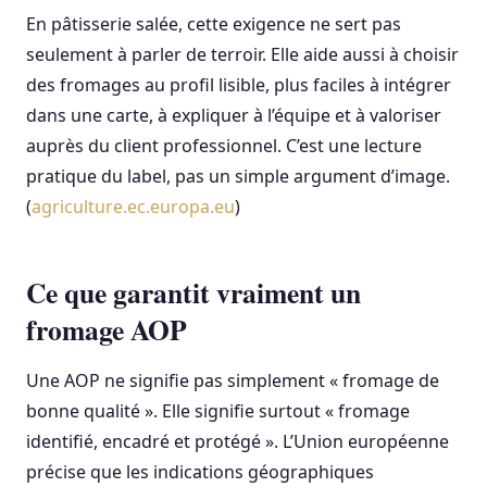
En pâtisserie salée, cette exigence ne sert pas
seulement à parler de terroir. Elle aide aussi à choisir
des fromages au profil lisible, plus faciles à intégrer
dans une carte, à expliquer à l’équipe et à valoriser
auprès du client professionnel. C’est une lecture
pratique du label, pas un simple argument d’image.
(
agriculture.ec.europa.eu
)
Ce que garantit vraiment un
fromage AOP
Une AOP ne signifie pas simplement « fromage de
bonne qualité ». Elle signifie surtout « fromage
identifié, encadré et protégé ». L’Union européenne
précise que les indications géographiques