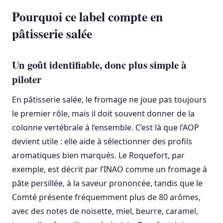
Pourquoi ce label compte en
pâtisserie salée
Un goût identifiable, donc plus simple à
piloter
En pâtisserie salée, le fromage ne joue pas toujours
le premier rôle, mais il doit souvent donner de la
colonne vertébrale à l’ensemble. C’est là que l’AOP
devient utile : elle aide à sélectionner des profils
aromatiques bien marqués. Le Roquefort, par
exemple, est décrit par l’INAO comme un fromage à
pâte persillée, à la saveur prononcée, tandis que le
Comté présente fréquemment plus de 80 arômes,
avec des notes de noisette, miel, beurre, caramel,