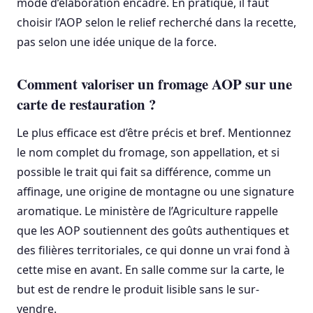
mode d’élaboration encadré. En pratique, il faut
choisir l’AOP selon le relief recherché dans la recette,
pas selon une idée unique de la force.
Comment valoriser un fromage AOP sur une
carte de restauration ?
Le plus efficace est d’être précis et bref. Mentionnez
le nom complet du fromage, son appellation, et si
possible le trait qui fait sa différence, comme un
affinage, une origine de montagne ou une signature
aromatique. Le ministère de l’Agriculture rappelle
que les AOP soutiennent des goûts authentiques et
des filières territoriales, ce qui donne un vrai fond à
cette mise en avant. En salle comme sur la carte, le
but est de rendre le produit lisible sans le sur-
vendre.