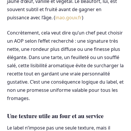
jaune d’œuf, vanille et végétal. Le Beaufort, lui, est
souvent subtil et fruité avant de gagner en
puissance avec l’âge. (
inao.gouv.fr
)
Concrètement, cela veut dire qu’un chef peut choisir
un AOP selon l’effet recherché : une signature très
nette, une rondeur plus diffuse ou une finesse plus
élégante. Dans une tarte, un feuilleté ou un soufflé
salé, cette lisibilité aromatique évite de surcharger la
recette tout en gardant une vraie personnalité
gustative. C’est une conséquence logique du label, et
non une promesse uniforme valable pour tous les
fromages.
Une texture utile au four et au service
Le label n’impose pas une seule texture, mais il