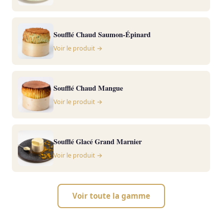
Soufflé Chaud Saumon-Épinard
Voir le produit →
Soufflé Chaud Mangue
Voir le produit →
Soufflé Glacé Grand Marnier
Voir le produit →
Voir toute la gamme