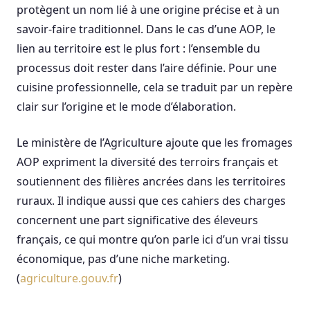
protègent un nom lié à une origine précise et à un
savoir-faire traditionnel. Dans le cas d’une AOP, le
lien au territoire est le plus fort : l’ensemble du
processus doit rester dans l’aire définie. Pour une
cuisine professionnelle, cela se traduit par un repère
clair sur l’origine et le mode d’élaboration.
Le ministère de l’Agriculture ajoute que les fromages
AOP expriment la diversité des terroirs français et
soutiennent des filières ancrées dans les territoires
ruraux. Il indique aussi que ces cahiers des charges
concernent une part significative des éleveurs
français, ce qui montre qu’on parle ici d’un vrai tissu
économique, pas d’une niche marketing.
(
agriculture.gouv.fr
)