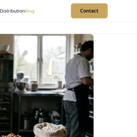
Distribution
Blog
Contact