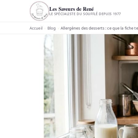
Les Saveurs de René
LE SPÉCIALISTE DU SOUFFLÉ DEPUIS 1977
Accueil
Blog
Allergènes des desserts : ce que la fiche 
›
›